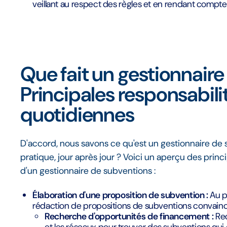
veillant au respect des règles et en rendant compt
Que fait un gestionnaire
Principales responsabili
quotidiennes
D'accord, nous savons ce qu'est un gestionnaire de s
pratique, jour après jour ? Voici un aperçu des princ
d'un gestionnaire de subventions :
Élaboration d'une proposition de subvention :
Au pr
rédaction de propositions de subventions convainca
Recherche d'opportunités de financement :
Rec