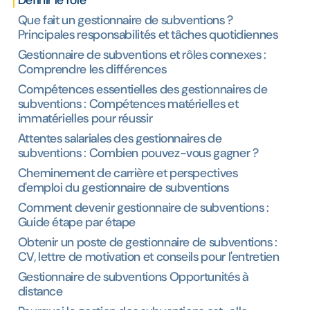
Définir le rôle
Que fait un gestionnaire de subventions ?
Principales responsabilités et tâches quotidiennes
Gestionnaire de subventions et rôles connexes :
Comprendre les différences
Compétences essentielles des gestionnaires de
subventions : Compétences matérielles et
immatérielles pour réussir
Attentes salariales des gestionnaires de
subventions : Combien pouvez-vous gagner ?
Cheminement de carrière et perspectives
d'emploi du gestionnaire de subventions
Comment devenir gestionnaire de subventions :
Guide étape par étape
Obtenir un poste de gestionnaire de subventions :
CV, lettre de motivation et conseils pour l'entretien
Gestionnaire de subventions Opportunités à
distance