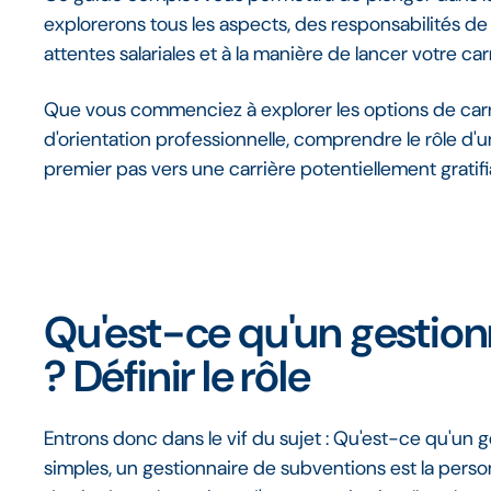
explorerons tous les aspects, des responsabilités d
attentes salariales et à la manière de lancer votre 
Que vous commenciez à explorer les options de car
d'orientation professionnelle, comprendre le rôle d'
premier pas vers une carrière potentiellement gratifian
Qu'est-ce qu'un gestion
? Définir le rôle
Entrons donc dans le vif du sujet : Qu'est-ce qu'un 
simples, un gestionnaire de subventions est la pers