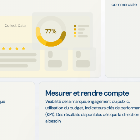
commerciale.
Mesurer et rendre compte
que
Visibilité de la marque, engagement du public,
utilisation du budget, indicateurs clés de performa
(KPI). Des résultats disponibles dès que la direction
a besoin.