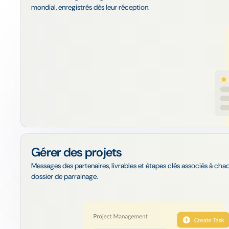
mondial, enregistrés dès leur réception.
Gérer des projets
Messages des partenaires, livrables et étapes clés associés à cha
dossier de parrainage.