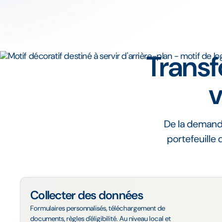
Transf
v
De la demande
portefeuille 
Collecter des données
Formulaires personnalisés, téléchargement de
documents, règles d'éligibilité. Au niveau local et