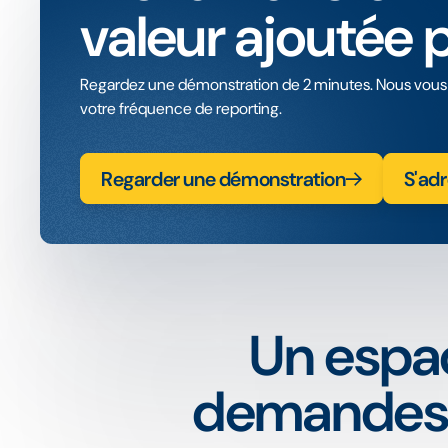
valeur ajoutée 
Regardez une démonstration de 2 minutes. Nous vous
votre fréquence de reporting.
Regarder une démonstration
S'adr
Un espac
demandes, 