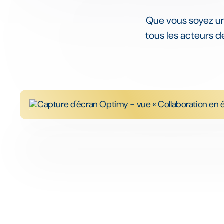
Que vous soyez un
tous les acteurs d