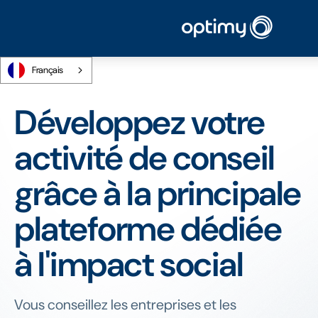
Français
Développez votre
activité de conseil
grâce à la principale
plateforme dédiée
à l'impact social
Vous conseillez les entreprises et les