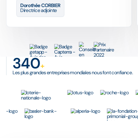
Dorothée CORBIER
Directrice adjointe
340
+
Les plus grandes entreprises mondiales nous font confiance.