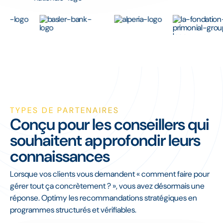
TYPES DE PARTENAIRES
Conçu pour les conseillers qui
souhaitent approfondir leurs
connaissances
Lorsque vos clients vous demandent « comment faire pour
gérer tout ça concrètement ? », vous avez désormais une
réponse. Optimy les recommandations stratégiques en
programmes structurés et vérifiables.