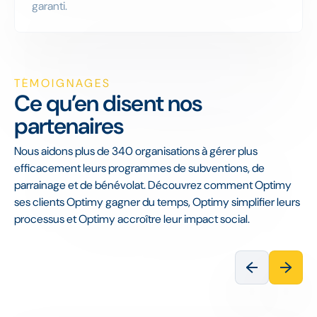
garanti.
TÉMOIGNAGES
Ce qu’en disent nos
partenaires
Nous aidons plus de 340 organisations à gérer plus
efficacement leurs programmes de subventions, de
parrainage et de bénévolat. Découvrez comment Optimy
ses clients Optimy gagner du temps, Optimy simplifier leurs
processus et Optimy accroître leur impact social.