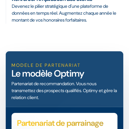
Devenez le pilier stratégique d'une plateforme de
données en temps réel. Augmentez chaque année le
montant de vos honoraires forfaitaires.
MODÈLE DE PARTENARIAT
Le modèle Optimy
Partenariat de recommandation. Vous nous
transmettez des prospects qualifiés. Optimy et gère la
relation client.
Partenariat de parrainage