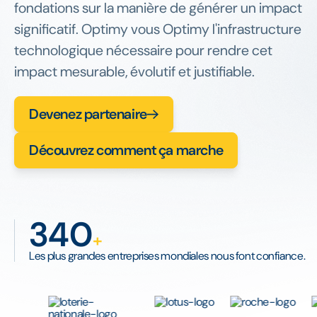
fondations sur la manière de générer un impact
significatif. Optimy vous Optimy l'infrastructure
technologique nécessaire pour rendre cet
impact mesurable, évolutif et justifiable.
Devenez partenaire
Découvrez comment ça marche
340
+
Les plus grandes entreprises mondiales nous font confiance.