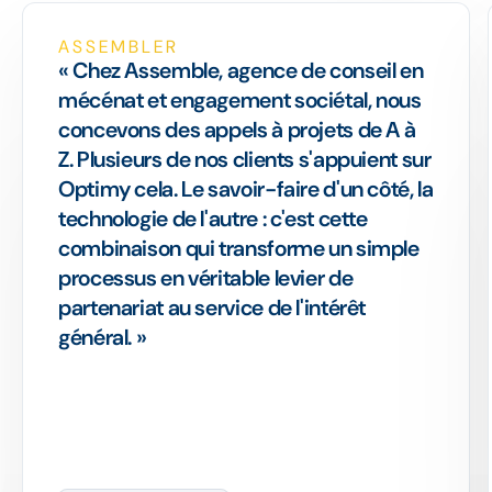
ASSEMBLER
« Chez Assemble, agence de conseil en
mécénat et engagement sociétal, nous
concevons des appels à projets de A à
Z. Plusieurs de nos clients s'appuient sur
Optimy cela. Le savoir-faire d'un côté, la
technologie de l'autre : c'est cette
combinaison qui transforme un simple
processus en véritable levier de
partenariat au service de l'intérêt
général. »