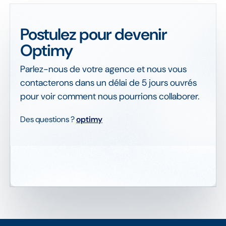
Postulez pour devenir
Optimy
Parlez-nous de votre agence et nous vous
contacterons dans un délai de 5 jours ouvrés
pour voir comment nous pourrions collaborer.
Des questions ?
optimy