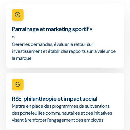
Parrainage et marketing sportif «
»
Gérer les demandes, évaluer le retour sur
investissement et établir des rapports sur la valeur de
la marque
RSE, philanthropie et impact social
Mettre en place des programmes de subventions,
des portefeuilles communautaires et des initiatives
visant à renforcer l'engagement des employés