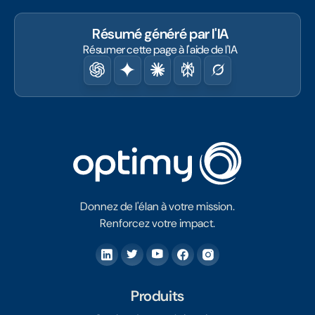
Résumé généré par l'IA
Résumer cette page à l'aide de l'IA
Donnez de l'élan à votre mission.
Renforcez votre impact.
Produits