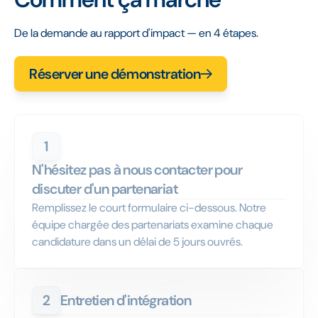
De la demande au rapport d'impact — en 4 étapes.
Réserver une démonstration
1
N'hésitez pas à nous contacter pour
discuter d'un partenariat
Remplissez le court formulaire ci-dessous. Notre
équipe chargée des partenariats examine chaque
candidature dans un délai de 5 jours ouvrés.
2
Entretien d'intégration