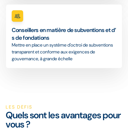
Conseillers en matière de subventions et d’
s de fondations
Mettre en place un système d'octroi de subventions
transparent et conforme aux exigences de
gouvernance, à grande échelle
LES DÉFIS
Quels sont les avantages pour
vous ?