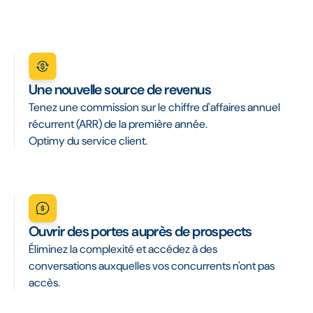
Une nouvelle source de revenus
Tenez une commission sur le chiffre d'affaires annuel
récurrent (ARR) de la première année.
Optimy du service client.
Ouvrir des portes auprès de prospects
Éliminez la complexité et accédez à des
conversations auxquelles vos concurrents n'ont pas
accès.