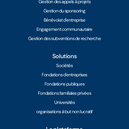
Gestion des appels à projets
Gestion du sponsoring
Bénévolat d'entreprise
Engagement communautaire
Gestion des subventions de recherche
Solutions
Sociétés
Fondations d'entreprises
Fondations publiques
Fondations familiales privées
Universités
organisations à but non lucratif