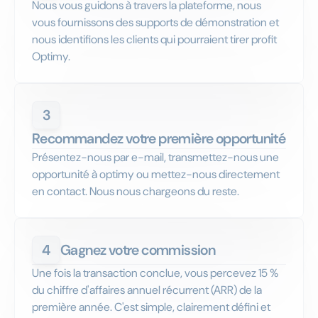
Nous vous guidons à travers la plateforme, nous
vous fournissons des supports de démonstration et
nous identifions les clients qui pourraient tirer profit
Optimy.
3
Recommandez votre première opportunité
Présentez-nous par e-mail, transmettez-nous une
opportunité à
optimy
ou mettez-nous directement
en contact. Nous nous chargeons du reste.
4
Gagnez votre commission
Une fois la transaction conclue, vous percevez 15 %
du chiffre d'affaires annuel récurrent (ARR) de la
première année. C'est simple, clairement défini et