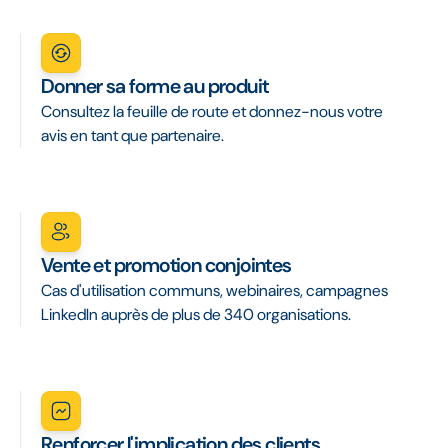
Donner sa forme au produit
Consultez la feuille de route et donnez-nous votre
avis en tant que partenaire.
Vente et promotion conjointes
Cas d'utilisation communs, webinaires, campagnes
LinkedIn auprès de plus de 340 organisations.
Renforcer l'implication des clients