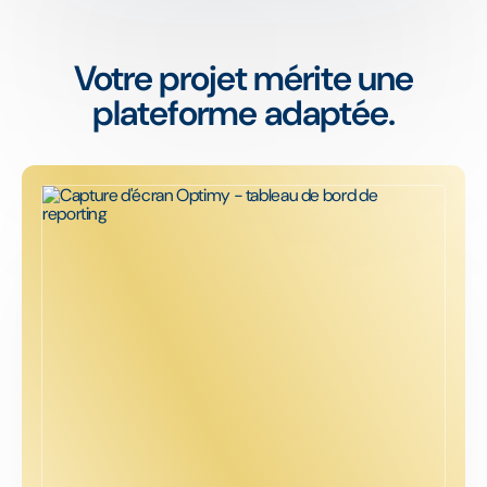
Votre projet mérite une
plateforme adaptée.