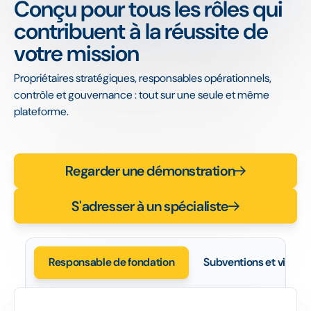
Conçu pour tous les rôles qui
contribuent à la réussite de
votre mission
Propriétaires stratégiques, responsables opérationnels,
contrôle et gouvernance : tout sur une seule et même
plateforme.
Regarder une démonstration
S'adresser à un spécialiste
Responsable de fondation
Subventions et vie ass