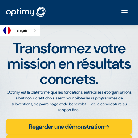
Français
Transformez votre
mission en résultats
concrets.
Optimy est la plateforme que les fondations, entreprises et organisations
à but non lucratif choisissent pour piloter leurs programmes de
subventions, de parrainage et de bénévolat — de la candidature au
rapport final.
Regarder une démonstration