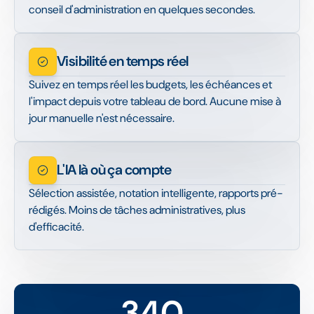
conseil d'administration en quelques secondes.
Visibilité en temps réel
Suivez en temps réel les budgets, les échéances et
l'impact depuis votre tableau de bord. Aucune mise à
jour manuelle n'est nécessaire.
L'IA là où ça compte
Sélection assistée, notation intelligente, rapports pré-
rédigés. Moins de tâches administratives, plus
d'efficacité.
340