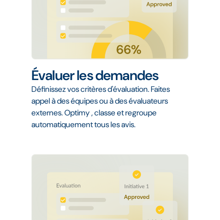
Évaluer les demandes
Définissez vos critères d'évaluation. Faites
appel à des équipes ou à des évaluateurs
externes. Optimy , classe et regroupe
automatiquement tous les avis.