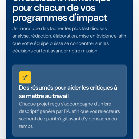
pour chacun de vos
programmes d'impact
Je m'occupe des tâches les plus fastidieuses :
analyse, rédaction, élaboration, mise en évidence, afin
que votre équipe puisse se concentrer sur les
décisions qui font avancer notre mission
Des résumés pour aider les critiques à
se mettre au travail
Chaque projet reçu s'accompagne d'un bref
descriptif généré par l'IA, afin que vos relecteurs
sachent de quoi il s'agit avant d'y consacrer du
temps.