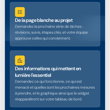
De la page blanche au projet
Demandez la prochaine série de tâches :
révisions, suivis, étapes clés, et votre équipe
approuve celles qui conviennent.
Des informations qui mettent en
lumière l'essentiel
Demandez ce qui fonctionne, ce qui est
menacé et quelles sont les prochaines mesures
à prendre, et le graphique ainsi que le widget
réapparaîtront sur votre tableau de bord.