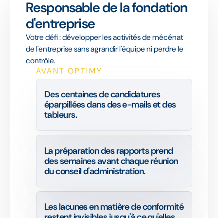
Responsable de la fondation
d'entreprise
Votre défi : développer les activités de mécénat
de l'entreprise sans agrandir l'équipe ni perdre le
contrôle.
AVANT OPTIMY
Des centaines de candidatures
éparpillées dans des e-mails et des
tableurs.
La préparation des rapports prend
des semaines avant chaque réunion
du conseil d'administration.
Les lacunes en matière de conformité
restent invisibles jusqu'à ce qu'elles