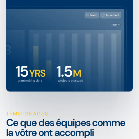
TÉMOIGNAGES
Ce que des équipes comme
la vôtre ont accompli