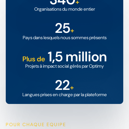
+
Organisations du monde entier
25
+
Pays dans lesquels nous sommes présents
1,5 million
Plus de
Projets à impact social gérés par Optimy
22
+
Langues prises en charge par la plateforme
POUR CHAQUE ÉQUIPE