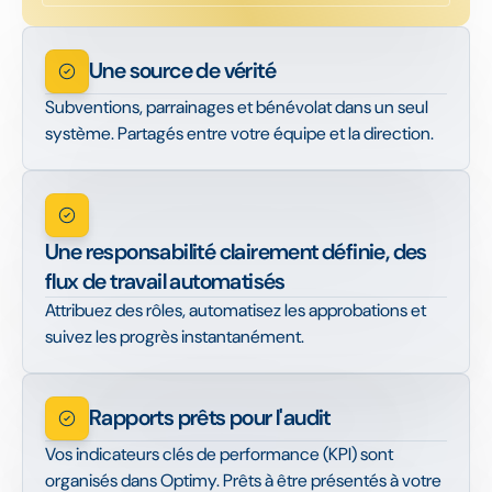
Une source de vérité
Subventions, parrainages et bénévolat dans un seul
système. Partagés entre votre équipe et la direction.
Une responsabilité clairement définie, des
flux de travail automatisés
Attribuez des rôles, automatisez les approbations et
suivez les progrès instantanément.
Rapports prêts pour l'audit
Vos indicateurs clés de performance (KPI) sont
organisés dans Optimy. Prêts à être présentés à votre