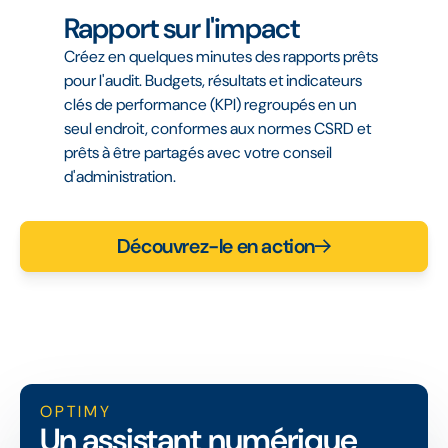
Rapport sur l'impact
Créez en quelques minutes des rapports prêts
pour l'audit. Budgets, résultats et indicateurs
clés de performance (KPI) regroupés en un
seul endroit, conformes aux normes CSRD et
prêts à être partagés avec votre conseil
d'administration.
Découvrez-le en action
OPTIMY
Un assistant numérique