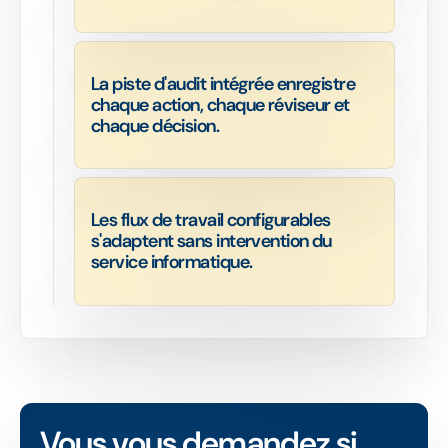
La piste d'audit intégrée enregistre
chaque action, chaque réviseur et
chaque décision.
Les flux de travail configurables
s'adaptent sans intervention du
service informatique.
Vous vous demandez si