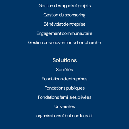
Gestion des appels à projets
Gestion du sponsoring
Bénévolat d'entreprise
Engagement communautaire
Gestion des subventions de recherche
Solutions
Sociétés
Fondations d'entreprises
Fondations publiques
Fondations familiales privées
Universités
organisations à but non lucratif