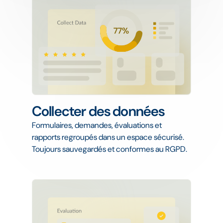
Collecter des données
Formulaires, demandes, évaluations et
rapports regroupés dans un espace sécurisé.
Toujours sauvegardés et conformes au RGPD.