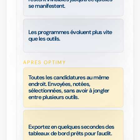
se manifestent.
Les programmes évoluent plus vite
que les outils.
APRÈS OPTIMY
Toutes les candidatures au même
endroit. Envoyées, notées,
sélectionnées, sans avoir à jongler
entre plusieurs outils.
Exportez en quelques secondes des
tableaux de bord prêts pour l'audit.