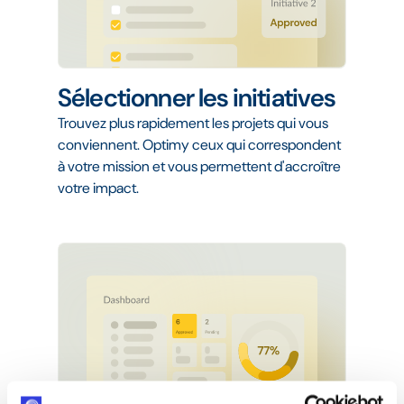
Sélectionner les initiatives
Trouvez plus rapidement les projets qui vous
conviennent. Optimy ceux qui correspondent
à votre mission et vous permettent d'accroître
votre impact.