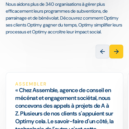
Nous aidons plus de 340 organisations à gérer plus
efficacement leurs programmes de subventions, de
parrainage et de bénévolat. Découvrez comment Optimy
ses clients Optimy gagner du temps, Optimy simplifier leurs
processus et Optimy accroître leur impact social.
ASSEMBLER
« Chez Assemble, agence de conseil en
mécénat et engagement sociétal, nous
concevons des appels à projets de A à
Z. Plusieurs de nos clients s'appuient sur
Optimy cela. Le savoir-faire d'un côté, la