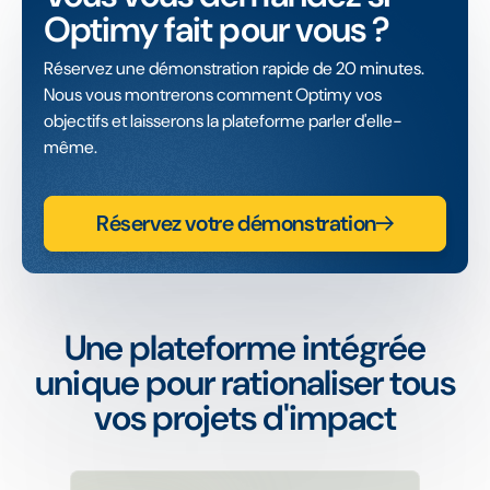
Optimy fait pour vous ?
Réservez une démonstration rapide de 20 minutes.
Nous vous montrerons comment Optimy vos
objectifs et laisserons la plateforme parler d'elle-
même.
Réservez votre démonstration
Une plateforme intégrée
unique pour rationaliser tous
vos projets d'impact