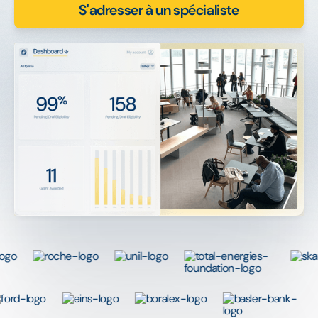
S'adresser à un spécialiste