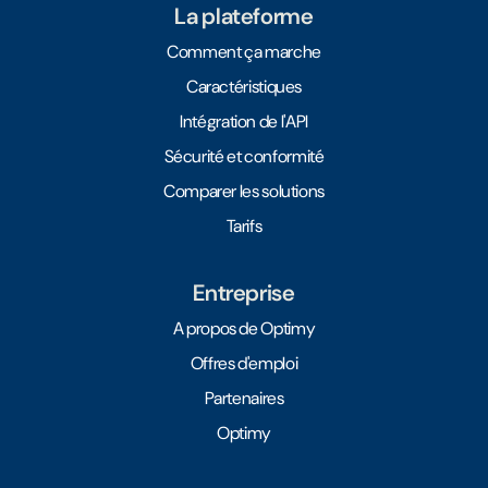
La plateforme
Comment ça marche
Caractéristiques
Intégration de l'API
Sécurité et conformité
Comparer les solutions
Tarifs
Entreprise
A propos de Optimy
Offres d'emploi
Partenaires
Optimy