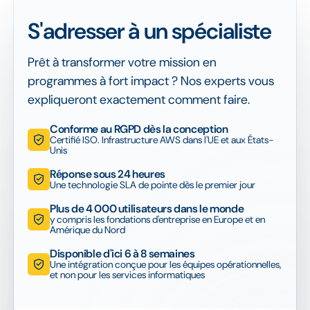
S'adresser à un spécialiste
Prêt à transformer votre mission en
programmes à fort impact ? Nos experts vous
expliqueront exactement comment faire.
Conforme au RGPD dès la conception
Certifié ISO. Infrastructure AWS dans l'UE et aux États-
Unis
Réponse sous 24 heures
Une technologie SLA de pointe dès le premier jour
Plus de 4 000 utilisateurs dans le monde
y compris les fondations d'entreprise en Europe et en
Amérique du Nord
Disponible d'ici 6 à 8 semaines
Une intégration conçue pour les équipes opérationnelles,
et non pour les services informatiques