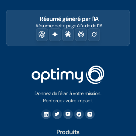
Résumé généré par l'IA
Résumer cette page à l'aide de l'IA
Donnez de l'élan à votre mission.
Renforcez votre impact.
Produits