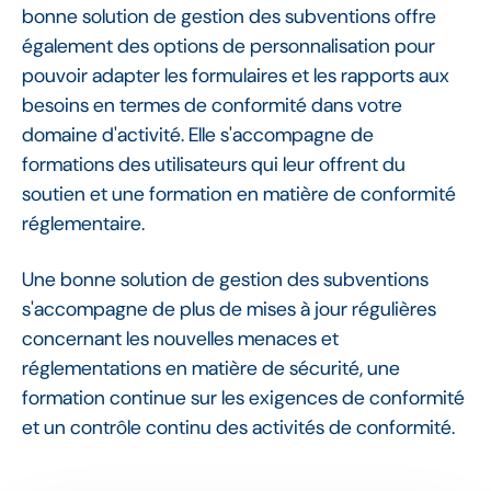
bonne solution de gestion des subventions offre
également des options de personnalisation pour
pouvoir adapter les formulaires et les rapports aux
besoins en termes de conformité dans votre
domaine d'activité. Elle s'accompagne de
formations des utilisateurs qui leur offrent du
soutien et une formation en matière de conformité
réglementaire.
Une bonne solution de gestion des subventions
s'accompagne de plus de mises à jour régulières
concernant les nouvelles menaces et
réglementations en matière de sécurité, une
formation continue sur les exigences de conformité
et un contrôle continu des activités de conformité.