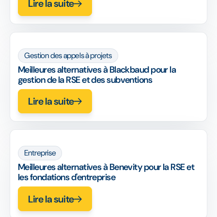
Lire la suite
Gestion des appels à projets
Meilleures alternatives à Blackbaud pour la
gestion de la RSE et des subventions
Lire la suite
Entreprise
Meilleures alternatives à Benevity pour la RSE et
les fondations d'entreprise
Lire la suite