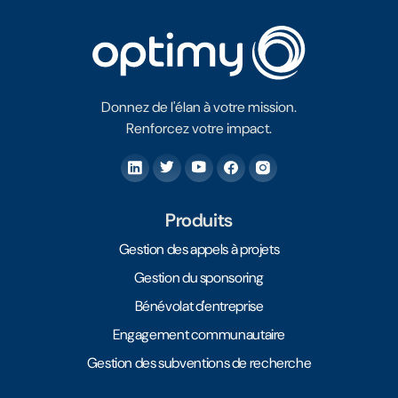
Donnez de l'élan à votre mission.
Renforcez votre impact.
Produits
Gestion des appels à projets
Gestion du sponsoring
Bénévolat d'entreprise
Engagement communautaire
Gestion des subventions de recherche