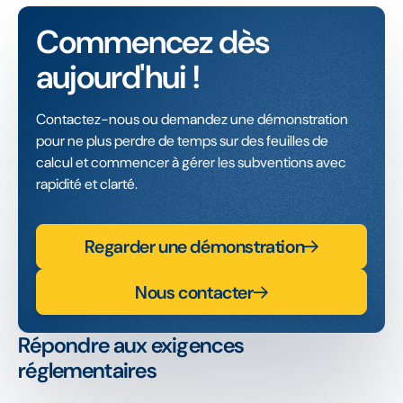
Commencez dès
aujourd'hui !
Contactez-nous ou demandez une démonstration
pour ne plus perdre de temps sur des feuilles de
calcul et commencer à gérer les subventions avec
rapidité et clarté.
Regarder une démonstration
Nous contacter
Répondre aux exigences
réglementaires