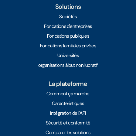
Solutions
Sociétés
Fondations d'entreprises
Fondations publiques
Fondations familiales privées
Universités
organisations à but non lucratif
La plateforme
Comment ça marche
Caractéristiques
Intégration de l'API
Sécurité et conformité
Comparer les solutions