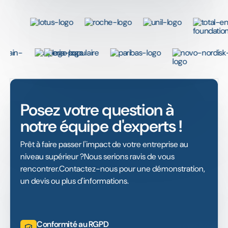
Posez votre question à
notre équipe d'experts !
Prêt à faire passer l'impact de votre entreprise au
niveau supérieur ?Nous serions ravis de vous
rencontrer.Contactez-nous pour une démonstration,
un devis ou plus d'informations.
Conformité au RGPD