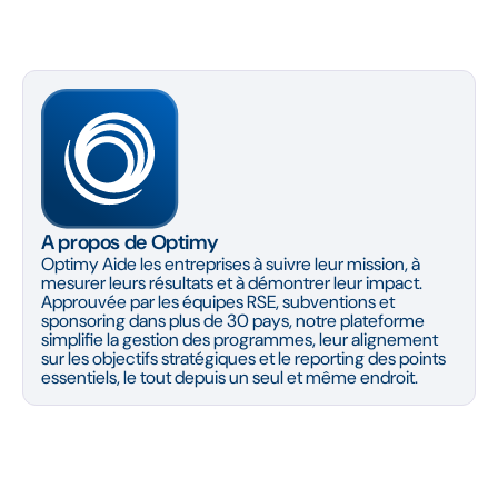
A propos de Optimy
Optimy Aide les entreprises à suivre leur mission, à
mesurer leurs résultats et à démontrer leur impact.
Approuvée par les équipes RSE, subventions et
sponsoring dans plus de 30 pays, notre plateforme
simplifie la gestion des programmes, leur alignement
sur les objectifs stratégiques et le reporting des points
essentiels, le tout depuis un seul et même endroit.