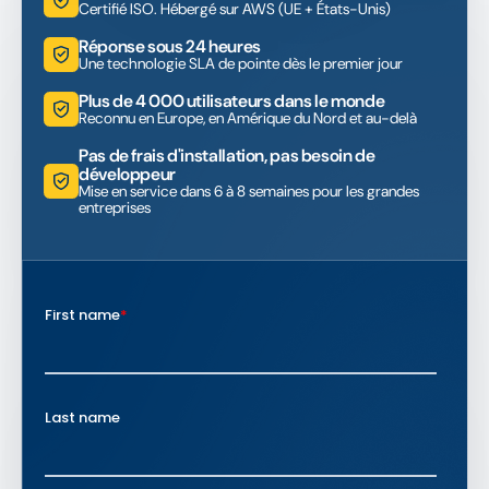
Certifié ISO. Hébergé sur AWS (UE + États-Unis)
Réponse sous 24 heures
Une technologie SLA de pointe dès le premier jour
Plus de 4 000 utilisateurs dans le monde
Reconnu en Europe, en Amérique du Nord et au-delà
Pas de frais d'installation, pas besoin de
développeur
Mise en service dans 6 à 8 semaines pour les grandes
entreprises