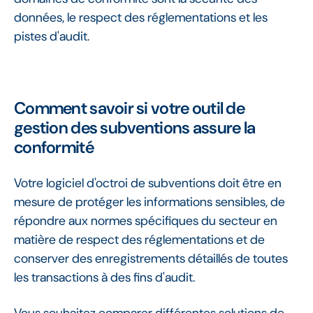
données, le respect des réglementations et les
pistes d'audit.
Comment savoir si votre outil de
gestion des subventions assure la
conformité
Votre logiciel d'octroi de subventions doit être en
mesure de protéger les informations sensibles, de
répondre aux normes spécifiques du secteur en
matière de respect des réglementations et de
conserver des enregistrements détaillés de toutes
les transactions à des fins d'audit.
Vous souhaitez comparer différentes solutions de