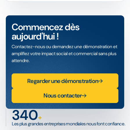
Commencez dès
aujourd'hui !
Contactez-nous ou demandez une démonstration et
amplifiez votre impact social et commercial sans plus
attendre.
Regarder une démonstration
Nous contacter
340
+
Les plus grandes entreprises mondiales nous font confiance.