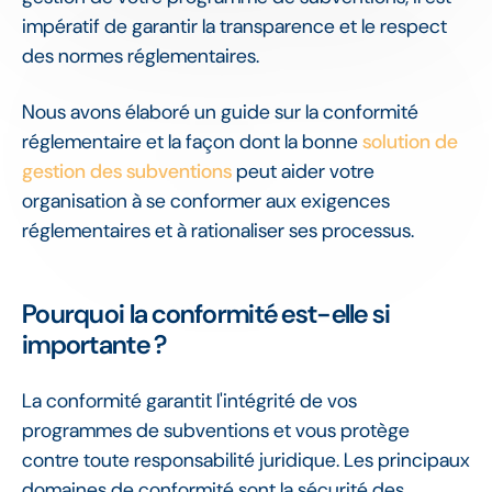
impératif de garantir la transparence et le respect
des normes réglementaires.
Nous avons élaboré un guide sur la conformité
réglementaire et la façon dont la bonne
solution de
gestion des subventions
peut aider votre
organisation à se conformer aux exigences
réglementaires et à rationaliser ses processus.
Pourquoi la conformité est-elle si
importante ?
La conformité garantit l'intégrité de vos
programmes de subventions et vous protège
contre toute responsabilité juridique. Les principaux
domaines de conformité sont la sécurité des