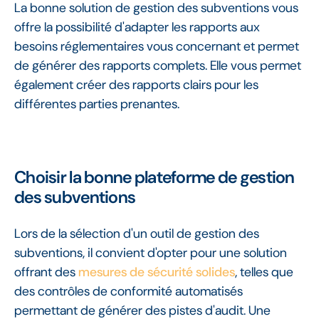
La bonne solution de gestion des subventions vous
offre la possibilité d'adapter les rapports aux
besoins réglementaires vous concernant et permet
de générer des rapports complets. Elle vous permet
également créer des rapports clairs pour les
différentes parties prenantes.
Choisir la bonne plateforme de gestion
des subventions
Lors de la sélection d'un outil de gestion des
subventions, il convient d'opter pour une solution
offrant des
mesures de sécurité solides
, telles que
des contrôles de conformité automatisés
permettant de générer des pistes d'audit. Une