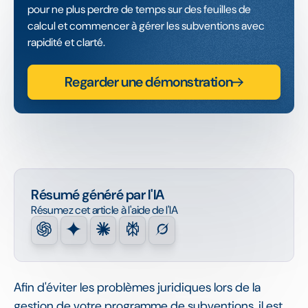
pour ne plus perdre de temps sur des feuilles de
calcul et commencer à gérer les subventions avec
rapidité et clarté.
Regarder une démonstration
Résumé généré par l'IA
Résumez cet article à l'aide de l'IA
Afin d'éviter les problèmes juridiques lors de la
gestion de votre programme de subventions, il est