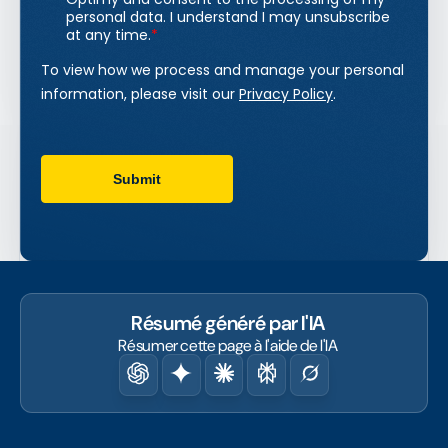
Résumé généré par l'IA
Résumer cette page à l'aide de l'IA