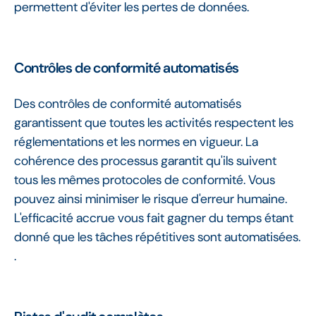
permettent d'éviter les pertes de données.
Contrôles de conformité automatisés
Des contrôles de conformité automatisés
garantissent que toutes les activités respectent les
réglementations et les normes en vigueur. La
cohérence des processus garantit qu'ils suivent
tous les mêmes protocoles de conformité. Vous
pouvez ainsi minimiser le risque d'erreur humaine.
L'efficacité accrue vous fait gagner du temps étant
donné que les tâches répétitives sont automatisées.
.