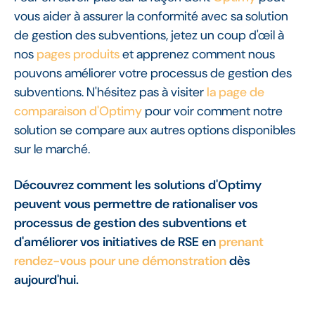
vous aider à assurer la conformité avec sa solution
de gestion des subventions, jetez un coup d'œil à
nos
pages produits
et apprenez comment nous
pouvons améliorer votre processus de gestion des
subventions. N'hésitez pas à visiter
la page de
comparaison d'Optimy
pour voir comment notre
solution se compare aux autres options disponibles
sur le marché.
Découvrez comment les solutions d'Optimy
peuvent vous permettre de rationaliser vos
processus de gestion des subventions et
d'améliorer vos initiatives de RSE en
prenant
rendez-vous pour une démonstration
dès
aujourd'hui.