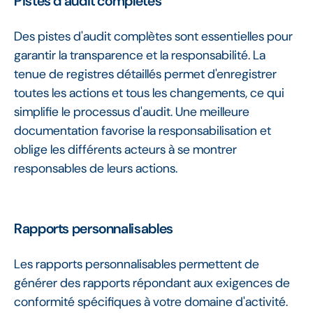
Pistes d'audit complètes
Des pistes d'audit complètes sont essentielles pour
garantir la transparence et la responsabilité. La
tenue de registres détaillés permet d'enregistrer
toutes les actions et tous les changements, ce qui
simplifie le processus d'audit. Une meilleure
documentation favorise la responsabilisation et
oblige les différents acteurs à se montrer
responsables de leurs actions.
Rapports personnalisables
Les rapports personnalisables permettent de
générer des rapports répondant aux exigences de
conformité spécifiques à votre domaine d'activité.