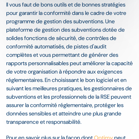
Il vous faut de bons outils et de bonnes stratégies
pour garantir la conformité dans le cadre de votre
programme de gestion des subventions. Une
plateforme de gestion des subventions dotée de
solides fonctions de sécurité, de contrôles de
conformité automatisés, de pistes d'audit
complètes et vous permettant de générer des
rapports personnalisables peut améliorer la capacité
de votre organisation à répondre aux exigences
réglementaires. En choisissant le bon logiciel et en
suivant les meilleures pratiques, les gestionnaires de
subventions et les professionnels de la RSE peuvent
assurer la conformité réglementaire, protéger les
données sensibles et atteindre une plus grande
transparence et responsabilité.
Pour en savoir plus sur la façon dont
Optimy
peut