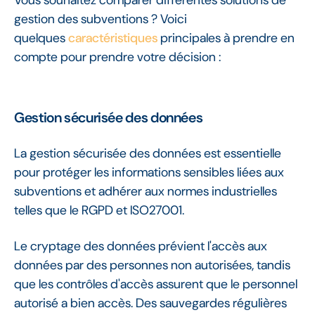
gestion des subventions ? Voici
quelques
caractéristiques
principales à prendre en
compte pour prendre votre décision :
Gestion sécurisée des données
La gestion sécurisée des données est essentielle
pour protéger les informations sensibles liées aux
subventions et adhérer aux normes industrielles
telles que le RGPD et ISO27001.
Le cryptage des données prévient l'accès aux
données par des personnes non autorisées, tandis
que les contrôles d'accès assurent que le personnel
autorisé a bien accès. Des sauvegardes régulières