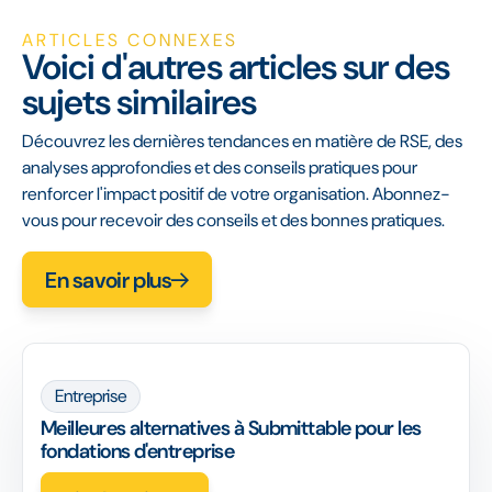
ARTICLES CONNEXES
Voici d'autres articles sur des
sujets similaires
Découvrez les dernières tendances en matière de RSE, des
analyses approfondies et des conseils pratiques pour
renforcer l'impact positif de votre organisation. Abonnez-
vous pour recevoir des conseils et des bonnes pratiques.
En savoir plus
Entreprise
Meilleures alternatives à Submittable pour les
fondations d'entreprise