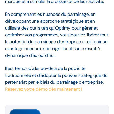
marque et à stimuler la croissance de leur activité.
En comprenant les nuances du parrainage, en
développant une approche stratégique et en
utilisant des outils tels qu'Optimy pour gérer et
optimiser vos programmes, vous pouvez libérer tout
le potentiel du parrainage d'entreprise et obtenir un
avantage concurrentiel significatif sur le marché
dynamique d'aujourd'hui.
Il est temps d'aller au-delà de la publicité
traditionnelle et d'adopter le pouvoir stratégique du
partenariat par le biais du parrainage d'entreprise.
Réservez votre démo dès maintenant !