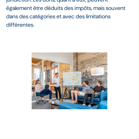
également être déduits des impôts, mais souvent
dans des catégories et avec des limitations
différentes.