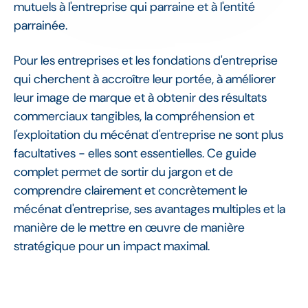
mutuels à l'entreprise qui parraine et à l'entité
parrainée.
Pour les entreprises et les fondations d'entreprise
qui cherchent à accroître leur portée, à améliorer
leur image de marque et à obtenir des résultats
commerciaux tangibles, la compréhension et
l'exploitation du mécénat d'entreprise ne sont plus
facultatives - elles sont essentielles. Ce guide
complet permet de sortir du jargon et de
comprendre clairement et concrètement le
mécénat d'entreprise, ses avantages multiples et la
manière de le mettre en œuvre de manière
stratégique pour un impact maximal.