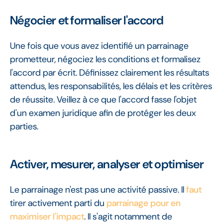
Négocier et formaliser l'accord
Une fois que vous avez identifié un parrainage
prometteur, négociez les conditions et formalisez
l'accord par écrit. Définissez clairement les résultats
attendus, les responsabilités, les délais et les critères
de réussite. Veillez à ce que l'accord fasse l'objet
d'un examen juridique afin de protéger les deux
parties.
Activer, mesurer, analyser et optimiser
Le parrainage n'est pas une activité passive. Il
faut
tirer activement parti du
parrainage pour en
maximiser l'impact
. Il s'agit notamment de