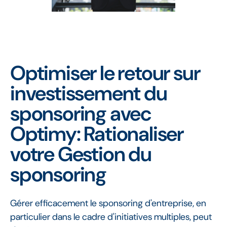
Optimiser le retour sur
investissement du
sponsoring avec
Optimy: Rationaliser
votre Gestion du
sponsoring
Gérer efficacement le sponsoring d'entreprise, en
particulier dans le cadre d'initiatives multiples, peut