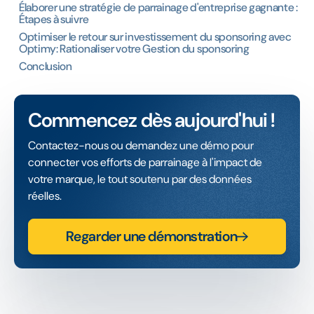
Élaborer une stratégie de parrainage d'entreprise gagnante :
Étapes à suivre
Optimiser le retour sur investissement du sponsoring avec
Optimy: Rationaliser votre Gestion du sponsoring
Conclusion
Commencez dès aujourd'hui !
Contactez-nous ou demandez une démo pour
connecter vos efforts de parrainage à l'impact de
votre marque, le tout soutenu par des données
réelles.
Regarder une démonstration