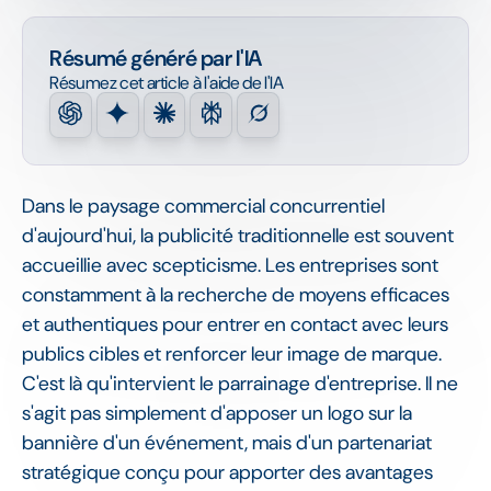
Résumé généré par l'IA
Résumez cet article à l'aide de l'IA
Dans le paysage commercial concurrentiel
d'aujourd'hui, la publicité traditionnelle est souvent
accueillie avec scepticisme. Les entreprises sont
constamment à la recherche de moyens efficaces
et authentiques pour entrer en contact avec leurs
publics cibles et renforcer leur image de marque.
C'est là qu'intervient le parrainage d'entreprise. Il ne
s'agit pas simplement d'apposer un logo sur la
bannière d'un événement, mais d'un partenariat
stratégique conçu pour apporter des avantages