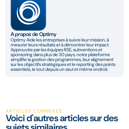
A propos de Optimy
Optimy Aide les entreprises à suivre leur mission, à
mesurer leurs résultats et à démontrer leur impact.
Approuvée par les équipes RSE, subventions et
sponsoring dans plus de 30 pays, notre plateforme
simplifie la gestion des programmes, leur alignement
sur les objectifs stratégiques et le reporting des points
essentiels, le tout depuis un seul et même endroit.
ARTICLES CONNEXES
Voici d'autres articles sur des
sujets similaires