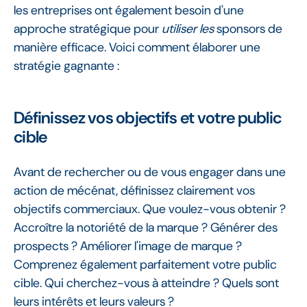
les entreprises ont également besoin d'une
approche stratégique pour
utiliser les
sponsors de
manière efficace. Voici comment élaborer une
stratégie gagnante :
Définissez vos objectifs et votre public
cible
Avant de rechercher ou de vous engager dans une
action de mécénat, définissez clairement vos
objectifs commerciaux. Que voulez-vous obtenir ?
Accroître la notoriété de la marque ? Générer des
prospects ? Améliorer l'image de marque ?
Comprenez également parfaitement votre public
cible. Qui cherchez-vous à atteindre ? Quels sont
leurs intérêts et leurs valeurs ?