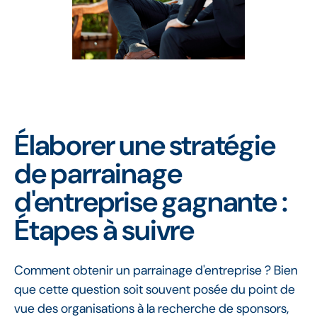
Élaborer une stratégie
de parrainage
d'entreprise gagnante :
Étapes à suivre
Comment obtenir un parrainage d'entreprise ? Bien
que cette question soit souvent posée du point de
vue des organisations à la recherche de sponsors,