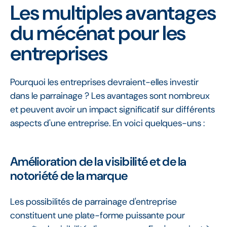
Les multiples avantages
du mécénat pour les
entreprises
Pourquoi les entreprises devraient-elles investir
dans le parrainage ? Les avantages sont nombreux
et peuvent avoir un impact significatif sur différents
aspects d'une entreprise. En voici quelques-uns :
Amélioration de la visibilité et de la
notoriété de la marque
Les possibilités de parrainage d'entreprise
constituent une plate-forme puissante pour