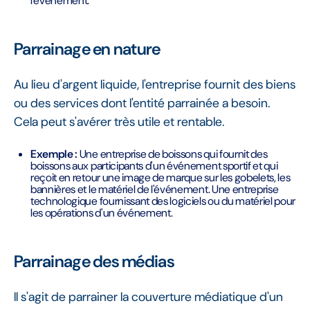
l'événement.
Parrainage en nature
Au lieu d'argent liquide, l'entreprise fournit des biens
ou des services dont l'entité parrainée a besoin.
Cela peut s'avérer très utile et rentable.
Exemple :
Une entreprise de boissons qui fournit des
boissons aux participants d'un événement sportif et qui
reçoit en retour une image de marque sur les gobelets, les
bannières et le matériel de l'événement. Une entreprise
technologique fournissant des logiciels ou du matériel pour
les opérations d'un événement.
Parrainage des médias
Il s'agit de parrainer la couverture médiatique d'un