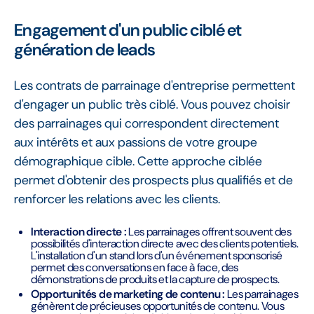
Engagement d'un public ciblé et
génération de leads
Les contrats de parrainage d'entreprise permettent
d'engager un public très ciblé. Vous pouvez choisir
des parrainages qui correspondent directement
aux intérêts et aux passions de votre groupe
démographique cible. Cette approche ciblée
permet d'obtenir des prospects plus qualifiés et de
renforcer les relations avec les clients.
Interaction directe :
Les parrainages offrent souvent des
possibilités d'interaction directe avec des clients potentiels.
L'installation d'un stand lors d'un événement sponsorisé
permet des conversations en face à face, des
démonstrations de produits et la capture de prospects.
Opportunités de marketing de contenu :
Les parrainages
génèrent de précieuses opportunités de contenu. Vous