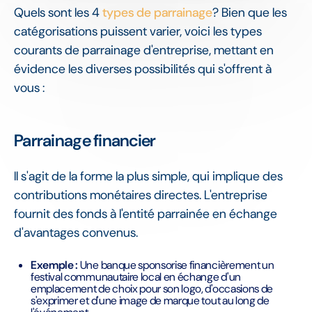
Quels sont les 4
types de parrainage
? Bien que les
catégorisations puissent varier, voici les types
courants de parrainage d'entreprise, mettant en
évidence les diverses possibilités qui s'offrent à
vous :
Parrainage financier
Il s'agit de la forme la plus simple, qui implique des
contributions monétaires directes. L'entreprise
fournit des fonds à l'entité parrainée en échange
d'avantages convenus.
Exemple :
Une banque sponsorise financièrement un
festival communautaire local en échange d'un
emplacement de choix pour son logo, d'occasions de
s'exprimer et d'une image de marque tout au long de