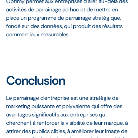
Optimy permet aux entreprises d'aller au-delà des
activités de parrainage ad hoc et de mettre en
place un programme de parrainage stratégique,
fondé sur des données, qui produit des résultats
commerciaux mesurables.
Conclusion
Le parrainage d'entreprise est une stratégie de
marketing puissante et polyvalente qui offre des
avantages significatifs aux entreprises qui
cherchent à renforcer la visibilité de leur marque, à
attirer des publics cibles, à améliorer leur image de