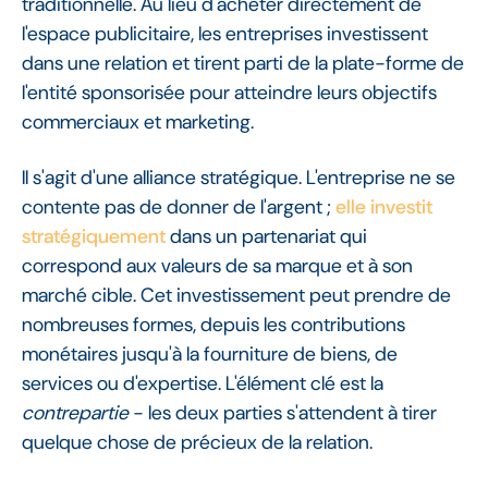
traditionnelle. Au lieu d'acheter directement de
l'espace publicitaire, les entreprises investissent
dans une relation et tirent parti de la plate-forme de
l'entité sponsorisée pour atteindre leurs objectifs
commerciaux et marketing.
Il s'agit d'une alliance stratégique. L'entreprise ne se
contente pas de donner de l'argent ;
elle investit
stratégiquement
dans un partenariat qui
correspond aux valeurs de sa marque et à son
marché cible. Cet investissement peut prendre de
nombreuses formes, depuis les contributions
monétaires jusqu'à la fourniture de biens, de
services ou d'expertise. L'élément clé est la
contrepartie
- les deux parties s'attendent à tirer
quelque chose de précieux de la relation.