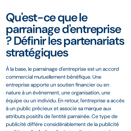
Qu'est-ce que le
parrainage d'entreprise
? Définir les partenariats
stratégiques
À la base, le parrainage d'entreprise est un accord
commercial mutuellement bénéfique. Une
entreprise apporte un soutien financier ou en
nature à un événement, une organisation, une
équipe ou un individu. En retour, l'entreprise a accès
à un public précieux et associe sa marque aux
attributs positifs de l'entité parrainée. Ce type de
publicité diffère considérablement de la publicité