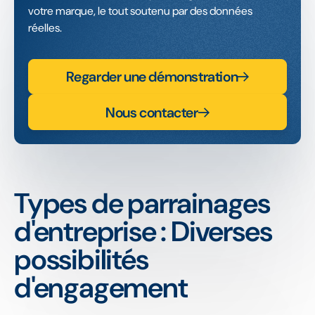
votre marque, le tout soutenu par des données
réelles.
Regarder une démonstration
Nous contacter
Types de parrainages
d'entreprise : Diverses
possibilités
d'engagement