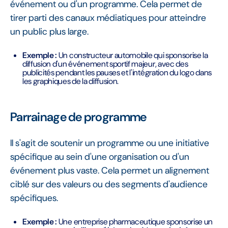
événement ou d'un programme. Cela permet de
tirer parti des canaux médiatiques pour atteindre
un public plus large.
Exemple :
Un constructeur automobile qui sponsorise la
diffusion d'un événement sportif majeur, avec des
publicités pendant les pauses et l'intégration du logo dans
les graphiques de la diffusion.
Parrainage de programme
Il s'agit de soutenir un programme ou une initiative
spécifique au sein d'une organisation ou d'un
événement plus vaste. Cela permet un alignement
ciblé sur des valeurs ou des segments d'audience
spécifiques.
Exemple :
Une entreprise pharmaceutique sponsorise un