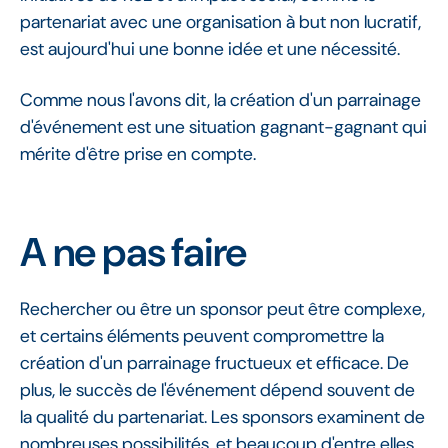
partenariat avec une organisation à but non lucratif,
est aujourd'hui une bonne idée et une nécessité.
Comme nous l'avons dit, la création d'un parrainage
d'événement est une situation gagnant-gagnant qui
mérite d'être prise en compte.
A ne pas faire
Rechercher ou être un sponsor peut être complexe,
et certains éléments peuvent compromettre la
création d'un parrainage fructueux et efficace. De
plus, le succès de l'événement dépend souvent de
la qualité du partenariat. Les sponsors examinent de
nombreuses possibilités, et beaucoup d'entre elles