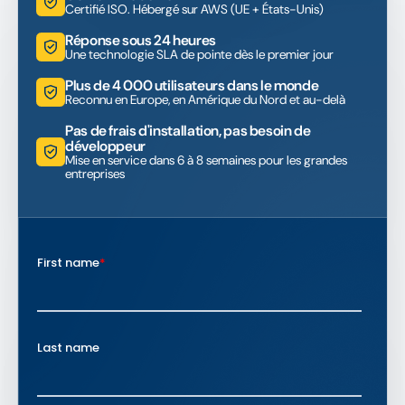
Certifié ISO. Hébergé sur AWS (UE + États-Unis)
Réponse sous 24 heures
Une technologie SLA de pointe dès le premier jour
Plus de 4 000 utilisateurs dans le monde
Reconnu en Europe, en Amérique du Nord et au-delà
Pas de frais d'installation, pas besoin de
développeur
Mise en service dans 6 à 8 semaines pour les grandes
entreprises