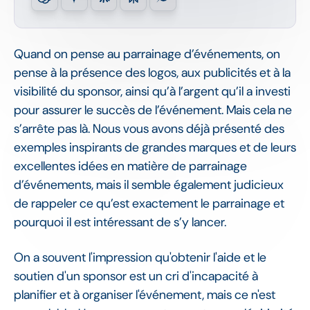
Quand on pense au parrainage d’événements, on
pense à la présence des logos, aux publicités et à la
visibilité du sponsor, ainsi qu’à l’argent qu’il a investi
pour assurer le succès de l’événement. Mais cela ne
s’arrête pas là. Nous vous avons déjà présenté des
exemples inspirants de grandes marques et de leurs
excellentes idées en matière de parrainage
d’événements, mais il semble également judicieux
de rappeler ce qu’est exactement le parrainage et
pourquoi il est intéressant de s’y lancer.
On a souvent l'impression qu'obtenir l'aide et le
soutien d'un sponsor est un cri d'incapacité à
planifier et à organiser l'événement, mais ce n'est