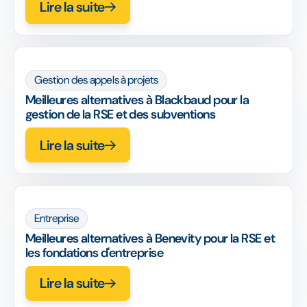
Lire la suite
Gestion des appels à projets
Meilleures alternatives à Blackbaud pour la
gestion de la RSE et des subventions
Lire la suite
Entreprise
Meilleures alternatives à Benevity pour la RSE et
les fondations d'entreprise
Lire la suite