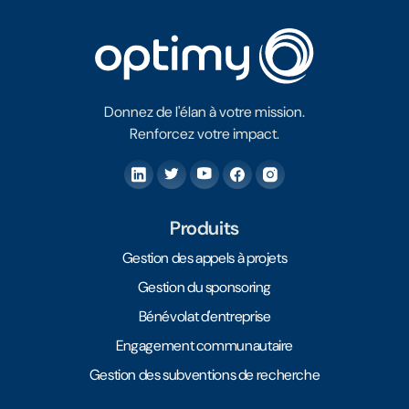
Donnez de l'élan à votre mission.
Renforcez votre impact.
Produits
Gestion des appels à projets
Gestion du sponsoring
Bénévolat d'entreprise
Engagement communautaire
Gestion des subventions de recherche