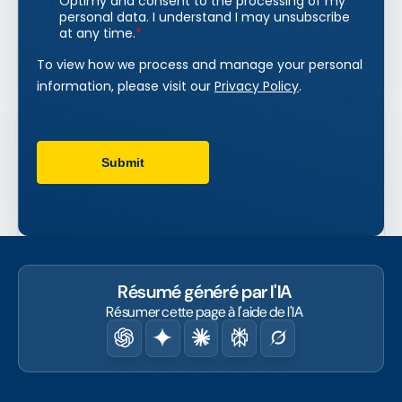
Résumé généré par l'IA
Résumer cette page à l'aide de l'IA