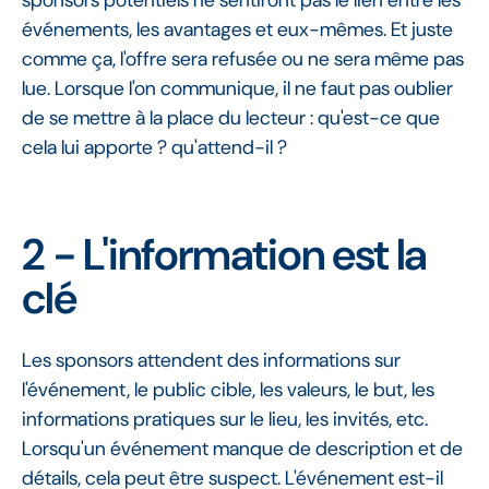
sponsors potentiels ne sentiront pas le lien entre les
événements, les avantages et eux-mêmes. Et juste
comme ça, l'offre sera refusée ou ne sera même pas
lue. Lorsque l'on communique, il ne faut pas oublier
de se mettre à la place du lecteur : qu'est-ce que
cela lui apporte ? qu'attend-il ?
2 - L'information est la
clé
Les sponsors attendent des informations sur
l'événement, le public cible, les valeurs, le but, les
informations pratiques sur le lieu, les invités, etc.
Lorsqu'un événement manque de description et de
détails, cela peut être suspect. L'événement est-il