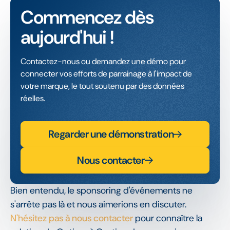
Commencez dès
aujourd'hui !
Contactez-nous ou demandez une démo pour
connecter vos efforts de parrainage à l'impact de
votre marque, le tout soutenu par des données
réelles.
Regarder une démonstration
Nous contacter
Bien entendu, le sponsoring d'événements ne
s'arrête pas là et nous aimerions en discuter.
N'hésitez pas à nous contacter
pour connaître la