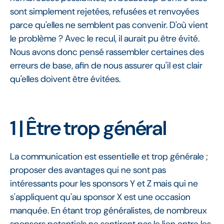
sont simplement rejetées, refusées et renvoyées
parce qu'elles ne semblent pas convenir. D'où vient
le problème ? Avec le recul, il aurait pu être évité.
Nous avons donc pensé rassembler certaines des
erreurs de base, afin de nous assurer qu'il est clair
qu'elles doivent être évitées.
1 | Être trop général
La communication est essentielle et trop générale ;
proposer des avantages qui ne sont pas
intéressants pour les sponsors Y et Z mais qui ne
s'appliquent qu'au sponsor X est une occasion
manquée. En étant trop généralistes, de nombreux