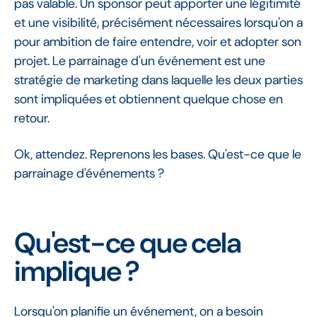
pas valable. Un sponsor peut apporter une légitimité
et une visibilité, précisément nécessaires lorsqu'on a
pour ambition de faire entendre, voir et adopter son
projet. Le parrainage d'un événement est une
stratégie de marketing dans laquelle les deux parties
sont impliquées et obtiennent quelque chose en
retour.
Ok, attendez. Reprenons les bases. Qu'est-ce que le
parrainage d'événements ?
Qu'est-ce que cela
implique ?
Lorsqu'on planifie un événement, on a besoin