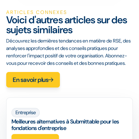
ARTICLES CONNEXES
Voici d'autres articles sur des
sujets similaires
Découvrez les dernières tendances en matière de RSE, des
analyses approfondies et des conseils pratiques pour
renforcer l'impact positif de votre organisation. Abonnez-
vous pour recevoir des conseils et des bonnes pratiques.
En savoir plus
Entreprise
Meilleures alternatives à Submittable pour les
fondations d'entreprise