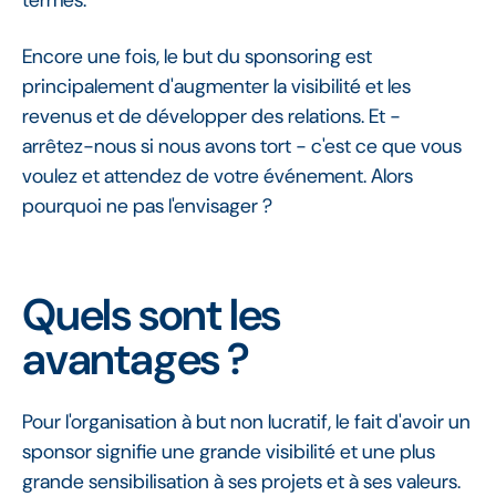
termes.
Encore une fois, le but du sponsoring est
principalement d'augmenter la visibilité et les
revenus et de développer des relations. Et -
arrêtez-nous si nous avons tort - c'est ce que vous
voulez et attendez de votre événement. Alors
pourquoi ne pas l'envisager ?
Quels sont les
avantages ?
Pour l'organisation à but non lucratif, le fait d'avoir un
sponsor signifie une grande visibilité et une plus
grande sensibilisation à ses projets et à ses valeurs.