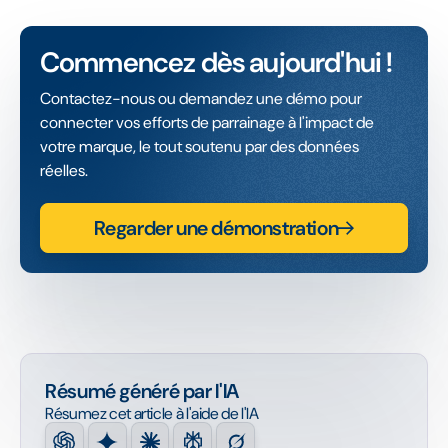
Commencez dès aujourd'hui !
Contactez-nous ou demandez une démo pour
connecter vos efforts de parrainage à l'impact de
votre marque, le tout soutenu par des données
réelles.
Regarder une démonstration
Résumé généré par l'IA
Résumez cet article à l'aide de l'IA