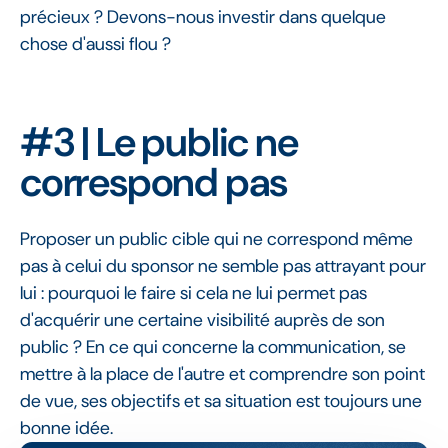
précieux ? Devons-nous investir dans quelque
chose d'aussi flou ?
#3 | Le public ne
correspond pas
Proposer un public cible qui ne correspond même
pas à celui du sponsor ne semble pas attrayant pour
lui : pourquoi le faire si cela ne lui permet pas
d'acquérir une certaine visibilité auprès de son
public ? En ce qui concerne la communication, se
mettre à la place de l'autre et comprendre son point
de vue, ses objectifs et sa situation est toujours une
bonne idée.