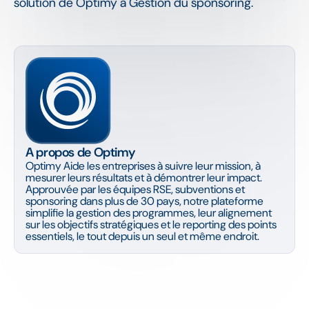
solution de Optimy à Gestion du sponsoring.
A propos de Optimy
Optimy Aide les entreprises à suivre leur mission, à
mesurer leurs résultats et à démontrer leur impact.
Approuvée par les équipes RSE, subventions et
sponsoring dans plus de 30 pays, notre plateforme
simplifie la gestion des programmes, leur alignement
sur les objectifs stratégiques et le reporting des points
essentiels, le tout depuis un seul et même endroit.