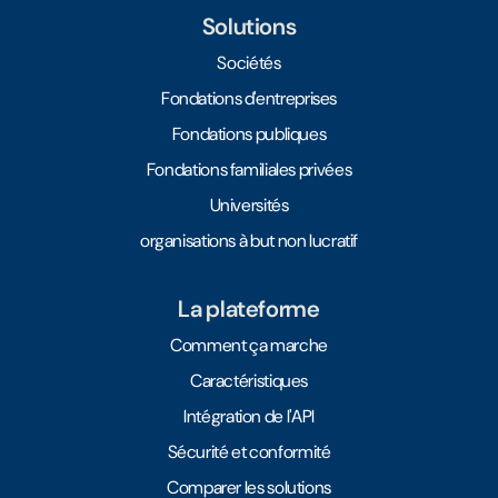
Solutions
Sociétés
Fondations d'entreprises
Fondations publiques
Fondations familiales privées
Universités
organisations à but non lucratif
La plateforme
Comment ça marche
Caractéristiques
Intégration de l'API
Sécurité et conformité
Comparer les solutions