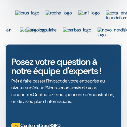
Posez votre question à
notre équipe d'experts !
Prêt à faire passer l'impact de votre entreprise au
niveau supérieur ?Nous serions ravis de vous
rencontrer.Contactez-nous pour une démonstration,
un devis ou plus d'informations.
Conformité au RGPD