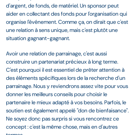
d'argent, de fonds, de matériel. Un sponsor peut
aider en collectant des fonds pour l'organisation qui
organise l'événement. Comme ça, on dirait que c'est
une relation à sens unique, mais c'est plutôt une
situation gagnant-gagnant.
Avoir une relation de parrainage, c'est aussi
construire un partenariat précieux à long terme.
C'est pourquoi il est essentiel de prêter attention à
des éléments spécifiques lors de la recherche d'un
parrainage. Nous y reviendrons assez vite pour vous
donner les meilleurs conseils pour choisir le
partenaire le mieux adapté à vos besoins. Parfois, le
soutien est également appelé "don de bienfaisance".
Ne soyez donc pas surpris si vous rencontrez ce
concept : c'est la même chose, mais en d'autres