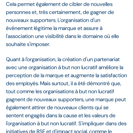
Cela permet également de cibler de nouvelles
personnes et, très certainement, de gagner de
nouveaux supporters. L'organisation d'un
événement légitime la marque et assure à
l'association une visibilité dans le domaine où elle
souhaite s'imposer.
Quant à l'organisation, la création d'un partenariat
avec une organisation à but non lucratif améliore la
perception de la marque et augmente la satisfaction
des employés. Mais surtout, il a été démontré que,
tout comme les organisations à but non lucratif
gagnent de nouveaux supporters, une marque peut
également attirer de nouveaux clients qui se
sentent engagés dans la cause et les valeurs de
l'organisation à but non lucratif. S'impliquer dans des
initiatives de RSE et d'impact social, comme le