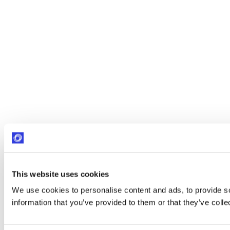
This website uses cookies
We use cookies to personalise content and ads, to provide so
information that you’ve provided to them or that they’ve colle