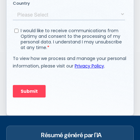
Résumé généré par l'IA