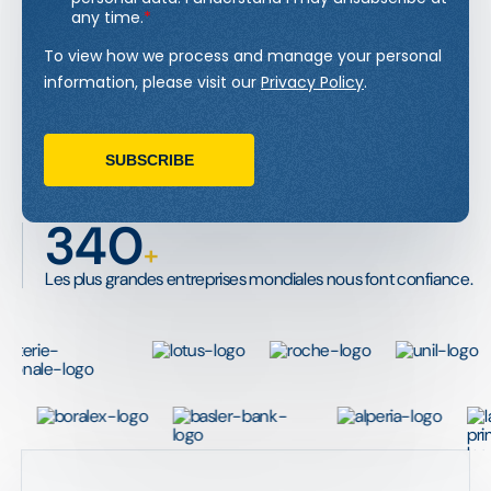
340
+
Les plus grandes entreprises mondiales nous font confiance.