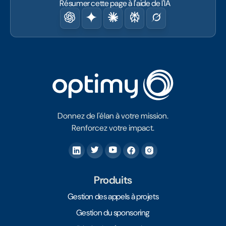
Résumer cette page à l'aide de l'IA
Donnez de l'élan à votre mission.
Renforcez votre impact.
Produits
Gestion des appels à projets
Gestion du sponsoring