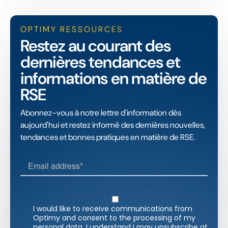
OPTIMY RESSOURCES
Restez au courant des
dernières tendances et
informations en matière de
RSE
Abonnez-vous à notre lettre d'information dès
aujourd'hui et restez informé des dernières nouvelles,
tendances et bonnes pratiques en matière de RSE.