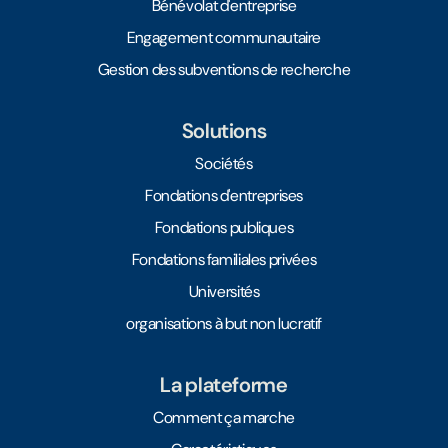
Bénévolat d'entreprise
Engagement communautaire
Gestion des subventions de recherche
Solutions
Sociétés
Fondations d'entreprises
Fondations publiques
Fondations familiales privées
Universités
organisations à but non lucratif
La plateforme
Comment ça marche