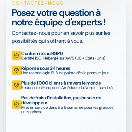
CONTACTEZ-NOUS
Posez votre question à
notre équipe d'experts !
Contactez-nous pour en savoir plus sur les
possibilités qui s'offrent à vous.
Conformité au RGPD
Certifié ISO. Hébergé sur AWS (UE + États-Unis)
Réponse sous 24 heures
Une technologie SLA de pointe dès le premier jour
Plus de 1 000 clients à travers le monde
Reconnu en Europe, en Amérique du Nord et au-delà
Pas de frais d'installation, pas besoin de
développeur
Mise en service dans 6 à 8 semaines pour les grandes
entreprises