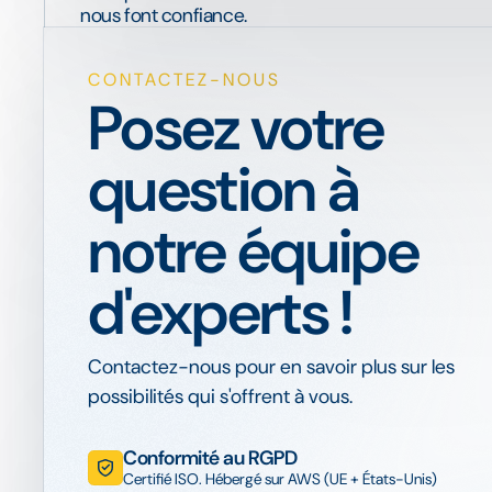
nous font confiance.
CONTACTEZ-NOUS
Posez votre
question à
notre équipe
d'experts !
Contactez-nous pour en savoir plus sur les
possibilités qui s'offrent à vous.
Conformité au RGPD
Certifié ISO. Hébergé sur AWS (UE + États-Unis)