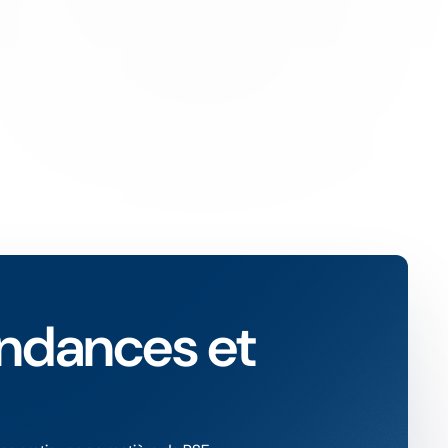
endances et