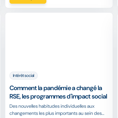
Intérêt social
Comment la pandémie a changé la
RSE, les programmes d'impact social
Des nouvelles habitudes individuelles aux
changements les plus importants au sein des