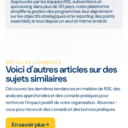
Approuvée par les équipes RSE, subventions et
sponsoring dans plus de 30 pays, notre plateforme
simplifie la gestion des programmes, leur alignement
sur les objectifs stratégiques et le reporting des points
essentiels, le tout depuis un seul et même endroit.
ARTICLES CONNEXES
Voici d'autres articles sur des
sujets similaires
Découvrez les dernières tendances en matière de RSE, des
analyses approfondies et des conseils pratiques pour
renforcer l'impact positif de votre organisation. Abonnez-
vous pour recevoir des conseils et des bonnes pratiques.
En savoir plus