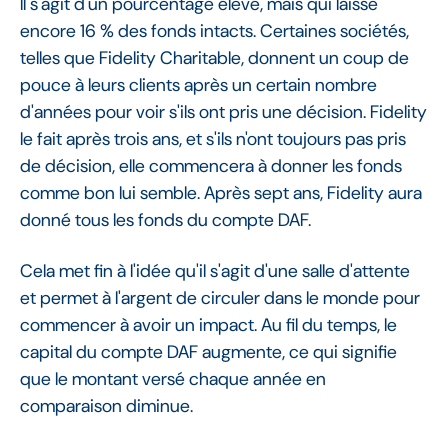
Il s'agit d'un pourcentage élevé, mais qui laisse
encore 16 % des fonds intacts. Certaines sociétés,
telles que Fidelity Charitable, donnent un coup de
pouce à leurs clients après un certain nombre
d'années pour voir s'ils ont pris une décision. Fidelity
le fait après trois ans, et s'ils n'ont toujours pas pris
de décision, elle commencera à donner les fonds
comme bon lui semble. Après sept ans, Fidelity aura
donné tous les fonds du compte DAF.
Cela met fin à l'idée qu'il s'agit d'une salle d'attente
et permet à l'argent de circuler dans le monde pour
commencer à avoir un impact. Au fil du temps, le
capital du compte DAF augmente, ce qui signifie
que le montant versé chaque année en
comparaison diminue.