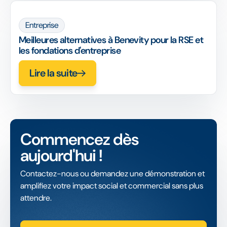
Entreprise
Meilleures alternatives à Benevity pour la RSE et
les fondations d'entreprise
Lire la suite
Commencez dès
aujourd'hui !
Contactez-nous ou demandez une démonstration et
amplifiez votre impact social et commercial sans plus
attendre.