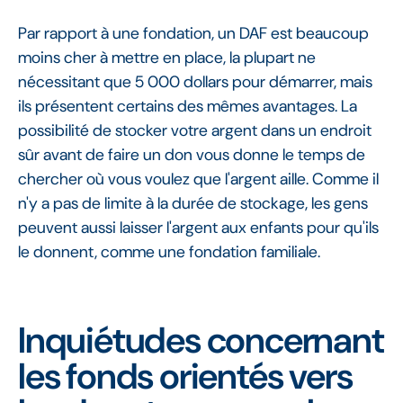
Par rapport à une fondation, un DAF est beaucoup
moins cher à mettre en place, la plupart ne
nécessitant que 5 000 dollars pour démarrer, mais
ils présentent certains des mêmes avantages. La
possibilité de stocker votre argent dans un endroit
sûr avant de faire un don vous donne le temps de
chercher où vous voulez que l'argent aille. Comme il
n'y a pas de limite à la durée de stockage, les gens
peuvent aussi laisser l'argent aux enfants pour qu'ils
le donnent, comme une fondation familiale.
Inquiétudes concernant
les fonds orientés vers