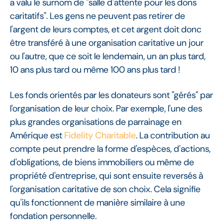
a valu le surnom de "salle d'attente pour les dons
caritatifs". Les gens ne peuvent pas retirer de
l'argent de leurs comptes, et cet argent doit donc
être transféré à une organisation caritative un jour
ou l'autre, que ce soit le lendemain, un an plus tard,
10 ans plus tard ou même 100 ans plus tard !
Les fonds orientés par les donateurs sont "gérés" par
l'organisation de leur choix. Par exemple, l'une des
plus grandes organisations de parrainage en
Amérique est
Fidelity Charitable
. La contribution au
compte peut prendre la forme d'espèces, d'actions,
d'obligations, de biens immobiliers ou même de
propriété d'entreprise, qui sont ensuite reversés à
l'organisation caritative de son choix. Cela signifie
qu'ils fonctionnent de manière similaire à une
fondation personnelle.