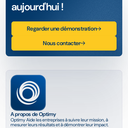
aujourd'hui !
Regarder une démonstration
Nous contacter
A propos de Optimy
Optimy Aide les entreprises à suivre leur mission, à
mesurer leurs résultats et à démontrer leur impact.