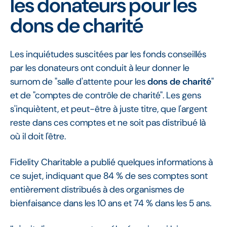
les donateurs pour les
dons de charité
Les inquiétudes suscitées par les fonds conseillés
par les donateurs ont conduit à leur donner le
surnom de "salle d'attente pour les
dons de charité
"
et de "comptes de contrôle de charité". Les gens
s'inquiètent, et peut-être à juste titre, que l'argent
reste dans ces comptes et ne soit pas distribué là
où il doit l'être.
Fidelity Charitable a publié quelques informations à
ce sujet, indiquant que 84 % de ses comptes sont
entièrement distribués à des organismes de
bienfaisance dans les 10 ans et 74 % dans les 5 ans.