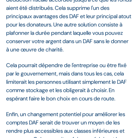
aient été distribués. Cela supprime l'un des
principaux avantages des DAF et leur principal atout
pour les donateurs. Une autre solution consiste à
plafonner la durée pendant laquelle vous pouvez
conserver votre argent dans un DAF sans le donner
à une œuvre de charité.
Cela pourrait dépendre de l'entreprise ou être fixé
par le gouvernement, mais dans tous les cas, cela
limiterait les personnes utilisant simplement le DAF
comme stockage et les obligerait à choisir. En
espérant faire le bon choix en cours de route.
Enfin, un changement potentiel pour améliorer les
comptes DAF serait de trouver un moyen de les
rendre plus accessibles aux classes inférieures et