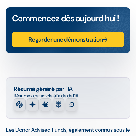
Commencez dès aujourd'hui !
Regarder une démonstration
Résumé généré par l'IA
Résumez cet article à l'aide de l'IA
Les Donor Advised Funds, également connus sous le