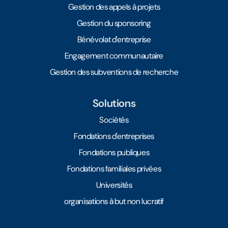
Gestion des appels à projets
Gestion du sponsoring
Bénévolat d'entreprise
Engagement communautaire
Gestion des subventions de recherche
Solutions
Sociétés
Fondations d'entreprises
Fondations publiques
Fondations familiales privées
Universités
organisations à but non lucratif