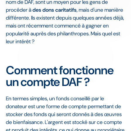
nom de DAF, sont un moyen pour les gens de
procéder à
des dons caritatifs
, mais d'une manière
différente. Ils existent depuis quelques années déjà,
mais ont récemment commencé à gagner en
popularité auprès des philanthropes. Mais quel est
leur intérêt ?
Comment fonctionne
un compte DAF ?
En termes simples, un fonds conseillé par le
donateur est une forme de compte permettant de
stocker des fonds qui seront donnés à des œuvres
de bienfaisance. L'argent est stocké sur ce compte
et produit des intérêts, ce qui donne au propriétaire