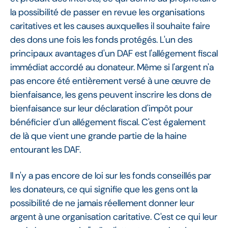
la possibilité de passer en revue les organisations
caritatives et les causes auxquelles il souhaite faire
des dons une fois les fonds protégés. L'un des
principaux avantages d'un DAF est l'allégement fiscal
immédiat accordé au donateur. Même si l'argent n'a
pas encore été entièrement versé à une œuvre de
bienfaisance, les gens peuvent inscrire les dons de
bienfaisance sur leur déclaration d'impôt pour
bénéficier d'un allégement fiscal. C'est également
de là que vient une grande partie de la haine
entourant les DAF.
Il n'y a pas encore de loi sur les fonds conseillés par
les donateurs, ce qui signifie que les gens ont la
possibilité de ne jamais réellement donner leur
argent à une organisation caritative. C'est ce qui leur