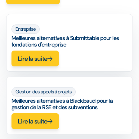
Entreprise
Meilleures alternatives à Submittable pour les
fondations d'entreprise
Lire la suite
Gestion des appels à projets
Meilleures alternatives à Blackbaud pour la
gestion de la RSE et des subventions
Lire la suite