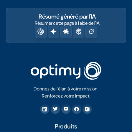
Résumé généré par l'IA
Résumer cette page à l'aide de l'IA
Donnez de l'élan à votre mission.
Renforcez votre impact.
Produits