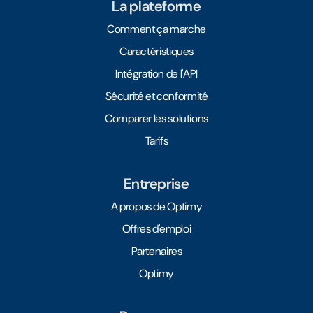
La plateforme
Comment ça marche
Caractéristiques
Intégration de l'API
Sécurité et conformité
Comparer les solutions
Tarifs
Entreprise
A propos de Optimy
Offres d'emploi
Partenaires
Optimy