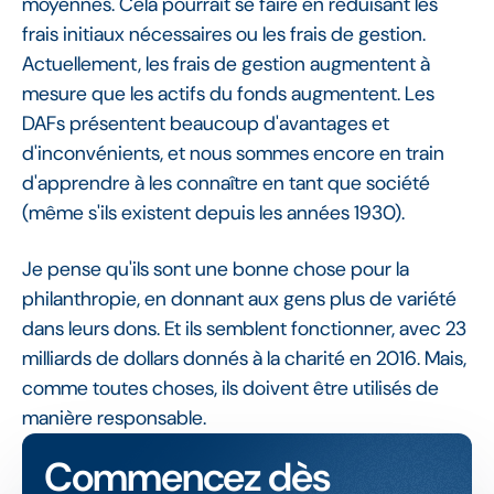
moyennes. Cela pourrait se faire en réduisant les
frais initiaux nécessaires ou les frais de gestion.
Actuellement, les frais de gestion augmentent à
mesure que les actifs du fonds augmentent. Les
DAFs présentent beaucoup d'avantages et
d'inconvénients, et nous sommes encore en train
d'apprendre à les connaître en tant que société
(même s'ils existent depuis les années 1930).
Je pense qu'ils sont une bonne chose pour la
philanthropie, en donnant aux gens plus de variété
dans leurs dons. Et ils semblent fonctionner, avec 23
milliards de dollars donnés à la charité en 2016. Mais,
comme toutes choses, ils doivent être utilisés de
manière responsable.
Commencez dès