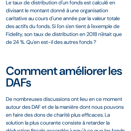
Le taux de distribution d'un fonds est calculé en
divisant le montant donné à une organisation
caritative au cours d'une année par la valeur totale
des actifs du fonds. Si l'on s'en tient à l'exemple de
Fidelity, son taux de distribution en 2018 n'était que
de 24 %. Qu'en est-il des autres fonds ?
Comment améliorer les
DAFs
De nombreuses discussions ont lieu en ce moment
autour des DAF et de la manière dont nous pouvons
en faire des dons de charité plus efficaces. La
solution la plus courante consiste à retarder la
déduction fiscale accordée jusqu'à ce que les fonds