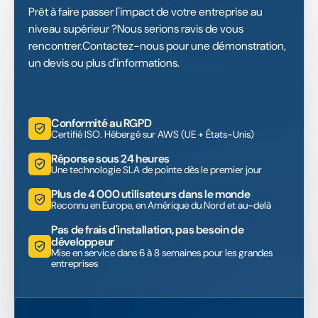
Prêt à faire passer l'impact de votre entreprise au
niveau supérieur ?Nous serions ravis de vous
rencontrer.Contactez-nous pour une démonstration,
un devis ou plus d'informations.
Conformité au RGPD
Certifié ISO. Hébergé sur AWS (UE + États-Unis)
Réponse sous 24 heures
Une technologie SLA de pointe dès le premier jour
Plus de 4 000 utilisateurs dans le monde
Reconnu en Europe, en Amérique du Nord et au-delà
Pas de frais d'installation, pas besoin de
développeur
Mise en service dans 6 à 8 semaines pour les grandes
entreprises