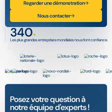
Regarder une démonstration
Nous contacter
340
+
Les plus grandes entreprises mondiales nous font confiance.
Posez votre question à
notre équipe d'experts !