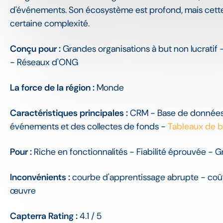
d'événements. Son écosystème est profond, mais cet
certaine complexité.
Conçu pour :
Grandes organisations à but non lucratif -
- Réseaux d'ONG
La force de la région :
Monde
Caractéristiques principales :
CRM - Base de données 
événements et des collectes de fonds -
Tableaux de b
Pour :
Riche en fonctionnalités - Fiabilité éprouvée - 
Inconvénients :
courbe d'apprentissage abrupte - coûts
œuvre
Capterra Rating :
4.1 / 5