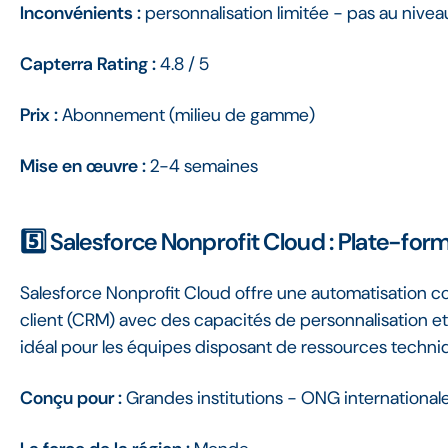
Inconvénients :
personnalisation limitée - pas au niveau
Capterra Rating :
4.8 / 5
Prix :
Abonnement (milieu de gamme)
Mise en œuvre :
2-4 semaines
5️⃣ Salesforce Nonprofit Cloud : Plate-fo
Salesforce Nonprofit Cloud offre une automatisation com
client (CRM) avec des capacités de personnalisation et 
idéal pour les équipes disposant de ressources techni
Conçu pour :
Grandes institutions - ONG international