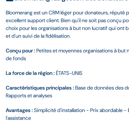
Bloomerang est un CRM léger pour donateurs, réputé pour
excellent support client. Bien qu'il ne soit pas conçu po
choix pour les organisations à but non lucratif qui on
et d'un suivi de la fidélisation.
Conçu pour :
Petites et moyennes organisations à but n
de fonds
La force de la région :
ÉTATS-UNIS
Caractéristiques principales :
Base de données des dona
Rapports et analyses
Avantages :
Simplicité d'installation - Prix abordable -
l'assistance