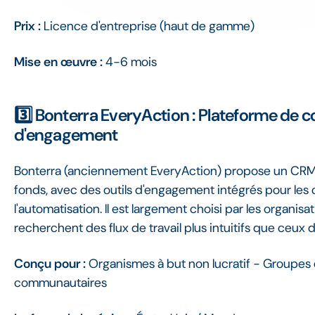
Prix :
Licence d'entreprise (haut de gamme)
Mise en œuvre :
4-6 mois
3️⃣ Bonterra EveryAction : Plateforme de c
d'engagement
Bonterra (anciennement EveryAction) propose un CRM c
fonds, avec des outils d'engagement intégrés pour les 
l'automatisation. Il est largement choisi par les organisa
recherchent des flux de travail plus intuitifs que ceux
Conçu pour :
Organismes à but non lucratif - Groupes 
communautaires