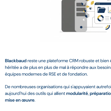
Blackbaud
reste une plateforme CRM robuste et bien é
héritée a de plus en plus de mal à répondre aux besoins
équipes modernes de RSE et de fondation.
De nombreuses organisations qui s'appuyaient autrefo
aujourd'hui des outils qui allient
modularité
,
préparatio
mise en œuvre
.