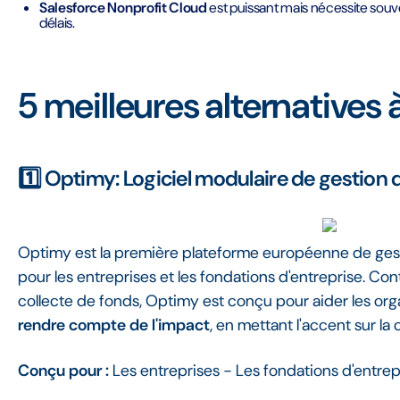
Salesforce Nonprofit Cloud
est puissant mais nécessite souv
délais.
5 meilleures alternatives
1️⃣ Optimy: Logiciel modulaire de gestion
Optimy est la première plateforme européenne de gest
pour les entreprises et les fondations d'entreprise. C
collecte de fonds, Optimy est conçu pour aider les org
rendre compte de l'impact
, en mettant l'accent sur la
Conçu pour :
Les entreprises - Les fondations d'entrep