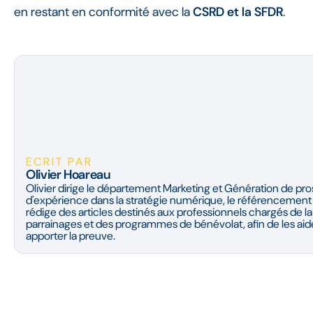
en restant en conformité avec la
CSRD et la SFDR
.
ÉCRIT PAR
Olivier Hoareau
Olivier dirige le département Marketing et Génération de pro
d'expérience dans la stratégie numérique, le référencement na
rédige des articles destinés aux professionnels chargés de l
parrainages et des programmes de bénévolat, afin de les aide
apporter la preuve.