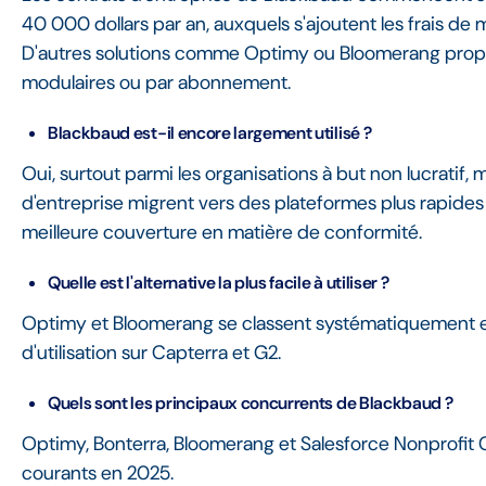
40 000 dollars par an, auxquels s'ajoutent les frais de
D'autres solutions comme Optimy ou Bloomerang propo
modulaires ou par abonnement.
Blackbaud est-il encore largement utilisé ?
Oui, surtout parmi les organisations à but non lucratif
d'entreprise migrent vers des plateformes plus rapides
meilleure couverture en matière de conformité.
Quelle est l'alternative la plus facile à utiliser ?
Optimy et Bloomerang se classent systématiquement en
d'utilisation sur Capterra et G2.
Quels sont les principaux concurrents de Blackbaud ?
Optimy, Bonterra, Bloomerang et Salesforce Nonprofit C
courants en 2025.