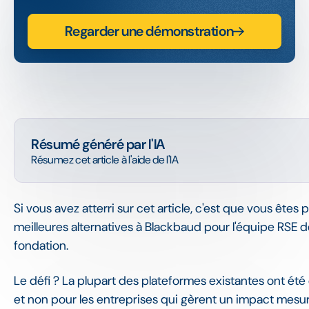
Regarder une démonstration
Résumé généré par l'IA
Résumez cet article à l'aide de l'IA
Si vous avez atterri sur cet article, c'est que vous ête
meilleures alternatives à Blackbaud pour l'équipe RSE d
fondation.
Le défi ? La plupart des plateformes existantes ont ét
et non pour les entreprises qui gèrent un impact mesur