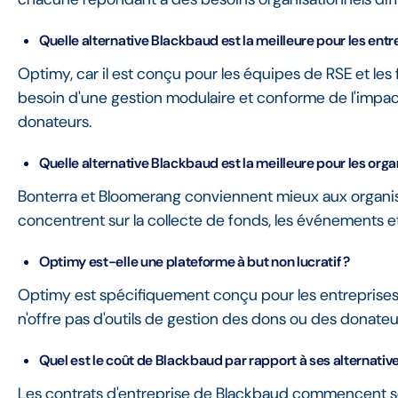
Quelle alternative Blackbaud est la meilleure pour les entre
Optimy, car il est conçu pour les équipes de RSE et les
besoin d'une gestion modulaire et conforme de l'impac
donateurs.
Quelle alternative Blackbaud est la meilleure pour les organ
Bonterra et Bloomerang conviennent mieux aux organisa
concentrent sur la collecte de fonds, les événements 
Optimy est-elle une plateforme à but non lucratif ?
Optimy est spécifiquement conçu pour les entreprises et
n'offre pas d'outils de gestion des dons ou des donateu
Quel est le coût de Blackbaud par rapport à ses alternative
Les contrats d'entreprise de Blackbaud commencent s