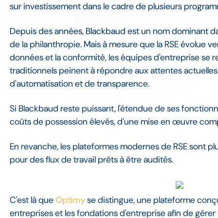
sur investissement dans le cadre de plusieurs progra
Depuis des années, Blackbaud est un nom dominant dan
de la philanthropie. Mais à mesure que la RSE évolue ver
données et la conformité, les équipes d'entreprise se
traditionnels peinent à répondre aux attentes actuelles 
d'automatisation et de transparence.
Si Blackbaud reste puissant, l'étendue de ses fonctio
coûts de possession élevés, d'une mise en œuvre complex
En revanche, les plateformes modernes de RSE sont plu
pour des flux de travail prêts à être audités.
C'est là que
Optimy
se distingue, une plateforme conç
entreprises et les fondations d'entreprise afin de gérer