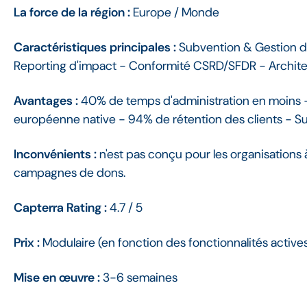
La force de la région :
Europe / Monde
Caractéristiques principales :
Subvention & Gestion du
Reporting d'impact - Conformité CSRD/SFDR - Archite
Avantages :
40% de temps d'administration en moins - 
européenne native - 94% de rétention des clients - Su
Inconvénients :
n'est pas conçu pour les organisations à
campagnes de dons.
Capterra Rating :
4.7 / 5
Prix :
Modulaire (en fonction des fonctionnalités actives 
Mise en œuvre :
3-6 semaines