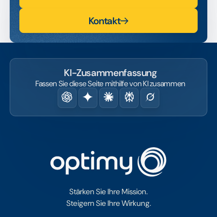
Kontakt
KI-Zusammenfassung
Fassen Sie diese Seite mithilfe von KI zusammen
Stärken Sie Ihre Mission.
Steigern Sie Ihre Wirkung.