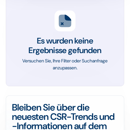
Es wurden keine
Ergebnisse gefunden
Versuchen Sie, Ihre Filter oder Suchanfrage
anzupassen.
Bleiben Sie über die
neuesten CSR-Trends und
-Informationen auf dem