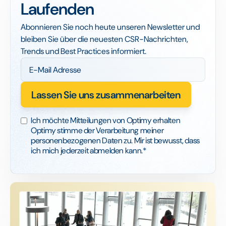
Laufenden
Abonnieren Sie noch heute unseren Newsletter und
bleiben Sie über die neuesten CSR-Nachrichten,
Trends und Best Practices informiert.
Ich möchte Mitteilungen von Optimy erhalten
Optimy stimme der Verarbeitung meiner
personenbezogenen Daten zu. Mir ist bewusst, dass
ich mich jederzeit abmelden kann.*