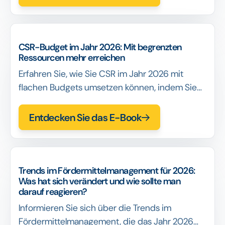
Entscheidungsfindung auswählen.
CSR-Budget im Jahr 2026: Mit begrenzten
Ressourcen mehr erreichen
Erfahren Sie, wie Sie CSR im Jahr 2026 mit
flachen Budgets umsetzen können, indem Sie
tragfähige Portfolios aufbauen und
Koordinationskosten reduzieren.
Entdecken Sie das E-Book
Trends im Fördermittelmanagement für 2026:
Was hat sich verändert und wie sollte man
darauf reagieren?
Informieren Sie sich über die Trends im
Fördermittelmanagement, die das Jahr 2026