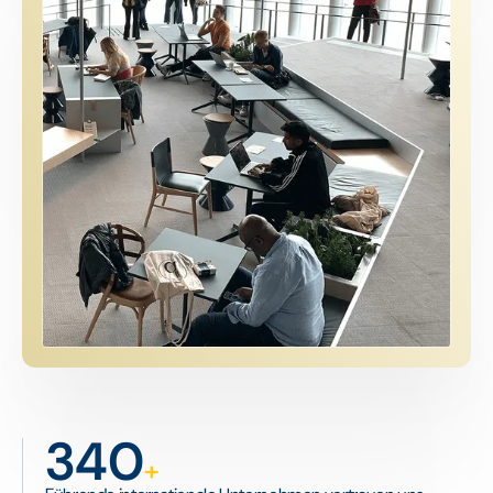
340
+