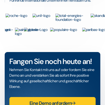
Führende internationale Unternehmen vertrauen uns.
Fangen Sie noch heute an!
Nehmen Sie Kontakt mit uns auf oder fordern Sie eine
Demo an und verstärken Sie ab sofort Ihre positive
Wirkung auf gesellschaftlicher und geschäftlicher
Ebene.
Eine Demo anfordern