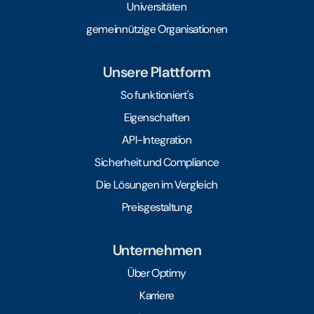
Universitäten
gemeinnützige Organisationen
Unsere Plattform
So funktioniert's
Eigenschaften
API-Integration
Sicherheit und Compliance
Die Lösungen im Vergleich
Preisgestaltung
Unternehmen
Über Optimy
Karriere