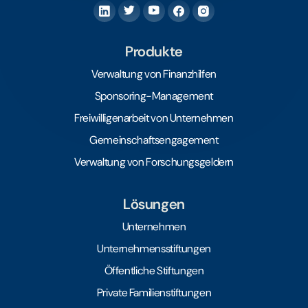
Produkte
Verwaltung von Finanzhilfen
Sponsoring-Management
Freiwilligenarbeit von Unternehmen
Gemeinschaftsengagement
Verwaltung von Forschungsgeldern
Lösungen
Unternehmen
Unternehmensstiftungen
Öffentliche Stiftungen
Private Familienstiftungen