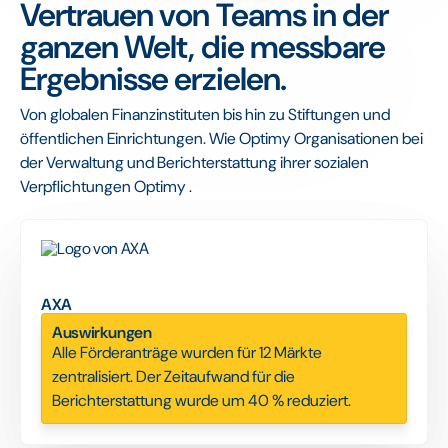
Vertrauen von Teams in der
ganzen Welt, die messbare
Ergebnisse erzielen.
Von globalen Finanzinstituten bis hin zu Stiftungen und
öffentlichen Einrichtungen. Wie Optimy Organisationen bei
der Verwaltung und Berichterstattung ihrer sozialen
Verpflichtungen Optimy .
AXA
Auswirkungen
Alle Förderanträge wurden für 12 Märkte
zentralisiert. Der Zeitaufwand für die
Berichterstattung wurde um 40 % reduziert.