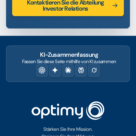
Kontaktieren Sie die Abteilung
Investor Relations
KI-Zusammenfassung
Fassen Sie diese Seite mithilfe von KI zusammen
Stärken Sie Ihre Mission.