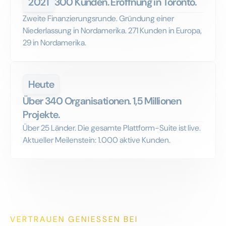
2021
300 Kunden. Eröffnung in Toronto.
Zweite Finanzierungsrunde. Gründung einer
Niederlassung in Nordamerika. 271 Kunden in Europa,
29 in Nordamerika.
Heute
Über 340 Organisationen. 1,5 Millionen
Projekte.
Über 25 Länder. Die gesamte Plattform-Suite ist live.
Aktueller Meilenstein: 1.000 aktive Kunden.
VERTRAUEN GENIESSEN BEI