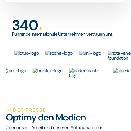
340
+
Führende internationale Unternehmen vertrauen uns
IN DER PRESSE
Optimy den Medien
Über unsere Arbeit und unseren Auftrag wurde in