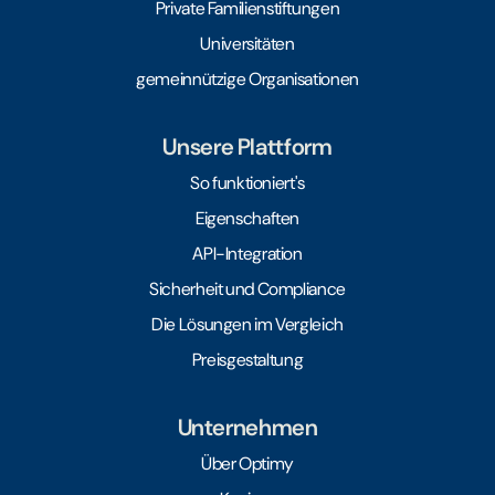
Private Familienstiftungen
Universitäten
gemeinnützige Organisationen
Unsere Plattform
So funktioniert's
Eigenschaften
API-Integration
Sicherheit und Compliance
Die Lösungen im Vergleich
Preisgestaltung
Unternehmen
Über Optimy