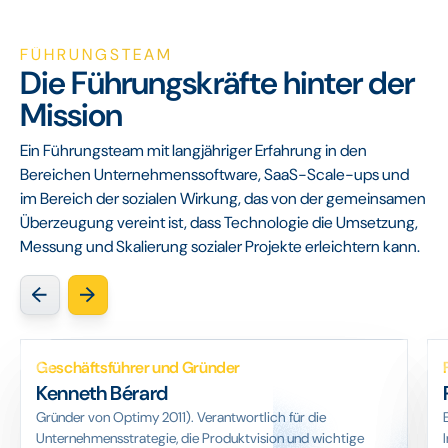
FÜHRUNGSTEAM
Die Führungskräfte hinter der
Mission
Ein Führungsteam mit langjähriger Erfahrung in den
Bereichen Unternehmenssoftware, SaaS-Scale-ups und
im Bereich der sozialen Wirkung, das von der gemeinsamen
Überzeugung vereint ist, dass Technologie die Umsetzung,
Messung und Skalierung sozialer Projekte erleichtern kann.
Geschäftsführer und Gründer
Kenneth Bérard
Gründer von Optimy 2011). Verantwortlich für die
Unternehmensstrategie, die Produktvision und wichtige