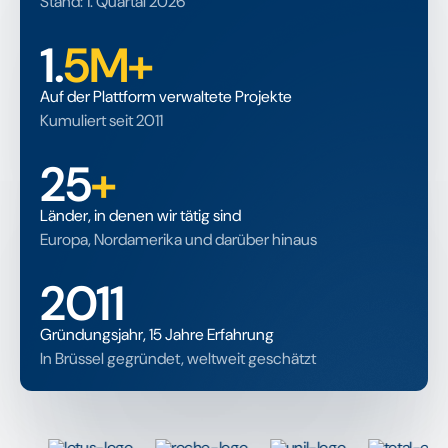
Stand: 1. Quartal 2026
1.
5M+
Auf der Plattform verwaltete Projekte
Kumuliert seit 2011
25
+
Länder, in denen wir tätig sind
Europa, Nordamerika und darüber hinaus
2011
Gründungsjahr, 15 Jahre Erfahrung
In Brüssel gegründet, weltweit geschätzt