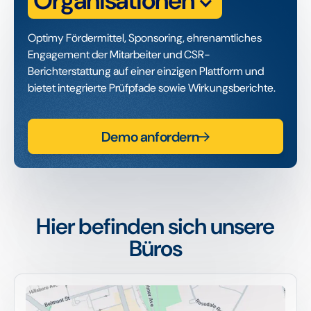
Organisationen
Optimy Fördermittel, Sponsoring, ehrenamtliches
Engagement der Mitarbeiter und CSR-
Berichterstattung auf einer einzigen Plattform und
bietet integrierte Prüfpfade sowie Wirkungsberichte.
Demo anfordern
Hier befinden sich unsere
Büros