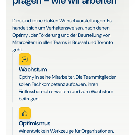
prägen – wie wir arbeiten
Dies sind keine bloßen Wunschvorstellungen. Es
handelt sich um Verhaltensweisen, nach denen
Optimy , der Förderung und der Beurteilung von
Mitarbeitern in allen Teams in Brüssel und Toronto
geht.
Wachstum
Optimy in seine Mitarbeiter. Die Teammitglieder
sollen Fachkompetenz aufbauen, ihren
Einflussbereich erweitern und zum Wachstum
beitragen.
Optimismus
Wir entwickeln Werkzeuge für Organisationen,