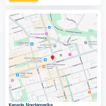
Kanada, Nordamerika