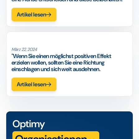
Artikel lesen
März 22, 2024
"Wenn Sie einen möglichst positiven Effekt
erzielen wollen, sollten Sie eine Richtung
einschlagen und sich weit ausdehnen.
Artikel lesen
Optimy