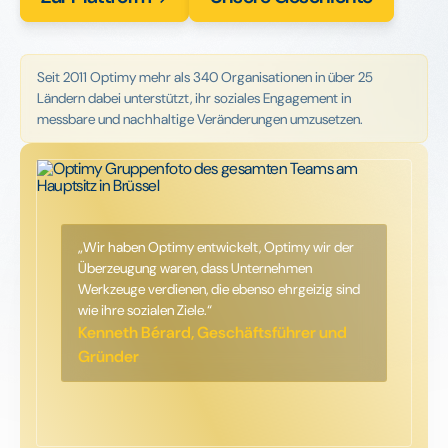
Seit 2011 Optimy mehr als 340 Organisationen in über 25
Ländern dabei unterstützt, ihr soziales Engagement in
messbare und nachhaltige Veränderungen umzusetzen.
„Wir haben Optimy entwickelt, Optimy wir der
Überzeugung waren, dass Unternehmen
Werkzeuge verdienen, die ebenso ehrgeizig sind
wie ihre sozialen Ziele.“
Kenneth Bérard, Geschäftsführer und
Gründer