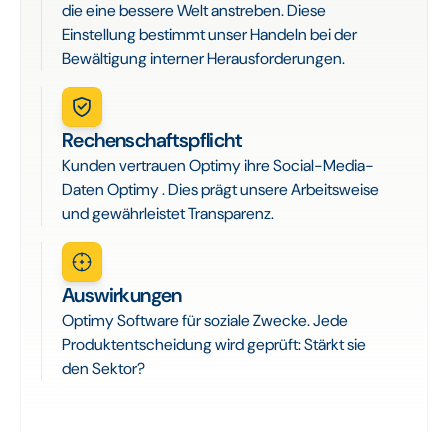
die eine bessere Welt anstreben. Diese
Einstellung bestimmt unser Handeln bei der
Bewältigung interner Herausforderungen.
Rechenschaftspflicht
Kunden vertrauen Optimy ihre Social-Media-
Daten Optimy . Dies prägt unsere Arbeitsweise
und gewährleistet Transparenz.
Auswirkungen
Optimy Software für soziale Zwecke. Jede
Produktentscheidung wird geprüft: Stärkt sie
den Sektor?