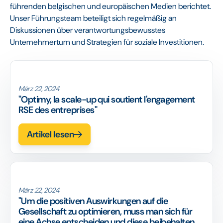
führenden belgischen und europäischen Medien berichtet.
Unser Führungsteam beteiligt sich regelmäßig an
Diskussionen über verantwortungsbewusstes
Unternehmertum und Strategien für soziale Investitionen.
März 22, 2024
"Optimy, la scale-up qui soutient l'engagement
RSE des entreprises"
Artikel lesen
März 22, 2024
"Um die positiven Auswirkungen auf die
Gesellschaft zu optimieren, muss man sich für
eine Achse entscheiden und diese beibehalten.