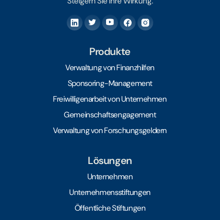
Steigern Sie Ihre Wirkung.
Produkte
Verwaltung von Finanzhilfen
Sponsoring-Management
Freiwilligenarbeit von Unternehmen
Gemeinschaftsengagement
Verwaltung von Forschungsgeldern
Lösungen
Unternehmen
Unternehmensstiftungen
Öffentliche Stiftungen