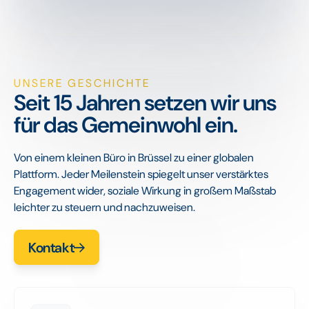
UNSERE GESCHICHTE
Seit 15 Jahren setzen wir uns
für das Gemeinwohl ein.
Von einem kleinen Büro in Brüssel zu einer globalen
Plattform. Jeder Meilenstein spiegelt unser verstärktes
Engagement wider, soziale Wirkung in großem Maßstab
leichter zu steuern und nachzuweisen.
Kontakt