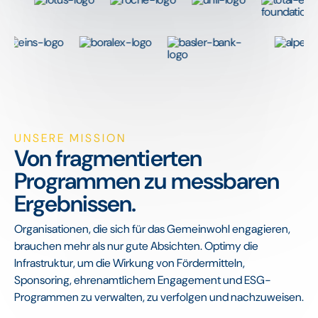
UNSERE MISSION
Von fragmentierten
Programmen zu messbaren
Ergebnissen.
Organisationen, die sich für das Gemeinwohl engagieren,
brauchen mehr als nur gute Absichten. Optimy die
Infrastruktur, um die Wirkung von Fördermitteln,
Sponsoring, ehrenamtlichem Engagement und ESG-
Programmen zu verwalten, zu verfolgen und nachzuweisen.