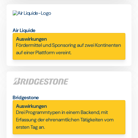
Air Liquide
Auswirkungen
Fördermittel und Sponsoring auf zwei Kontinenten
auf einer Plattform vereint.
Bridgestone
Auswirkungen
Drei Programmtypen in einem Backend, mit
Erfassung der ehrenamtlichen Tätigkeiten vom
ersten Tag an.