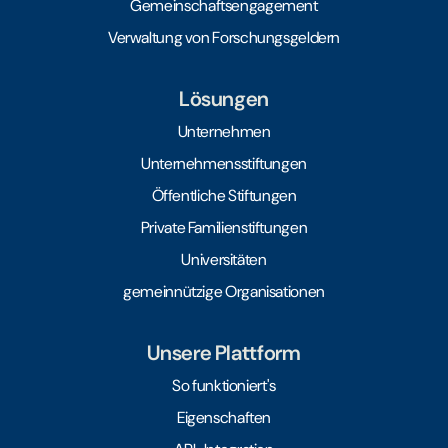
Gemeinschaftsengagement
Verwaltung von Forschungsgeldern
Lösungen
Unternehmen
Unternehmensstiftungen
Öffentliche Stiftungen
Private Familienstiftungen
Universitäten
gemeinnützige Organisationen
Unsere Plattform
So funktioniert's
Eigenschaften