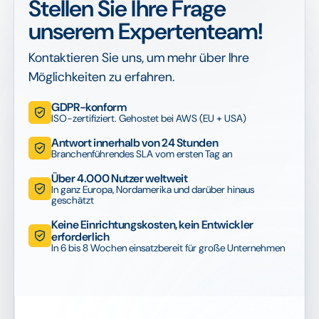
Stellen Sie Ihre Frage
unserem Expertenteam!
Kontaktieren Sie uns, um mehr über Ihre
Möglichkeiten zu erfahren.
GDPR-konform
ISO-zertifiziert. Gehostet bei AWS (EU + USA)
Antwort innerhalb von 24 Stunden
Branchenführendes SLA vom ersten Tag an
Über 4.000 Nutzer weltweit
In ganz Europa, Nordamerika und darüber hinaus
geschätzt
Keine Einrichtungskosten, kein Entwickler
erforderlich
In 6 bis 8 Wochen einsatzbereit für große Unternehmen