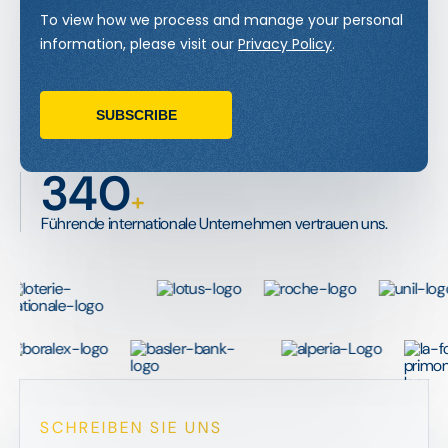
340
+
Führende internationale Unternehmen vertrauen uns.
SCHREIBEN SIE UNS