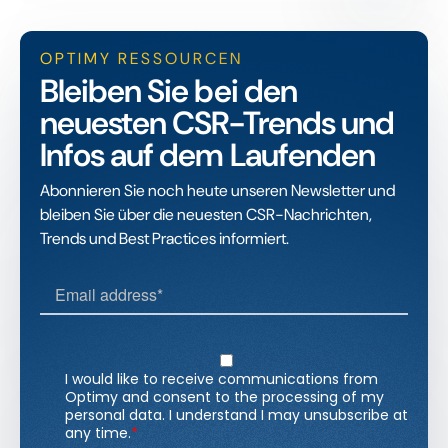
OPTIMY RESSOURCEN
Bleiben Sie bei den
neuesten CSR-Trends und
Infos auf dem Laufenden
Abonnieren Sie noch heute unseren Newsletter und
bleiben Sie über die neuesten CSR-Nachrichten,
Trends und Best Practices informiert.