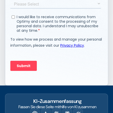
KI-Zusammenfassung
Fassen Sie diese Seite mithilfe von KI zusammen