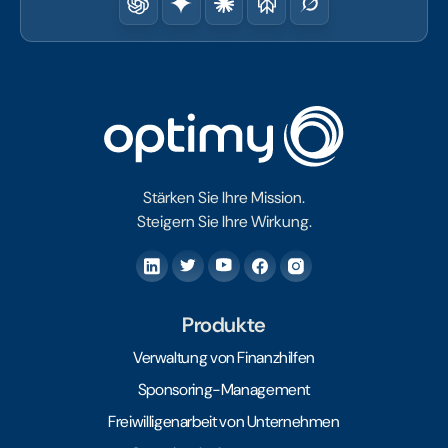
Stärken Sie Ihre Mission.
Steigern Sie Ihre Wirkung.
Produkte
Verwaltung von Finanzhilfen
Sponsoring-Management
Freiwilligenarbeit von Unternehmen