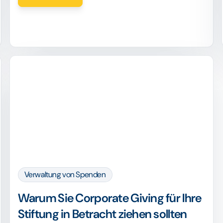
Verwaltung von Spenden
Warum Sie Corporate Giving für Ihre
Stiftung in Betracht ziehen sollten