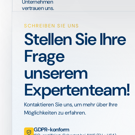
Unternehmen
vertrauen uns.
SCHREIBEN SIE UNS
Stellen Sie Ihre
Frage
unserem
Expertenteam!
Kontaktieren Sie uns, um mehr über Ihre
Möglichkeiten zu erfahren.
GDPR-konform