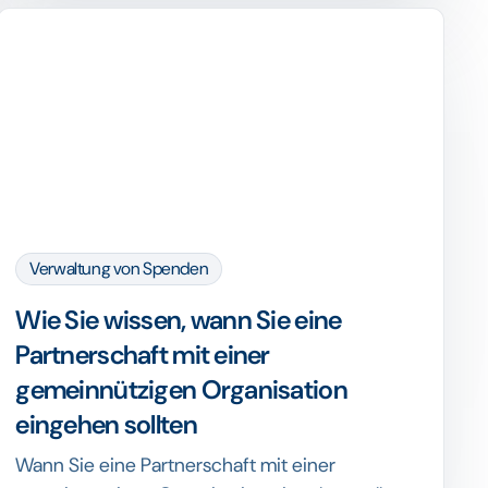
Verwaltung von Spenden
Wie Sie wissen, wann Sie eine
Partnerschaft mit einer
gemeinnützigen Organisation
eingehen sollten
Wann Sie eine Partnerschaft mit einer