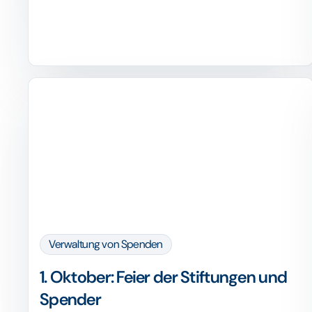
Verwaltung von Spenden
1. Oktober: Feier der Stiftungen und
Spender