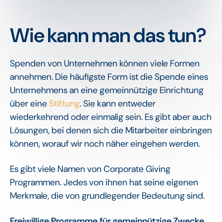
Wie kann man das tun?
Spenden von Unternehmen können viele Formen
annehmen. Die häufigste Form ist die Spende eines
Unternehmens an eine gemeinnützige Einrichtung
über eine
Stiftung
. Sie kann entweder
wiederkehrend oder einmalig sein. Es gibt aber auch
Lösungen, bei denen sich die Mitarbeiter einbringen
können, worauf wir noch näher eingehen werden.
Es gibt viele Namen von Corporate Giving
Programmen. Jedes von ihnen hat seine eigenen
Merkmale, die von grundlegender Bedeutung sind.
Freiwillige Programme für gemeinnützige Zwecke