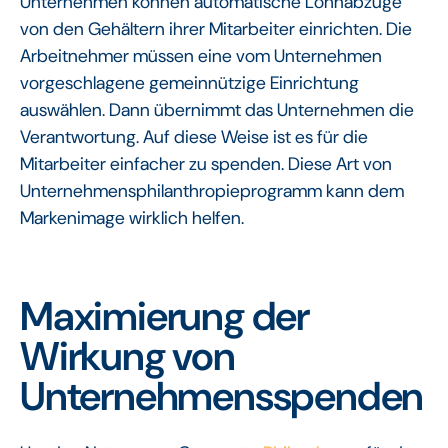
Unternehmen können automatische Lohnabzüge
von den Gehältern ihrer Mitarbeiter einrichten. Die
Arbeitnehmer müssen eine vom Unternehmen
vorgeschlagene gemeinnützige Einrichtung
auswählen. Dann übernimmt das Unternehmen die
Verantwortung. Auf diese Weise ist es für die
Mitarbeiter einfacher zu spenden. Diese Art von
Unternehmensphilanthropieprogramm kann dem
Markenimage wirklich helfen.
Maximierung der
Wirkung von
Unternehmensspenden