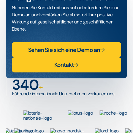
Nehmen Sie Kontakt mit uns auf oder fordern Sie eine
Demo an und verstärken Sie ab sofort Ihre positive
Wirkung auf gesellschaftlicher und geschäftlicher
Ebene.
Sehen Sie sich eine Demo an
Kontakt
340
+
Führende internationale Unternehmen vertrauen uns.