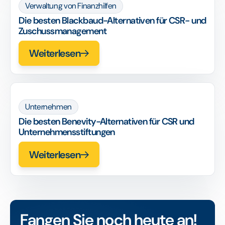
Verwaltung von Finanzhilfen
Die besten Blackbaud-Alternativen für CSR- und
Zuschussmanagement
Weiterlesen
Unternehmen
Die besten Benevity-Alternativen für CSR und
Unternehmensstiftungen
Weiterlesen
Fangen Sie noch heute an!