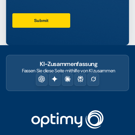
KI-Zusammenfassung
Fassen Sie diese Seite mithilfe von KI zusammen