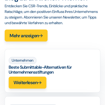
Entdecken Sie CSR-Trends, Einblicke und praktische
Ratschläge, um den positiven Einfluss Ihres Unternehmens
zu steigern. Abonnieren Sie unseren Newsletter, um Tipps
und bewährte Verfahren zu erhalten.
Mehr anzeigen
Unternehmen
Beste Submittable-Alternativen für
Unternehmensstiftungen
Weiterlesen