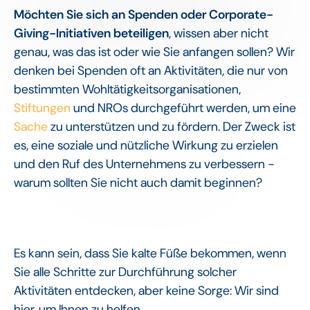
Möchten Sie sich an Spenden oder Corporate-
Giving-Initiativen beteiligen
, wissen aber nicht
genau, was das ist oder wie Sie anfangen sollen? Wir
denken bei Spenden oft an Aktivitäten, die nur von
bestimmten Wohltätigkeitsorganisationen,
Stiftungen
und NROs durchgeführt werden, um eine
Sache
zu unterstützen und zu fördern. Der Zweck ist
es, eine soziale und nützliche Wirkung zu erzielen
und den Ruf des Unternehmens zu verbessern -
warum sollten Sie nicht auch damit beginnen?
Es kann sein, dass Sie kalte Füße bekommen, wenn
Sie alle Schritte zur Durchführung solcher
Aktivitäten entdecken, aber keine Sorge: Wir sind
hier, um Ihnen zu helfen.