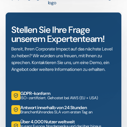
Stellen Sie Ihre Frage
unserem Expertenteam!
Bereit, Ihren Corporate Impact auf das nächste Level
zu heben? Wir würden uns freuen, mit Ihnen zu
sprechen. Kontaktieren Sie uns, um eine Demo, ein
Angebot oder weitere Informationen zu erhalten.
GDPR-konform
ISO-zertifiziert. Gehostet bei AWS (EU + USA)
Antwort innerhalb von 24 Stunden
Branchenführendes SLA vom ersten Tag an
Über 4.000 Nutzer weltweit
In ganz Europa, Nordamerika und darüber hinaus