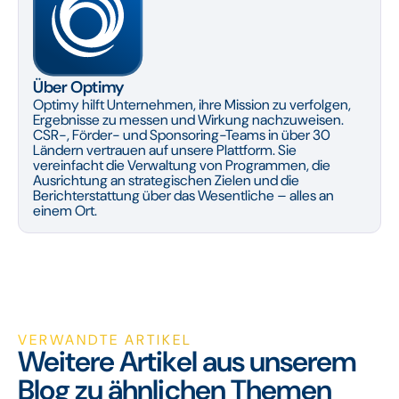
Über Optimy
Optimy hilft Unternehmen, ihre Mission zu verfolgen,
Ergebnisse zu messen und Wirkung nachzuweisen.
CSR-, Förder- und Sponsoring-Teams in über 30
Ländern vertrauen auf unsere Plattform. Sie
vereinfacht die Verwaltung von Programmen, die
Ausrichtung an strategischen Zielen und die
Berichterstattung über das Wesentliche – alles an
einem Ort.
VERWANDTE ARTIKEL
Weitere Artikel aus unserem
Blog zu ähnlichen Themen