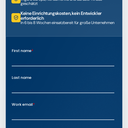
geschätzt
Keine Einrichtungskosten, kein Entwickler
erforderlich
In 6 bis 8 Wochen einsatzbereit für große Unternehmen