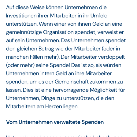
Auf diese Weise können Unternehmen die
Investitionen ihrer Mitarbeiter in ihr Umfeld
unterstützen. Wenn einer von ihnen Geld an eine
gemeinnützige Organisation spendet, verweist er
auf sein Unternehmen. Das Unternehmen spendet
den gleichen Betrag wie der Mitarbeiter (oder in
manchen Fällen mehr). Der Mitarbeiter verdoppelt
(oder mehr) seine Spende! Das ist so, als würden
Unternehmen intern Geld an ihre Mitarbeiter
spenden, um es der Gemeinschaft zukommen zu
lassen. Dies ist eine hervorragende Möglichkeit für
Unternehmen, Dinge zu unterstützen, die den
Mitarbeitern am Herzen liegen.
Vom Unternehmen verwaltete Spenden