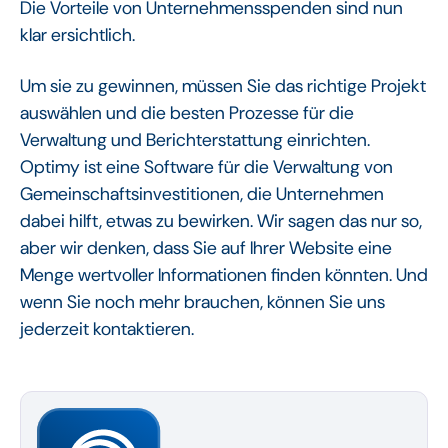
Die Vorteile von Unternehmensspenden sind nun
klar ersichtlich.
Um sie zu gewinnen, müssen Sie das richtige Projekt
auswählen und die besten Prozesse für die
Verwaltung und Berichterstattung einrichten.
Optimy ist eine Software für die Verwaltung von
Gemeinschaftsinvestitionen, die Unternehmen
dabei hilft, etwas zu bewirken. Wir sagen das nur so,
aber wir denken, dass Sie auf Ihrer Website eine
Menge wertvoller Informationen finden könnten. Und
wenn Sie noch mehr brauchen, können Sie uns
jederzeit kontaktieren.