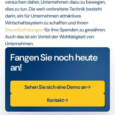
versuchen daher, Unternehmen dazu zu bewegen,
dies zu tun. Die weit verbreitete Technik besteht
darin, ein für Unternehmen attraktives
Wirtschaftssystem zu schaffen und ihnen
Steuerbefreiungen
für ihre Spenden zu gewähren.
Auch das ist ein Vorteil der Wohltätigkeit von
Unternehmen.
Fangen Sie noch heute
an!
Sehen Sie sich eine Demo an
Kontakt