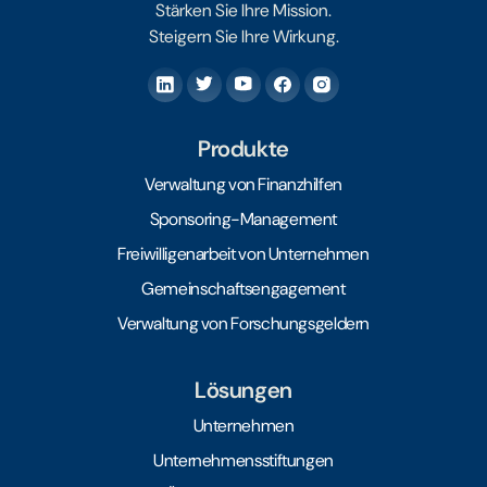
Stärken Sie Ihre Mission.
Steigern Sie Ihre Wirkung.
Produkte
Verwaltung von Finanzhilfen
Sponsoring-Management
Freiwilligenarbeit von Unternehmen
Gemeinschaftsengagement
Verwaltung von Forschungsgeldern
Lösungen
Unternehmen
Unternehmensstiftungen