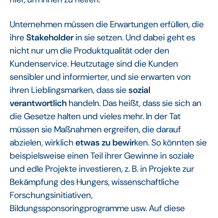
Unternehmen müssen die Erwartungen erfüllen, die
ihre
Stakeholder
in sie setzen. Und dabei geht es
nicht nur um die Produktqualität oder den
Kundenservice. Heutzutage sind die Kunden
sensibler und informierter, und sie erwarten von
ihren Lieblingsmarken, dass sie
sozial
verantwortlich
handeln. Das heißt, dass sie sich an
die Gesetze halten und vieles mehr. In der Tat
müssen sie Maßnahmen ergreifen, die darauf
abzielen, wirklich
etwas zu bewir
ken. So könnten sie
beispielsweise einen Teil ihrer Gewinne in soziale
und edle Projekte investieren, z. B. in Projekte zur
Bekämpfung des Hungers, wissenschaftliche
Forschungsinitiativen,
Bildungssponsoringprogramme usw. Auf diese