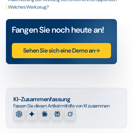
Welches Werkzeug?
Fangen Sie noch heute an!
Sehen Sie sich eine Demo an
KI-Zusammenfassung
Fassen Sie diesen Artikel mithilfe von KI zusammen