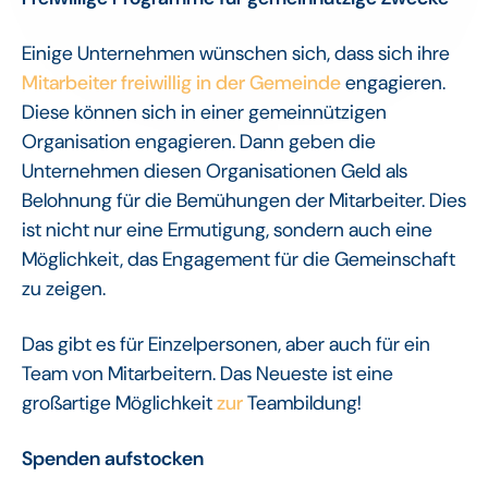
Einige Unternehmen wünschen sich, dass sich ihre
Mitarbeiter freiwillig in der Gemeinde
engagieren.
Diese können sich in einer gemeinnützigen
Organisation engagieren. Dann geben die
Unternehmen diesen Organisationen Geld als
Belohnung für die Bemühungen der Mitarbeiter. Dies
ist nicht nur eine Ermutigung, sondern auch eine
Möglichkeit, das Engagement für die Gemeinschaft
zu zeigen.
Das gibt es für Einzelpersonen, aber auch für ein
Team von Mitarbeitern. Das Neueste ist eine
großartige Möglichkeit
zur
Teambildung!
Spenden aufstocken