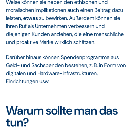
Weise können sie neben den ethischen und
moralischen Implikationen auch einen Beitrag dazu
leisten,
etwas
zu bewirken. Außerdem können sie
ihren Ruf als Unternehmen verbessern und
diejenigen Kunden anziehen, die eine menschliche
und proaktive Marke wirklich schätzen.
Darüber hinaus können Spendenprogramme aus
Geld- und Sachspenden bestehen, z. B. in Form von
digitalen und Hardware-Infrastrukturen,
Einrichtungen usw.
Warum sollte man das
tun?