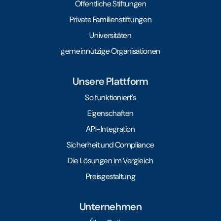
Öffentliche Stiftungen
Private Familienstiftungen
Universitäten
gemeinnützige Organisationen
Unsere Plattform
So funktioniert's
Eigenschaften
API-Integration
Sicherheit und Compliance
Die Lösungen im Vergleich
Preisgestaltung
Unternehmen