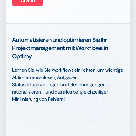
Automatisieren und optimieren Sie Ihr
Projektmanagement mit Workflows in
Optimy.
Lernen Sie, wie Sie Workflows einrichten, um wichtige
Aktionen auszulösen, Aufgaben,
Statusaktualisierungen und Genehmigungen zu
rationalisieren - und das alles bei gleichzeitiger
Minimierung von Fehlern!