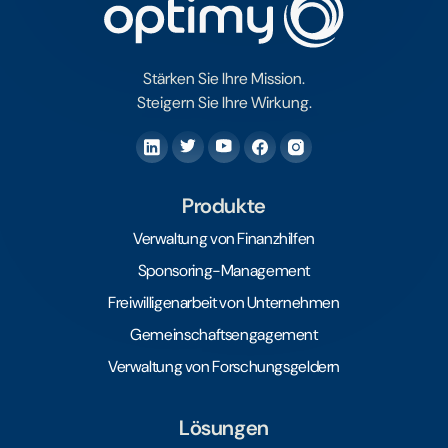
Stärken Sie Ihre Mission.
Steigern Sie Ihre Wirkung.
Produkte
Verwaltung von Finanzhilfen
Sponsoring-Management
Freiwilligenarbeit von Unternehmen
Gemeinschaftsengagement
Verwaltung von Forschungsgeldern
Lösungen