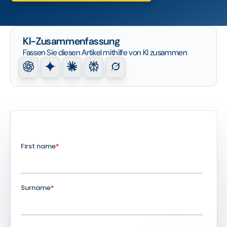
KI-Zusammenfassung
Fassen Sie diesen Artikel mithilfe von KI zusammen