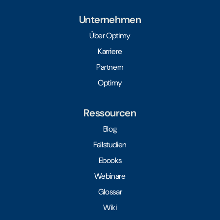
Unternehmen
Über Optimy
Karriere
Partnern
Optimy
Ressourcen
Blog
Fallstudien
Ebooks
Webinare
Glossar
Wiki