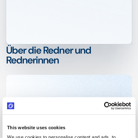
Über die Redner und
Rednerinnen
This website uses cookies
We use cookies to personalise content and ads, to