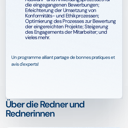
die eingegangenen Bewerbungen;
Erleichterung der Umsetzung von
Konformitäts- und Ethikprozessen;
Optimierung des Prozesses zur Bewertung
der eingereichten Projekte; Steigerung
des Engagements der Mitarbeiter; und
vieles mehr.
Un programme alliant partage de bonnes pratiques et
avis d'experts!
Über die Redner und
Rednerinnen