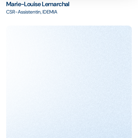
Marie-Louise Lemarchal
CSR-Assistentin, IDEMIA