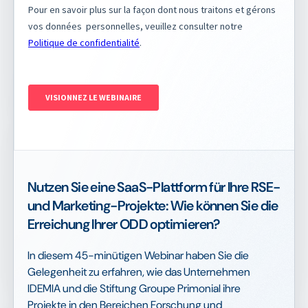
Nutzen Sie eine SaaS-Plattform für Ihre RSE-
und Marketing-Projekte: Wie können Sie die
Erreichung Ihrer ODD optimieren?
In diesem 45-minütigen Webinar haben Sie die
Gelegenheit zu erfahren, wie das Unternehmen
IDEMIA und die Stiftung Groupe Primonial ihre
Projekte in den Bereichen Forschung und