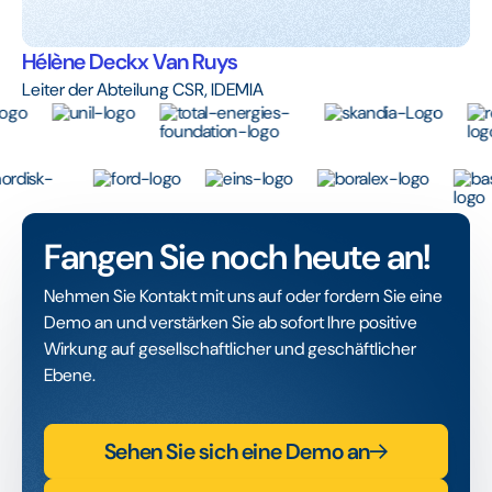
Hélène Deckx Van Ruys
Leiter der Abteilung CSR, IDEMIA
Fangen Sie noch heute an!
Nehmen Sie Kontakt mit uns auf oder fordern Sie eine
Demo an und verstärken Sie ab sofort Ihre positive
Wirkung auf gesellschaftlicher und geschäftlicher
Ebene.
Sehen Sie sich eine Demo an