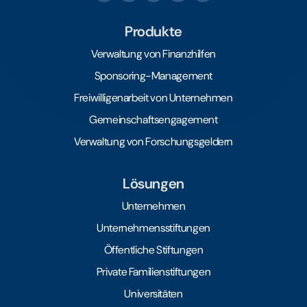
Produkte
Verwaltung von Finanzhilfen
Sponsoring-Management
Freiwilligenarbeit von Unternehmen
Gemeinschaftsengagement
Verwaltung von Forschungsgeldern
Lösungen
Unternehmen
Unternehmensstiftungen
Öffentliche Stiftungen
Private Familienstiftungen
Universitäten