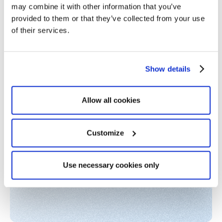
may combine it with other information that you’ve
provided to them or that they’ve collected from your use
of their services.
Show details
Allow all cookies
Customize
Use necessary cookies only