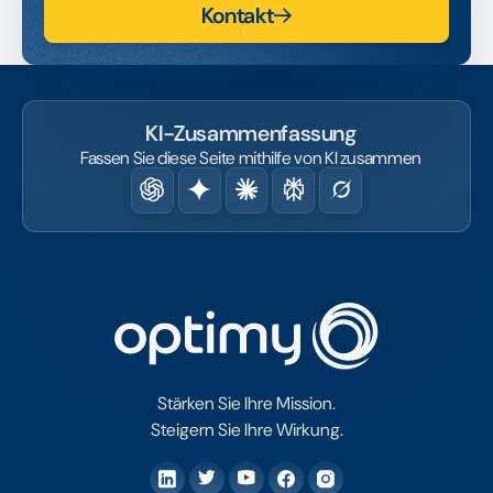
Kontakt
KI-Zusammenfassung
Fassen Sie diese Seite mithilfe von KI zusammen
Stärken Sie Ihre Mission.
Steigern Sie Ihre Wirkung.