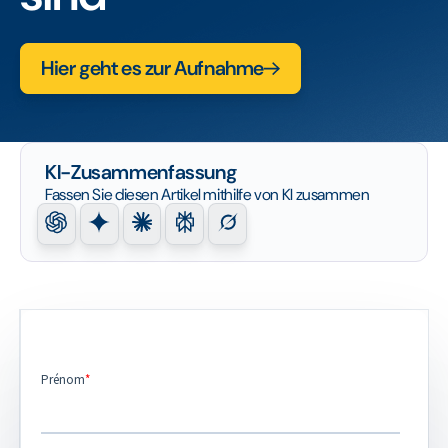
Hier geht es zur Aufnahme
KI-Zusammenfassung
Fassen Sie diesen Artikel mithilfe von KI zusammen