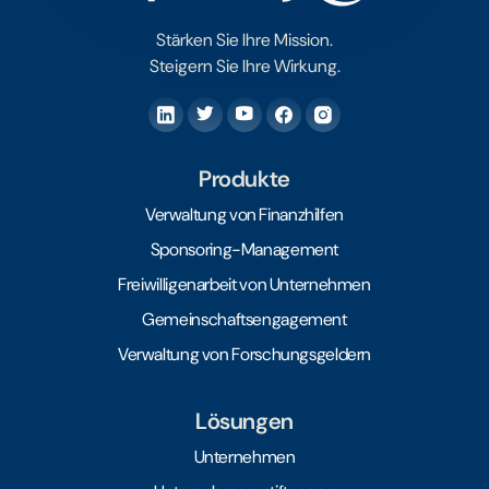
Stärken Sie Ihre Mission.
Steigern Sie Ihre Wirkung.
Produkte
Verwaltung von Finanzhilfen
Sponsoring-Management
Freiwilligenarbeit von Unternehmen
Gemeinschaftsengagement
Verwaltung von Forschungsgeldern
Lösungen
Unternehmen