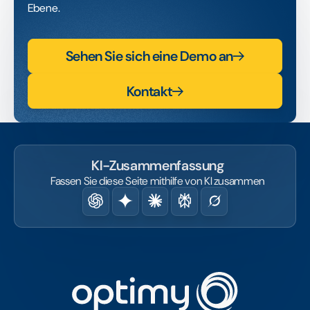
Ebene.
Sehen Sie sich eine Demo an
Kontakt
KI-Zusammenfassung
Fassen Sie diese Seite mithilfe von KI zusammen