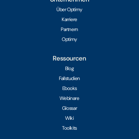
Über Optimy
Karriere
Partnern
Optimy
Ressourcen
Blog
Fallstudien
Ebooks
Webinare
Glossar
Wiki
Toolkits