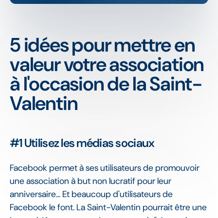
5 idées pour mettre en
valeur votre association
à l'occasion de la Saint-
Valentin
#1 Utilisez les médias sociaux
Facebook permet à ses utilisateurs de promouvoir
une association à but non lucratif pour leur
anniversaire... Et beaucoup d'utilisateurs de
Facebook le font. La Saint-Valentin pourrait être une