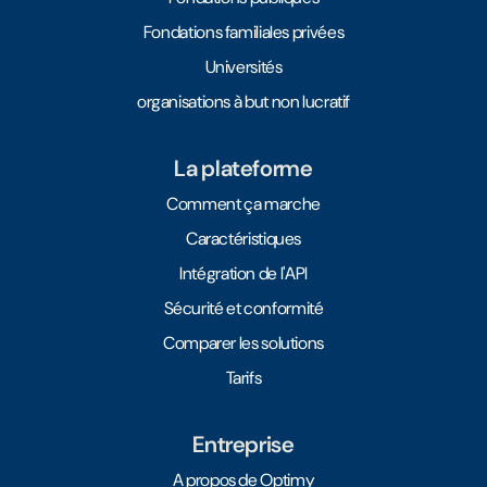
Fondations familiales privées
Universités
organisations à but non lucratif
La plateforme
Comment ça marche
Caractéristiques
Intégration de l'API
Sécurité et conformité
Comparer les solutions
Tarifs
Entreprise
A propos de Optimy