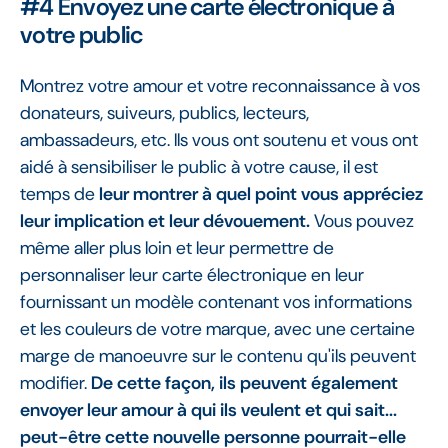
#4 Envoyez une carte électronique à
votre public
Montrez votre amour et votre reconnaissance à vos
donateurs, suiveurs, publics, lecteurs,
ambassadeurs, etc. Ils vous ont soutenu et vous ont
aidé à sensibiliser le public à votre cause, il est
temps de
leur montrer à quel point vous appréciez
leur implication et leur dévouement.
Vous pouvez
même aller plus loin et leur permettre de
personnaliser leur carte électronique en leur
fournissant un modèle contenant vos informations
et les couleurs de votre marque, avec une certaine
marge de manoeuvre sur le contenu qu'ils peuvent
modifier.
De cette façon, ils peuvent également
envoyer leur amour à qui ils veulent et qui sait...
peut-être cette nouvelle personne pourrait-elle