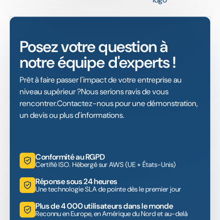
Posez votre question à
notre équipe d'experts !
Prêt à faire passer l'impact de votre entreprise au
niveau supérieur ?Nous serions ravis de vous
rencontrer.Contactez-nous pour une démonstration,
un devis ou plus d'informations.
Conformité au RGPD
Certifié ISO. Hébergé sur AWS (UE + États-Unis)
Réponse sous 24 heures
Une technologie SLA de pointe dès le premier jour
Plus de 4 000 utilisateurs dans le monde
Reconnu en Europe, en Amérique du Nord et au-delà