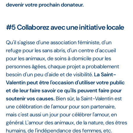
devenir votre prochain donateur.
#5 Collaborez avec une initiative locale
Qu'il s'agisse d'une association féministe, d'un
refuge pour les sans abris, d'un centre d'accueil
pour les animaux, de soins à domicile pour les
personnes âgées, chaque projet a probablement
besoin d'un peu d'aide et de visibilité.
La Saint-
Valentin peut être l'occasion d'utiliser votre public
et de leur faire savoir ce qu'ils peuvent faire pour
soutenir vos causes.
Bien sûr, la Saint-Valentin est
une célébration de l'amour pour son partenaire,
mais c'est aussi un jour pour célébrer l'amour, en
général. L'amour des animaux, de la nature, des êtres
humains, de l'indépendance des femmes, etc.