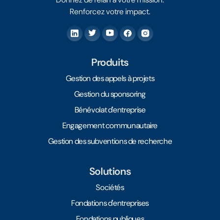
Renforcez votre impact.
Produits
Gestion des appels à projets
Gestion du sponsoring
Bénévolat d'entreprise
Engagement communautaire
Gestion des subventions de recherche
Solutions
Sociétés
Fondations d'entreprises
Fondations publiques