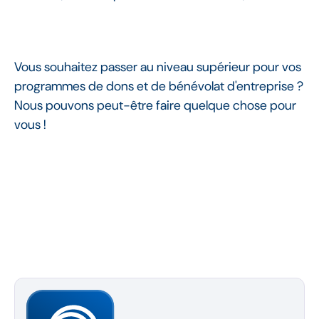
Vous souhaitez passer au niveau supérieur pour vos
programmes de dons et de bénévolat d'entreprise ?
Nous pouvons peut-être faire quelque chose pour
vous !