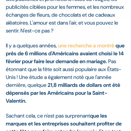
publicités ciblées pour les femmes, et les nombreux
échanges de fleurs, de chocolats et de cadeaux
aléatoires. L'amour est dans l'air, et vous pouvez le
sentir. N'est-ce pas ?
Il y a quelques années,
une recherche a montré
que
près de 6 millions d'Américains avaient choisi le 14
février pour faire leur demande en mariage.
Pas
étonnant que la fête soit aussi populaire aux États-
Unis ! Une étude a également noté que l'année
dernière, quelque
21,8 milliards de dollars ont été
dépensés par les Américains pour la Saint-
Valentin.
Sachant cela, ce n'est pas surprenant
que les
marques et les entreprises souhaitent profiter de