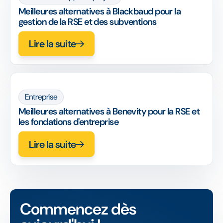
Meilleures alternatives à Blackbaud pour la
gestion de la RSE et des subventions
Lire la suite
Entreprise
Meilleures alternatives à Benevity pour la RSE et
les fondations d'entreprise
Lire la suite
Commencez dès