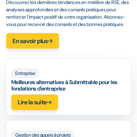
Découvrez les dernières tendances en matière de RSE, des
analyses approfondies et des conseils pratiques pour
renforcer l'impact positif de votre organisation. Abonnez-
vous pour recevoir des conseils et des bonnes pratiques.
En savoir plus
Entreprise
Meilleures alternatives à Submittable pour les
fondations d'entreprise
Lire la suite
Gestion des appels à projets