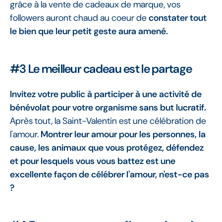
grâce à la vente de cadeaux de marque, vos
followers auront chaud au coeur de
constater tout
le bien que leur petit geste aura amené.
#3 Le meilleur cadeau est le partage
Invitez votre public à participer à une activité de
bénévolat pour votre organisme sans but lucratif.
Après tout, la Saint-Valentin est une célébration de
l'amour.
Montrer leur amour pour les personnes, la
cause, les animaux que vous protégez, défendez
et pour lesquels vous vous battez est une
excellente façon de célébrer l'amour, n'est-ce pas
?