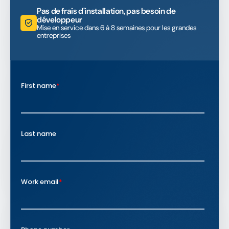
Pas de frais d'installation, pas besoin de
développeur
Mise en service dans 6 à 8 semaines pour les grandes
entreprises