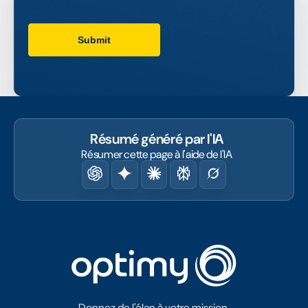
Résumé généré par l'IA
Résumer cette page à l'aide de l'IA
Donnez de l'élan à votre mission.