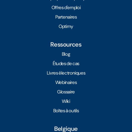
Offres d'emploi
Partenaires
Optimy
Ressources
Blog
Études de cas
Livres électroniques
Webinaires
Glossaire
Wiki
Boîtes à outils
Belgique