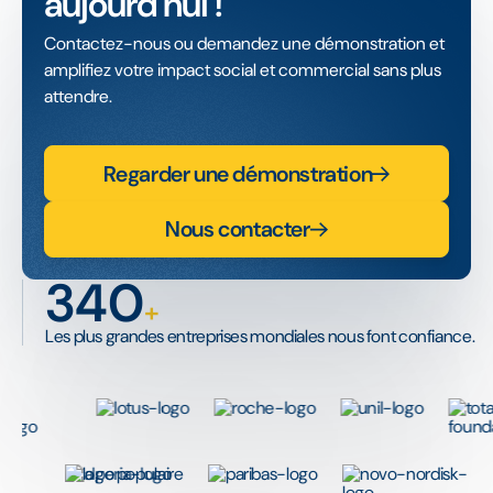
aujourd'hui !
Contactez-nous ou demandez une démonstration et
amplifiez votre impact social et commercial sans plus
attendre.
Regarder une démonstration
Nous contacter
340
+
Les plus grandes entreprises mondiales nous font confiance.