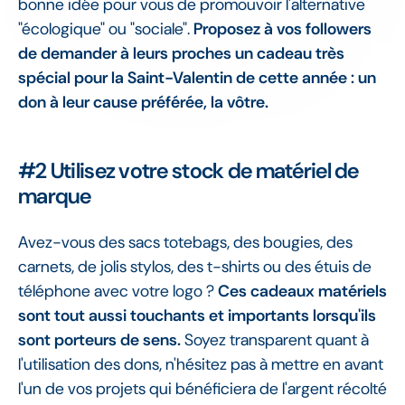
bonne idée pour vous de promouvoir l'alternative
"écologique" ou "sociale".
Proposez à vos followers
de demander à leurs proches un cadeau très
spécial pour la Saint-Valentin de cette année : un
don à leur cause préférée, la vôtre.
#2 Utilisez votre stock de matériel de
marque
Avez-vous des sacs totebags, des bougies, des
carnets, de jolis stylos, des t-shirts ou des étuis de
téléphone avec votre logo ?
Ces cadeaux matériels
sont tout aussi touchants et importants lorsqu'ils
sont porteurs de sens.
Soyez transparent quant à
l'utilisation des dons, n'hésitez pas à mettre en avant
l'un de vos projets qui bénéficiera de l'argent récolté