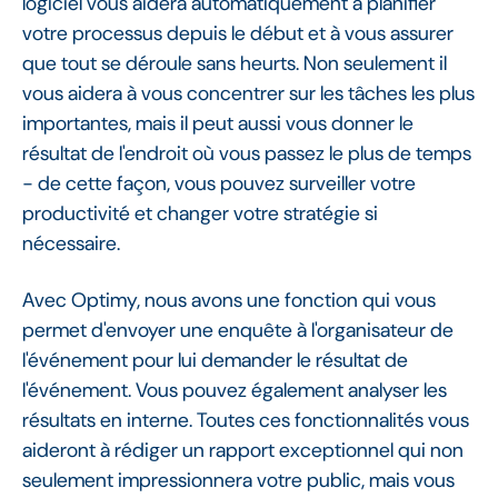
logiciel vous aidera automatiquement à planifier
votre processus depuis le début et à vous assurer
que tout se déroule sans heurts. Non seulement il
vous aidera à vous concentrer sur les tâches les plus
importantes, mais il peut aussi vous donner le
résultat de l'endroit où vous passez le plus de temps
- de cette façon, vous pouvez surveiller votre
productivité et changer votre stratégie si
nécessaire.
Avec Optimy, nous avons une fonction qui vous
permet d'envoyer une enquête à l'organisateur de
l'événement pour lui demander le résultat de
l'événement. Vous pouvez également analyser les
résultats en interne. Toutes ces fonctionnalités vous
aideront à rédiger un rapport exceptionnel qui non
seulement impressionnera votre public, mais vous