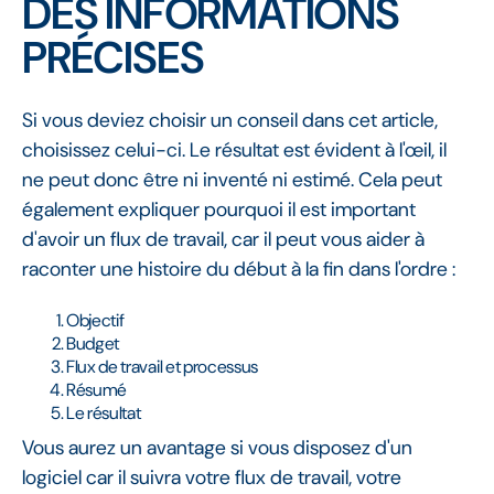
DES INFORMATIONS
PRÉCISES
Si vous deviez choisir un conseil dans cet article,
choisissez celui-ci. Le résultat est évident à l'œil, il
ne peut donc être ni inventé ni estimé. Cela peut
également expliquer pourquoi il est important
d'avoir un flux de travail, car il peut vous aider à
raconter une histoire du début à la fin dans l'ordre :
Objectif
Budget
Flux de travail et processus
Résumé
Le résultat
Vous aurez un avantage si vous disposez d'un
logiciel car il suivra votre flux de travail, votre