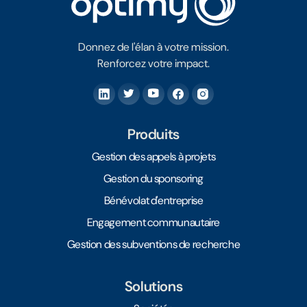
Donnez de l'élan à votre mission.
Renforcez votre impact.
Produits
Gestion des appels à projets
Gestion du sponsoring
Bénévolat d'entreprise
Engagement communautaire
Gestion des subventions de recherche
Solutions