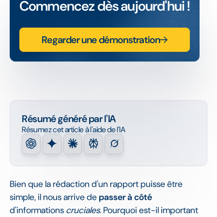
Commencez dès aujourd'hui !
Regarder une démonstration
Résumé généré par l'IA
Résumez cet article à l'aide de l'IA
Bien que la rédaction d'un rapport puisse être
simple, il nous arrive de
passer à côté
d'informations
cruciales
. Pourquoi est-il important