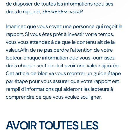
de disposer de toutes les informations requises
dans le rapport,
demandez-vous
?
Imaginez que vous soyez une personne qui reçoit le
rapport. Si vous êtes prêt à investir votre temps,
vous vous attendez à ce que le contenu ait de la
valeur.Afin de ne pas perdre l'attention de votre
lecteur, chaque information que vous fournissez
dans chaque section doit avoir une valeur ajoutée.
Cet article de blog va vous montrer un guide étape
par étape pour vous assurer que votre rapport est
rempli d'informations qui aideront les lecteurs à
comprendre ce que vous voulez souligner.
AVOIR TOUTES LES