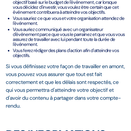
objectif basé sur le budget de l'événement, car lorsque
vous décidez d'investir, vous voulez être certain que cet
événement contribuera à atteindre vos objectifs.
Vous sauriez ce que vous et votre organisation attendez de
l'événement.
Vous auriez communiqué avec un organisateur
d'événement parce que vous le parrainez et que vous vous
assurez de travailler avec lui pendant toute la durée de
l'événement.
Vous ferez rédiger des plans d'action afin d'atteindre vos
objectifs.
Si vous définissez votre façon de travailler en amont,
vous pouvez vous assurer que tout est fait
correctement et que les délais sont respectés, ce
qui vous permettra d'atteindre votre objectif et
d'avoir du contenu à partager dans votre compte-
rendu.