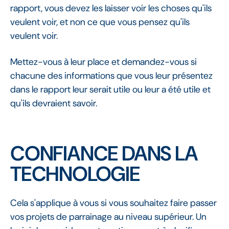
rapport, vous devez les laisser voir les choses qu'ils
veulent voir, et non ce que vous pensez qu'ils
veulent voir.
Mettez-vous à leur place et demandez-vous si
chacune des informations que vous leur présentez
dans le rapport leur serait utile ou leur a été utile et
qu'ils devraient savoir.
CONFIANCE DANS LA
TECHNOLOGIE
Cela s'applique à vous si vous souhaitez faire passer
vos projets de parrainage au niveau supérieur. Un