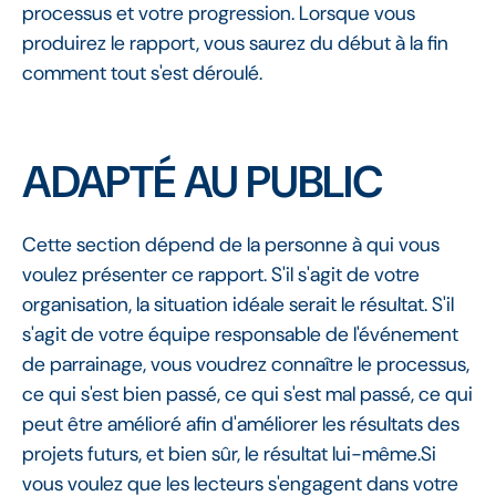
processus et votre progression. Lorsque vous
produirez le rapport, vous saurez du début à la fin
comment tout s'est déroulé.
ADAPTÉ AU PUBLIC
Cette section dépend de la personne à qui vous
voulez présenter ce rapport. S'il s'agit de votre
organisation, la situation idéale serait le résultat. S'il
s'agit de votre équipe responsable de l'événement
de parrainage, vous voudrez connaître le processus,
ce qui s'est bien passé, ce qui s'est mal passé, ce qui
peut être amélioré afin d'améliorer les résultats des
projets futurs, et bien sûr, le résultat lui-même.Si
vous voulez que les lecteurs s'engagent dans votre