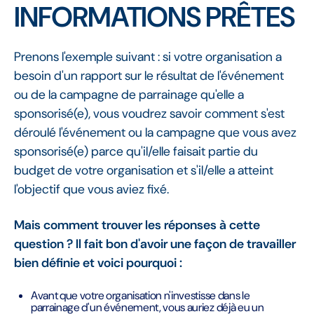
INFORMATIONS PRÊTES
Prenons l'exemple suivant : si votre organisation a
besoin d'un rapport sur le résultat de l'événement
ou de la campagne de parrainage qu'elle a
sponsorisé(e), vous voudrez savoir comment s'est
déroulé l'événement ou la campagne que vous avez
sponsorisé(e) parce qu'il/elle faisait partie du
budget de votre organisation et s'il/elle a atteint
l'objectif que vous aviez fixé.
Mais comment trouver les réponses à cette
question ? Il fait bon d'avoir une façon de travailler
bien définie et voici pourquoi :
Avant que votre organisation n'investisse dans le
parrainage d'un événement, vous auriez déjà eu un