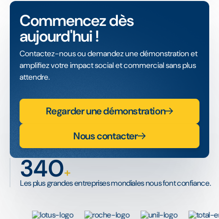
Commencez dès
aujourd'hui !
Contactez-nous ou demandez une démonstration et
amplifiez votre impact social et commercial sans plus
attendre.
Regarder une démonstration
Nous contacter
340
+
Les plus grandes entreprises mondiales nous font confiance.