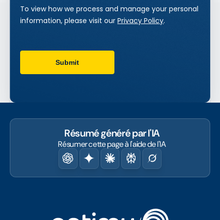
Résumé généré par l'IA
Résumer cette page à l'aide de l'IA