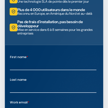
Une technologie SLA de pointe dès le premier jour
Plus de 4 000 utilisateurs dans le monde
Reconnu en Europe, en Amérique du Nord et au-delà
Pas de frais d'installation, pas besoin de
développeur
Mise en service dans 6 à 8 semaines pour les grandes
entreprises