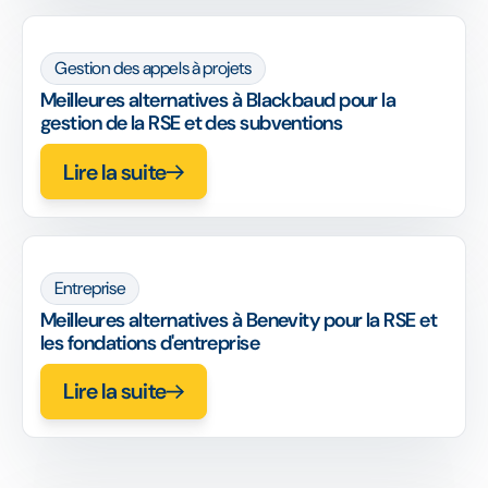
Gestion des appels à projets
Meilleures alternatives à Blackbaud pour la
gestion de la RSE et des subventions
Lire la suite
Entreprise
Meilleures alternatives à Benevity pour la RSE et
les fondations d'entreprise
Lire la suite