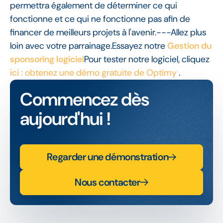
permettra également de déterminer ce qui
fonctionne et ce qui ne fonctionne pas afin de
financer de meilleurs projets à l'avenir.---Allez plus
loin avec votre parrainage.Essayez notre
Gestion du
sponsoring logiciel
Pour tester notre logiciel, cliquez
ici : obtenez une démo gratuite de Optimy
.
Commencez dès
aujourd'hui !
Regarder une démonstration
Nous contacter