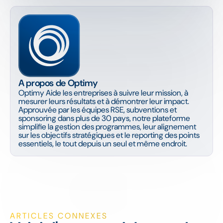
A propos de Optimy
Optimy Aide les entreprises à suivre leur mission, à
mesurer leurs résultats et à démontrer leur impact.
Approuvée par les équipes RSE, subventions et
sponsoring dans plus de 30 pays, notre plateforme
simplifie la gestion des programmes, leur alignement
sur les objectifs stratégiques et le reporting des points
essentiels, le tout depuis un seul et même endroit.
ARTICLES CONNEXES