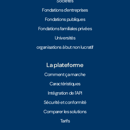
Sociétés
Fondations d'entreprises
Fondations publiques
Fondations familiales privées
Universités
organisations à but non lucratif
La plateforme
Comment ça marche
Caractéristiques
Intégration de l'API
Sécurité et conformité
Comparer les solutions
Tarifs