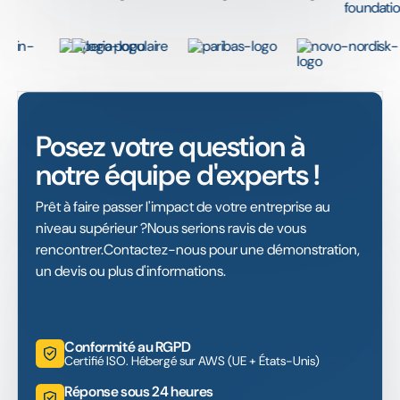
Posez votre question à
notre équipe d'experts !
Prêt à faire passer l'impact de votre entreprise au
niveau supérieur ?Nous serions ravis de vous
rencontrer.Contactez-nous pour une démonstration,
un devis ou plus d'informations.
Conformité au RGPD
Certifié ISO. Hébergé sur AWS (UE + États-Unis)
Réponse sous 24 heures