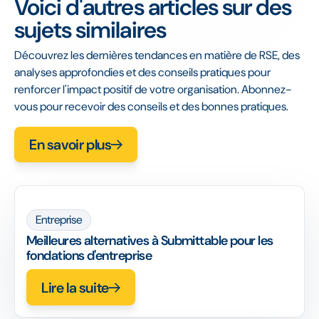
Voici d'autres articles sur des
sujets similaires
Découvrez les dernières tendances en matière de RSE, des
analyses approfondies et des conseils pratiques pour
renforcer l'impact positif de votre organisation. Abonnez-
vous pour recevoir des conseils et des bonnes pratiques.
En savoir plus
Entreprise
Meilleures alternatives à Submittable pour les
fondations d'entreprise
Lire la suite