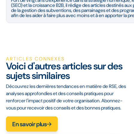
Fort de vingt ans d'expérience dans la stratégie numérique, 
(SEO) et la croissance B2B, il rédige des articles destinés au
de la gestion des subventions, des parrainages et des prog
afin de les aider à faire plus avec moins et à en apporter la pr
ARTICLES CONNEXES
Voici d'autres articles sur des
sujets similaires
Découvrez les dernières tendances en matière de RSE, des
analyses approfondies et des conseils pratiques pour
renforcer l'impact positif de votre organisation. Abonnez-
vous pour recevoir des conseils et des bonnes pratiques.
En savoir plus