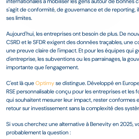
internationales à mobiliser les gens autour de bonnes ca
s'agit de conformité, de gouvernance et de reporting,
ses limites.
Aujourd'hui, les entreprises ont besoin de plus. De nou
CSRD et le SFDR exigent des données traçables, une co
une preuve claire de l'impact. Et pour les équipes qui g
d'entreprise, les subventions ou les parrainages, la gou
importante que l'engagement.
C'est là que
Optimy
se distingue. Développé en Europe, i
RSE personnalisable conçu pour les entreprises et les f
qui souhaitent mesurer leur impact, rester conformes e
retour sur investissement sans la complexité des systè
Si vous cherchez une alternative à Benevity en 2025, 
probablement la question :