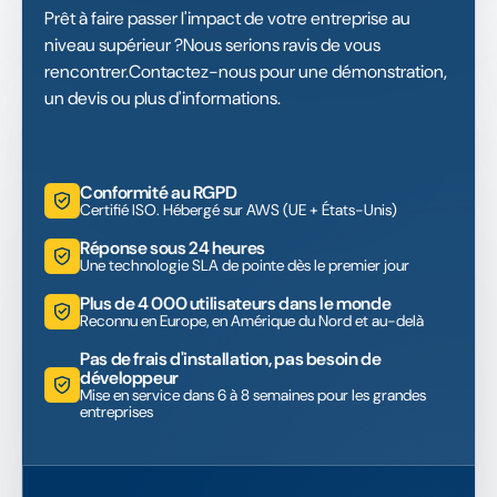
Prêt à faire passer l'impact de votre entreprise au
niveau supérieur ?Nous serions ravis de vous
rencontrer.Contactez-nous pour une démonstration,
un devis ou plus d'informations.
Conformité au RGPD
Certifié ISO. Hébergé sur AWS (UE + États-Unis)
Réponse sous 24 heures
Une technologie SLA de pointe dès le premier jour
Plus de 4 000 utilisateurs dans le monde
Reconnu en Europe, en Amérique du Nord et au-delà
Pas de frais d'installation, pas besoin de
développeur
Mise en service dans 6 à 8 semaines pour les grandes
entreprises