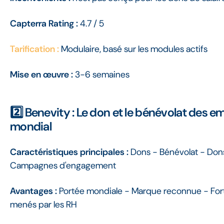
Capterra Rating :
4.7 / 5
Tarification :
Modulaire, basé sur les modules actifs
Mise en œuvre :
3-6 semaines
2️⃣ Benevity : Le don et le bénévolat des 
mondial
Caractéristiques principales :
Dons - Bénévolat - Don
Campagnes d'engagement
Avantages :
Portée mondiale - Marque reconnue - For
menés par les RH