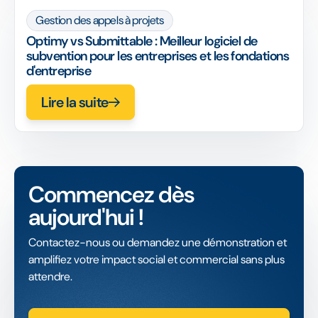
Gestion des appels à projets
Optimy vs Submittable : Meilleur logiciel de
subvention pour les entreprises et les fondations
d'entreprise
Lire la suite
Commencez dès
aujourd'hui !
Contactez-nous ou demandez une démonstration et
amplifiez votre impact social et commercial sans plus
attendre.