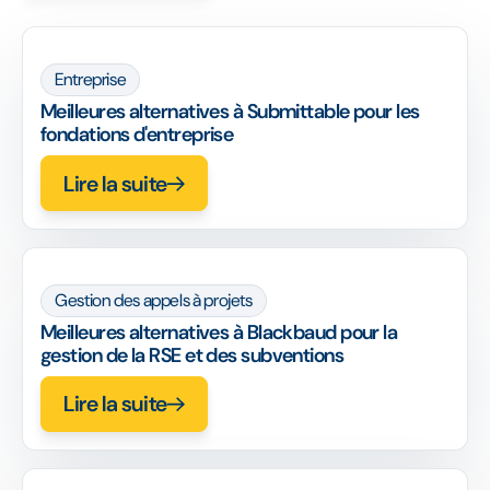
Entreprise
Meilleures alternatives à Submittable pour les
fondations d'entreprise
Lire la suite
Gestion des appels à projets
Meilleures alternatives à Blackbaud pour la
gestion de la RSE et des subventions
Lire la suite