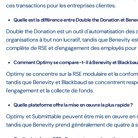
ces transactions pour les entreprises clientes.
Quelle est la différence entre Double the Donation et Benev
Double the Donation est un outil d'automatisation des 
organisations à but non lucratif, tandis que Benevity e
complète de RSE et d'engagement des employés pour l
Comment Optimy se compare-t-il à Benevity et Blackbau
Optimy se concentre sur la RSE modulaire et la confor
tandis que Benevity et Blackbaud se concentrent resp
l'engagement et la collecte de fonds.
Quelle plateforme offre la mise en œuvre la plus rapide ?
Optimy et Submittable peuvent être mis en œuvre en 
tandis que Benevity prend généralement de quatre à si