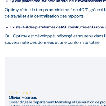
Quelle plateforme RSE offre un retour sur investissement 
Optimy réduit le temps administratif de 40 % grâce à l
de travail et à la centralisation des rapports.
Existe-t-il des plateformes de RSE construites en Europe 
Oui. Optimy est développé, hébergé et soutenu dans l'UE
souveraineté des données et une conformité totale.
ÉCRIT PAR
Olivier Hoareau
Olivier dirige le département Marketing et Génération de pr