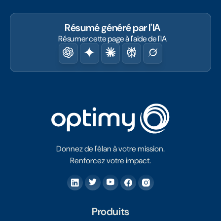
Résumé généré par l'IA
Résumer cette page à l'aide de l'IA
Donnez de l'élan à votre mission.
Renforcez votre impact.
Produits