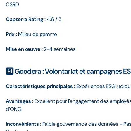
CSRD
Capterra Rating :
4.6 / 5
Prix :
Milieu de gamme
Mise en œuvre :
2-4 semaines
5️⃣ Goodera : Volontariat et campagnes E
Caractéristiques principales :
Expériences ESG ludique
Avantages :
Excellent pour l'engagement des employé
d'ONG
Inconvénients :
Faible gouvernance des données - Pas