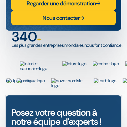
Regarder une démonstration
Nous contacter
340
+
Les plus grandes entreprises mondiales nous font confiance.
Posez votre question à
notre équipe d'experts !