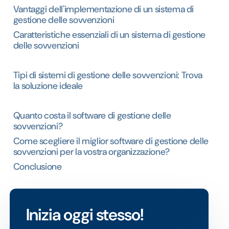
Vantaggi dell'implementazione di un sistema di
gestione delle sovvenzioni
Caratteristiche essenziali di un sistema di gestione
delle sovvenzioni
Tipi di sistemi di gestione delle sovvenzioni: Trova
la soluzione ideale
Quanto costa il software di gestione delle
sovvenzioni?
Come scegliere il miglior software di gestione delle
sovvenzioni per la vostra organizzazione?
Conclusione
Inizia oggi stesso!