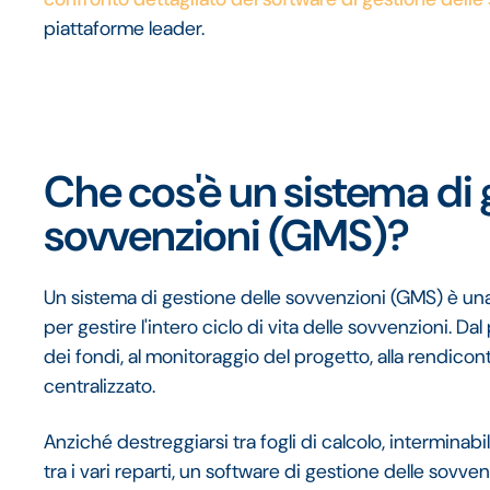
piattaforme leader.
Che cos'è un sistema di 
sovvenzioni (GMS)?
Un sistema di gestione delle sovvenzioni (GMS) è una
per gestire l'intero ciclo di vita delle sovvenzioni. Dal
dei fondi, al monitoraggio del progetto, alla rendico
centralizzato.
Anziché destreggiarsi tra fogli di calcolo, interminab
tra i vari reparti, un software di gestione delle sovve