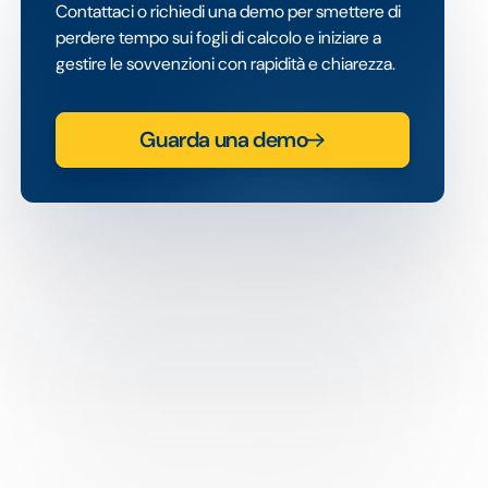
Contattaci o richiedi una demo per smettere di
perdere tempo sui fogli di calcolo e iniziare a
gestire le sovvenzioni con rapidità e chiarezza.
Guarda una demo