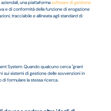
i aziendali, una piattaforma
software di gestione
a e di conformità della funzione di erogazione
ioni, tracciabile e allineata agli standard di
ent System. Quando qualcuno cerca "grant
ui sistemi di gestione delle sovvenzioni in
di formulare la stessa ricerca.