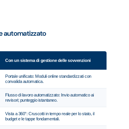
e e automatizzato
Con un sistema di gestione delle sovvenzioni
Portale unificato: Moduli online standardizzati con
convalida automatica.
Flusso di lavoro automatizzato: Invio automatico ai
revisori; punteggio istantaneo.
Vista a 360°: Cruscotti in tempo reale per lo stato, il
budget e le tappe fondamentali.