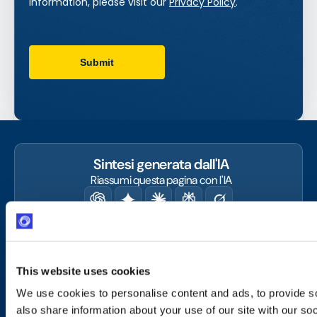
Sintesi generata dall'IA
Riassumi questa pagina con l'IA
This website uses cookies
We use cookies to personalise content and ads, to provide so
also share information about your use of our site with our so