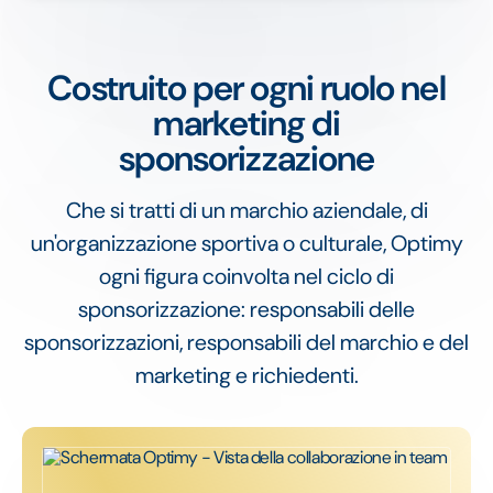
Costruito per ogni ruolo nel
marketing di
sponsorizzazione
Che si tratti di un marchio aziendale, di
un'organizzazione sportiva o culturale, Optimy
ogni figura coinvolta nel ciclo di
sponsorizzazione: responsabili delle
sponsorizzazioni, responsabili del marchio e del
marketing e richiedenti.