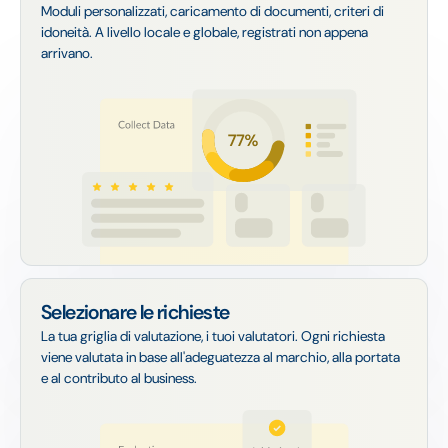
Moduli personalizzati, caricamento di documenti, criteri di
idoneità. A livello locale e globale, registrati non appena
arrivano.
Selezionare le richieste
La tua griglia di valutazione, i tuoi valutatori. Ogni richiesta
viene valutata in base all'adeguatezza al marchio, alla portata
e al contributo al business.