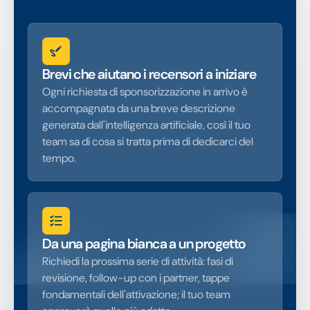
Brevi che aiutano i recensori a iniziare
Ogni richiesta di sponsorizzazione in arrivo è
accompagnata da una breve descrizione
generata dall'intelligenza artificiale, così il tuo
team sa di cosa si tratta prima di dedicarci del
tempo.
Da una pagina bianca a un progetto
Richiedi la prossima serie di attività: fasi di
revisione, follow-up con i partner, tappe
fondamentali dell'attivazione; il tuo team