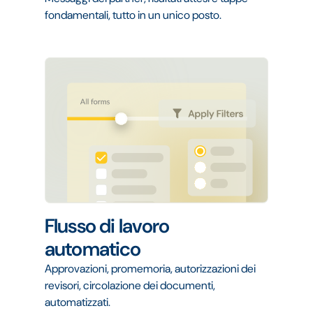
fondamentali, tutto in un unico posto.
Flusso di lavoro
automatico
Approvazioni, promemoria, autorizzazioni dei
revisori, circolazione dei documenti,
automatizzati.