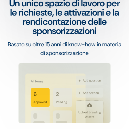
Un unico spazio di lavoro per
le richieste, le attivazioni e la
rendicontazione delle
sponsorizzazioni
Basato su oltre 15 anni di know-how in materia
di sponsorizzazione