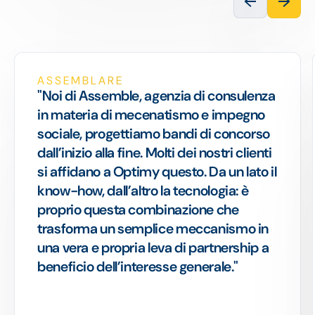
ASSEMBLARE
"Noi di Assemble, agenzia di consulenza
in materia di mecenatismo e impegno
sociale, progettiamo bandi di concorso
dall’inizio alla fine. Molti dei nostri clienti
si affidano a Optimy questo. Da un lato il
know-how, dall’altro la tecnologia: è
proprio questa combinazione che
trasforma un semplice meccanismo in
una vera e propria leva di partnership a
beneficio dell’interesse generale."