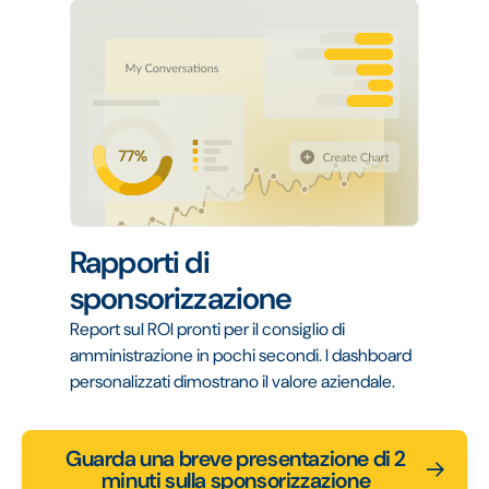
Rapporti di
sponsorizzazione
Report sul ROI pronti per il consiglio di
amministrazione in pochi secondi. I dashboard
personalizzati dimostrano il valore aziendale.
Guarda una breve presentazione di 2
minuti sulla sponsorizzazione