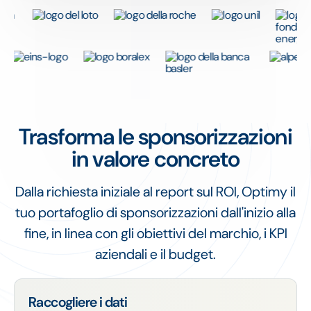
Trasforma le sponsorizzazioni
in valore concreto
Dalla richiesta iniziale al report sul ROI, Optimy il
tuo portafoglio di sponsorizzazioni dall'inizio alla
fine, in linea con gli obiettivi del marchio, i KPI
aziendali e il budget.
Raccogliere i dati