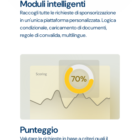
Moduli intelligenti
Raccogli tutte le richieste di sponsorizzazione
in un'unica piattaforma personalizzata. Logica
condizionale, caricamento di documenti,
regole di convalida, multilingue.
Punteggio
Valutare le richieste in base a criteri quali il