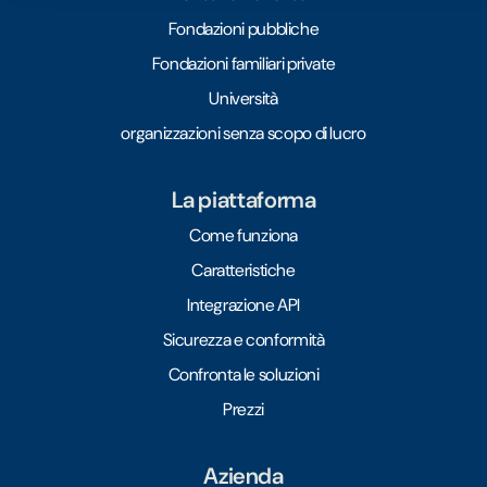
Fondazioni pubbliche
Fondazioni familiari private
Università
organizzazioni senza scopo di lucro
La piattaforma
Come funziona
Caratteristiche
Integrazione API
Sicurezza e conformità
Confronta le soluzioni
Prezzi
Azienda