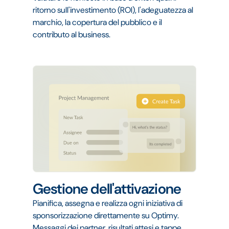
ritorno sull'investimento (ROI), l'adeguatezza al
marchio, la copertura del pubblico e il
contributo al business.
Gestione dell'attivazione
Pianifica, assegna e realizza ogni iniziativa di
sponsorizzazione direttamente su Optimy.
Messaggi dei partner, risultati attesi e tappe