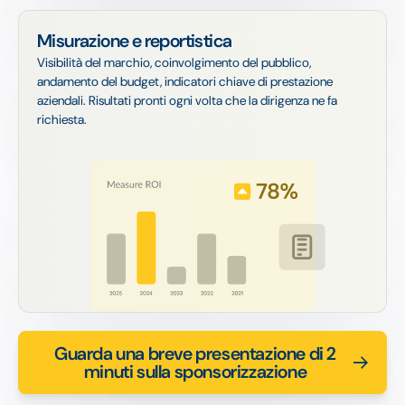
Misurazione e reportistica
Visibilità del marchio, coinvolgimento del pubblico,
andamento del budget, indicatori chiave di prestazione
aziendali. Risultati pronti ogni volta che la dirigenza ne fa
richiesta.
Guarda una breve presentazione di 2
minuti sulla sponsorizzazione