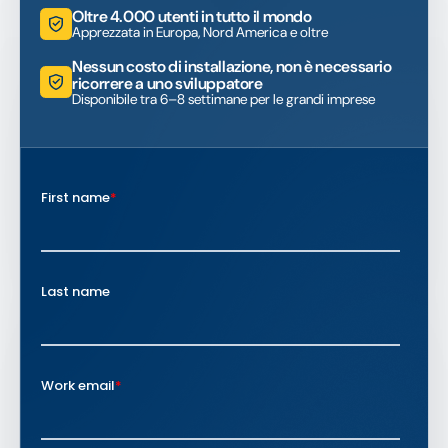
Oltre 4.000 utenti in tutto il mondo
Apprezzata in Europa, Nord America e oltre
Nessun costo di installazione, non è necessario
ricorrere a uno sviluppatore
Disponibile tra 6–8 settimane per le grandi imprese