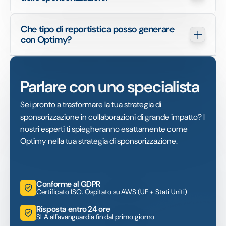
Che tipo di reportistica posso generare 
con Optimy?
Parlare con uno specialista
Sei pronto a trasformare la tua strategia di
sponsorizzazione in collaborazioni di grande impatto? I
nostri esperti ti spiegheranno esattamente come
Optimy nella tua strategia di sponsorizzazione.
Conforme al GDPR
Certificato ISO. Ospitato su AWS (UE + Stati Uniti)
Risposta entro 24 ore
SLA all'avanguardia fin dal primo giorno