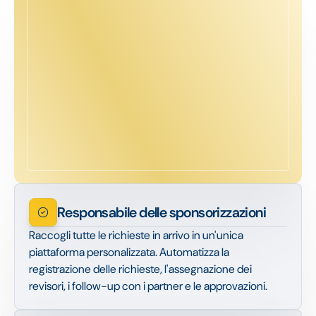
Responsabile delle sponsorizzazioni
Raccogli tutte le richieste in arrivo in un'unica
piattaforma personalizzata. Automatizza la
registrazione delle richieste, l'assegnazione dei
revisori, i follow-up con i partner e le approvazioni.