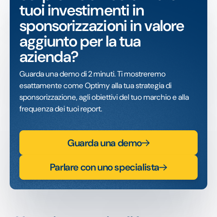
tuoi investimenti in
sponsorizzazioni in valore
aggiunto per la tua
azienda?
Guarda una demo di 2 minuti. Ti mostreremo
esattamente come Optimy alla tua strategia di
sponsorizzazione, agli obiettivi del tuo marchio e alla
frequenza dei tuoi report.
Guarda una demo
Parlare con uno specialista