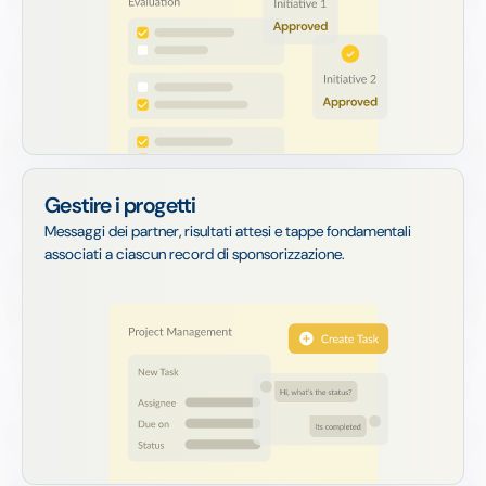
Gestire i progetti
Messaggi dei partner, risultati attesi e tappe fondamentali
associati a ciascun record di sponsorizzazione.