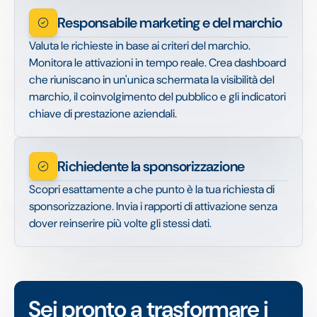
Responsabile marketing e del marchio
Valuta le richieste in base ai criteri del marchio.
Monitora le attivazioni in tempo reale. Crea dashboard
che riuniscano in un'unica schermata la visibilità del
marchio, il coinvolgimento del pubblico e gli indicatori
chiave di prestazione aziendali.
Richiedente la sponsorizzazione
Scopri esattamente a che punto è la tua richiesta di
sponsorizzazione. Invia i rapporti di attivazione senza
dover reinserire più volte gli stessi dati.
Sei pronto a trasformare i