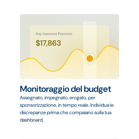
Monitoraggio del budget
Assegnato, impegnato, erogato, per
sponsorizzazione, in tempo reale. Individua le
discrepanze prima che compaiano sulla tua
dashboard.