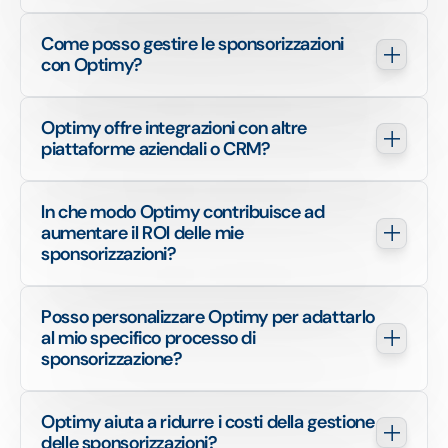
Come posso gestire le sponsorizzazioni 
con Optimy?
Optimy offre integrazioni con altre 
piattaforme aziendali o CRM?
In che modo Optimy contribuisce ad 
aumentare il ROI delle mie 
sponsorizzazioni?
Posso personalizzare Optimy per adattarlo 
al mio specifico processo di 
sponsorizzazione?
Optimy aiuta a ridurre i costi della gestione 
delle sponsorizzazioni?