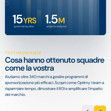
TESTIMONIANZE
Cosa hanno ottenuto squadre
come la vostra
Aiutiamo oltre 340 marchi a gestire programmi di
sponsorizzazione più efficaci. Scopri come Optimy i team a
risparmiare tempo, dimostrare il ROI e amplificare l'impatto
del marchio.