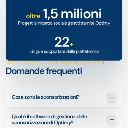
1,5 milioni
oltre
Progetti a impatto sociale gestiti tramite Optimy
22
+
Lingue supportate dalla piattaforma
GESTIONE DELLE SPONSORIZZAZIONI
Domande frequenti
Cosa sono le sponsorizzazioni?
Qual è il software di gestione delle 
sponsorizzazioni di Optimy?