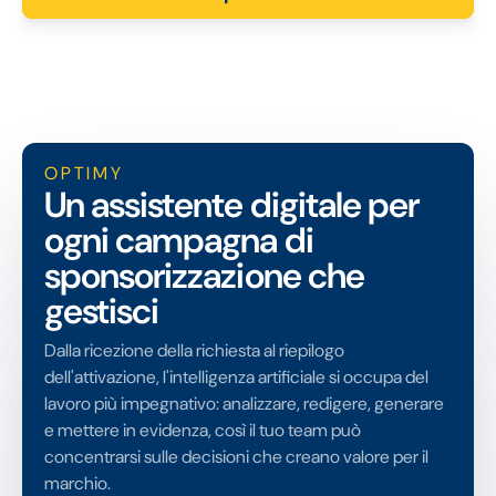
OPTIMY
Un assistente digitale per
ogni campagna di
sponsorizzazione che
gestisci
Dalla ricezione della richiesta al riepilogo
dell'attivazione, l'intelligenza artificiale si occupa del
lavoro più impegnativo: analizzare, redigere, generare
e mettere in evidenza, così il tuo team può
concentrarsi sulle decisioni che creano valore per il
marchio.