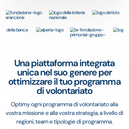
Una piattaforma integrata
unica nel suo genere per
ottimizzare il tuo programma
di volontariato
Optimy ogni programma di volontariato alla
vostra missione e alla vostra strategia, a livello di
regioni, team e tipologie di programma.