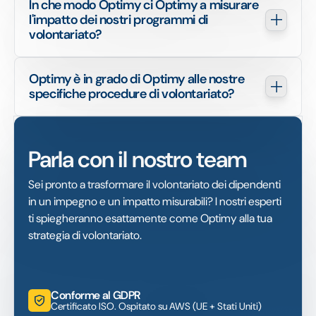
In che modo Optimy ci Optimy a misurare 
l'impatto dei nostri programmi di 
volontariato?
Optimy è in grado di Optimy alle nostre 
specifiche procedure di volontariato?
Parla con il nostro team
Sei pronto a trasformare il volontariato dei dipendenti
in un impegno e un impatto misurabili? I nostri esperti
ti spiegheranno esattamente come Optimy alla tua
strategia di volontariato.
Conforme al GDPR
Certificato ISO. Ospitato su AWS (UE + Stati Uniti)