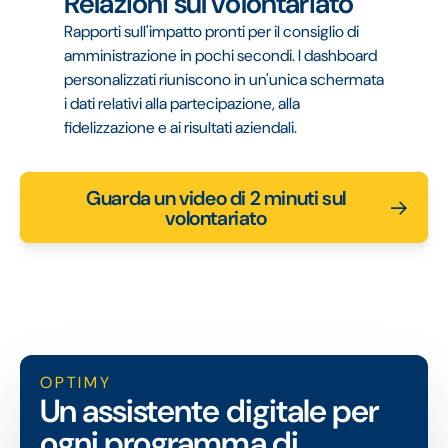
Relazioni sul volontariato
Rapporti sull'impatto pronti per il consiglio di
amministrazione in pochi secondi. I dashboard
personalizzati riuniscono in un'unica schermata
i dati relativi alla partecipazione, alla
fidelizzazione e ai risultati aziendali.
Guarda un video di 2 minuti sul
volontariato
OPTIMY
Un assistente digitale per
ogni programma di