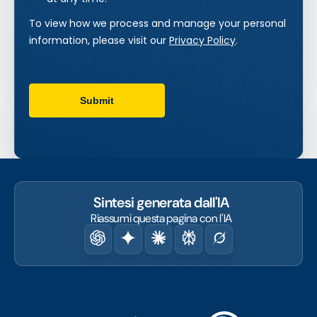
Sintesi generata dall'IA
Riassumi questa pagina con l'IA