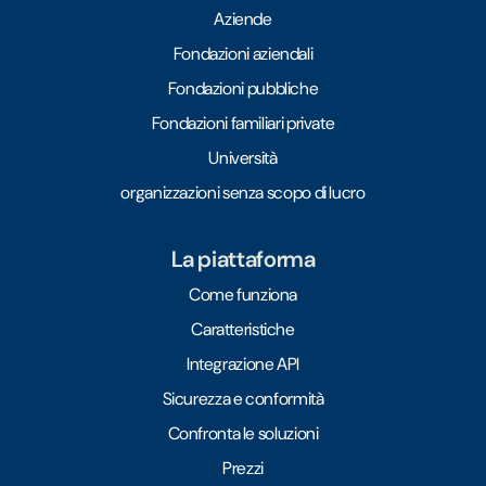
Aziende
Fondazioni aziendali
Fondazioni pubbliche
Fondazioni familiari private
Università
organizzazioni senza scopo di lucro
La piattaforma
Come funziona
Caratteristiche
Integrazione API
Sicurezza e conformità
Confronta le soluzioni
Prezzi