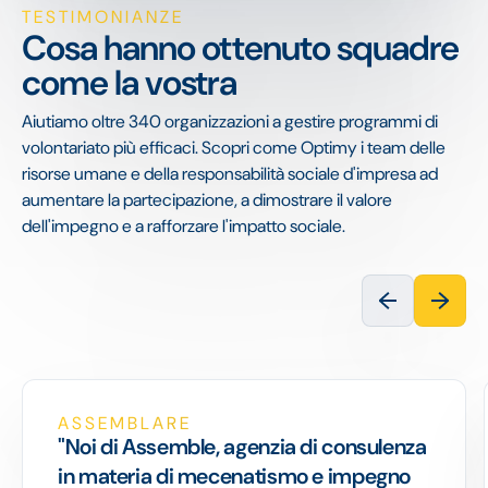
TESTIMONIANZE
Cosa hanno ottenuto squadre
come la vostra
Aiutiamo oltre 340 organizzazioni a gestire programmi di
volontariato più efficaci. Scopri come Optimy i team delle
risorse umane e della responsabilità sociale d'impresa ad
aumentare la partecipazione, a dimostrare il valore
dell'impegno e a rafforzare l'impatto sociale.
ASSEMBLARE
"Noi di Assemble, agenzia di consulenza
in materia di mecenatismo e impegno