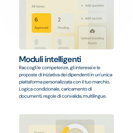
Moduli intelligenti
Raccogli le competenze, gli interessi e le
proposte di iniziativa dei dipendenti in un'unica
piattaforma personalizzata con il tuo marchio.
Logica condizionale, caricamento di
documenti, regole di convalida, multilingue.