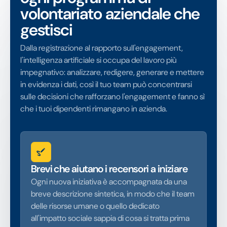
volontariato aziendale che
gestisci
Dalla registrazione al rapporto sull'engagement,
l'intelligenza artificiale si occupa del lavoro più
impegnativo: analizzare, redigere, generare e mettere
in evidenza i dati, così il tuo team può concentrarsi
sulle decisioni che rafforzano l'engagement e fanno sì
che i tuoi dipendenti rimangano in azienda.
Brevi che aiutano i recensori a iniziare
Ogni nuova iniziativa è accompagnata da una
breve descrizione sintetica, in modo che il team
delle risorse umane o quello dedicato
all'impatto sociale sappia di cosa si tratta prima