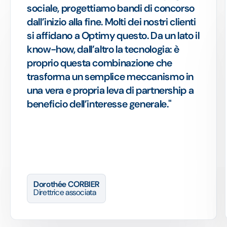
sociale, progettiamo bandi di concorso
dall’inizio alla fine. Molti dei nostri clienti
si affidano a Optimy questo. Da un lato il
know-how, dall’altro la tecnologia: è
proprio questa combinazione che
trasforma un semplice meccanismo in
una vera e propria leva di partnership a
beneficio dell’interesse generale."
Dorothée CORBIER
Direttrice associata