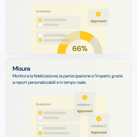
Misura
Monitora la fidelizzazione, la partecipazione e l'impatto grazie
a report personalizzabili e in tempo reale.