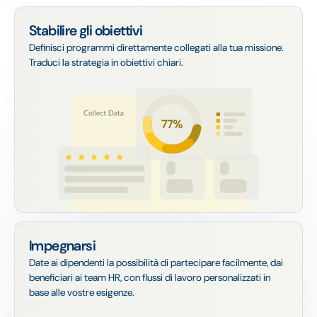
Stabilire gli obiettivi
Definisci programmi direttamente collegati alla tua missione.
Traduci la strategia in obiettivi chiari.
Impegnarsi
Date ai dipendenti la possibilità di partecipare facilmente, dai
beneficiari ai team HR, con flussi di lavoro personalizzati in
base alle vostre esigenze.