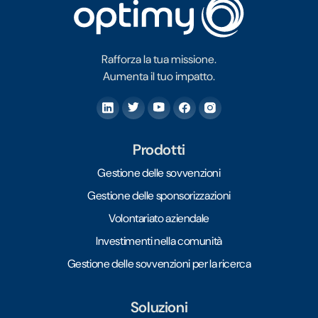
Rafforza la tua missione.
Aumenta il tuo impatto.
Prodotti
Gestione delle sovvenzioni
Gestione delle sponsorizzazioni
Volontariato aziendale
Investimenti nella comunità
Gestione delle sovvenzioni per la ricerca
Soluzioni