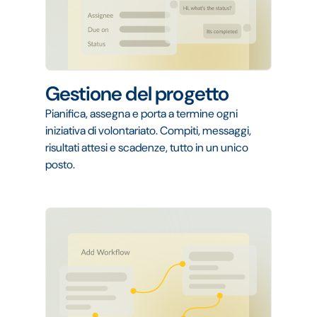
Gestione del progetto
Pianifica, assegna e porta a termine ogni
iniziativa di volontariato. Compiti, messaggi,
risultati attesi e scadenze, tutto in un unico
posto.