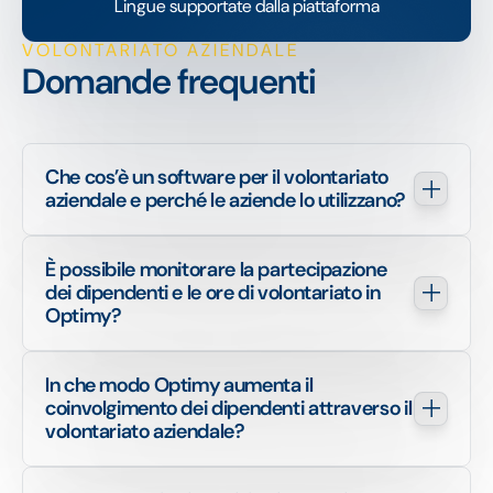
Lingue supportate dalla piattaforma
VOLONTARIATO AZIENDALE
Domande frequenti
Che cos’è un software per il volontariato 
aziendale e perché le aziende lo utilizzano?
È possibile monitorare la partecipazione 
dei dipendenti e le ore di volontariato in 
Optimy?
In che modo Optimy aumenta il 
coinvolgimento dei dipendenti attraverso il 
volontariato aziendale?