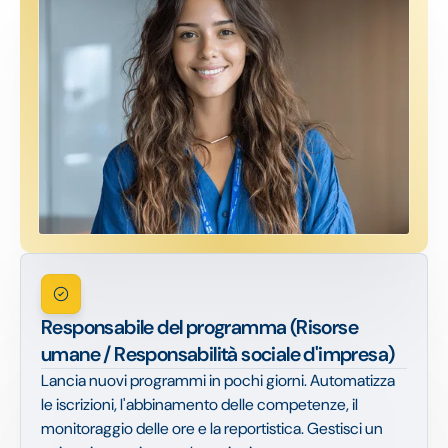
Responsabile del programma (Risorse
umane / Responsabilità sociale d'impresa)
Lancia nuovi programmi in pochi giorni. Automatizza
le iscrizioni, l'abbinamento delle competenze, il
monitoraggio delle ore e la reportistica. Gestisci un