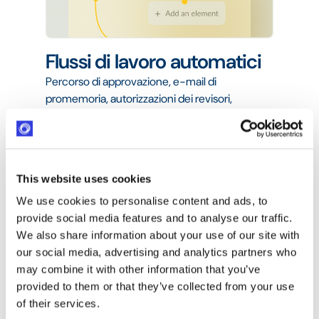
Flussi di lavoro automatici
Percorso di approvazione, e-mail di
promemoria, autorizzazioni dei revisori,
percorso dei documenti, automatizzato.
This website uses cookies
We use cookies to personalise content and ads, to
provide social media features and to analyse our traffic.
We also share information about your use of our site with
our social media, advertising and analytics partners who
may combine it with other information that you’ve
provided to them or that they’ve collected from your use
of their services.