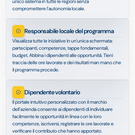
unico sistema in tutte le regioni senza
compromettere l'autonomia locale.
Responsabile locale del programma
Visualizza tutte le iniziative in un'unica schermata:
partecipanti, competenze, tappe fondamentali,
budget. Abbina i dipendenti alle opportunità. Tieni
traccia delle ore lavorate e dei risultati man mano che
il programma procede.
Dipendente volontario
Il portale intuitivo personalizzato con il marchio
dell'azienda consente ai dipendenti di individuare
facilmente le opportunità in linea con le loro
competenze, iscriversi, registrare le ore lavorate e
verificare il contributo che hanno apportato.