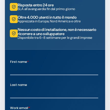
Risposta entro 24 ore
SLA all'avanguardia fin dal primo giorno
Oltre 4.000 utenti in tutto il mondo
Apprezzata in Europa, Nord America e oltre
Nessun costo di installazione, non è necessario
ricorrere a uno sviluppatore
Disponibile tra 6–8 settimane per le grandi imprese