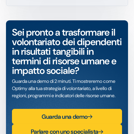
Sei pronto a trasformare il
volontariato dei dipendenti
in risultati tangibili in
termini di risorse umane e
impatto sociale?
Guarda una demo di 2 minuti. Ti mostreremo come
Optimy alla tua strategia di volontariato, a livello di
regioni, programmi e indicatori delle risorse umane.
Guarda una demo
Parlare con uno specialista