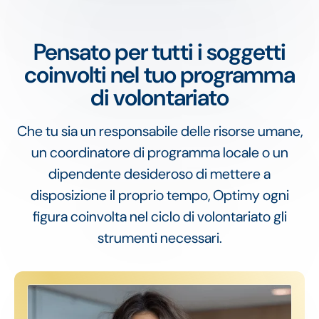
Pensato per tutti i soggetti
coinvolti nel tuo programma
di volontariato
Che tu sia un responsabile delle risorse umane,
un coordinatore di programma locale o un
dipendente desideroso di mettere a
disposizione il proprio tempo, Optimy ogni
figura coinvolta nel ciclo di volontariato gli
strumenti necessari.