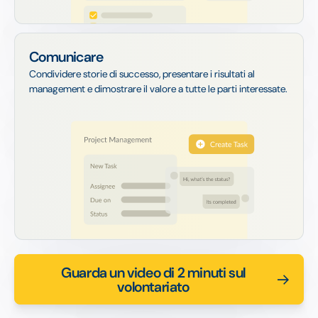
Comunicare
Condividere storie di successo, presentare i risultati al
management e dimostrare il valore a tutte le parti interessate.
Guarda un video di 2 minuti sul
volontariato