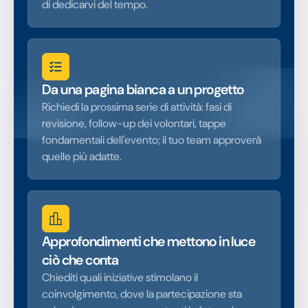
di dedicarvi del tempo.
Da una pagina bianca a un progetto
Richiedi la prossima serie di attività: fasi di
revisione, follow-up dei volontari, tappe
fondamentali dell'evento; il tuo team approverà
quelle più adatte.
Approfondimenti che mettono in luce
ciò che conta
Chiediti quali iniziative stimolano il
coinvolgimento, dove la partecipazione sta