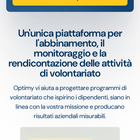
Un'unica piattaforma per
l'abbinamento, il
monitoraggio e la
rendicontazione delle attività
di volontariato
Optimy vi aiuta a progettare programmi di
volontariato che ispirino i dipendenti, siano in
linea con la vostra missione e producano
risultati aziendali misurabili.