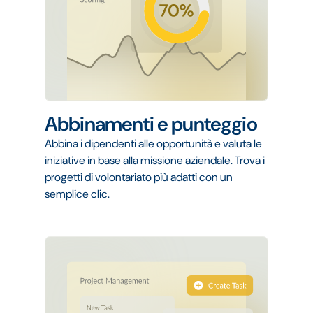
Abbinamenti e punteggio
Abbina i dipendenti alle opportunità e valuta le
iniziative in base alla missione aziendale. Trova i
progetti di volontariato più adatti con un
semplice clic.