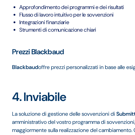
Approfondimento dei programmi e dei risultati
Flusso di lavoro intuitivo per le sovvenzioni
Integrazioni finanziarie
Strumenti di comunicazione chiari
Prezzi Blackbaud
Blackbaud
offre prezzi personalizzati in base alle es
4. Inviabile
La soluzione di gestione delle sovvenzioni di
Submit
amministrativo del vostro programma di sovvenzioni,
maggiormente sulla realizzazione del cambiamento. C