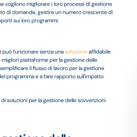
 vogliono migliorare i loro processi di gestione
ato di domande, gestire un numero crescente di
pporti sui loro programmi.
on può funzionare senza una
soluzione
affidabile
 migliori piattaforme per la gestione delle
mplificare il flusso di lavoro per la gestione
i del programma e a fare rapporto sull'impatto
 di soluzioni per la gestione delle sovvenzioni