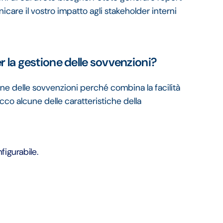
icare il vostro impatto agli stakeholder interni
r la gestione delle sovvenzioni?
one delle sovvenzioni perché combina la facilità
Ecco alcune delle caratteristiche della
figurabile.