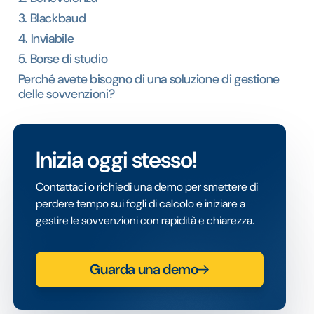
3. Blackbaud
4. Inviabile
5. Borse di studio
Perché avete bisogno di una soluzione di gestione
delle sovvenzioni?
Inizia oggi stesso!
Contattaci o richiedi una demo per smettere di
perdere tempo sui fogli di calcolo e iniziare a
gestire le sovvenzioni con rapidità e chiarezza.
Guarda una demo