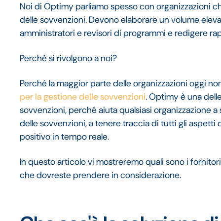
Noi di Optimy parliamo spesso con organizzazioni che
delle sovvenzioni. Devono elaborare un volume elev
amministratori e revisori di programmi e redigere ra
Perché si rivolgono a noi?
Perché la maggior parte delle organizzazioni oggi n
per la gestione delle sovvenzioni
. Optimy è una delle
sovvenzioni, perché aiuta qualsiasi organizzazione a se
delle sovvenzioni, a tenere traccia di tutti gli aspett
positivo in tempo reale.
In questo articolo vi mostreremo quali sono i fornitori
che dovreste prendere in considerazione.