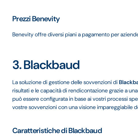
Prezzi Benevity
Benevity offre diversi piani a pagamento per aziende 
3. Blackbaud
La soluzione di gestione delle sovvenzioni di
Blackb
risultati e le capacità di rendicontazione grazie a u
può essere configurata in base ai vostri processi spec
vostre sovvenzioni con una visione impareggiabile dei
Caratteristiche di Blackbaud