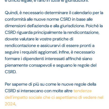
e ufficio legale, e farlo in tutte le giurisdizioni.
Quindi, è necessario determinare il calendario per la
conformità alle nuove norme CSRD in base alle
dimensioni dell'azienda e alla giurisdizione. Poiché la
CSRD riguarda principalmente la rendicontazione,
dovete valutare le vostre pratiche di
rendicontazione e assicurarvi di essere pronti a
seguire i requisiti aggiornati. Infine, è necessario
formare i dipendenti interessati affinché siano
pienamente consapevoli e seguano le regole del
CSRD.
Per saperne di più su come le nuove regole della
CSRD si intersecano con molte altre
tendenze
dell'impatto sociale che ci aspettiamo di vedere nel
2024
.