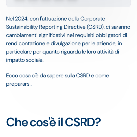
Nel 2024, con l'attuazione della Corporate
Sustainability Reporting Directive (CSRD), ci saranno
cambiamenti significativi nei requisiti obbligatori di
rendicontazione e divulgazione per le aziende, in
particolare per quanto riguarda le loro attività di
impatto sociale.
Ecco cosa c'è da sapere sulla CSRD e come
prepararsi.
Che cos'è il CSRD?