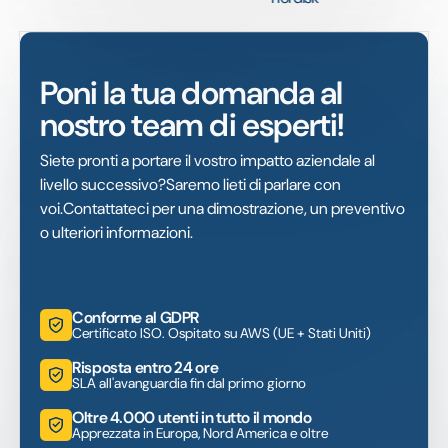
Poni la tua domanda al
nostro team di esperti!
Siete pronti a portare il vostro impatto aziendale al
livello successivo?Saremo lieti di parlare con
voi.Contattateci per una dimostrazione, un preventivo
o ulteriori informazioni.
Conforme al GDPR
Certificato ISO. Ospitato su AWS (UE + Stati Uniti)
Risposta entro 24 ore
SLA all'avanguardia fin dal primo giorno
Oltre 4.000 utenti in tutto il mondo
Apprezzata in Europa, Nord America e oltre