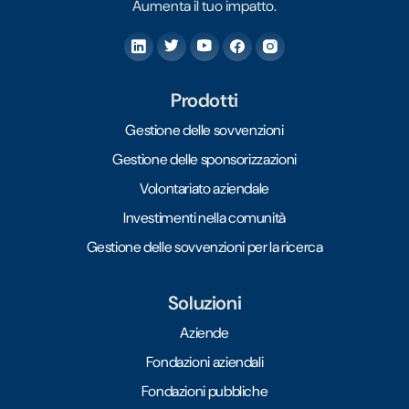
Aumenta il tuo impatto.
Prodotti
Gestione delle sovvenzioni
Gestione delle sponsorizzazioni
Volontariato aziendale
Investimenti nella comunità
Gestione delle sovvenzioni per la ricerca
Soluzioni
Aziende
Fondazioni aziendali
Fondazioni pubbliche