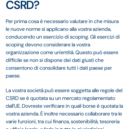
CSRD?
Per prima cosa è necessario valutare in che misura
le nuove norme si applicano alla vostra azienda,
conducendo un esercizio di scoping. Gli esercizi di
scoping devono considerare la vostra
organizzazione come un'entità. Questo può essere
difficile se non si dispone dei dati giusti che
consentono di consolidare tutti i dati paese per
paese.
La vostra società può essere soggetta alle regole del
CSRD se è quotata su un mercato regolamentato
dall'UE. Dovreste verificare in quali borse è quotata la
vostra azienda. È inoltre necessario collaborare tra le
varie funzioni, tra cui finanza, sostenibilità, tesoreria