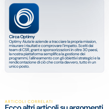
Circa Optimy
Optimy Aiuta le aziende a tracciare la propria mission,
misurare i risultati e comprovare l'impatto. Scelti dai
team di CSR, grant e sponsorizzazioni in oltre 30 paesi,
la nostra piattaforma semplifica la gestione dei
programmi, l'allineamento con gli obiettivi strategici e la
rendicontazione di ciò che conta davvero, tutto in un
unico posto.
ARTICOLI CORRELATI
Ecco altri articoli su argomenti