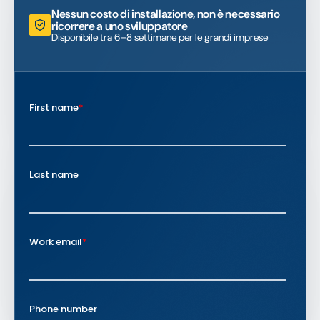
Nessun costo di installazione, non è necessario
ricorrere a uno sviluppatore
Disponibile tra 6–8 settimane per le grandi imprese