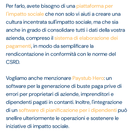
Per farlo, avete bisogno di una
piattaforma per
l'impatto sociale
che non solo vi aiuti a creare una
cultura incentrata sull'impatto sociale, ma che sia
anche in grado di consolidare tutti i dati della vostra
azienda, compreso il
sistema di elaborazione dei
pagamenti
, in modo da semplificare la
rendicontazione in conformità con le norme del
CSRD.
Vogliamo anche menzionare
Paystub Hero
: un
software per la generazione di buste paga prive di
errori per proprietari di aziende, imprenditori e
dipendenti pagati in contanti. Inoltre, l'integrazione
di un
software di pianificazione per i dipendenti
può
snellire ulteriormente le operazioni e sostenere le
iniziative di impatto sociale.