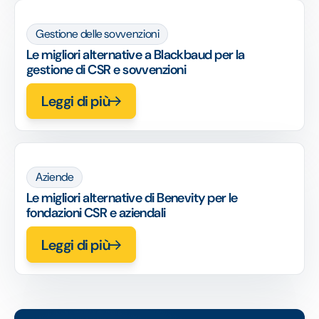
Gestione delle sovvenzioni
Le migliori alternative a Blackbaud per la
gestione di CSR e sovvenzioni
Leggi di più
Aziende
Le migliori alternative di Benevity per le
fondazioni CSR e aziendali
Leggi di più