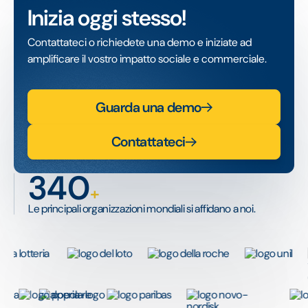
Inizia oggi stesso!
Contattateci o richiedete una demo e iniziate ad
amplificare il vostro impatto sociale e commerciale.
Guarda una demo
Contattateci
340
+
Le principali organizzazioni mondiali si affidano a noi.