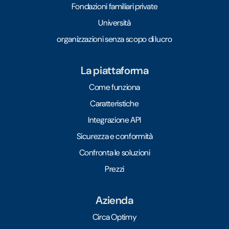
Fondazioni familiari private
Università
organizzazioni senza scopo di lucro
La piattaforma
Come funziona
Caratteristiche
Integrazione API
Sicurezza e conformità
Confronta le soluzioni
Prezzi
Azienda
Circa Optimy