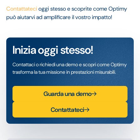
Contattateci
oggi stesso e scoprite come Optimy
può aiutarvi ad amplificare il vostro impatto!
Inizia oggi stesso!
Contattaci o richiedi una demo e scopri come Optimy
trasforma la tua missione in prestazioni misurabili.
Guarda una demo
Contattateci