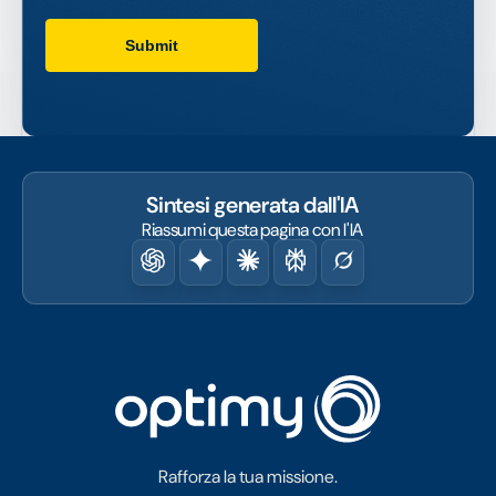
Sintesi generata dall'IA
Riassumi questa pagina con l'IA
Rafforza la tua missione.