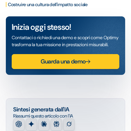
Costruire una cultura dell'impatto sociale
Inizia oggi stesso!
Contattaci o richiedi una demo e scopri come Optimy
trasforma la tua missione in prestazioni misurabili.
Guarda una demo
Sintesi generata dall'IA
Riassumi questo articolo con l'IA