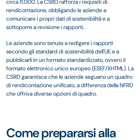
circa 11.000. La CSRD rafforza i requisiti di
rendicontazione, obbligando le aziende a
comunicare i propri dati di sostenibilità e a
sottoporre a revisione i rapporti.
Le aziende sono tenute a redigere i rapporti
secondo gli standard di sostenibilità dell'UE e a
pubblicarli in un formato standardizzato, ovvero il
formato elettronico unico europeo (ESEF/XHTML). La
CSRD garantisce che le aziende seguano un quadro
di rendicontazione unificato, a differenza della NFRD
che offriva diverse opzioni di quadro.
Come prepararsi alla