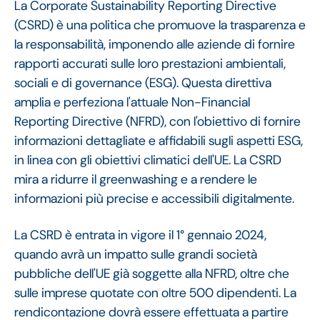
La Corporate Sustainability Reporting Directive
(CSRD) è una politica che promuove la trasparenza e
la responsabilità, imponendo alle aziende di fornire
rapporti accurati sulle loro prestazioni ambientali,
sociali e di governance (ESG). Questa direttiva
amplia e perfeziona l'attuale Non-Financial
Reporting Directive (NFRD), con l'obiettivo di fornire
informazioni dettagliate e affidabili sugli aspetti ESG,
in linea con gli obiettivi climatici dell'UE. La CSRD
mira a ridurre il greenwashing e a rendere le
informazioni più precise e accessibili digitalmente.
La CSRD è entrata in vigore il 1° gennaio 2024,
quando avrà un impatto sulle grandi società
pubbliche dell'UE già soggette alla NFRD, oltre che
sulle imprese quotate con oltre 500 dipendenti. La
rendicontazione dovrà essere effettuata a partire