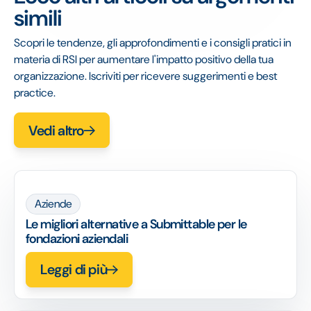
simili
Scopri le tendenze, gli approfondimenti e i consigli pratici in
materia di RSI per aumentare l'impatto positivo della tua
organizzazione. Iscriviti per ricevere suggerimenti e best
practice.
Vedi altro
Aziende
Le migliori alternative a Submittable per le
fondazioni aziendali
Leggi di più