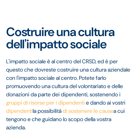
Costruire una cultura
dell'impatto sociale
L'impatto sociale è al centro del CRSD, ed è per
questo che dovreste costruire una cultura aziendale
con l'impatto sociale al centro. Potete farlo
promuovendo una cultura del volontariato e delle
donazioni da parte dei dipendenti, sostenendo i
gruppi di risorse per i dipendenti
e dando ai vostri
dipendenti
la possibilità
di sostenere le cause
a cui
tengono e che guidano lo scopo della vostra
azienda.