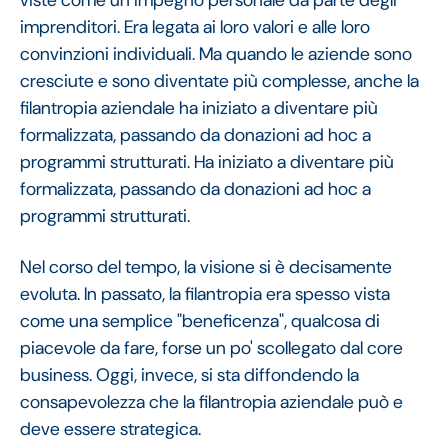
viste come un impegno personale da parte degli
imprenditori. Era legata ai loro valori e alle loro
convinzioni individuali. Ma quando le aziende sono
cresciute e sono diventate più complesse, anche la
filantropia aziendale ha iniziato a diventare più
formalizzata, passando da donazioni ad hoc a
programmi strutturati. Ha iniziato a diventare più
formalizzata, passando da donazioni ad hoc a
programmi strutturati.
Nel corso del tempo, la visione si è decisamente
evoluta. In passato, la filantropia era spesso vista
come una semplice "beneficenza", qualcosa di
piacevole da fare, forse un po' scollegato dal core
business. Oggi, invece, si sta diffondendo la
consapevolezza che la filantropia aziendale può e
deve essere strategica.