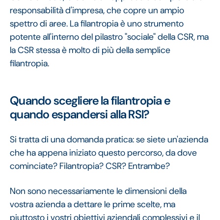
responsabilità d'impresa, che copre un ampio
spettro di aree. La filantropia è uno strumento
potente all'interno del pilastro "sociale" della CSR, ma
la CSR stessa è molto di più della semplice
filantropia.
Quando scegliere la filantropia e
quando espandersi alla RSI?
Si tratta di una domanda pratica: se siete un'azienda
che ha appena iniziato questo percorso, da dove
cominciate? Filantropia? CSR? Entrambe?
Non sono necessariamente le dimensioni della
vostra azienda a dettare le prime scelte, ma
piuttosto i vostri obiettivi aziendali complessivi e il