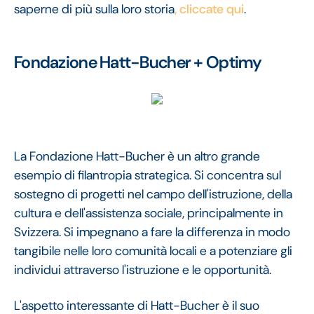
saperne di più sulla loro storia
, cliccate qui
.
Fondazione Hatt-Bucher + Optimy
La Fondazione Hatt-Bucher è un altro grande
esempio di filantropia strategica. Si concentra sul
sostegno di progetti nel campo dell'istruzione, della
cultura e dell'assistenza sociale, principalmente in
Svizzera. Si impegnano a fare la differenza in modo
tangibile nelle loro comunità locali e a potenziare gli
individui attraverso l'istruzione e le opportunità.
L'aspetto interessante di Hatt-Bucher è il suo