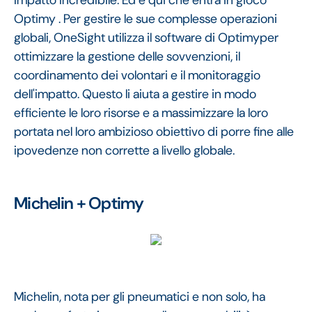
impatto incredibile. Ed è qui che entra in gioco
Optimy . Per gestire le sue complesse operazioni
globali, OneSight utilizza il software di Optimyper
ottimizzare la gestione delle sovvenzioni, il
coordinamento dei volontari e il monitoraggio
dell'impatto. Questo li aiuta a gestire in modo
efficiente le loro risorse e a massimizzare la loro
portata nel loro ambizioso obiettivo di porre fine alle
ipovedenze non corrette a livello globale.
Michelin + Optimy
Michelin, nota per gli pneumatici e non solo, ha