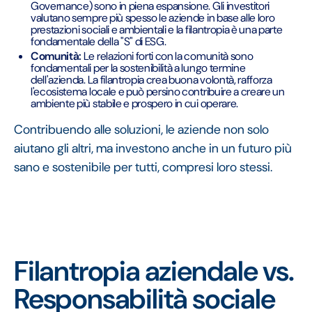
Governance) sono in piena espansione. Gli investitori
valutano sempre più spesso le aziende in base alle loro
prestazioni sociali e ambientali e la filantropia è una parte
fondamentale della "S" di ESG.
Comunità:
Le relazioni forti con la comunità sono
fondamentali per la sostenibilità a lungo termine
dell'azienda. La filantropia crea buona volontà, rafforza
l'ecosistema locale e può persino contribuire a creare un
ambiente più stabile e prospero in cui operare.
Contribuendo alle soluzioni, le aziende non solo
aiutano gli altri, ma investono anche in un futuro più
sano e sostenibile per tutti, compresi loro stessi.
Filantropia aziendale vs.
Responsabilità sociale