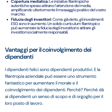
Copertura mediatica:
Le iniziative filantropiche
autentiche spesso attirano l'attenzione dei media,
amplificando ulteriormente il messaggio positivo del vostro
marchio.
Fiducia degli investitori:
Come già detto, gli investimenti
ESG sono in aumento. Un solido curriculum filantropico
può aumentare la fiducia degli investitori e attirare gli
investitori socialmente responsabili.
Vantaggi per il coinvolgimento dei
dipendenti
I dipendenti felici sono dipendenti produttivi. E la
filantropia aziendale può essere uno strumento
fantastico per aumentare il morale e il
coinvolgimento dei dipendenti. Perché? Perché dà
ai dipendenti un senso di scopo e di orgoglio per il
loro posto di lavoro.