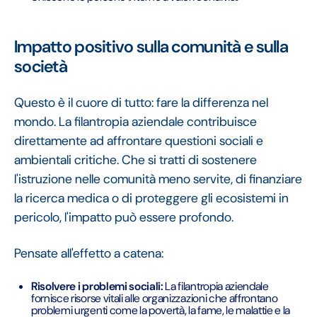
Impatto positivo sulla comunità e sulla
società
Questo è il cuore di tutto: fare la differenza nel
mondo. La filantropia aziendale contribuisce
direttamente ad affrontare questioni sociali e
ambientali critiche. Che si tratti di sostenere
l'istruzione nelle comunità meno servite, di finanziare
la ricerca medica o di proteggere gli ecosistemi in
pericolo, l'impatto può essere profondo.
Pensate all'effetto a catena:
Risolvere i problemi sociali:
La filantropia aziendale
fornisce risorse vitali alle organizzazioni che affrontano
problemi urgenti come la povertà, la fame, le malattie e la