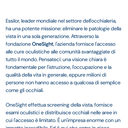
Essilor, leader mondiale nel settore dell'occhialeria,
ha una potente missione: eliminare le patologie della
vista in una sola generazione. Attraverso la
fondazione
OneSight
, l'azienda fornisce l'accesso
alle cure oculistiche alle comunità svantaggiate di
tutto il mondo. Pensateci: una visione chiara è
fondamentale per l'istruzione, l'occupazione e la
qualità della vita in generale, eppure milioni di
persone non hanno accesso a qualcosa di semplice
come gli occhiali.
OneSight effettua screening della vista, fornisce
esami oculistici e distribuisce occhiali nelle aree in
cui l'accesso è limitato. È un'impresa enorme con un