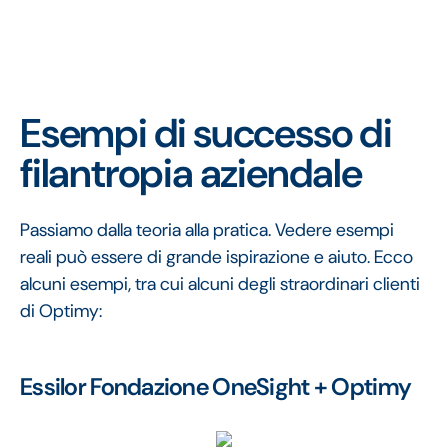
Esempi di successo di
filantropia aziendale
Passiamo dalla teoria alla pratica. Vedere esempi
reali può essere di grande ispirazione e aiuto. Ecco
alcuni esempi, tra cui alcuni degli straordinari clienti
di Optimy:
Essilor Fondazione OneSight + Optimy