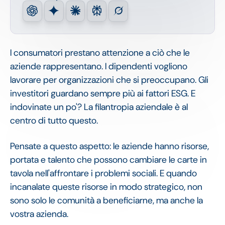
I consumatori prestano attenzione a ciò che le
aziende rappresentano. I dipendenti vogliono
lavorare per organizzazioni che si preoccupano. Gli
investitori guardano sempre più ai fattori ESG. E
indovinate un po'? La filantropia aziendale è al
centro di tutto questo.
Pensate a questo aspetto: le aziende hanno risorse,
portata e talento che possono cambiare le carte in
tavola nell'affrontare i problemi sociali. E quando
incanalate queste risorse in modo strategico, non
sono solo le comunità a beneficiarne, ma anche la
vostra azienda.