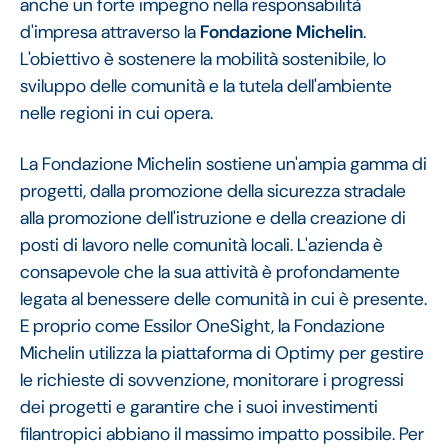
anche un forte impegno nella responsabilità
d'impresa attraverso la
Fondazione Michelin
.
L'obiettivo è sostenere la mobilità sostenibile, lo
sviluppo delle comunità e la tutela dell'ambiente
nelle regioni in cui opera.
La Fondazione Michelin sostiene un'ampia gamma di
progetti, dalla promozione della sicurezza stradale
alla promozione dell'istruzione e della creazione di
posti di lavoro nelle comunità locali. L'azienda è
consapevole che la sua attività è profondamente
legata al benessere delle comunità in cui è presente.
E proprio come Essilor OneSight, la Fondazione
Michelin utilizza la piattaforma di Optimy per gestire
le richieste di sovvenzione, monitorare i progressi
dei progetti e garantire che i suoi investimenti
filantropici abbiano il massimo impatto possibile. Per