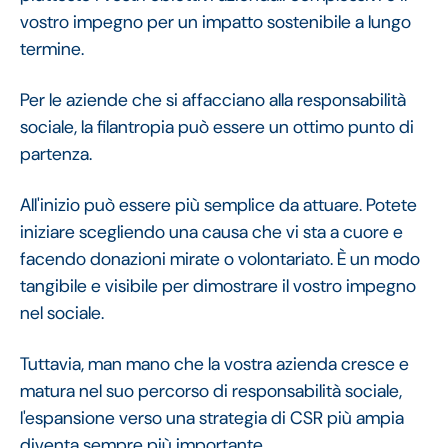
vostro impegno per un impatto sostenibile a lungo
termine.
Per le aziende che si affacciano alla responsabilità
sociale, la filantropia può essere un ottimo punto di
partenza.
All'inizio può essere più semplice da attuare. Potete
iniziare scegliendo una causa che vi sta a cuore e
facendo donazioni mirate o volontariato. È un modo
tangibile e visibile per dimostrare il vostro impegno
nel sociale.
Tuttavia, man mano che la vostra azienda cresce e
matura nel suo percorso di responsabilità sociale,
l'espansione verso una strategia di CSR più ampia
diventa sempre più importante.