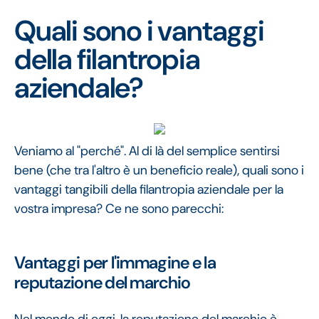
Quali sono i vantaggi
della filantropia
aziendale?
Veniamo al "perché". Al di là del semplice sentirsi
bene (che tra l'altro è un beneficio reale), quali sono i
vantaggi tangibili della filantropia aziendale per la
vostra impresa? Ce ne sono parecchi:
Vantaggi per l'immagine e la
reputazione del marchio