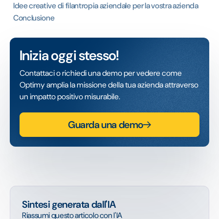
Idee creative di filantropia aziendale per la vostra azienda
Conclusione
Inizia oggi stesso!
Contattaci o richiedi una demo per vedere come
Optimy amplia la missione della tua azienda attraverso
un impatto positivo misurabile.
Guarda una demo
Sintesi generata dall'IA
Riassumi questo articolo con l'IA