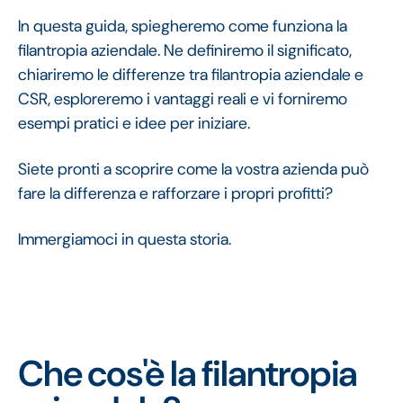
In questa guida, spiegheremo come funziona la
filantropia aziendale. Ne definiremo il significato,
chiariremo le differenze tra filantropia aziendale e
CSR, esploreremo i vantaggi reali e vi forniremo
esempi pratici e idee per iniziare.
Siete pronti a scoprire come la vostra azienda può
fare la differenza e rafforzare i propri profitti?
Immergiamoci in questa storia.
Che cos'è la filantropia