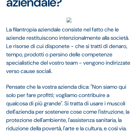
aziendale?
La filantropia aziendale consiste nel fatto che le
aziende restituiscono intenzionalmente alla società.
Le risorse di cui disponete - che si tratti di denaro,
tempo, prodotti o persino delle competenze
specialistiche del vostro team - vengono indirizzate
verso cause sociali.
Pensate che la vostra azienda dica: "Non siamo qui
solo per fare profitti; vogliamo contribuire a
qualcosa di più grande". Si tratta di usare i muscoli
dell'azienda per sostenere cose come l'istruzione, la
protezione dell'ambiente, l'assistenza sanitaria, la
riduzione della povertà, l'arte e la cultura, e così via.