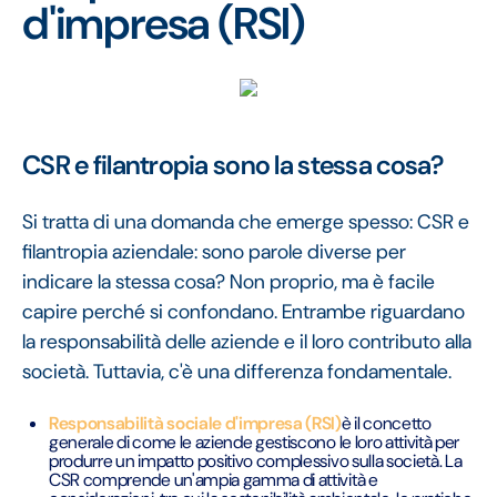
d'impresa (RSI)
CSR e filantropia sono la stessa cosa?
Si tratta di una domanda che emerge spesso: CSR e
filantropia aziendale: sono parole diverse per
indicare la stessa cosa? Non proprio, ma è facile
capire perché si confondano. Entrambe riguardano
la responsabilità delle aziende e il loro contributo alla
società. Tuttavia, c'è una differenza fondamentale.
Responsabilità sociale d'impresa (RSI)
è il concetto
generale di come le aziende gestiscono le loro attività per
produrre un impatto positivo complessivo sulla società. La
CSR comprende un'ampia gamma di attività e