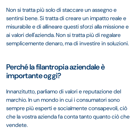
Non si tratta più solo di staccare un assegno e
sentirsi bene. Si tratta di creare un impatto reale e
misurabile e di allineare questi sforzi alla missione e
ai valori dell'azienda. Non si tratta più di regalare
semplicemente denaro, ma di investire in soluzioni.
Perché la filantropia aziendale è
importante oggi?
Innanzitutto, parliamo di valori e reputazione del
marchio. In un mondo in cui i consumatori sono
sempre più esperti e socialmente consapevoli, ciò
che la vostra azienda fa conta tanto quanto ciò che
vendete.