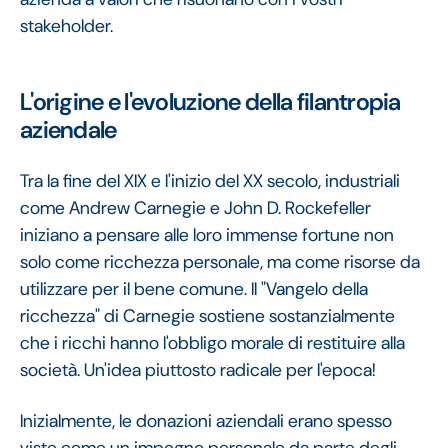
stakeholder.
L'origine e l'evoluzione della filantropia
aziendale
Tra la fine del XIX e l'inizio del XX secolo, industriali
come Andrew Carnegie e John D. Rockefeller
iniziano a pensare alle loro immense fortune non
solo come ricchezza personale, ma come risorse da
utilizzare per il bene comune. Il "Vangelo della
ricchezza" di Carnegie sostiene sostanzialmente
che i ricchi hanno l'obbligo morale di restituire alla
società. Un'idea piuttosto radicale per l'epoca!
Inizialmente, le donazioni aziendali erano spesso