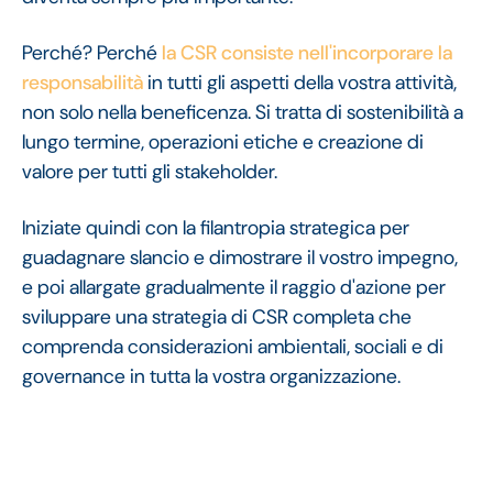
Perché? Perché
la CSR consiste nell'incorporare la
responsabilità
in tutti gli aspetti della vostra attività,
non solo nella beneficenza. Si tratta di sostenibilità a
lungo termine, operazioni etiche e creazione di
valore per tutti gli stakeholder.
Iniziate quindi con la filantropia strategica per
guadagnare slancio e dimostrare il vostro impegno,
e poi allargate gradualmente il raggio d'azione per
sviluppare una strategia di CSR completa che
comprenda considerazioni ambientali, sociali e di
governance in tutta la vostra organizzazione.