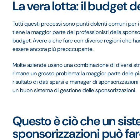
La vera lotta: il budget 
Tutti questi processi sono punti dolenti comuni per 
tiene la maggior parte dei professionisti della sponsor
budget. Avere a che fare con diverse regioni che h
essere ancora più preoccupante.
Molte aziende usano una combinazione di diversi stru
rimane un grosso problema: la maggior parte delle pia
risultato di dati sparsi e manager di sponsorizzazioni
un buon sistema di gestione delle sponsorizzazioni.
Questo è ciò che un sist
sponsorizzazioni può fare