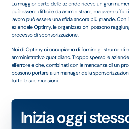
La maggior parte delle aziende riceve un gran numero
può essere difficile da amministrare, ma avere uffici 
lavoro può essere una sfida ancora più grande. Con l
aziendale Optimy, le organizzazioni possono raggiunge
processo di sponsorizzazione.
Noi di Optimy ci occupiamo di fornire gli strumenti e l
amministrativo quotidiano. Troppo spesso le aziende
all'errore e che, combinati con la mancanza di un pro
possono portare a un manager della sponsorizzazione
tutte le sue mansioni.
Inizia oggi stess