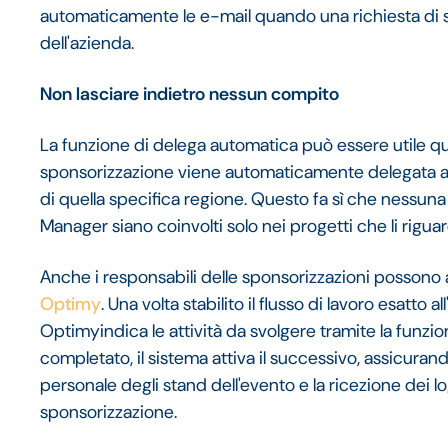
automaticamente le e-mail quando una richiesta di 
dell'azienda.
Non lasciare indietro nessun compito
La funzione di delega automatica può essere utile qu
sponsorizzazione viene automaticamente delegata a
di quella specifica regione. Questo fa sì che nessun
Manager siano coinvolti solo nei progetti che li rigua
Anche i responsabili delle sponsorizzazioni possono
Optimy
. Una volta stabilito il flusso di lavoro esatto a
Optimyindica le attività da svolgere tramite la funz
completato, il sistema attiva il successivo, assicura
personale degli stand dell'evento e la ricezione dei 
sponsorizzazione.