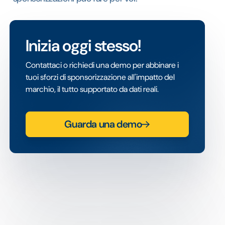
Inizia oggi stesso!
Contattaci o richiedi una demo per abbinare i
tuoi sforzi di sponsorizzazione all'impatto del
marchio, il tutto supportato da dati reali.
Guarda una demo