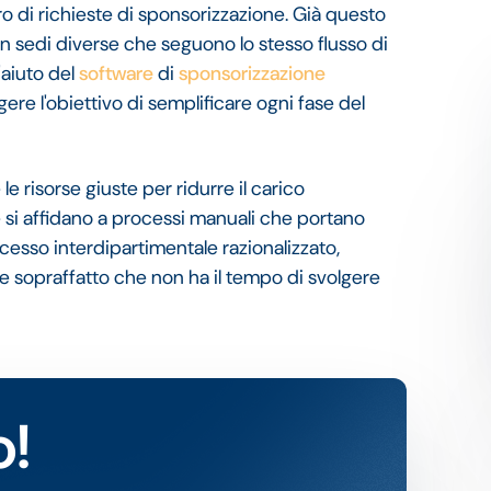
 di richieste di sponsorizzazione. Già questo
in sedi diverse che seguono lo stesso flusso di
'aiuto del
software
di
sponsorizzazione
re l'obiettivo di semplificare ogni fase del
e risorse giuste per ridurre il carico
 si affidano a processi manuali che portano
cesso interdipartimentale razionalizzato,
 sopraffatto che non ha il tempo di svolgere
o!