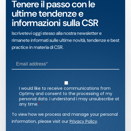
Tenere il passo con le
ultime tendenze e
informazioni sulla CSR
Iscrivetevi oggi stesso alla nostra newsletter e
rimanete informati sulle ultime novità, tendenze e best
practice in materia di CSR.