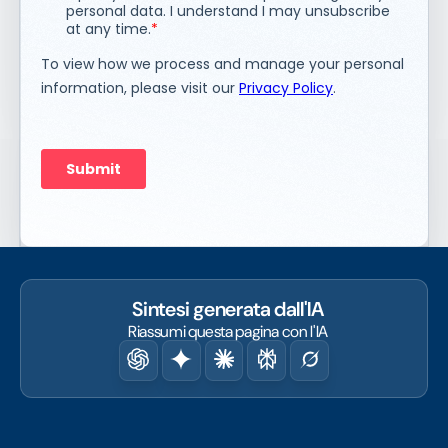
Sintesi generata dall'IA
Riassumi questa pagina con l'IA