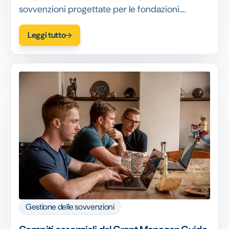
sovvenzioni progettate per le fondazioni.
Semplificate le applicazioni, automatizzate i
Leggi tutto
flussi di lavoro, migliorate la reportistica e
misurate efficacemente l'impatto.
Gestione delle sovvenzioni