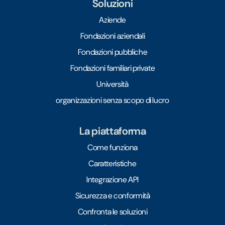
Soluzioni
Aziende
Fondazioni aziendali
Fondazioni pubbliche
Fondazioni familiari private
Università
organizzazioni senza scopo di lucro
La piattaforma
Come funziona
Caratteristiche
Integrazione API
Sicurezza e conformità
Confronta le soluzioni