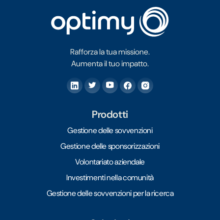
Rafforza la tua missione.
Aumenta il tuo impatto.
Prodotti
Gestione delle sovvenzioni
Gestione delle sponsorizzazioni
Volontariato aziendale
Investimenti nella comunità
Gestione delle sovvenzioni per la ricerca