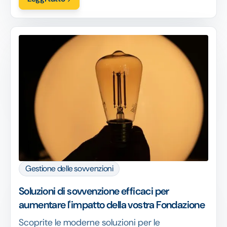
per rendere il vostro programma accogliente
per tutti. Leggete ora!
Gestione delle sovvenzioni
Soluzioni di sovvenzione efficaci per
aumentare l'impatto della vostra Fondazione
Scoprite le moderne soluzioni per le