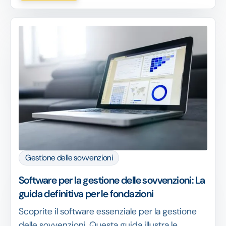
Gestione delle sovvenzioni
Software per la gestione delle sovvenzioni: La
guida definitiva per le fondazioni
Scoprite il software essenziale per la gestione
delle sovvenzioni. Questa guida illustra le