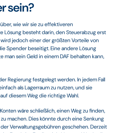
r sein?
ber, wie wir sie zu effektiveren
e Lösung besteht darin, den Steuerabzug erst
wird jedoch einer der größten Vorteile von
 die Spender beseitigt. Eine andere Lösung
ge man sein Geld in einem DAF behalten kann,
 Regierung festgelegt werden. In jedem Fall
infach als Lagerraum zu nutzen, und sie
e auf diesem Weg die richtige Wahl.
onten wäre schließlich, einen Weg zu finden,
er zu machen. Dies könnte durch eine Senkung
 der Verwaltungsgebühren geschehen. Derzeit