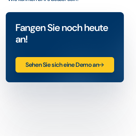
Fangen Sie noch heute
an!
Sehen Sie sich eine Demo an