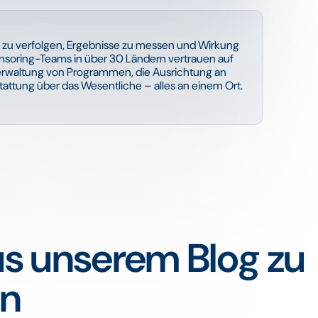
n zu verfolgen, Ergebnisse zu messen und Wirkung
soring-Teams in über 30 Ländern vertrauen auf
 Verwaltung von Programmen, die Ausrichtung an
stattung über das Wesentliche – alles an einem Ort.
us unserem Blog zu
en