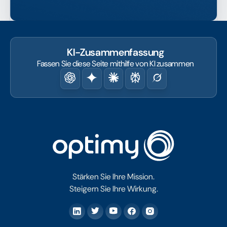
KI-Zusammenfassung
Fassen Sie diese Seite mithilfe von KI zusammen
Stärken Sie Ihre Mission.
Steigern Sie Ihre Wirkung.