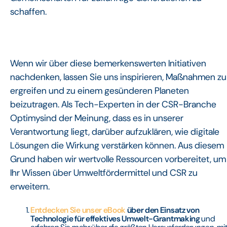
schaffen.
Wenn wir über diese bemerkenswerten Initiativen
nachdenken, lassen Sie uns inspirieren, Maßnahmen zu
ergreifen und zu einem gesünderen Planeten
beizutragen. Als Tech-Experten in der CSR-Branche
Optimysind der Meinung, dass es in unserer
Verantwortung liegt, darüber aufzuklären, wie digitale
Lösungen die Wirkung verstärken können. Aus diesem
Grund haben wir wertvolle Ressourcen vorbereitet, um
Ihr Wissen über Umweltfördermittel und CSR zu
erweitern.
Entdecken Sie unser eBook
über den Einsatz von
Technologie für effektives Umwelt-Grantmaking
und