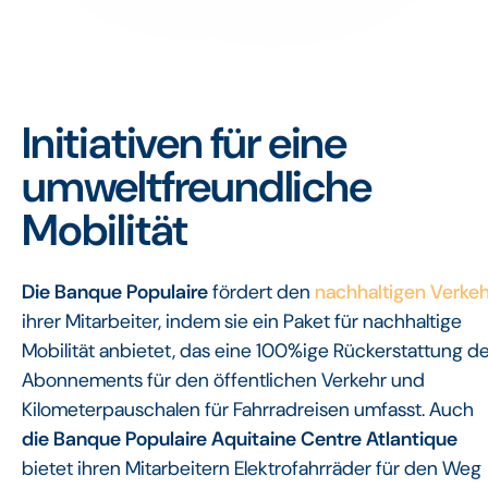
Initiativen für eine
umweltfreundliche
Mobilität
Die Banque Populaire
fördert den
nachhaltigen Verkeh
ihrer Mitarbeiter, indem sie ein Paket für nachhaltige
Mobilität anbietet, das eine 100%ige Rückerstattung d
Abonnements für den öffentlichen Verkehr und
Kilometerpauschalen für Fahrradreisen umfasst. Auch
die Banque Populaire Aquitaine Centre
Atlantique
bietet ihren Mitarbeitern Elektrofahrräder für den Weg