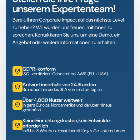
unserem Expertenteam!
Bereit, Ihren Corporate Impact auf das nächste Level
zu heben? Wir würden uns freuen, mit Ihnen zu
sprechen. Kontaktieren Sie uns, um eine Demo, ein
Angebot oder weitere Informationen zu erhalten.
GDPR-konform
ISO-zertifiziert. Gehostet bei AWS (EU + USA)
Antwort innerhalb von 24 Stunden
Branchenführendes SLA vom ersten Tag an
Über 4.000 Nutzer weltweit
In ganz Europa, Nordamerika und darüber hinaus
geschätzt
Keine Einrichtungskosten, kein Entwickler
erforderlich
In 6 bis 8 Wochen einsatzbereit für große Unternehmen