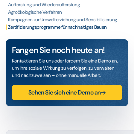
Aufforstung und Wiederaufforstung
Agroökologische Verfahren
Kampagnen zur Umwelterziehung und Sensibilisierung
Zertifizierungsprogramme für nachhaltiges Bauen
Fangen Sie noch heute an!
Kontaktieren Sie uns oder fordern Sie eine Demo an,
um Ihre soziale Wirkung zu verfolgen, zu verwalten
und nachzuweisen – ohne manuelle Arbeit.
Sehen Sie sich eine Demo an