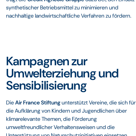
synthetischer Betriebsmittel zu minimieren und
nachhaltige landwirtschaftliche Verfahren zu fördern.
Kampagnen zur
Umwelterziehung und
Sensibilisierung
Die
Air France Stiftung
unterstützt Vereine, die sich für
die Aufklärung von Kindern und Jugendlichen über
klimarelevante Themen, die Förderung
umweltfreundlicher Verhaltensweisen und die
Unterstützung von Naturschutzinitiativen einsetzen.