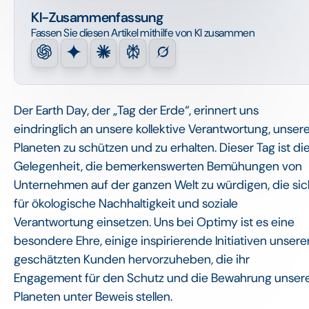
KI-Zusammenfassung
Fassen Sie diesen Artikel mithilfe von KI zusammen
Der Earth Day, der „Tag der Erde“, erinnert uns
eindringlich an unsere kollektive Verantwortung, unser
Planeten zu schützen und zu erhalten. Dieser Tag ist di
Gelegenheit, die bemerkenswerten Bemühungen von
Unternehmen auf der ganzen Welt zu würdigen, die sic
für ökologische Nachhaltigkeit und soziale
Verantwortung einsetzen. Uns bei Optimy ist es eine
besondere Ehre, einige inspirierende Initiativen unsere
geschätzten Kunden hervorzuheben, die ihr
Engagement für den Schutz und die Bewahrung unser
Planeten unter Beweis stellen.