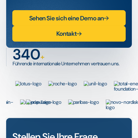
Sehen Sie sich eine Demo an
Kontakt
340
+
Führende internationale Unternehmen vertrauen uns.
Stellen Sie Ihre Frage