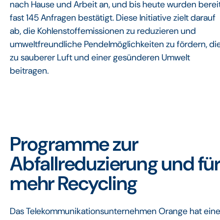
nach Hause und Arbeit an, und bis heute wurden berei
fast 145 Anfragen bestätigt. Diese Initiative zielt darauf
ab, die Kohlenstoffemissionen zu reduzieren und
umweltfreundliche Pendelmöglichkeiten zu fördern, di
zu sauberer Luft und einer gesünderen Umwelt
beitragen.
Programme zur
Abfallreduzierung und fü
mehr Recycling
Das Telekommunikationsunternehmen Orange hat ein