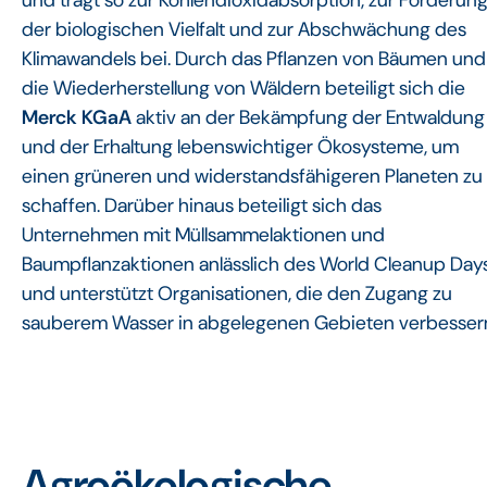
der biologischen Vielfalt und zur Abschwächung des
Klimawandels bei. Durch das Pflanzen von Bäumen und
die Wiederherstellung von Wäldern beteiligt sich die
Merck KGaA
aktiv an der Bekämpfung der Entwaldung
und der Erhaltung lebenswichtiger Ökosysteme, um
einen grüneren und widerstandsfähigeren Planeten zu
schaffen. Darüber hinaus beteiligt sich das
Unternehmen mit Müllsammelaktionen und
Baumpflanzaktionen anlässlich des World Cleanup Day
und unterstützt Organisationen, die den Zugang zu
sauberem Wasser in abgelegenen Gebieten verbesser
Agroökologische