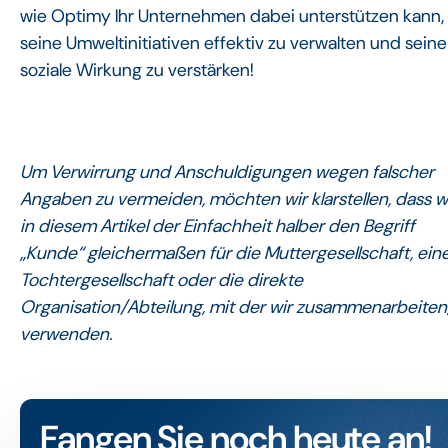
wie Optimy Ihr Unternehmen dabei unterstützen kann,
seine Umweltinitiativen effektiv zu verwalten und seine
soziale Wirkung zu verstärken!
Um Verwirrung und Anschuldigungen wegen falscher
Angaben zu vermeiden, möchten wir klarstellen, dass w
in diesem Artikel der Einfachheit halber den Begriff
„Kunde“ gleichermaßen für die Muttergesellschaft, ein
Tochtergesellschaft oder die direkte
Organisation/Abteilung, mit der wir zusammenarbeiten
verwenden.
Fangen Sie noch heute an!