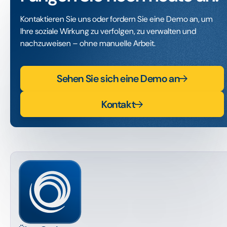
Kontaktieren Sie uns oder fordern Sie eine Demo an, um
Ihre soziale Wirkung zu verfolgen, zu verwalten und
nachzuweisen – ohne manuelle Arbeit.
Sehen Sie sich eine Demo an
Kontakt