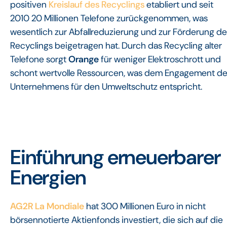
positiven
Kreislauf des Recyclings
etabliert und seit
2010 20 Millionen Telefone zurückgenommen, was
wesentlich zur Abfallreduzierung und zur Förderung de
Recyclings beigetragen hat. Durch das Recycling alter
Telefone sorgt
Orange
für weniger Elektroschrott und
schont wertvolle Ressourcen, was dem Engagement d
Unternehmens für den Umweltschutz entspricht.
Einführung erneuerbarer
Energien
AG2R La Mondiale
hat 300 Millionen Euro in nicht
börsennotierte Aktienfonds investiert, die sich auf die