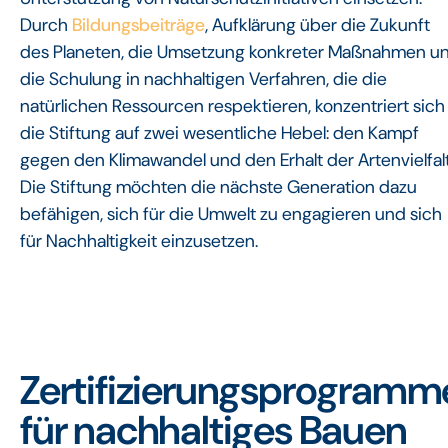
Durch
Bildungsbeiträge
, Aufklärung über die Zukunft
des Planeten, die Umsetzung konkreter Maßnahmen u
die Schulung in nachhaltigen Verfahren, die die
natürlichen Ressourcen respektieren, konzentriert sich
die Stiftung auf zwei wesentliche Hebel: den Kampf
gegen den Klimawandel und den Erhalt der Artenvielfalt
Die Stiftung möchten die nächste Generation dazu
befähigen, sich für die Umwelt zu engagieren und sich
für Nachhaltigkeit einzusetzen.
Zertifizierungsprogramm
für nachhaltiges Bauen