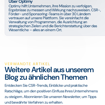
Über Optimy
Optimy hilft Unternehmen, ihre Mission zu verfolgen,
Ergebnisse zu messen und Wirkung nachzuweisen. CSR-,
Förder- und Sponsoring-Teams in über 30 Ländern
vertrauen auf unsere Plattform. Sie vereinfacht die
Verwaltung von Programmen, die Ausrichtung an
strategischen Zielen und die Berichterstattung über das
Wesentliche – alles an einem Ort.
VERWANDTE ARTIKEL
Weitere Artikel aus unserem
Blog zu ähnlichen Themen
Entdecken Sie CSR-Trends, Einblicke und praktische
Ratschläge, um den positiven Einfluss Ihres Unternehmens
zu steigern. Abonnieren Sie unseren Newsletter, um Tipps
und bewährte Verfahren zu erhalten.