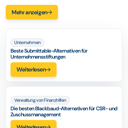
Mehr anzeigen
Unternehmen
Beste Submittable-Alternativen für
Unternehmensstiftungen
Weiterlesen
Verwaltung von Finanzhilfen
Die besten Blackbaud-Alternativen für CSR- und
Zuschussmanagement
Weiterlesen