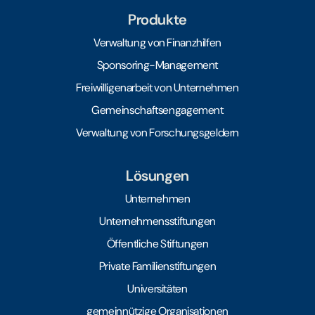
Produkte
Verwaltung von Finanzhilfen
Sponsoring-Management
Freiwilligenarbeit von Unternehmen
Gemeinschaftsengagement
Verwaltung von Forschungsgeldern
Lösungen
Unternehmen
Unternehmensstiftungen
Öffentliche Stiftungen
Private Familienstiftungen
Universitäten
gemeinnützige Organisationen