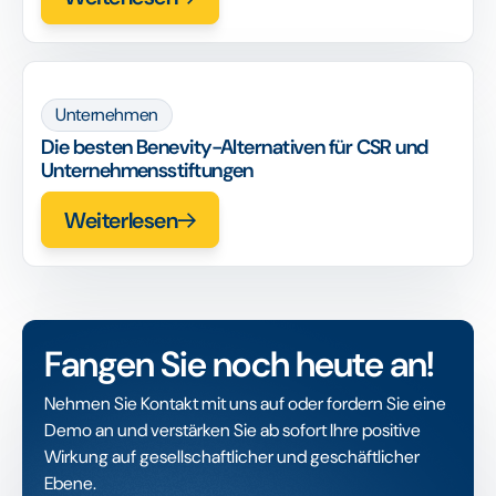
Unternehmen
Die besten Benevity-Alternativen für CSR und
Unternehmensstiftungen
Weiterlesen
Fangen Sie noch heute an!
Nehmen Sie Kontakt mit uns auf oder fordern Sie eine
Demo an und verstärken Sie ab sofort Ihre positive
Wirkung auf gesellschaftlicher und geschäftlicher
Ebene.