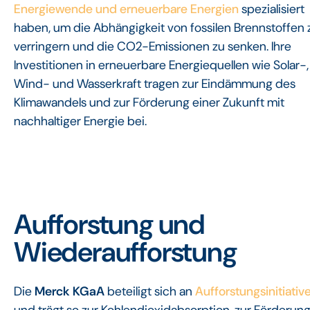
Energiewende und erneuerbare Energien
spezialisiert
haben, um die Abhängigkeit von fossilen Brennstoffen 
verringern und die CO2-Emissionen zu senken. Ihre
Investitionen in erneuerbare Energiequellen wie Solar-,
Wind- und Wasserkraft tragen zur Eindämmung des
Klimawandels und zur Förderung einer Zukunft mit
nachhaltiger Energie bei.
Aufforstung und
Wiederaufforstung
Die
Merck KGaA
beteiligt sich an
Aufforstungsinitiativ
und trägt so zur Kohlendioxidabsorption, zur Förderun