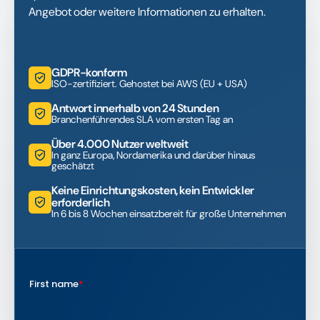
Angebot oder weitere Informationen zu erhalten.
GDPR-konform
ISO-zertifiziert. Gehostet bei AWS (EU + USA)
Antwort innerhalb von 24 Stunden
Branchenführendes SLA vom ersten Tag an
Über 4.000 Nutzer weltweit
In ganz Europa, Nordamerika und darüber hinaus
geschätzt
Keine Einrichtungskosten, kein Entwickler
erforderlich
In 6 bis 8 Wochen einsatzbereit für große Unternehmen