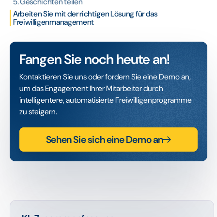
5. Geschichten teilen
Arbeiten Sie mit der richtigen Lösung für das
Freiwilligenmanagement
Fangen Sie noch heute an!
Kontaktieren Sie uns oder fordern Sie eine Demo an,
um das Engagement Ihrer Mitarbeiter durch
intelligentere, automatisierte Freiwilligenprogramme
zu steigern.
Sehen Sie sich eine Demo an