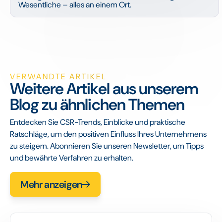
Wesentliche – alles an einem Ort.
VERWANDTE ARTIKEL
Weitere Artikel aus unserem
Blog zu ähnlichen Themen
Entdecken Sie CSR-Trends, Einblicke und praktische
Ratschläge, um den positiven Einfluss Ihres Unternehmens
zu steigern. Abonnieren Sie unseren Newsletter, um Tipps
und bewährte Verfahren zu erhalten.
Mehr anzeigen