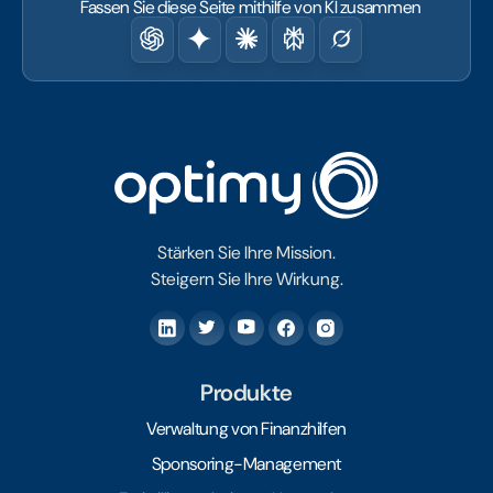
Fassen Sie diese Seite mithilfe von KI zusammen
Stärken Sie Ihre Mission.
Steigern Sie Ihre Wirkung.
Produkte
Verwaltung von Finanzhilfen
Sponsoring-Management