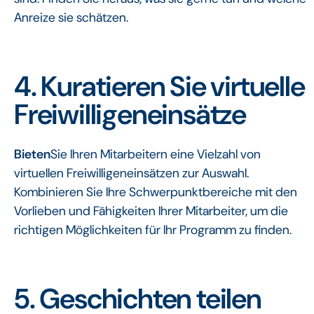
Anreize sie schätzen.
4.
Kuratieren Sie virtuelle
Freiwilligeneinsätze
Bieten
Sie Ihren Mitarbeitern eine Vielzahl von
virtuellen Freiwilligeneinsätzen zur Auswahl.
Kombinieren Sie Ihre Schwerpunktbereiche mit den
Vorlieben und Fähigkeiten Ihrer Mitarbeiter, um die
richtigen Möglichkeiten für Ihr Programm zu finden.
5.
Geschichten teilen