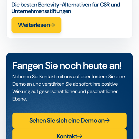
Die besten Benevity-Alternativen für CSR und
Unternehmensstiftungen
Weiterlesen
Fangen Sie noch heute an!
Nehmen Sie Kontakt mit uns auf oder fordern Sie eine
Demo an und verstärken Sie ab sofort Ihre positive
Wirkung auf gesellschaftlicher und geschäftlicher
Ebene.
Sehen Sie sich eine Demo an
Kontakt