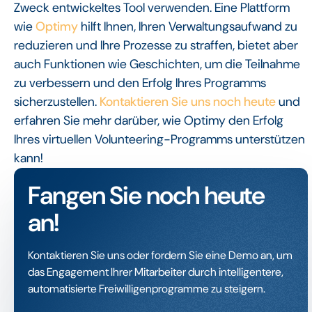
Zweck entwickeltes Tool verwenden. Eine Plattform
wie
Optimy
hilft Ihnen, Ihren Verwaltungsaufwand zu
reduzieren und Ihre Prozesse zu straffen, bietet aber
auch Funktionen wie Geschichten, um die Teilnahme
zu verbessern und den Erfolg Ihres Programms
sicherzustellen.
Kontaktieren Sie uns noch heute
und
erfahren Sie mehr darüber, wie Optimy den Erfolg
Ihres virtuellen Volunteering-Programms unterstützen
kann!
Fangen Sie noch heute
an!
Kontaktieren Sie uns oder fordern Sie eine Demo an, um
das Engagement Ihrer Mitarbeiter durch intelligentere,
automatisierte Freiwilligenprogramme zu steigern.