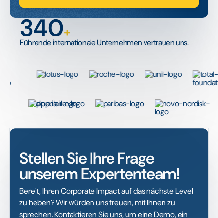
340
+
Führende internationale Unternehmen vertrauen uns.
Stellen Sie Ihre Frage
unserem Expertenteam!
Bereit, Ihren Corporate Impact auf das nächste Level
zu heben? Wir würden uns freuen, mit Ihnen zu
sprechen. Kontaktieren Sie uns, um eine Demo, ein