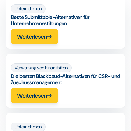
Unternehmen
Beste Submittable-Alternativen für
Unternehmensstiftungen
Weiterlesen
Verwaltung von Finanzhilfen
Die besten Blackbaud-Alternativen für CSR- und
Zuschussmanagement
Weiterlesen
Unternehmen