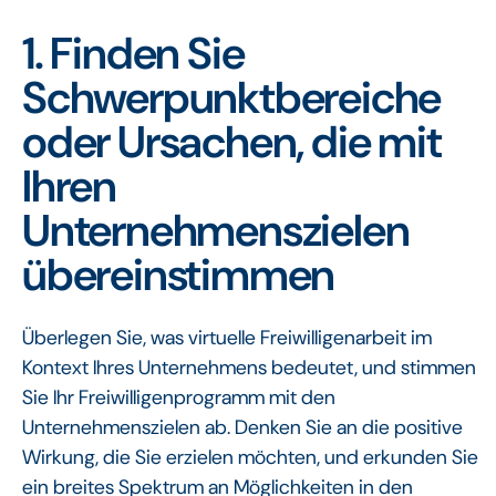
‍1
. Finden Sie
Schwerpunktbereiche
oder Ursachen, die mit
Ihren
Unternehmenszielen
übereinstimmen
Überlegen Sie, was virtuelle Freiwilligenarbeit im
Kontext Ihres Unternehmens bedeutet, und stimmen
Sie Ihr Freiwilligenprogramm mit den
Unternehmenszielen ab. Denken Sie an die positive
Wirkung, die Sie erzielen möchten, und erkunden Sie
ein breites Spektrum an Möglichkeiten in den