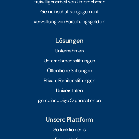
Freiwilligenarbeit von Unternehmen
Gemeinschaftsengagement
Verwaltung von Forschungsgeldern
Lösungen
Unternehmen
Unternehmensstiftungen
Öffentliche Stiftungen
Private Familienstiftungen
Universitäten
gemeinnützige Organisationen
Unsere Plattform
So funktioniert's