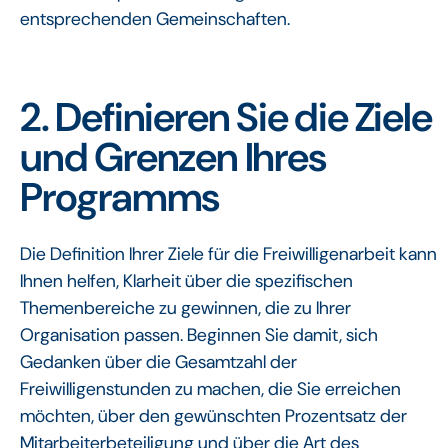
entsprechenden Gemeinschaften.
2.
Definieren Sie die Ziele
und Grenzen Ihres
Programms
Die Definition Ihrer Ziele für die Freiwilligenarbeit kann
Ihnen helfen, Klarheit über die spezifischen
Themenbereiche zu gewinnen, die zu Ihrer
Organisation passen. Beginnen Sie damit, sich
Gedanken über die Gesamtzahl der
Freiwilligenstunden zu machen, die Sie erreichen
möchten, über den gewünschten Prozentsatz der
Mitarbeiterbeteiligung und über die Art des