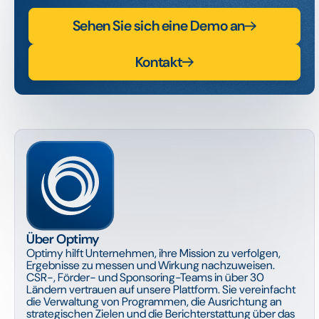
Sehen Sie sich eine Demo an
Kontakt
Über Optimy
Optimy hilft Unternehmen, ihre Mission zu verfolgen,
Ergebnisse zu messen und Wirkung nachzuweisen.
CSR-, Förder- und Sponsoring-Teams in über 30
Ländern vertrauen auf unsere Plattform. Sie vereinfacht
die Verwaltung von Programmen, die Ausrichtung an
strategischen Zielen und die Berichterstattung über das