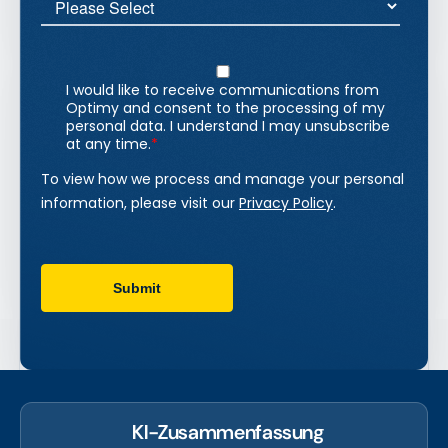
KI-Zusammenfassung