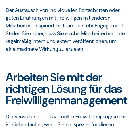
Der Austausch von individuellen Fortschritten oder
guten Erfahrungen mit Freiwilligen mit anderen
Mitarbeitern inspiriert Ihr Team zu mehr Engagement.
Stellen Sie sicher, dass Sie solche Mitarbeiterberichte
regelmäßig intern und extern veröffentlichen, um
eine maximale Wirkung zu erzielen
.‍
Arbeiten Sie mit der
richtigen Lösung für das
Freiwilligenmanagement
Die Verwaltung eines virtuellen Freiwilligenprogramms
ist viel einfacher, wenn Sie ein speziell für diesen