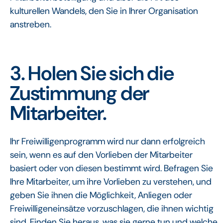
kulturellen Wandels, den Sie in Ihrer Organisation
anstreben.
3. Holen Sie sich die
Zustimmung der
Mitarbeiter‍.
Ihr Freiwilligenprogramm wird nur dann erfolgreich
sein, wenn es auf den Vorlieben der Mitarbeiter
basiert oder von diesen bestimmt wird. Befragen Sie
Ihre Mitarbeiter, um ihre Vorlieben zu verstehen, und
geben Sie ihnen die Möglichkeit, Anliegen oder
Freiwilligeneinsätze vorzuschlagen, die ihnen wichtig
sind. Finden Sie heraus, was sie gerne tun und welche