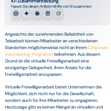
KI-Zusammenfassung
Fassen Sie diesen Artikel mithilfe von KI zusammen
Angesichts der zunehmenden Beliebtheit von
Telearbeit können Mitarbeiter an verschiedenen
Standorten möglicherweise nicht an Ihrem
Corporate
Volunteering-Programm
teilnehmen. Aus diesem
Grund ist die virtuelle Freiwilligenarbeit eine
einzigartige Gelegenheit, Ihren Ansatz für die
Freiwilligenarbeit anzupassen.
Virtuelle Freiwilligenarbeit bietet Unternehmen die
Möglichkeit, sich nicht nur für die Gesellschaft,
sondern auch für ihre Mitarbeiter zu engagieren.
Heutzutage gibt es keinen Mangel an virtuellen und