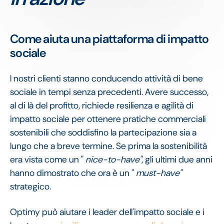
Come aiuta una piattaforma di impatto
sociale
I nostri clienti stanno conducendo attività di bene
sociale in tempi senza precedenti. Avere successo,
al di là del profitto, richiede resilienza e agilità di
impatto sociale per ottenere pratiche commerciali
sostenibili che soddisfino la partecipazione sia a
lungo che a breve termine. Se prima la sostenibilità
era vista come un "
nice-to-have"
, gli ultimi due anni
hanno dimostrato che ora è un "
must-have"
strategico.
Optimy può aiutare i leader dell'impatto sociale e i