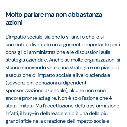
Molto parlare ma non abbastanza
azioni
L'impatto sociale, sia che lo si lanci o che lo si
aumenti, è diventato un argomento importante per i
consigli di amministrazione e le discussioni sulla
strategia aziendale. Anche se molte organizzazioni si
stanno muovendo verso una strategia e un piano di
esecuzione di impatto sociale a livello aziendale
(sovvenzioni, donazioni ai dipendenti,
sponsorizzazione aziendale), alcune non sono
ancora pronte ad agire. Non è solo l'azione che è
stata limitata. Ma l'accettazione della trasformazione.
Infatti, il buy-in della leadership è una delle più
grandi sfide nella creazione dell'impatto sociale