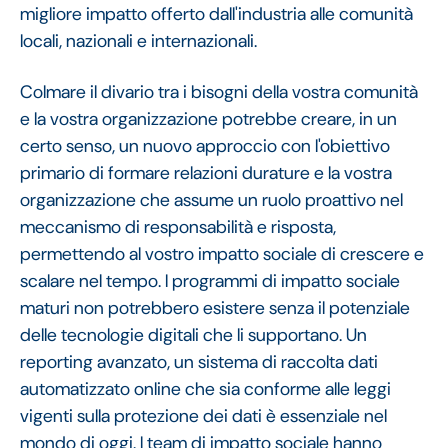
migliore impatto offerto dall'industria alle comunità
locali, nazionali e internazionali.
Colmare il divario tra i bisogni della vostra comunità
e la vostra organizzazione potrebbe creare, in un
certo senso, un nuovo approccio con l'obiettivo
primario di formare relazioni durature e la vostra
organizzazione che assume un ruolo proattivo nel
meccanismo di responsabilità e risposta,
permettendo al vostro impatto sociale di crescere e
scalare nel tempo. I programmi di impatto sociale
maturi non potrebbero esistere senza il potenziale
delle tecnologie digitali che li supportano. Un
reporting avanzato, un sistema di raccolta dati
automatizzato online che sia conforme alle leggi
vigenti sulla protezione dei dati è essenziale nel
mondo di oggi. I team di impatto sociale hanno