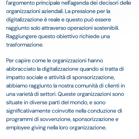
l'argomento principale nell'agenda dei decisori delle
organizzazioni aziendali. La pressione per la
digitalizzazione è reale e questo può essere
raggiunto solo attraverso operazioni sostenibili.
Raggiungere questo obiettivo richiede una
trasformazione.
Per capire come le organizzazioni hanno
abbracciato la digitalizzazione quando si tratta di
impatto sociale e attività di sponsorizzazione,
abbiamo raggiunto la nostra comunità di clienti in
una varietà di settori. Queste organizzazioni sono
situate in diverse parti del mondo, e sono
significativamente coinvolte nella conduzione di
programmi di sovvenzione, sponsorizzazione e
employee giving nella loro organizzazione.