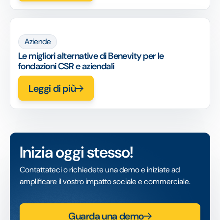
Aziende
Le migliori alternative di Benevity per le
fondazioni CSR e aziendali
Leggi di più
Inizia oggi stesso!
Contattateci o richiedete una demo e iniziate ad
amplificare il vostro impatto sociale e commerciale.
Guarda una demo