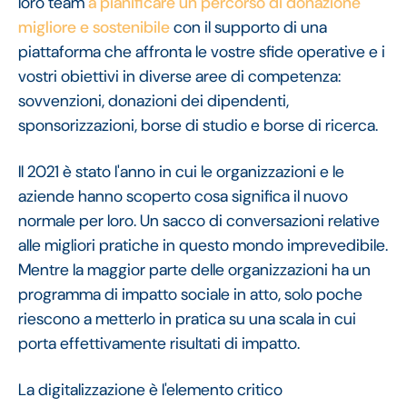
loro team
a pianificare un percorso di donazione
migliore e sostenibile
con il supporto di una
piattaforma che affronta le vostre sfide operative e i
vostri obiettivi in diverse aree di competenza:
sovvenzioni, donazioni dei dipendenti,
sponsorizzazioni, borse di studio e borse di ricerca.
Il 2021 è stato l'anno in cui le organizzazioni e le
aziende hanno scoperto cosa significa il nuovo
normale per loro. Un sacco di conversazioni relative
alle migliori pratiche in questo mondo imprevedibile.
Mentre la maggior parte delle organizzazioni ha un
programma di impatto sociale in atto, solo poche
riescono a metterlo in pratica su una scala in cui
porta effettivamente risultati di impatto.
La digitalizzazione è l'elemento critico