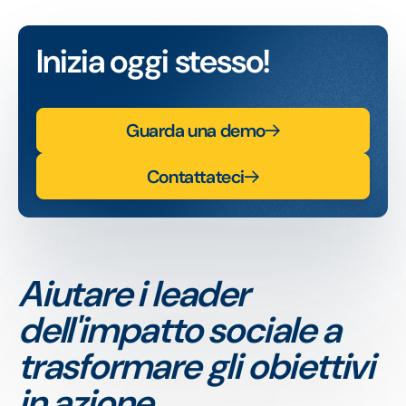
Inizia oggi stesso!
Guarda una demo
Contattateci
Aiutare i leader
dell'impatto sociale a
trasformare gli obiettivi
in azione