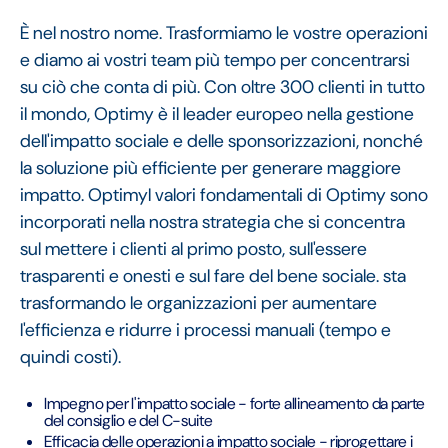
È nel nostro nome. Trasformiamo le vostre operazioni
e diamo ai vostri team più tempo per concentrarsi
su ciò che conta di più. Con oltre 300 clienti in tutto
il mondo, Optimy è il leader europeo nella gestione
dell'impatto sociale e delle sponsorizzazioni, nonché
la soluzione più efficiente per generare maggiore
impatto. OptimyI valori fondamentali di Optimy sono
incorporati nella nostra strategia che si concentra
sul mettere i clienti al primo posto, sull'essere
trasparenti e onesti e sul fare del bene sociale. sta
trasformando le organizzazioni per aumentare
l'efficienza e ridurre i processi manuali (tempo e
quindi costi).
Impegno per l'impatto sociale - forte allineamento da parte
del consiglio e del C-suite
Efficacia delle operazioni a impatto sociale - riprogettare i