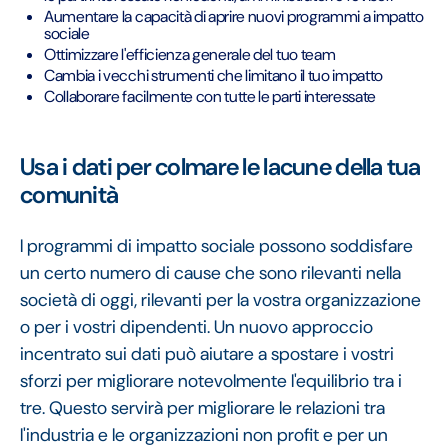
Aumentare la capacità di aprire nuovi programmi a impatto
sociale
Ottimizzare l'efficienza generale del tuo team
Cambia i vecchi strumenti che limitano il tuo impatto
Collaborare facilmente con tutte le parti interessate
Usa i dati per colmare le lacune della tua
comunità
I programmi di impatto sociale possono soddisfare
un certo numero di cause che sono rilevanti nella
società di oggi, rilevanti per la vostra organizzazione
o per i vostri dipendenti. Un nuovo approccio
incentrato sui dati può aiutare a spostare i vostri
sforzi per migliorare notevolmente l'equilibrio tra i
tre. Questo servirà per migliorare le relazioni tra
l'industria e le organizzazioni non profit e per un