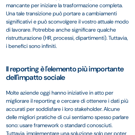
mancante per iniziare la trasformazione completa.
Una tale transizione può portare a cambiamenti
significativi e può sconvolgere il vostro attuale modo
di lavorare. Potrebbe anche significare qualche
ristrutturazione (HR, processi, dipartimenti). Tuttavia,
i benefici sono infiniti.
Il reporting è l'elemento più importante
dell'impatto sociale
Molte aziende oggi hanno iniziative in atto per
migliorare il reporting e cercare di ottenere i dati più
accurati per soddisfare i loro stakeholder. Alcune
delle migliori pratiche di cui sentiamo spesso parlare
sono: usare framework o standard conosciuti.
Tuttavia, implementare una soluzione solo per poter