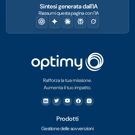
Sintesi generata dall'IA
Riassumi questa pagina con l'IA
Rafforza la tua missione.
Aumenta il tuo impatto.
Prodotti
Gestione delle sovvenzioni