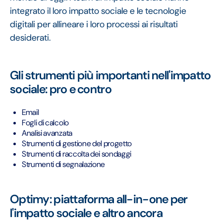
integrato il loro impatto sociale e le tecnologie
digitali per allineare i loro processi ai risultati
desiderati.
Gli strumenti più importanti nell'impatto
sociale: pro e contro
Email
Fogli di calcolo
Analisi avanzata
Strumenti di gestione del progetto
Strumenti di raccolta dei sondaggi
Strumenti di segnalazione
Optimy: piattaforma all-in-one per
l'impatto sociale e altro ancora