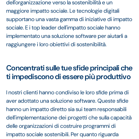
dell'organizzazione verso la sostenibilità e un
maggiore impatto sociale. Le tecnologie digitali
supportano una vasta gamma di iniziative di impatto
sociale. E i top leader dell'impatto sociale hanno
implementato una soluzione software per aiutarli a
raggiungere i loro obiettivi di sostenibilità.
Concentrati sulle tue sfide principali che
ti impediscono di essere più produttivo
I nostri clienti hanno condiviso le loro sfide prima di
aver adottato una soluzione software. Queste sfide
hanno un impatto diretto sia sui team responsabili
dell'implementazione dei progetti che sulla capacità
delle organizzazioni di costruire programmi di
impatto sociale sostenibili. Per quanto riguarda