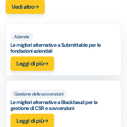
Vedi altro
Aziende
Le migliori alternative a Submittable per le
fondazioni aziendali
Leggi di più
Gestione delle sovvenzioni
Le migliori alternative a Blackbaud per la
gestione di CSR e sovvenzioni
Leggi di più