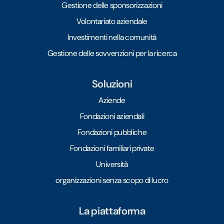
Gestione delle sponsorizzazioni
Volontariato aziendale
Investimenti nella comunità
Gestione delle sovvenzioni per la ricerca
Soluzioni
Aziende
Fondazioni aziendali
Fondazioni pubbliche
Fondazioni familiari private
Università
organizzazioni senza scopo di lucro
La piattaforma