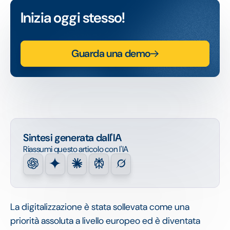
Inizia oggi stesso!
Guarda una demo
Sintesi generata dall'IA
Riassumi questo articolo con l'IA
La digitalizzazione è stata sollevata come una
priorità assoluta a livello europeo ed è diventata