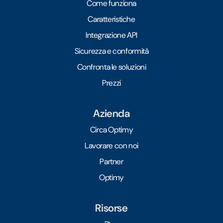
Come funziona
Caratteristiche
Integrazione API
Sicurezza e conformità
Confronta le soluzioni
Prezzi
Azienda
Circa Optimy
Lavorare con noi
Partner
Optimy
Risorse