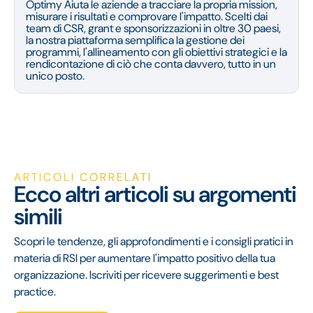
Optimy Aiuta le aziende a tracciare la propria mission,
misurare i risultati e comprovare l'impatto. Scelti dai
team di CSR, grant e sponsorizzazioni in oltre 30 paesi,
la nostra piattaforma semplifica la gestione dei
programmi, l'allineamento con gli obiettivi strategici e la
rendicontazione di ciò che conta davvero, tutto in un
unico posto.
ARTICOLI CORRELATI
Ecco altri articoli su argomenti
simili
Scopri le tendenze, gli approfondimenti e i consigli pratici in
materia di RSI per aumentare l'impatto positivo della tua
organizzazione. Iscriviti per ricevere suggerimenti e best
practice.