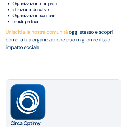
Organizzazioni non profit
Istituzioni educative
Organizzazioni sanitarie
I nostri partner
Unisciti alla nostra comunità
oggi stesso e scopri
come la tua organizzazione può migliorare il suo
impatto sociale!
Circa Optimy