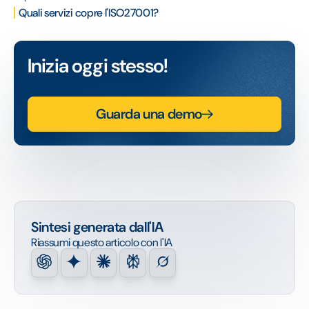
Quali servizi copre l'ISO27001?
Inizia oggi stesso!
Guarda una demo
Sintesi generata dall'IA
Riassumi questo articolo con l'IA