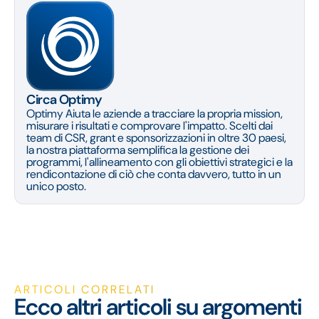
Circa Optimy
Optimy Aiuta le aziende a tracciare la propria mission,
misurare i risultati e comprovare l'impatto. Scelti dai
team di CSR, grant e sponsorizzazioni in oltre 30 paesi,
la nostra piattaforma semplifica la gestione dei
programmi, l'allineamento con gli obiettivi strategici e la
rendicontazione di ciò che conta davvero, tutto in un
unico posto.
ARTICOLI CORRELATI
Ecco altri articoli su argomenti