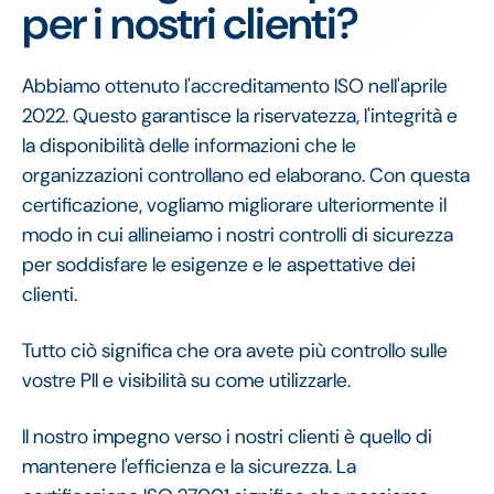
per i nostri clienti?
Abbiamo ottenuto l'accreditamento ISO nell'aprile
2022. Questo garantisce la riservatezza, l'integrità e
la disponibilità delle informazioni che le
organizzazioni controllano ed elaborano. Con questa
certificazione, vogliamo migliorare ulteriormente il
modo in cui allineiamo i nostri controlli di sicurezza
per soddisfare le esigenze e le aspettative dei
clienti.
Tutto ciò significa che ora avete più controllo sulle
vostre PII e visibilità su come utilizzarle.
Il nostro impegno verso i nostri clienti è quello di
mantenere l'efficienza e la sicurezza. La