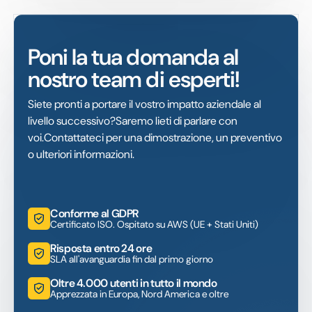
Poni la tua domanda al
nostro team di esperti!
Siete pronti a portare il vostro impatto aziendale al
livello successivo?Saremo lieti di parlare con
voi.Contattateci per una dimostrazione, un preventivo
o ulteriori informazioni.
Conforme al GDPR
Certificato ISO. Ospitato su AWS (UE + Stati Uniti)
Risposta entro 24 ore
SLA all'avanguardia fin dal primo giorno
Oltre 4.000 utenti in tutto il mondo
Apprezzata in Europa, Nord America e oltre