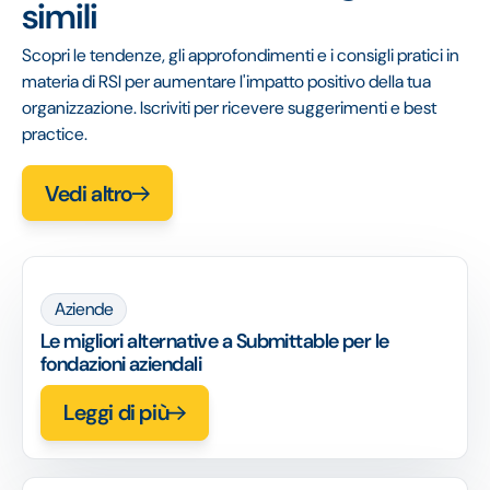
simili
Scopri le tendenze, gli approfondimenti e i consigli pratici in
materia di RSI per aumentare l'impatto positivo della tua
organizzazione. Iscriviti per ricevere suggerimenti e best
practice.
Vedi altro
Aziende
Le migliori alternative a Submittable per le
fondazioni aziendali
Leggi di più