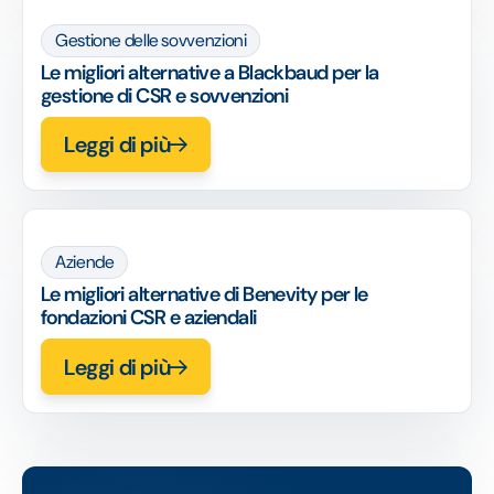
Gestione delle sovvenzioni
Le migliori alternative a Blackbaud per la
gestione di CSR e sovvenzioni
Leggi di più
Aziende
Le migliori alternative di Benevity per le
fondazioni CSR e aziendali
Leggi di più