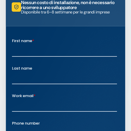
Nessun costo di installazione, non è necessario
ricorrere a uno sviluppatore
Disponibile tra 6–8 settimane per le grandi imprese