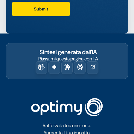
Sintesi generata dall'IA
Riassumi questa pagina con l'IA
Rafforza la tua missione.
Aumenta il tuo impatto.