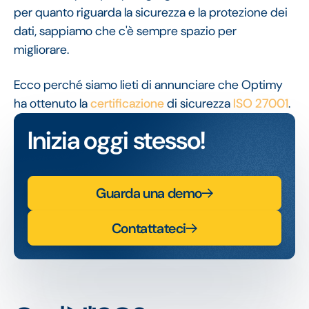
per quanto riguarda la sicurezza e la protezione dei
dati, sappiamo che c'è sempre spazio per
migliorare.
Ecco perché siamo lieti di annunciare che Optimy
ha ottenuto la
certificazione
di sicurezza
ISO 27001
.
Inizia oggi stesso!
Guarda una demo
Contattateci