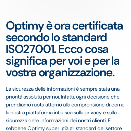
Optimy è ora certificata
secondo lo standard
ISO27001. Ecco cosa
significa per voi e per la
vostra organizzazione.
La sicurezza delle informazioni è sempre stata una
priorità assoluta per noi. Infatti, ogni decisione che
prendiamo ruota attorno alla comprensione di come
la nostra piattaforma influisca sulla privacy e sulla
sicurezza delle informazioni dei nostri clienti. E
sebbene Optimy superi già gli standard del settore