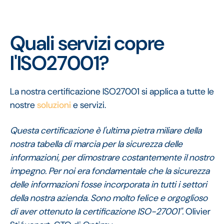
Quali servizi copre
l'ISO27001?
La nostra certificazione ISO27001 si applica a tutte le
nostre
soluzioni
e servizi.
Questa certificazione è l'ultima pietra miliare della
nostra tabella di marcia per la sicurezza delle
informazioni, per dimostrare costantemente il nostro
impegno. Per noi era fondamentale che la sicurezza
delle informazioni fosse incorporata in tutti i settori
della nostra azienda. Sono molto felice e orgoglioso
di aver ottenuto la certificazione ISO-27001".
Olivier