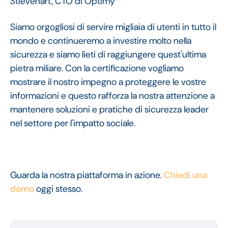
Stiévenart, CTO di Optimy
Siamo orgogliosi di servire migliaia di utenti in tutto il
mondo e continueremo a investire molto nella
sicurezza e siamo lieti di raggiungere quest'ultima
pietra miliare. Con la certificazione vogliamo
mostrare il nostro impegno a proteggere le vostre
informazioni e questo rafforza la nostra attenzione a
mantenere soluzioni e pratiche di sicurezza leader
nel settore per l'impatto sociale.
Guarda la nostra piattaforma in azione.
Chiedi una
demo
oggi stesso.