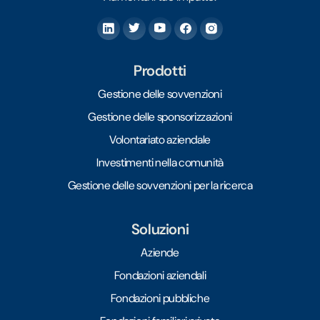
Prodotti
Gestione delle sovvenzioni
Gestione delle sponsorizzazioni
Volontariato aziendale
Investimenti nella comunità
Gestione delle sovvenzioni per la ricerca
Soluzioni
Aziende
Fondazioni aziendali
Fondazioni pubbliche