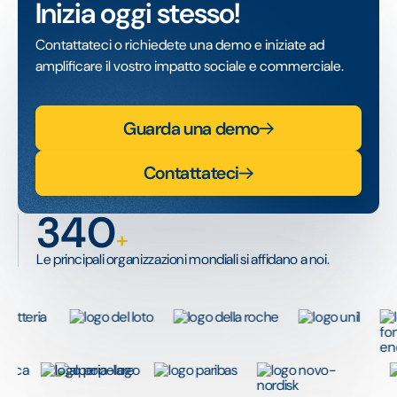
Inizia oggi stesso!
Contattateci o richiedete una demo e iniziate ad
amplificare il vostro impatto sociale e commerciale.
Guarda una demo
Contattateci
340
+
Le principali organizzazioni mondiali si affidano a noi.