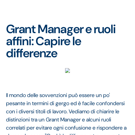
Grant Manager e ruoli
affini: Capire le
differenze
Il mondo delle sovvenzioni può essere un po'
pesante in termini di gergo ed è facile confondersi
con i diversi titoli di lavoro. Vediamo di chiarire le
distinzioni tra un Grant Manager e alcuni ruoli
correlati per evitare ogni confusione e rispondere a