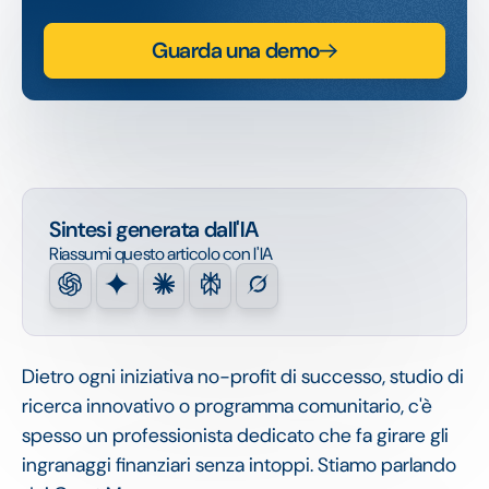
Guarda una demo
Sintesi generata dall'IA
Riassumi questo articolo con l'IA
Dietro ogni iniziativa no-profit di successo, studio di
ricerca innovativo o programma comunitario, c'è
spesso un professionista dedicato che fa girare gli
ingranaggi finanziari senza intoppi. Stiamo parlando