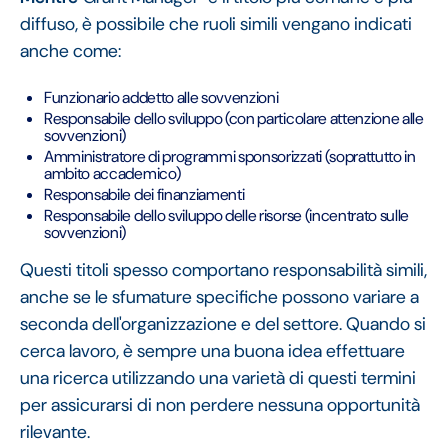
diffuso, è possibile che ruoli simili vengano indicati
anche come:
Funzionario addetto alle sovvenzioni
Responsabile dello sviluppo (con particolare attenzione alle
sovvenzioni)
Amministratore di programmi sponsorizzati (soprattutto in
ambito accademico)
Responsabile dei finanziamenti
Responsabile dello sviluppo delle risorse (incentrato sulle
sovvenzioni)
Questi titoli spesso comportano responsabilità simili,
anche se le sfumature specifiche possono variare a
seconda dell'organizzazione e del settore. Quando si
cerca lavoro, è sempre una buona idea effettuare
una ricerca utilizzando una varietà di questi termini
per assicurarsi di non perdere nessuna opportunità
rilevante.