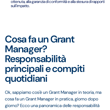
ottenuta, alla garanzia di conformità e alla stesura di rapporti
sull'impatto.
Cosa fa un Grant
Manager?
Responsabilità
principali e compiti
quotidiani
Ok, sappiamo cos'è un Grant Manager in teoria, ma
cosa fa un Grant Manager in pratica, giorno dopo
giorno? Ecco una panoramica delle responsabilità