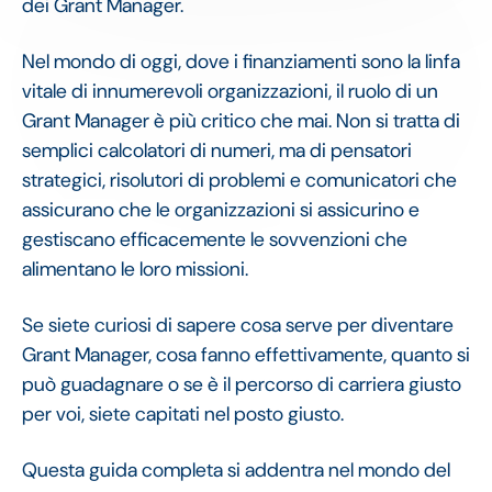
dei Grant Manager.
Nel mondo di oggi, dove i finanziamenti sono la linfa
vitale di innumerevoli organizzazioni, il ruolo di un
Grant Manager è più critico che mai. Non si tratta di
semplici calcolatori di numeri, ma di pensatori
strategici, risolutori di problemi e comunicatori che
assicurano che le organizzazioni si assicurino e
gestiscano efficacemente le sovvenzioni che
alimentano le loro missioni.
Se siete curiosi di sapere cosa serve per diventare
Grant Manager, cosa fanno effettivamente, quanto si
può guadagnare o se è il percorso di carriera giusto
per voi, siete capitati nel posto giusto.
Questa guida completa si addentra nel mondo del