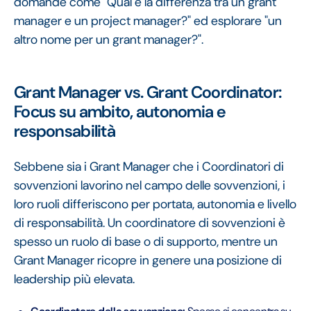
domande come "Qual è la differenza tra un grant
manager e un project manager?" ed esplorare "un
altro nome per un grant manager?".
Grant Manager vs. Grant Coordinator:
Focus su ambito, autonomia e
responsabilità
Sebbene sia i Grant Manager che i Coordinatori di
sovvenzioni lavorino nel campo delle sovvenzioni, i
loro ruoli differiscono per portata, autonomia e livello
di responsabilità. Un coordinatore di sovvenzioni è
spesso un ruolo di base o di supporto, mentre un
Grant Manager ricopre in genere una posizione di
leadership più elevata.