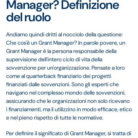
Manager? Definizione
del ruolo
Andiamo quindi dritti al nocciolo della questione:
Che cos'è un Grant Manager? In parole povere, un
Grant Manager è la persona responsabile della
supervisione dell'intero ciclo di vita della
sovvenzione per un'organizzazione. Pensate a loro
come al quarterback finanziario dei progetti
finanziati dalle sovvenzioni. Sono gli esperti che
navigano nel complesso mondo delle sovvenzioni,
assicurando che le organizzazioni non solo ricevano
i finanziamenti, ma li utilizzino in modo efficace, etico
e nel pieno rispetto di tutte le normative.
Per definire il significato di Grant Manager, si tratta di