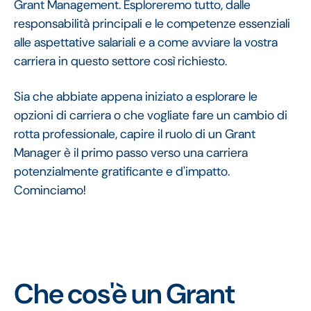
Grant Management. Esploreremo tutto, dalle
responsabilità principali e le competenze essenziali
alle aspettative salariali e a come avviare la vostra
carriera in questo settore così richiesto.
Sia che abbiate appena iniziato a esplorare le
opzioni di carriera o che vogliate fare un cambio di
rotta professionale, capire il ruolo di un Grant
Manager è il primo passo verso una carriera
potenzialmente gratificante e d'impatto.
Cominciamo!
Che cos'è un Grant