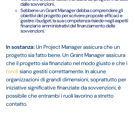
dalle sovvenzioni.
Sebbene un Grant Manager debba comprendere gli
obiettivi del progetto per scrivere proposte efficaci e
gestire i budget, la sua competenza risiede negli aspetti
finanziari e amministrativi del finanziamento delle
sovvenzioni.
In sostanza:
Un Project Manager assicura che un
progetto sia fatto bene. Un Grant Manager assicura
che il progetto sia finanziato nel modo giusto e che i
fondi
siano gestiti correttamente. In alcune
organizzazioni di grandi dimensioni, soprattutto per
iniziative significative finanziate da sovvenzioni, è
possibile che entrambi i ruoli lavorino a stretto
contatto.