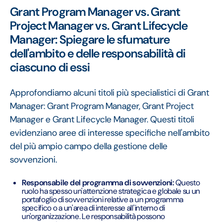
Grant Program Manager vs. Grant
Project Manager vs. Grant Lifecycle
Manager: Spiegare le sfumature
dell'ambito e delle responsabilità di
ciascuno di essi
Approfondiamo alcuni titoli più specialistici di Grant
Manager: Grant Program Manager, Grant Project
Manager e Grant Lifecycle Manager. Questi titoli
evidenziano aree di interesse specifiche nell'ambito
del più ampio campo della gestione delle
sovvenzioni.
Responsabile del programma di sovvenzioni:
Questo
ruolo ha spesso un'attenzione strategica e globale su un
portafoglio di sovvenzioni relative a un programma
specifico o a un'area di interesse all'interno di
un'organizzazione. Le responsabilità possono