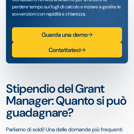
perdere tempo sui fogli di calcolo e iniziare a gestire le
sovvenzioni con rapidità e chiarezza.
Guarda una demo
Contattateci
Stipendio del Grant
Manager: Quanto si può
guadagnare?
Parliamo di soldi! Una delle domande più frequenti