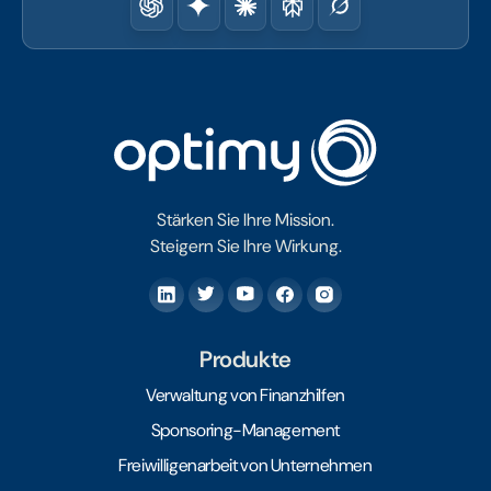
Stärken Sie Ihre Mission.
Steigern Sie Ihre Wirkung.
Produkte
Verwaltung von Finanzhilfen
Sponsoring-Management
Freiwilligenarbeit von Unternehmen