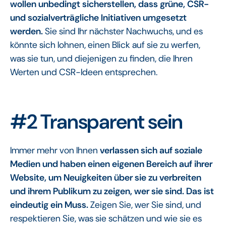
wollen unbedingt sicherstellen, dass grüne, CSR-
und sozialverträgliche Initiativen umgesetzt
werden.
Sie sind Ihr nächster Nachwuchs, und es
könnte sich lohnen, einen Blick auf sie zu werfen,
was sie tun, und diejenigen zu finden, die Ihren
Werten und CSR-Ideen entsprechen.
#2 Transparent sein
Immer mehr von Ihnen
verlassen sich auf soziale
Medien und haben einen eigenen Bereich auf ihrer
Website, um Neuigkeiten über sie zu verbreiten
und ihrem Publikum zu zeigen, wer sie sind. Das ist
eindeutig ein Muss.
Zeigen Sie, wer Sie sind, und
respektieren Sie, was sie schätzen und wie sie es