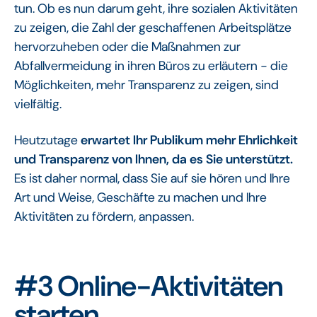
tun. Ob es nun darum geht, ihre sozialen Aktivitäten
zu zeigen, die Zahl der geschaffenen Arbeitsplätze
hervorzuheben oder die Maßnahmen zur
Abfallvermeidung in ihren Büros zu erläutern - die
Möglichkeiten, mehr Transparenz zu zeigen, sind
vielfältig.
Heutzutage
erwartet Ihr Publikum mehr Ehrlichkeit
und Transparenz von Ihnen, da es Sie unterstützt.
Es ist daher normal, dass Sie auf sie hören und Ihre
Art und Weise, Geschäfte zu machen und Ihre
Aktivitäten zu fördern, anpassen.
#3 Online-Aktivitäten
starten