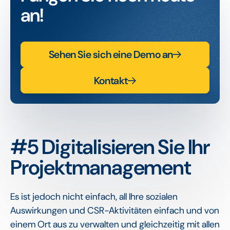
an!
Sehen Sie sich eine Demo an
Kontakt
#5 Digitalisieren Sie Ihr
Projektmanagement
Es ist jedoch nicht einfach, all Ihre sozialen
Auswirkungen und CSR-Aktivitäten einfach und von
einem Ort aus zu verwalten und gleichzeitig mit allen