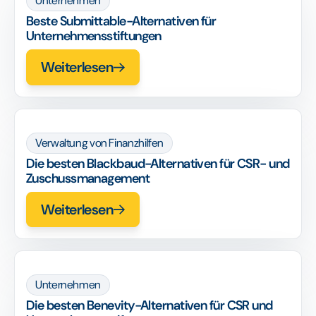
Unternehmen
Beste Submittable-Alternativen für
Unternehmensstiftungen
Weiterlesen
Verwaltung von Finanzhilfen
Die besten Blackbaud-Alternativen für CSR- und
Zuschussmanagement
Weiterlesen
Unternehmen
Die besten Benevity-Alternativen für CSR und