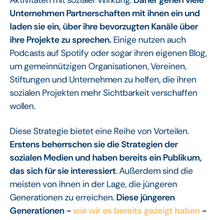
Unternehmen Partnerschaften mit ihnen ein und
laden sie ein, über ihre bevorzugten Kanäle über
ihre Projekte zu sprechen.
Einige nutzen auch
Podcasts auf Spotify oder sogar ihren eigenen Blog,
um gemeinnützigen Organisationen, Vereinen,
Stiftungen und Unternehmen zu helfen, die ihren
sozialen Projekten mehr Sichtbarkeit verschaffen
wollen.
Diese Strategie bietet eine Reihe von Vorteilen.
Erstens beherrschen sie die Strategien der
sozialen Medien und haben bereits ein Publikum,
das sich für sie interessiert
. Außerdem sind die
meisten von ihnen in der Lage, die jüngeren
Generationen zu erreichen.
Diese jüngeren
Generationen -
wie wir es bereits gezeigt haben
-