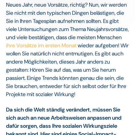
Neues Jahr, neue Vorsätze, richtig? Nun, wir werden
Sie nicht mit den typischen Dingen belästigen, die
Sie in Ihren Tagesplan aufnehmen sollten. Es gibt
viele Untersuchungen zum Thema Neujahrsvorsätze,
und viele bestätigen, dass die meisten Menschen
ihre Vorsätze im ersten Monat
wieder aufgeben! Wir
wollen Sie natürlich nicht entmutigen. Es gibt auch
andere Möglichkeiten, dieses Jahr anders zu
gestalten: Hören Sie auf das, was um Sie herum
passiert. Einige Trends könnten genau die sein, die
Sie brauchen, entweder für sich selbst oder für Ihre
Projekte mit sozialer Wirkung!
Da sich die Welt ständig verändert, müssen Sie
sich auch an neue Arbeitsweisen anpassen und
dafür sorgen, dass Ihre sozialen Wirkungsziele
bekannt sind. Hier sind einige Social-Impact-