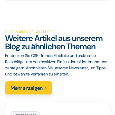
VERWANDTE ARTIKEL
Weitere Artikel aus unserem
Blog zu ähnlichen Themen
Entdecken Sie CSR-Trends, Einblicke und praktische
Ratschläge, um den positiven Einfluss Ihres Unternehmens
zu steigern. Abonnieren Sie unseren Newsletter, um Tipps
und bewährte Verfahren zu erhalten.
Mehr anzeigen