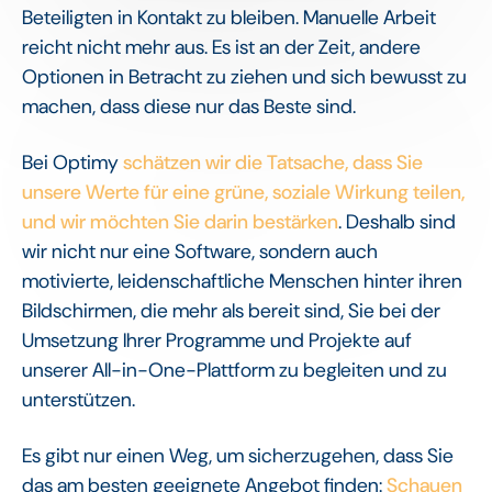
Beteiligten in Kontakt zu bleiben. Manuelle Arbeit
reicht nicht mehr aus. Es ist an der Zeit, andere
Optionen in Betracht zu ziehen und sich bewusst zu
machen, dass diese nur das Beste sind.
Bei Optimy
schätzen wir die Tatsache, dass Sie
unsere Werte für eine grüne, soziale Wirkung teilen,
und wir möchten Sie darin bestärken
. Deshalb sind
wir nicht nur eine Software, sondern auch
motivierte, leidenschaftliche Menschen hinter ihren
Bildschirmen, die mehr als bereit sind, Sie bei der
Umsetzung Ihrer Programme und Projekte auf
unserer All-in-One-Plattform zu begleiten und zu
unterstützen.
Es gibt nur einen Weg, um sicherzugehen, dass Sie
das am besten geeignete Angebot finden:
Schauen