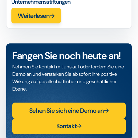
Unternehmensstiftungen
Weiterlesen
Fangen Sie noch heute an!
Nehmen Sie Kontakt mit uns auf oder fordern Sie eine
Demo an und verstärken Sie ab sofort Ihre positive
Wirkung auf gesellschaftlicher und geschäftlicher
Ebene.
Sehen Sie sich eine Demo an
Kontakt