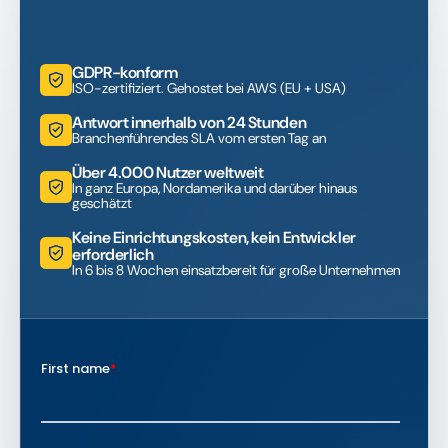
GDPR-konform
ISO-zertifiziert. Gehostet bei AWS (EU + USA)
Antwort innerhalb von 24 Stunden
Branchenführendes SLA vom ersten Tag an
Über 4.000 Nutzer weltweit
In ganz Europa, Nordamerika und darüber hinaus
geschätzt
Keine Einrichtungskosten, kein Entwickler
erforderlich
In 6 bis 8 Wochen einsatzbereit für große Unternehmen