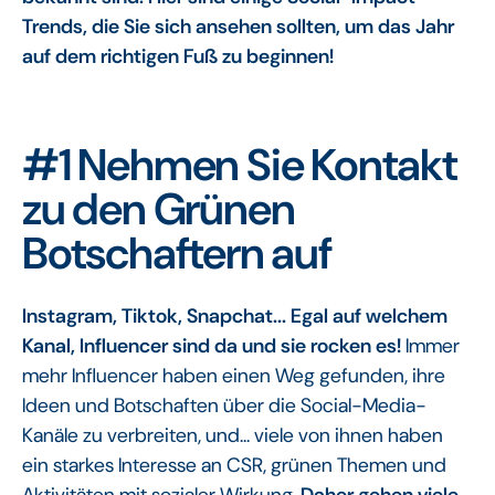
Trends, die Sie sich ansehen sollten, um das Jahr
auf dem richtigen Fuß zu beginnen!
#1 Nehmen Sie Kontakt
zu den Grünen
Botschaftern auf
Instagram, Tiktok, Snapchat... Egal auf welchem
Kanal, Influencer sind da und sie rocken es!
Immer
mehr Influencer haben einen Weg gefunden, ihre
Ideen und Botschaften über die Social-Media-
Kanäle zu verbreiten, und... viele von ihnen haben
ein starkes Interesse an CSR, grünen Themen und
Aktivitäten mit sozialer Wirkung.
Daher gehen viele