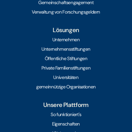
Gemeinschaftsengagement
Verwaltung von Forschungsgeldern
Lösungen
Unternehmen
Unternehmensstiftungen
Öffentliche Stiftungen
Private Familienstiftungen
Universitäten
gemeinnützige Organisationen
Unsere Plattform
So funktioniert's
Eigenschaften