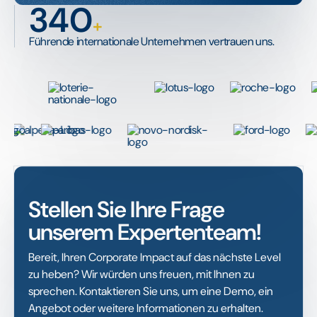
340
+
Führende internationale Unternehmen vertrauen uns.
Stellen Sie Ihre Frage
unserem Expertenteam!
Bereit, Ihren Corporate Impact auf das nächste Level
zu heben? Wir würden uns freuen, mit Ihnen zu
sprechen. Kontaktieren Sie uns, um eine Demo, ein
Angebot oder weitere Informationen zu erhalten.