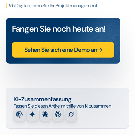
#5 Digitalisieren Sie Ihr Projektmanagement
Fangen Sie noch heute an!
Sehen Sie sich eine Demo an
KI-Zusammenfassung
Fassen Sie diesen Artikel mithilfe von KI zusammen