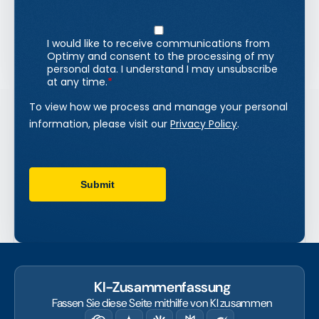
KI-Zusammenfassung
Fassen Sie diese Seite mithilfe von KI zusammen