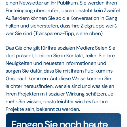
einen Newsletter an Ihr Publikum. Sie werden ihren
Posteingang überprüfen, daran besteht kein Zweifel.
Außerdem können Sie so die Konversation in Gang
halten und sicherstellen, dass Ihre Zielgruppe weiß,
wer Sie sind (Transparenz-Tipp, siehe oben).
Das Gleiche gilt für Ihre sozialen Medien: Seien Sie
dort präsent, bleiben Sie in Kontakt, teilen Sie Ihre
Neuigkeiten und neuesten Informationen und
sorgen Sie dafür, dass Sie mit Ihrem Publikum ins
Gespräch kommen. Auf diese Weise können Sie
leichter herausfinden, wer sie sind und was sie an
Ihren Projekten mit sozialer Wirkung schätzen. Je
mehr Sie wissen, desto leichter wird es für Ihre
Projekte sein, bekannt zu werden.
Fangen Sie noch heute