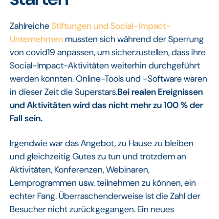
Zahlreiche
Stiftungen und Social-Impact-
Unternehmen
mussten sich während der Sperrung
von covid19 anpassen, um sicherzustellen, dass ihre
Social-Impact-Aktivitäten weiterhin durchgeführt
werden konnten. Online-Tools und -Software waren
in dieser Zeit die Superstars.
Bei realen Ereignissen
und Aktivitäten wird das nicht mehr zu 100 % der
Fall sein.
Irgendwie war das Angebot, zu Hause zu bleiben
und gleichzeitig Gutes zu tun und trotzdem an
Aktivitäten, Konferenzen, Webinaren,
Lernprogrammen usw. teilnehmen zu können, ein
echter Fang. Überraschenderweise ist die Zahl der
Besucher nicht zurückgegangen. Ein neues