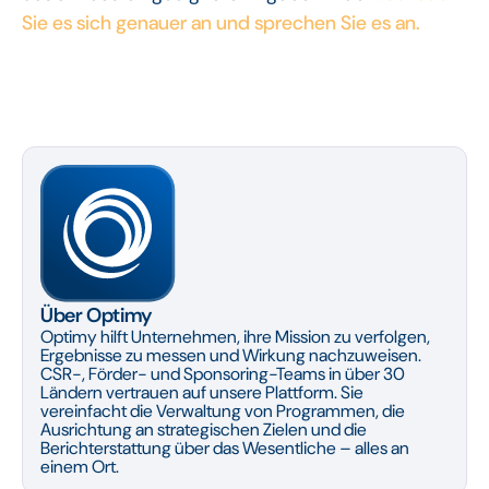
Sie es sich genauer an und sprechen Sie es an.
Über Optimy
Optimy hilft Unternehmen, ihre Mission zu verfolgen,
Ergebnisse zu messen und Wirkung nachzuweisen.
CSR-, Förder- und Sponsoring-Teams in über 30
Ländern vertrauen auf unsere Plattform. Sie
vereinfacht die Verwaltung von Programmen, die
Ausrichtung an strategischen Zielen und die
Berichterstattung über das Wesentliche – alles an
einem Ort.