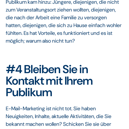
Publikum kam hinzu: Jüngere, diejenigen, die nicht
zum Veranstaltungsort ziehen wollten, diejenigen,
die nach der Arbeit eine Familie zu versorgen
hatten, diejenigen, die sich zu Hause einfach wohler
fühlten. Es hat Vorteile, es funktioniert und es ist
möglich; warum also nicht tun?
#4 Bleiben Sie in
Kontakt mit Ihrem
Publikum
E-Mail-Marketing ist nicht tot. Sie haben
Neuigkeiten, Inhalte, aktuelle Aktivitäten, die Sie
bekannt machen wollen? Schicken Sie sie über