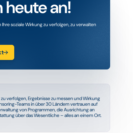
 heute an!
 Ihre soziale Wirkung zu verfolgen, zu verwalten
kt
n zu verfolgen, Ergebnisse zu messen und Wirkung
soring-Teams in über 30 Ländern vertrauen auf
 Verwaltung von Programmen, die Ausrichtung an
stattung über das Wesentliche – alles an einem Ort.