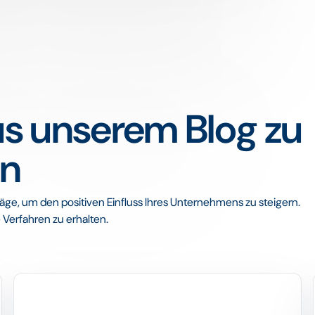
us unserem Blog zu
en
äge, um den positiven Einfluss Ihres Unternehmens zu steigern.
Verfahren zu erhalten.