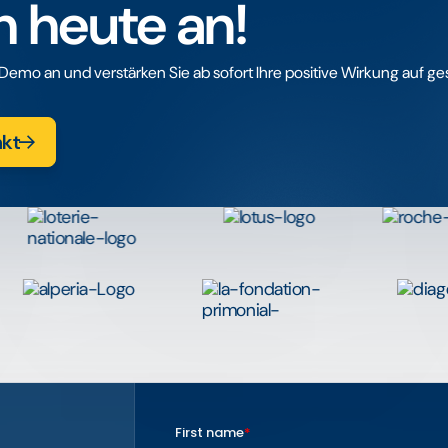
h heute an!
Demo an und verstärken Sie ab sofort Ihre positive Wirkung auf ge
akt