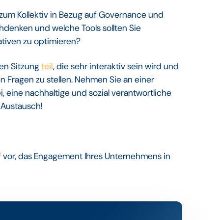
um Kollektiv in Bezug auf Governance und
hdenken und welche Tools sollten Sie
ativen zu optimieren?
den Sitzung
teil
, die sehr interaktiv sein wird und
n Fragen zu stellen. Nehmen Sie an einer
, eine nachhaltige und sozial verantwortliche
 Austausch!
f vor, das Engagement Ihres Unternehmens in