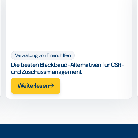
Verwaltung von Finanzhilfen
Die besten Blackbaud-Alternativen für CSR-
und Zuschussmanagement
Weiterlesen