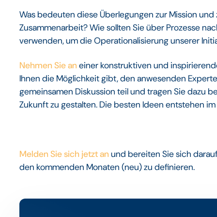
Was bedeuten diese Überlegungen zur Mission und z
Zusammenarbeit? Wie sollten Sie über Prozesse nac
verwenden, um die Operationalisierung unserer Initi
Nehmen Sie an
einer konstruktiven und inspirieren
Ihnen die Möglichkeit gibt, den anwesenden Experte
gemeinsamen Diskussion teil und tragen Sie dazu bei
Zukunft zu gestalten. Die besten Ideen entstehen im
Melden Sie sich jetzt an
und bereiten Sie sich darau
den kommenden Monaten (neu) zu definieren.