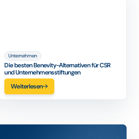
Unternehmen
Die besten Benevity-Alternativen für CSR
und Unternehmensstiftungen
Weiterlesen