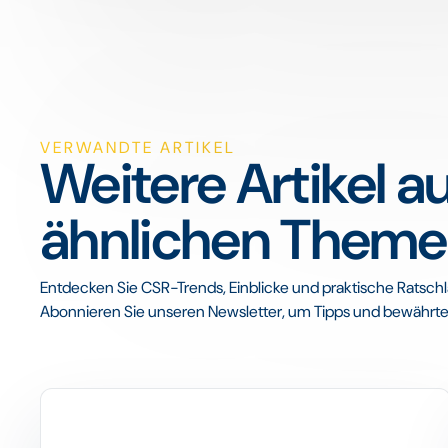
VERWANDTE ARTIKEL
Weitere Artikel a
ähnlichen Them
Entdecken Sie CSR-Trends, Einblicke und praktische Ratschl
Abonnieren Sie unseren Newsletter, um Tipps und bewährte 