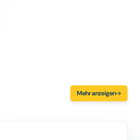
Mehr anzeigen