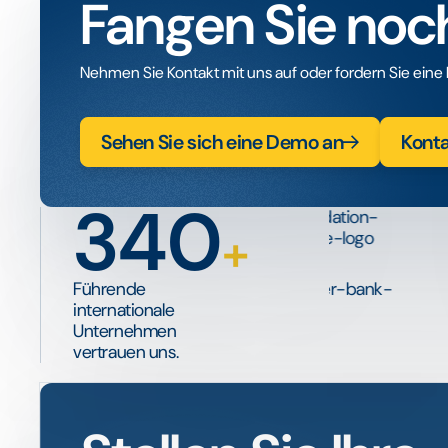
Fangen Sie noc
Nehmen Sie Kontakt mit uns auf oder fordern Sie eine 
Sehen Sie sich eine Demo an
Kont
340
+
Führende
internationale
Unternehmen
vertrauen uns.