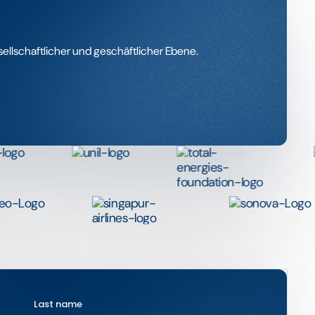
sellschaftlicher und geschäftlicher Ebene.