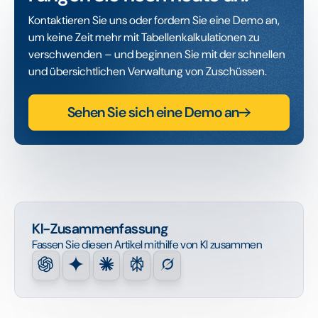
Kontaktieren Sie uns oder fordern Sie eine Demo an,
um keine Zeit mehr mit Tabellenkalkulationen zu
verschwenden – und beginnen Sie mit der schnellen
und übersichtlichen Verwaltung von Zuschüssen.
Sehen Sie sich eine Demo an
KI-Zusammenfassung
Fassen Sie diesen Artikel mithilfe von KI zusammen