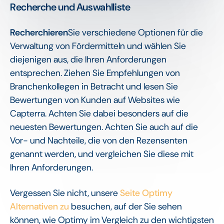
Recherche und Auswahlliste
Recherchieren
Sie verschiedene Optionen für die
Verwaltung von Fördermitteln und wählen Sie
diejenigen aus, die Ihren Anforderungen
entsprechen. Ziehen Sie Empfehlungen von
Branchenkollegen in Betracht und lesen Sie
Bewertungen von Kunden auf Websites wie
Capterra. Achten Sie dabei besonders auf die
neuesten Bewertungen. Achten Sie auch auf die
Vor- und Nachteile, die von den Rezensenten
genannt werden, und vergleichen Sie diese mit
Ihren Anforderungen.
Vergessen Sie nicht, unsere
Seite Optimy
Alternativen zu
besuchen, auf der Sie sehen
können, wie Optimy im Vergleich zu den wichtigsten