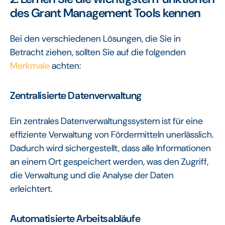
des Grant Management Tools kennen
Bei den verschiedenen Lösungen, die Sie in
Betracht ziehen, sollten Sie auf die folgenden
Merkmale
achten:
Zentralisierte Datenverwaltung
Ein zentrales Datenverwaltungssystem ist für eine
effiziente Verwaltung von Fördermitteln unerlässlich.
Dadurch wird sichergestellt, dass alle Informationen
an einem Ort gespeichert werden, was den Zugriff,
die Verwaltung und die Analyse der Daten
erleichtert.
Automatisierte Arbeitsabläufe