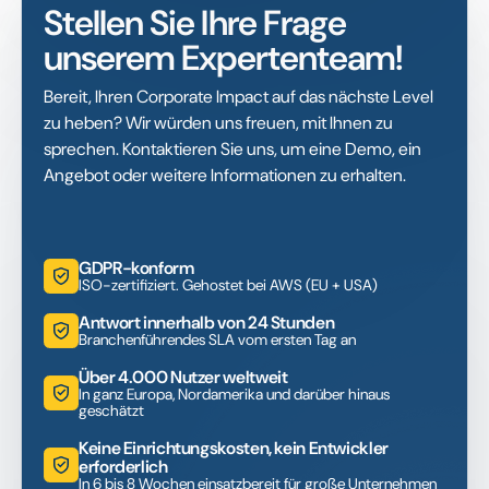
Stellen Sie Ihre Frage
unserem Expertenteam!
Bereit, Ihren Corporate Impact auf das nächste Level
zu heben? Wir würden uns freuen, mit Ihnen zu
sprechen. Kontaktieren Sie uns, um eine Demo, ein
Angebot oder weitere Informationen zu erhalten.
GDPR-konform
ISO-zertifiziert. Gehostet bei AWS (EU + USA)
Antwort innerhalb von 24 Stunden
Branchenführendes SLA vom ersten Tag an
Über 4.000 Nutzer weltweit
In ganz Europa, Nordamerika und darüber hinaus
geschätzt
Keine Einrichtungskosten, kein Entwickler
erforderlich
In 6 bis 8 Wochen einsatzbereit für große Unternehmen