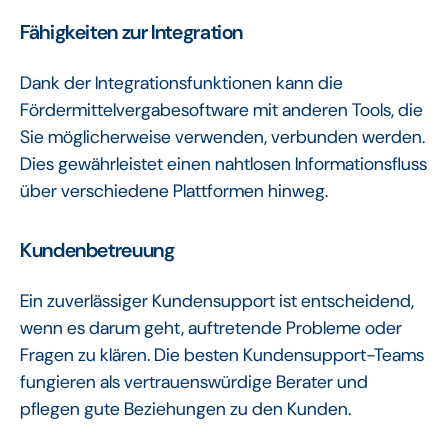
Fähigkeiten zur Integration
Dank der Integrationsfunktionen kann die
Fördermittelvergabesoftware mit anderen Tools, die
Sie möglicherweise verwenden, verbunden werden.
Dies gewährleistet einen nahtlosen Informationsfluss
über verschiedene Plattformen hinweg.
Kundenbetreuung
Ein zuverlässiger Kundensupport ist entscheidend,
wenn es darum geht, auftretende Probleme oder
Fragen zu klären. Die besten Kundensupport-Teams
fungieren als vertrauenswürdige Berater und
pflegen gute Beziehungen zu den Kunden.