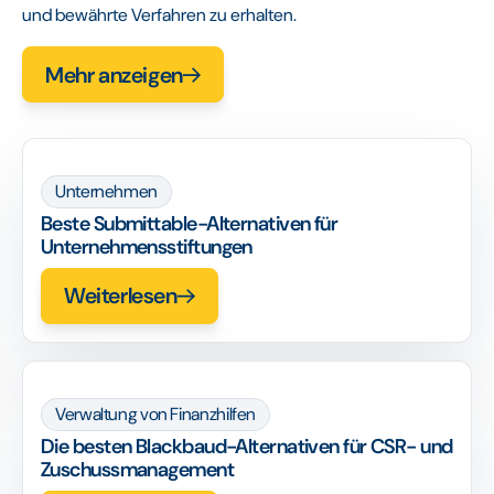
und bewährte Verfahren zu erhalten.
Mehr anzeigen
Unternehmen
Beste Submittable-Alternativen für
Unternehmensstiftungen
Weiterlesen
Verwaltung von Finanzhilfen
Die besten Blackbaud-Alternativen für CSR- und
Zuschussmanagement