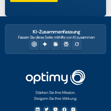
KI-Zusammenfassung
Fassen Sie diese Seite mithilfe von KI zusammen
Stärken Sie Ihre Mission.
Steigern Sie Ihre Wirkung.