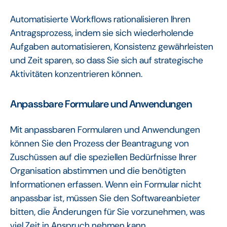
Automatisierte Workflows rationalisieren Ihren
Antragsprozess, indem sie sich wiederholende
Aufgaben automatisieren, Konsistenz gewährleisten
und Zeit sparen, so dass Sie sich auf strategische
Aktivitäten konzentrieren können.
Anpassbare Formulare und Anwendungen
Mit anpassbaren Formularen und Anwendungen
können Sie den Prozess der Beantragung von
Zuschüssen auf die speziellen Bedürfnisse Ihrer
Organisation abstimmen und die benötigten
Informationen erfassen. Wenn ein Formular nicht
anpassbar ist, müssen Sie den Softwareanbieter
bitten, die Änderungen für Sie vorzunehmen, was
viel Zeit in Anspruch nehmen kann.