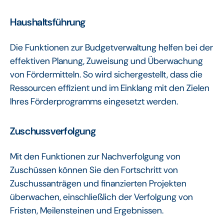
Haushaltsführung
Die Funktionen zur Budgetverwaltung helfen bei der
effektiven Planung, Zuweisung und Überwachung
von Fördermitteln. So wird sichergestellt, dass die
Ressourcen effizient und im Einklang mit den Zielen
Ihres Förderprogramms eingesetzt werden.
Zuschussverfolgung
Mit den Funktionen zur Nachverfolgung von
Zuschüssen können Sie den Fortschritt von
Zuschussanträgen und finanzierten Projekten
überwachen, einschließlich der Verfolgung von
Fristen, Meilensteinen und Ergebnissen.