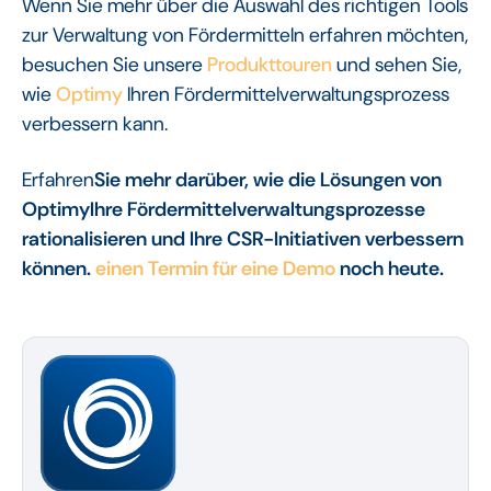
Wenn Sie mehr über die Auswahl des richtigen Tools
zur Verwaltung von Fördermitteln erfahren möchten,
besuchen Sie unsere
Produkttouren
und sehen Sie,
wie
Optimy
Ihren Fördermittelverwaltungsprozess
verbessern kann.
‍Erfahren
Sie mehr darüber, wie die Lösungen von
OptimyIhre Fördermittelverwaltungsprozesse
rationalisieren und Ihre CSR-Initiativen verbessern
können.
einen Termin für eine Demo
noch heute.