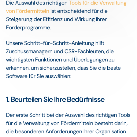
Die Auswahl des richtigen
Tools für die Verwaltung
von Fördermitteln
ist entscheidend für die
Steigerung der Effizienz und Wirkung Ihrer
Förderprogramme.
Unsere Schritt-für-Schritt-Anleitung hilft
Zuschussmanagern und CSR-Fachleuten, die
wichtigsten Funktionen und Überlegungen zu
erkennen, um sicherzustellen, dass Sie die beste
Software für Sie auswählen:
‍1
. Beurteilen Sie Ihre Bedürfnisse
Der erste Schritt bei der Auswahl des richtigen Tools
für die Verwaltung von Fördermitteln besteht darin,
die besonderen Anforderungen Ihrer Organisation