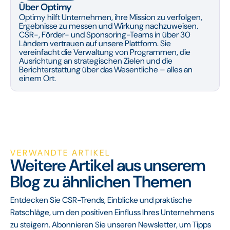
Über Optimy
Optimy hilft Unternehmen, ihre Mission zu verfolgen,
Ergebnisse zu messen und Wirkung nachzuweisen.
CSR-, Förder- und Sponsoring-Teams in über 30
Ländern vertrauen auf unsere Plattform. Sie
vereinfacht die Verwaltung von Programmen, die
Ausrichtung an strategischen Zielen und die
Berichterstattung über das Wesentliche – alles an
einem Ort.
VERWANDTE ARTIKEL
Weitere Artikel aus unserem
Blog zu ähnlichen Themen
Entdecken Sie CSR-Trends, Einblicke und praktische
Ratschläge, um den positiven Einfluss Ihres Unternehmens
zu steigern. Abonnieren Sie unseren Newsletter, um Tipps