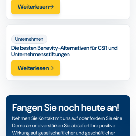
Weiterlesen
Unternehmen
Die besten Benevity-Alternativen für CSR und
Unternehmensstiftungen
Weiterlesen
Fangen Sie noch heute an!
Nehmen Sie Kontakt mit uns auf oder fordern Sie eine
Demo an und verstärken Sie ab sofort Ihre positive
Wirkung auf gesellschaftlicher und geschäftlicher