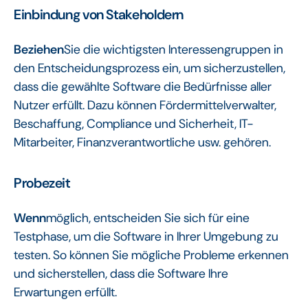
Einbindung von
Stakeholdern
Beziehen
Sie die wichtigsten Interessengruppen in
den Entscheidungsprozess ein, um sicherzustellen,
dass die gewählte Software die Bedürfnisse aller
Nutzer erfüllt. Dazu können Fördermittelverwalter,
Beschaffung, Compliance und Sicherheit, IT-
Mitarbeiter, Finanzverantwortliche usw. gehören.
‍Probezeit
‍Wenn
möglich, entscheiden Sie sich für eine
Testphase, um die Software in Ihrer Umgebung zu
testen. So können Sie mögliche Probleme erkennen
und sicherstellen, dass die Software Ihre
Erwartungen erfüllt.