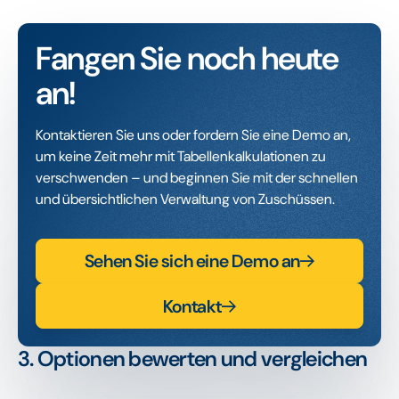
Fangen Sie noch heute
an!
Kontaktieren Sie uns oder fordern Sie eine Demo an,
um keine Zeit mehr mit Tabellenkalkulationen zu
verschwenden – und beginnen Sie mit der schnellen
und übersichtlichen Verwaltung von Zuschüssen.
Sehen Sie sich eine Demo an
Kontakt
3. Optionen bewerten und vergleichen