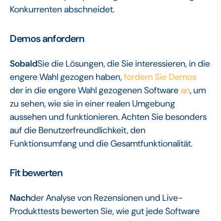
Konkurrenten abschneidet.
‍Demos
anfordern
Sobald
Sie die Lösungen, die Sie interessieren, in die
engere Wahl gezogen haben,
fordern Sie Demos
der in die engere Wahl gezogenen Software
an
, um
zu sehen, wie sie in einer realen Umgebung
aussehen und funktionieren. Achten Sie besonders
auf die Benutzerfreundlichkeit, den
Funktionsumfang und die Gesamtfunktionalität.
‍Fit
bewerten
‍Nach
der Analyse von Rezensionen und Live-
Produkttests bewerten Sie, wie gut jede Software