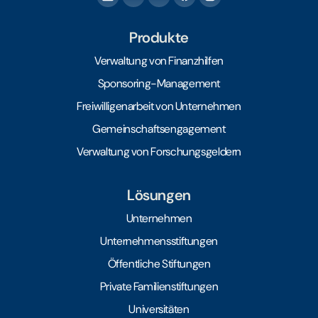
Produkte
Verwaltung von Finanzhilfen
Sponsoring-Management
Freiwilligenarbeit von Unternehmen
Gemeinschaftsengagement
Verwaltung von Forschungsgeldern
Lösungen
Unternehmen
Unternehmensstiftungen
Öffentliche Stiftungen
Private Familienstiftungen
Universitäten