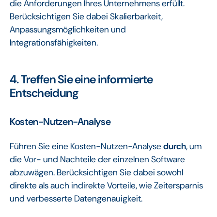
die Anforderungen Ihres Unternehmens erfüllt.
Berücksichtigen Sie dabei Skalierbarkeit,
Anpassungsmöglichkeiten und
Integrationsfähigkeiten.
4. Treffen Sie eine informierte
Entscheidung
Kosten-Nutzen-Analyse
Führen Sie eine Kosten-Nutzen-Analyse
durch
, um
die Vor- und Nachteile der einzelnen Software
abzuwägen. Berücksichtigen Sie dabei sowohl
direkte als auch indirekte Vorteile, wie Zeitersparnis
und verbesserte Datengenauigkeit.