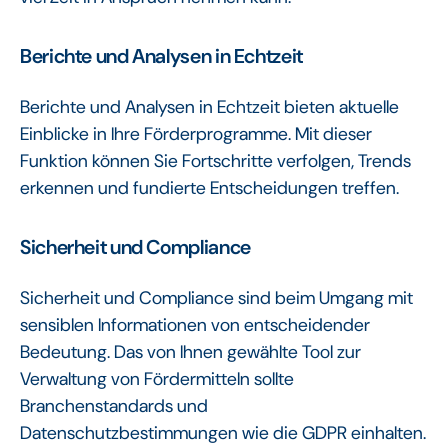
Berichte und Analysen in Echtzeit
Berichte und Analysen in Echtzeit bieten aktuelle
Einblicke in Ihre Förderprogramme. Mit dieser
Funktion können Sie Fortschritte verfolgen, Trends
erkennen und fundierte Entscheidungen treffen.
Sicherheit und Compliance
Sicherheit und Compliance sind beim Umgang mit
sensiblen Informationen von entscheidender
Bedeutung. Das von Ihnen gewählte Tool zur
Verwaltung von Fördermitteln sollte
Branchenstandards und
Datenschutzbestimmungen wie die GDPR einhalten.