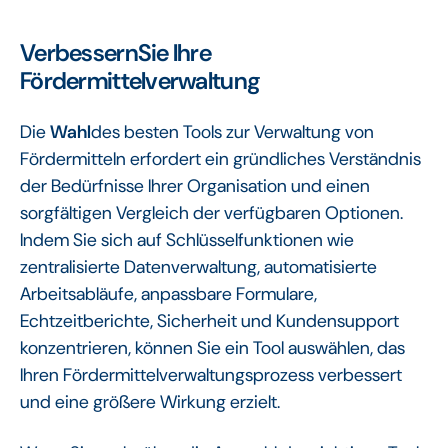
‍Verbessern
Sie Ihre
Fördermittelverwaltung
Die
Wahl
des besten Tools zur Verwaltung von
Fördermitteln erfordert ein gründliches Verständnis
der Bedürfnisse Ihrer Organisation und einen
sorgfältigen Vergleich der verfügbaren Optionen.
Indem Sie sich auf Schlüsselfunktionen wie
zentralisierte Datenverwaltung, automatisierte
Arbeitsabläufe, anpassbare Formulare,
Echtzeitberichte, Sicherheit und Kundensupport
konzentrieren, können Sie ein Tool auswählen, das
Ihren Fördermittelverwaltungsprozess verbessert
und eine größere Wirkung erzielt.