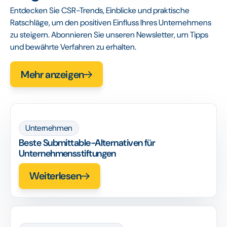
Entdecken Sie CSR-Trends, Einblicke und praktische
Ratschläge, um den positiven Einfluss Ihres Unternehmens
zu steigern. Abonnieren Sie unseren Newsletter, um Tipps
und bewährte Verfahren zu erhalten.
Mehr anzeigen
Unternehmen
Beste Submittable-Alternativen für
Unternehmensstiftungen
Weiterlesen