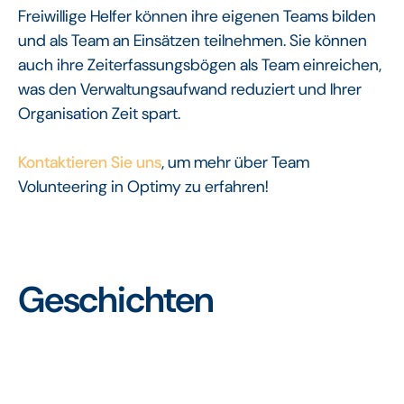
Freiwillige Helfer können ihre eigenen Teams bilden
und als Team an Einsätzen teilnehmen. Sie können
auch ihre Zeiterfassungsbögen als Team einreichen,
was den Verwaltungsaufwand reduziert und Ihrer
Organisation Zeit spart.
Kontaktieren Sie uns
, um mehr über Team
Volunteering in Optimy zu erfahren!
Geschichten