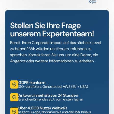
Stellen Sie Ihre Frage
unserem Expertenteam!
Bereit, Ihren Corporate Impact auf das nächste Level
zu heben? Wir würden uns freuen, mit Ihnen zu
sprechen. Kontaktieren Sie uns, um eine Demo, ein
Angebot oder weitere Informationen zu erhalten.
GDPR-konform
ISO-zertifiziert. Gehostet bei AWS (EU + USA)
Antwort innerhalb von 24 Stunden
Branchenführendes SLA vom ersten Tag an
Über 4.000 Nutzer weltweit
In ganz Europa, Nordamerika und darüber hinaus