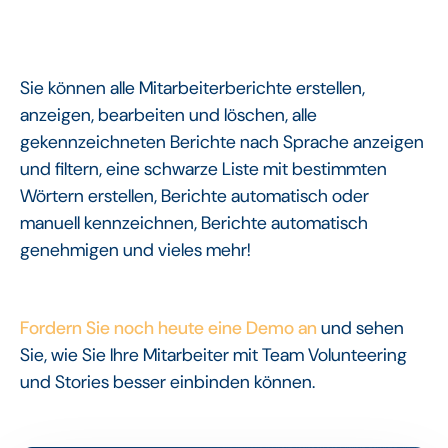
Sie können alle Mitarbeiterberichte erstellen,
anzeigen, bearbeiten und löschen, alle
gekennzeichneten Berichte nach Sprache anzeigen
und filtern, eine schwarze Liste mit bestimmten
Wörtern erstellen, Berichte automatisch oder
manuell kennzeichnen, Berichte automatisch
genehmigen und vieles mehr!
Fordern Sie noch heute eine Demo an
und sehen
Sie, wie Sie Ihre Mitarbeiter mit Team Volunteering
und Stories besser einbinden können.