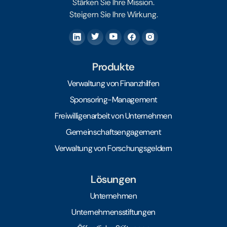
Stärken Sie Ihre Mission.
Steigern Sie Ihre Wirkung.
Produkte
Verwaltung von Finanzhilfen
Sponsoring-Management
Freiwilligenarbeit von Unternehmen
Gemeinschaftsengagement
Verwaltung von Forschungsgeldern
Lösungen
Unternehmen
Unternehmensstiftungen