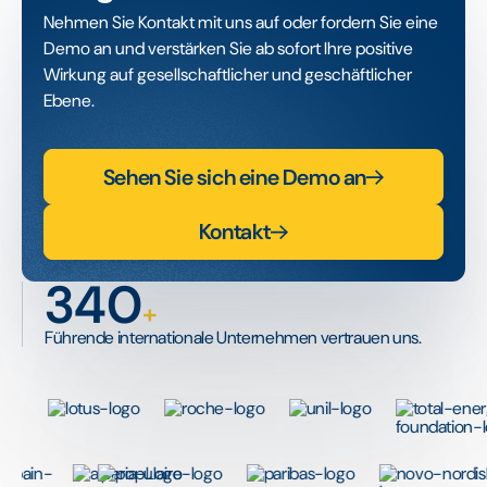
Nehmen Sie Kontakt mit uns auf oder fordern Sie eine
Demo an und verstärken Sie ab sofort Ihre positive
Wirkung auf gesellschaftlicher und geschäftlicher
Ebene.
Sehen Sie sich eine Demo an
Kontakt
340
+
Führende internationale Unternehmen vertrauen uns.