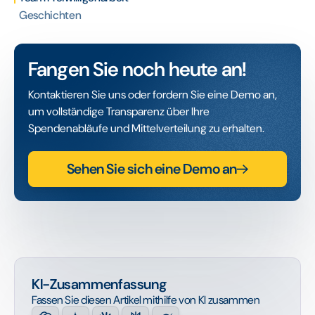
Geschichten‍
Fangen Sie noch heute an!
Kontaktieren Sie uns oder fordern Sie eine Demo an,
um vollständige Transparenz über Ihre
Spendenabläufe und Mittelverteilung zu erhalten.
Sehen Sie sich eine Demo an
KI-Zusammenfassung
Fassen Sie diesen Artikel mithilfe von KI zusammen