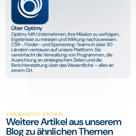
Über Optimy
Optimy hilft Unternehmen, ihre Mission zu verfolgen,
Ergebnisse zu messen und Wirkung nachzuweisen.
CSR-, Förder- und Sponsoring-Teams in über 30
Ländern vertrauen auf unsere Plattform. Sie
vereinfacht die Verwaltung von Programmen, die
Ausrichtung an strategischen Zielen und die
Berichterstattung über das Wesentliche – alles an
einem Ort.
VERWANDTE ARTIKEL
Weitere Artikel aus unserem
Blog zu ähnlichen Themen