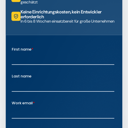
geschätzt
Keine Einrichtungskosten, kein Entwickler
erforderlich
In 6 bis 8 Wochen einsatzbereit für große Unternehmen