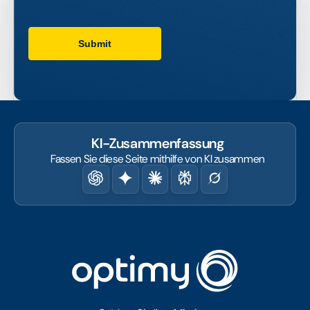
KI-Zusammenfassung
Fassen Sie diese Seite mithilfe von KI zusammen