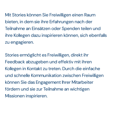
Mit Stories können Sie Freiwilligen einen Raum
bieten, in dem sie ihre Erfahrungen nach der
Teilnahme an Einsätzen oder Spenden teilen und
ihre Kollegen dazu inspirieren können, sich ebenfalls
zu engagieren.
Stories ermöglicht es Freiwilligen, direkt ihr
Feedback abzugeben und effektiv mit ihren
Kollegen in Kontakt zu treten. Durch die einfache
und schnelle Kommunikation zwischen Freiwilligen
können Sie das Engagement Ihrer Mitarbeiter
fördern und sie zur Teilnahme an wichtigen
Missionen inspirieren.