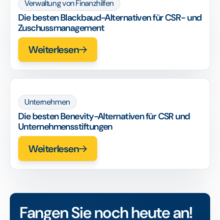
Verwaltung von Finanzhilfen
Die besten Blackbaud-Alternativen für CSR- und
Zuschussmanagement
Weiterlesen
Unternehmen
Die besten Benevity-Alternativen für CSR und
Unternehmensstiftungen
Weiterlesen
Fangen Sie noch heute an!