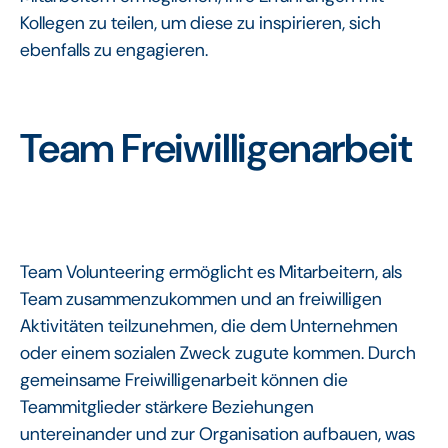
Kollegen zu teilen, um diese zu inspirieren, sich
ebenfalls zu engagieren.
Team Freiwilligenarbeit
Team Volunteering ermöglicht es Mitarbeitern, als
Team zusammenzukommen und an freiwilligen
Aktivitäten teilzunehmen, die dem Unternehmen
oder einem sozialen Zweck zugute kommen. Durch
gemeinsame Freiwilligenarbeit können die
Teammitglieder stärkere Beziehungen
untereinander und zur Organisation aufbauen, was