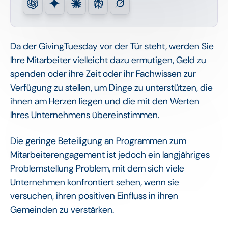
Da der GivingTuesday vor der Tür steht, werden Sie
Ihre Mitarbeiter vielleicht dazu ermutigen, Geld zu
spenden oder ihre Zeit oder ihr Fachwissen zur
Verfügung zu stellen, um Dinge zu unterstützen, die
ihnen am Herzen liegen und die mit den Werten
Ihres Unternehmens übereinstimmen.
Die geringe Beteiligung an Programmen zum
Mitarbeiterengagement ist jedoch ein langjähriges
Problemstellung Problem, mit dem sich viele
Unternehmen konfrontiert sehen, wenn sie
versuchen, ihren positiven Einfluss in ihren
Gemeinden zu verstärken.