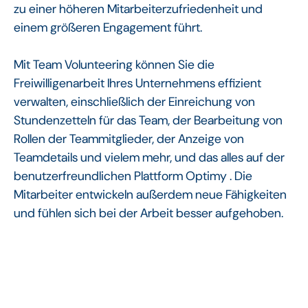
zu einer höheren Mitarbeiterzufriedenheit und
einem größeren Engagement führt.
Mit Team Volunteering können Sie die
Freiwilligenarbeit Ihres Unternehmens effizient
verwalten, einschließlich der Einreichung von
Stundenzetteln für das Team, der Bearbeitung von
Rollen der Teammitglieder, der Anzeige von
Teamdetails und vielem mehr, und das alles auf der
benutzerfreundlichen Plattform Optimy . Die
Mitarbeiter entwickeln außerdem neue Fähigkeiten
und fühlen sich bei der Arbeit besser aufgehoben.