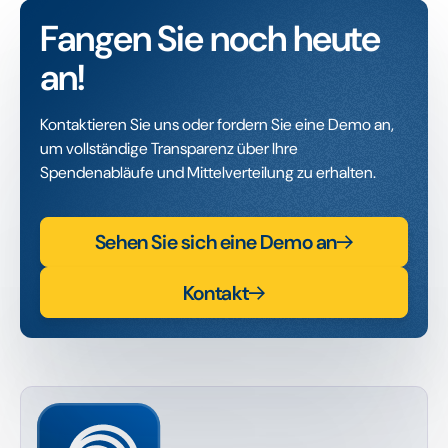
Fangen Sie noch heute
an!
Kontaktieren Sie uns oder fordern Sie eine Demo an,
um vollständige Transparenz über Ihre
Spendenabläufe und Mittelverteilung zu erhalten.
Sehen Sie sich eine Demo an
Kontakt