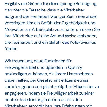
Es gibt viele Gründe für diese geringe Beteiligung,
darunter die Tatsache, dass die Mitarbeiter
aufgrund der Fernarbeit weniger Zeit miteinander
verbringen. Um ein Gefühl der Zugehörigkeit und
Motivation am Arbeitsplatz zu schaffen, müssen Sie
Ihre Mitarbeiter auf eine Art und Weise einbinden,
die Teamarbeit und ein Gefühl des Kollektivismus
fördert.
Wir freuen uns, neue Funktionen für
Freiwilligenarbeit und Spenden in Optimy
ankündigen zu können, die Ihrem Unternehmen
dabei helfen, der Gesellschaft effizient etwas
zurückzugeben und gleichzeitig Ihre Mitarbeiter zu
engagieren, indem sie Freiwilligenarbeit zu einer
echten Teamleistung machen und es den
Mitarbeitern ermöglichen, ihre Erfahrungen mit