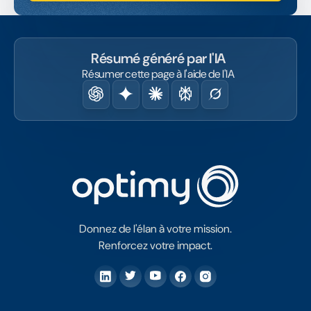
Résumé généré par l'IA
Résumer cette page à l'aide de l'IA
Donnez de l'élan à votre mission.
Renforcez votre impact.