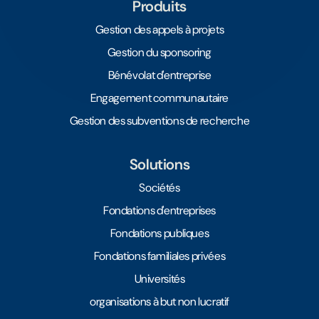
Produits
Gestion des appels à projets
Gestion du sponsoring
Bénévolat d'entreprise
Engagement communautaire
Gestion des subventions de recherche
Solutions
Sociétés
Fondations d'entreprises
Fondations publiques
Fondations familiales privées
Universités
organisations à but non lucratif