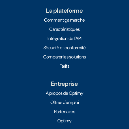
La plateforme
Comment ça marche
Caractéristiques
Intégration de l'API
Sécurité et conformité
Comparer les solutions
Tarifs
Entreprise
A propos de Optimy
Offres d'emploi
Partenaires
Optimy