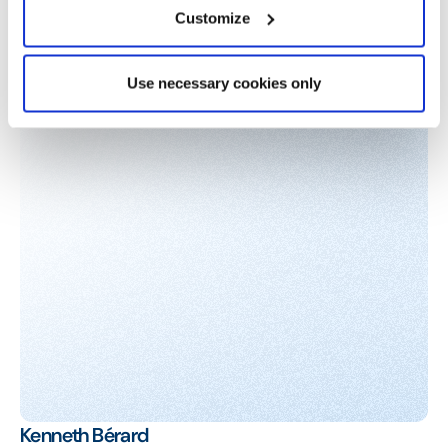
Customize
Use necessary cookies only
Kenneth Bérard