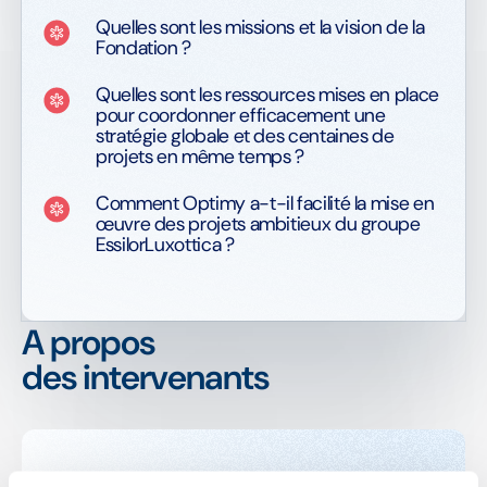
Quelles sont les missions et la vision de la
Fondation ?
Quelles sont les ressources mises en place
pour coordonner efficacement une
stratégie globale et des centaines de
projets en même temps ?
Comment Optimy a-t-il facilité la mise en
œuvre des projets ambitieux du groupe
EssilorLuxottica ?
A propos
des intervenants