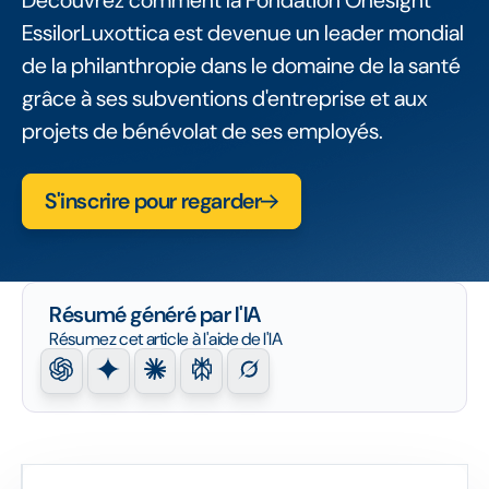
Découvrez comment la Fondation Onesight
EssilorLuxottica est devenue un leader mondial
de la philanthropie dans le domaine de la santé
grâce à ses subventions d'entreprise et aux
projets de bénévolat de ses employés.
S'inscrire pour regarder
Résumé généré par l'IA
Résumez cet article à l'aide de l'IA