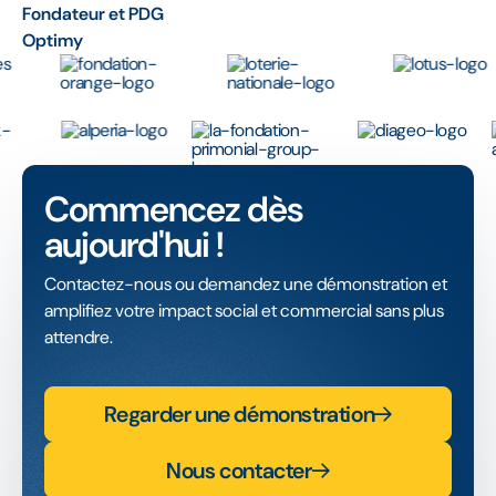
Fondateur et PDG
Optimy
Commencez dès
aujourd'hui !
Contactez-nous ou demandez une démonstration et
amplifiez votre impact social et commercial sans plus
attendre.
Regarder une démonstration
Nous contacter