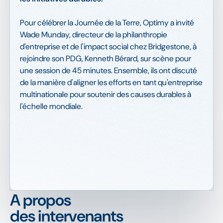
Pour célébrer la Journée de la Terre, Optimy a invité
Wade Munday, directeur de la philanthropie
d'entreprise et de l'impact social chez Bridgestone, à
rejoindre son PDG, Kenneth Bérard, sur scène pour
une session de 45 minutes. Ensemble, ils ont discuté
de la manière d'aligner les efforts en tant qu'entreprise
multinationale pour soutenir des causes durables à
l'échelle mondiale.
A propos
des intervenants