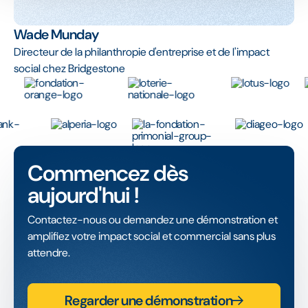
Wade Munday
Directeur de la philanthropie d'entreprise et de l'impact
social chez Bridgestone
Commencez dès
aujourd'hui !
Contactez-nous ou demandez une démonstration et
amplifiez votre impact social et commercial sans plus
attendre.
Regarder une démonstration