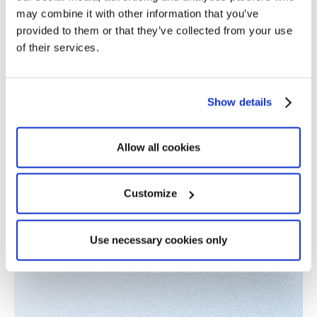
Kenneth Bérard
may combine it with other information that you’ve
Fondateur et directeur général de Optimy
provided to them or that they’ve collected from your use
of their services.
Show details
Allow all cookies
Customize
Use necessary cookies only