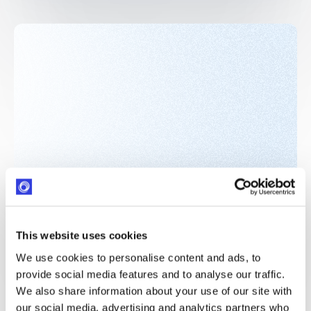
This website uses cookies
We use cookies to personalise content and ads, to
provide social media features and to analyse our traffic.
We also share information about your use of our site with
our social media, advertising and analytics partners who