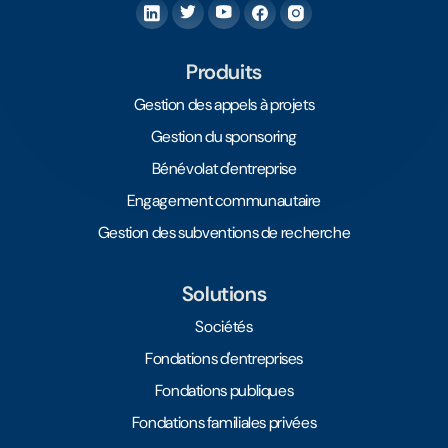
Produits
Gestion des appels à projets
Gestion du sponsoring
Bénévolat d'entreprise
Engagement communautaire
Gestion des subventions de recherche
Solutions
Sociétés
Fondations d'entreprises
Fondations publiques
Fondations familiales privées