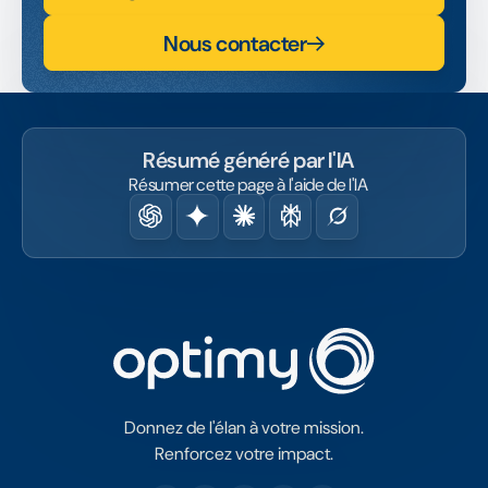
Nous contacter
Résumé généré par l'IA
Résumer cette page à l'aide de l'IA
Donnez de l'élan à votre mission.
Renforcez votre impact.