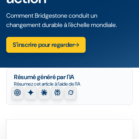
Comment Bridgestone conduit un
changement durable à l'échelle mondiale.
S'inscrire pour regarder
Résumé généré par l'IA
Résumez cet article à l'aide de l'IA