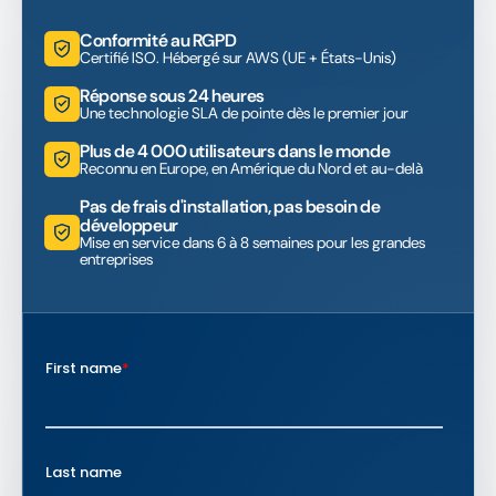
Conformité au RGPD
Certifié ISO. Hébergé sur AWS (UE + États-Unis)
Réponse sous 24 heures
Une technologie SLA de pointe dès le premier jour
Plus de 4 000 utilisateurs dans le monde
Reconnu en Europe, en Amérique du Nord et au-delà
Pas de frais d'installation, pas besoin de
développeur
Mise en service dans 6 à 8 semaines pour les grandes
entreprises