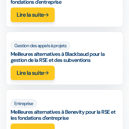
fondations d'entreprise
Lire la suite
Gestion des appels à projets
Meilleures alternatives à Blackbaud pour la
gestion de la RSE et des subventions
Lire la suite
Entreprise
Meilleures alternatives à Benevity pour la RSE et
les fondations d'entreprise