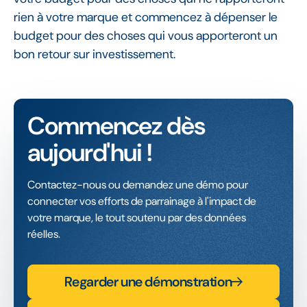
rien à votre marque et commencez à dépenser le
budget pour des choses qui vous apporteront un
bon retour sur investissement.
Commencez dès
aujourd'hui !
Contactez-nous ou demandez une démo pour
connecter vos efforts de parrainage à l'impact de
votre marque, le tout soutenu par des données
réelles.
Regarder une démonstration