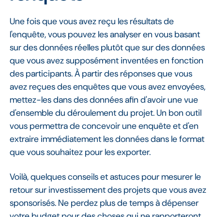
Une fois que vous avez reçu les résultats de
l'enquête, vous pouvez les analyser en vous basant
sur des données réelles plutôt que sur des données
que vous avez supposément inventées en fonction
des participants. À partir des réponses que vous
avez reçues des enquêtes que vous avez envoyées,
mettez-les dans des données afin d'avoir une vue
d'ensemble du déroulement du projet. Un bon outil
vous permettra de concevoir une enquête et d'en
extraire immédiatement les données dans le format
que vous souhaitez pour les exporter.
Voilà, quelques conseils et astuces pour mesurer le
retour sur investissement des projets que vous avez
sponsorisés. Ne perdez plus de temps à dépenser
votre budget pour des choses qui ne rapporteront