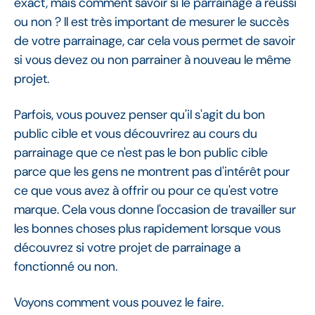
exact, mais comment savoir si le parrainage a réussi
ou non ? Il est très important de mesurer le succès
de votre parrainage, car cela vous permet de savoir
si vous devez ou non parrainer à nouveau le même
projet.
Parfois, vous pouvez penser qu'il s'agit du bon
public cible et vous découvrirez au cours du
parrainage que ce n'est pas le bon public cible
parce que les gens ne montrent pas d'intérêt pour
ce que vous avez à offrir ou pour ce qu'est votre
marque. Cela vous donne l'occasion de travailler sur
les bonnes choses plus rapidement lorsque vous
découvrez si votre projet de parrainage a
fonctionné ou non.
Voyons comment vous pouvez le faire.