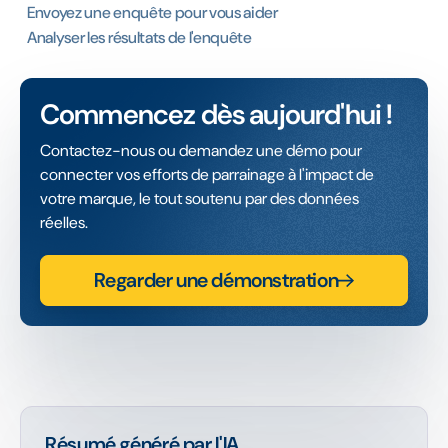
Envoyez une enquête pour vous aider
Analyser les résultats de l'enquête
Commencez dès aujourd'hui !
Contactez-nous ou demandez une démo pour
connecter vos efforts de parrainage à l'impact de
votre marque, le tout soutenu par des données
réelles.
Regarder une démonstration
Résumé généré par l'IA