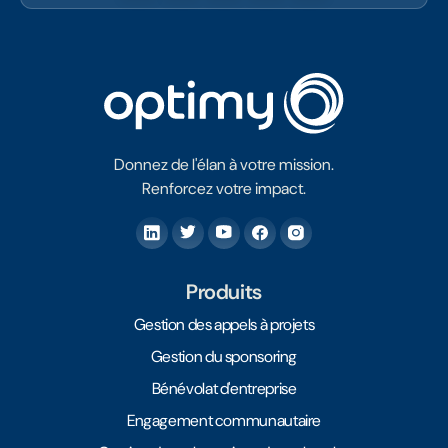
Donnez de l'élan à votre mission.
Renforcez votre impact.
Produits
Gestion des appels à projets
Gestion du sponsoring
Bénévolat d'entreprise
Engagement communautaire