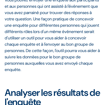
et aux personnes qui ont assisté à l'événement que
vous avez parrainé pour trouver des réponses à
votre question. Une façon pratique de concevoir
une enquête pour différentes personnes qui jouent
différents rôles lors d'un même événement serait
d'utiliser un outil pour vous aider à concevoir
chaque enquête et à l'envoyer au bon groupe de
personnes. De cette façon, l'outil pourra vous aider à
suivre les données pour le bon groupe de
personnes auxquelles vous avez envoyé chaque
enquête.
Analyser les résultats de
l'enquête