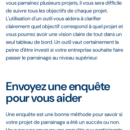
vous parrainez plusieurs projets, il vous sera difficile
de suivre tous les objectifs de chaque projet.
L'utilisation d'un outil vous aidera à clarifier
clairement quel objectif correspond à quel projet et
vous pourrez avoir une vision claire de tout dans un
seul tableau de bord. Un outil vaut certainement la
peine d'être investi si votre entreprise souhaite faire
passer le parrainage au niveau supérieur.
Envoyez une enquête
pour vous aider
Une enquête est une bonne méthode pour savoir si
votre projet de parrainage a été un succès ou non.
Vous pouvez envoyer une enquête aux participants