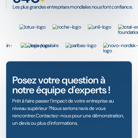
+
Les plus grandes entreprises mondiales nous font confiance.
Posez votre question à
notre équipe d'experts !
Prêt à faire passer l'impact de votre entreprise au
niveau supérieur ?Nous serions ravis de vous
rencontrer.Contactez-nous pour une démonstration,
un devis ou plus d'informations.