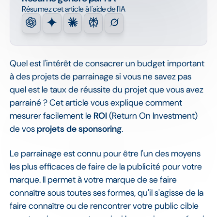
Résumez cet article à l'aide de l'IA
Quel est l'intérêt de consacrer un budget important
à des projets de parrainage si vous ne savez pas
quel est le taux de réussite du projet que vous avez
parrainé ? Cet article vous explique comment
mesurer facilement le
ROI
(Return On Investment)
de vos
projets de sponsoring
.
Le parrainage est connu pour être l'un des moyens
les plus efficaces de faire de la publicité pour votre
marque. Il permet à votre marque de se faire
connaître sous toutes ses formes, qu'il s'agisse de la
faire connaître ou de rencontrer votre public cible