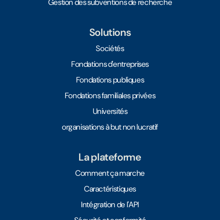
Gestion des subventions de recherche
Solutions
Sociétés
Fondations d'entreprises
Fondations publiques
Fondations familiales privées
Universités
organisations à but non lucratif
La plateforme
Comment ça marche
Caractéristiques
Intégration de l'API