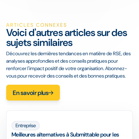
ARTICLES CONNEXES
Voici d'autres articles sur des
sujets similaires
Découvrez les dernières tendances en matière de RSE, des
analyses approfondies et des conseils pratiques pour
renforcer l'impact positif de votre organisation. Abonnez-
vous pour recevoir des conseils et des bonnes pratiques.
En savoir plus
Entreprise
Meilleures alternatives à Submittable pour les