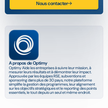
Nous contacter
A propos de Optimy
Optimy Aide les entreprises à suivre leur mission, à
mesurer leurs résultats et à démontrer leur impact.
Approuvée par les équipes RSE, subventions et
sponsoring dans plus de 30 pays, notre plateforme
simplifie la gestion des programmes, leur alignement
sur les objectifs stratégiques et le reporting des points
essentiels, le tout depuis un seul et même endroit.