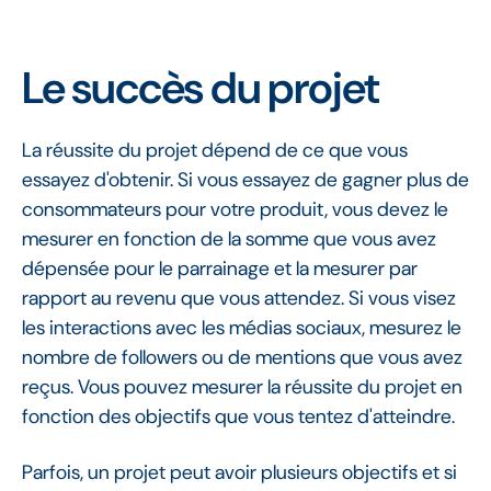
Le succès du projet
La réussite du projet dépend de ce que vous
essayez d'obtenir. Si vous essayez de gagner plus de
consommateurs pour votre produit, vous devez le
mesurer en fonction de la somme que vous avez
dépensée pour le parrainage et la mesurer par
rapport au revenu que vous attendez. Si vous visez
les interactions avec les médias sociaux, mesurez le
nombre de followers ou de mentions que vous avez
reçus. Vous pouvez mesurer la réussite du projet en
fonction des objectifs que vous tentez d'atteindre.
Parfois, un projet peut avoir plusieurs objectifs et si