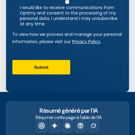
Résumé généré par l'IA
Résumer cette page à l'aide de l'IA