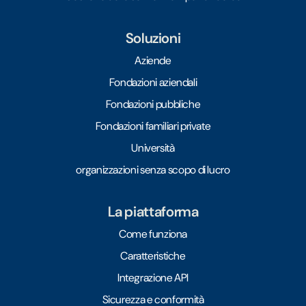
Soluzioni
Aziende
Fondazioni aziendali
Fondazioni pubbliche
Fondazioni familiari private
Università
organizzazioni senza scopo di lucro
La piattaforma
Come funziona
Caratteristiche
Integrazione API
Sicurezza e conformità