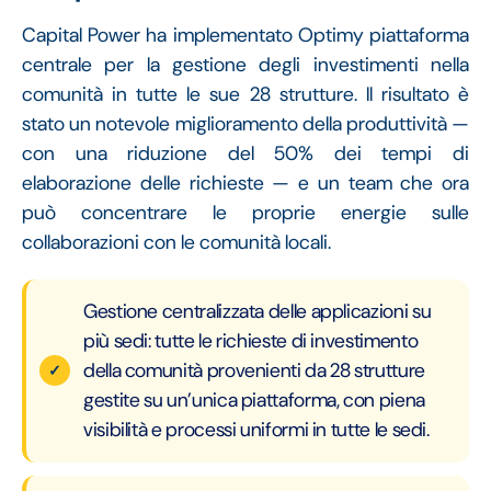
Capital Power ha implementato Optimy piattaforma
centrale per la gestione degli investimenti nella
comunità in tutte le sue 28 strutture. Il risultato è
stato un notevole miglioramento della produttività —
con una riduzione del 50% dei tempi di
elaborazione delle richieste — e un team che ora
può concentrare le proprie energie sulle
collaborazioni con le comunità locali.
Gestione centralizzata delle applicazioni su
più sedi: tutte le richieste di investimento
della comunità provenienti da 28 strutture
gestite su un’unica piattaforma, con piena
visibilità e processi uniformi in tutte le sedi.