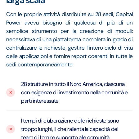
larga scala
Con le proprie attività distribuite su 28 sedi, Capital
Power aveva bisogno di qualcosa di più di un
semplice strumento per la creazione di moduli:
necessitava di una piattaforma completa in grado di
centralizzare le richieste, gestire l’intero ciclo di vita
delle applicazioni e fornire report coerenti in tutte le
sedi contemporaneamente.
28 strutture in tutto il Nord America, ciascuna
con esigenze di investimento nella comunità e
parti interessate
I tempi di elaborazione delle richieste sono
troppo lunghi, il che rallenta la capacità del
team di fornire supporto alle comunità