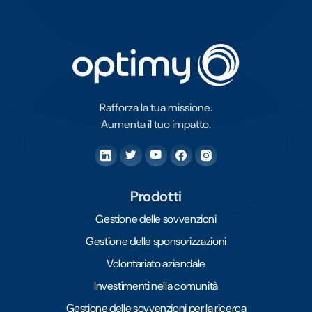
Rafforza la tua missione.
Aumenta il tuo impatto.
Prodotti
Gestione delle sovvenzioni
Gestione delle sponsorizzazioni
Volontariato aziendale
Investimenti nella comunità
Gestione delle sovvenzioni per la ricerca