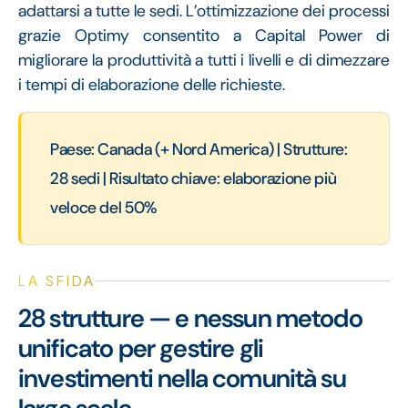
adattarsi a tutte le sedi. L’ottimizzazione dei processi
grazie Optimy consentito a Capital Power di
migliorare la produttività a tutti i livelli e di dimezzare
i tempi di elaborazione delle richieste.
Paese: Canada (+ Nord America) | Strutture:
28 sedi | Risultato chiave: elaborazione più
veloce del 50%
LA SFIDA
28 strutture — e nessun metodo
unificato per gestire gli
investimenti nella comunità su