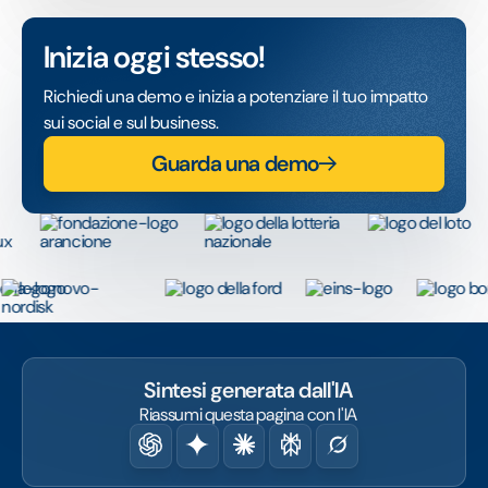
Inizia oggi stesso!
Richiedi una demo e inizia a potenziare il tuo impatto
sui social e sul business.
Guarda una demo
Sintesi generata dall'IA
Riassumi questa pagina con l'IA