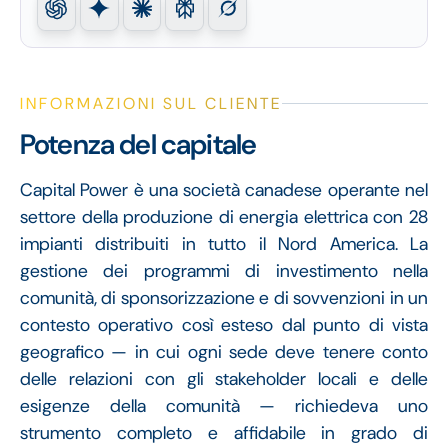
INFORMAZIONI SUL CLIENTE
Potenza del capitale
Capital Power è una società canadese operante nel
settore della produzione di energia elettrica con 28
impianti distribuiti in tutto il Nord America. La
gestione dei programmi di investimento nella
comunità, di sponsorizzazione e di sovvenzioni in un
contesto operativo così esteso dal punto di vista
geografico — in cui ogni sede deve tenere conto
delle relazioni con gli stakeholder locali e delle
esigenze della comunità — richiedeva uno
strumento completo e affidabile in grado di