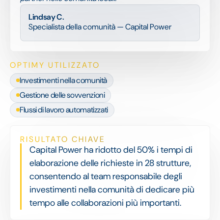
Lindsay C.
Specialista della comunità — Capital Power
OPTIMY UTILIZZATO
Investimenti nella comunità
Gestione delle sovvenzioni
Flussi di lavoro automatizzati
RISULTATO CHIAVE
Capital Power ha ridotto del 50% i tempi di
elaborazione delle richieste in 28 strutture,
consentendo al team responsabile degli
investimenti nella comunità di dedicare più
tempo alle collaborazioni più importanti.