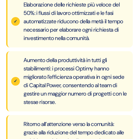
Elaborazione delle richieste più veloce del
50%: i flussi di lavoro ottimizzati e le fasi
automatizzate riducono della metà il tempo
necessario per elaborare ogni richiesta di
investimento nella comunità.
Aumento della produttività in tutti gli
stabilimenti: i processi Optimy hanno
migliorato l’efficienza operativa in ogni sede
di Capital Power, consentendo al team di
gestire un maggior numero di progetti con le
stesse risorse.
Ritorno all’attenzione verso la comunità:
grazie alla riduzione del tempo dedicato alle