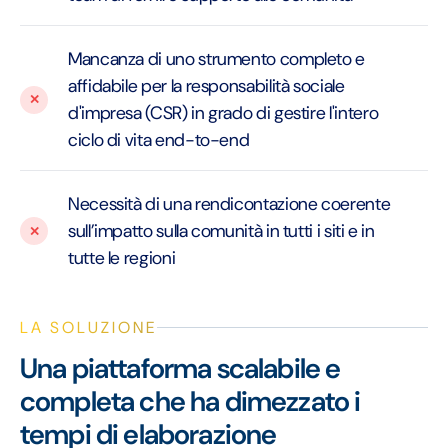
Mancanza di uno strumento completo e
affidabile per la responsabilità sociale
d'impresa (CSR) in grado di gestire l'intero
ciclo di vita end-to-end
Necessità di una rendicontazione coerente
sull’impatto sulla comunità in tutti i siti e in
tutte le regioni
LA SOLUZIONE
Una piattaforma scalabile e
completa che ha dimezzato i
tempi di elaborazione