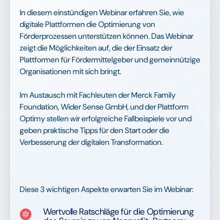
In diesem einstündigen Webinar erfahren Sie, wie
digitale Plattformen die Optimierung von
Förderprozessen unterstützen können. Das Webinar
zeigt die Möglichkeiten auf, die der Einsatz der
Plattformen für Fördermittelgeber und gemeinnützige
Organisationen mit sich bringt.
Im Austausch mit Fachleuten der Merck Family
Foundation, Wider Sense GmbH, und der Plattform
Optimy stellen wir erfolgreiche Fallbeispiele vor und
geben praktische Tipps für den Start oder die
Verbesserung der digitalen Transformation.
Diese 3 wichtigen Aspekte erwarten Sie im Webinar:
Wertvolle Ratschläge für die Optimierung