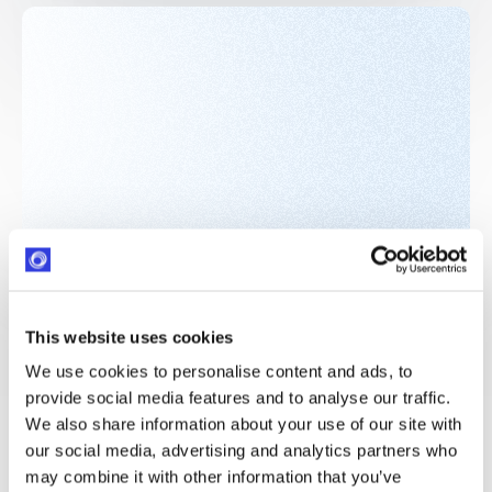
This website uses cookies
We use cookies to personalise content and ads, to
provide social media features and to analyse our traffic.
We also share information about your use of our site with
our social media, advertising and analytics partners who
Elisabeth Schmiedel
may combine it with other information that you’ve