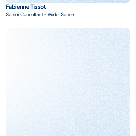
Fabienne Tissot
Senior Consultant - Wider Sense