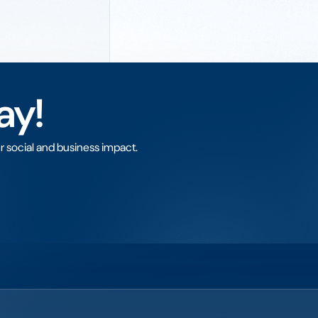
ay!
r social and business impact.