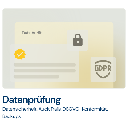
Datenprüfung
Datensicherheit, Audit Trails, DSGVO-Konformität,
Backups