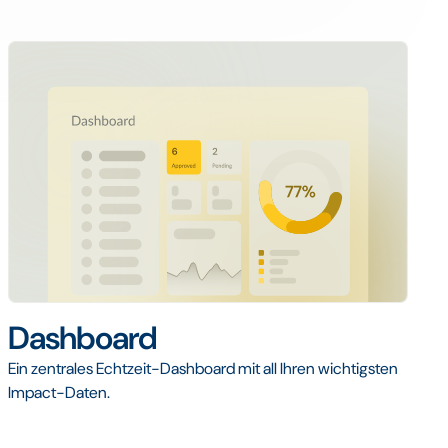
Dashboard
Ein zentrales Echtzeit-Dashboard mit all Ihren wichtigsten
Impact-Daten.