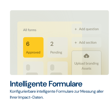
Intelligente Formulare
Konfigurierbare intelligente Formulare zur Messung aller
Ihrer Impact-Daten.