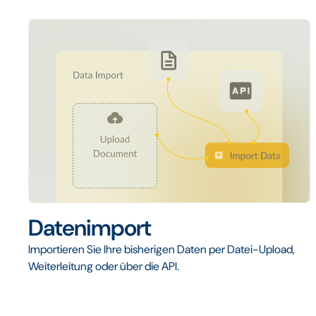
Datenimport
Importieren Sie Ihre bisherigen Daten per Datei-Upload,
Weiterleitung oder über die API.