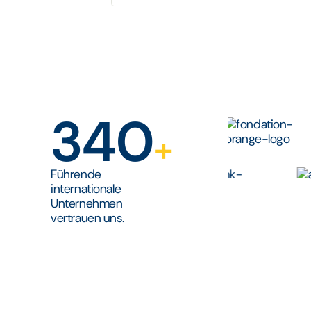
340
+
Führende
internationale
Unternehmen
vertrauen uns.