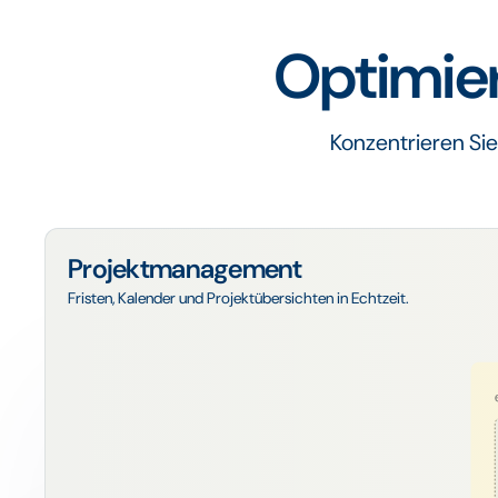
Optimier
Konzentrieren Si
Projektmanagement
Fristen, Kalender und Projektübersichten in Echtzeit.