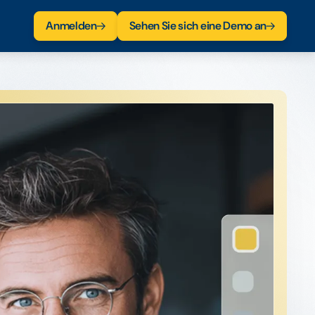
Anmelden
Sehen Sie sich eine Demo an