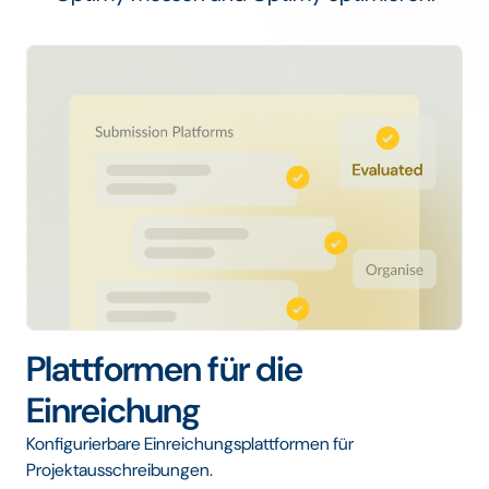
Plattformen für die
Einreichung
Konfigurierbare Einreichungsplattformen für
Projektausschreibungen.