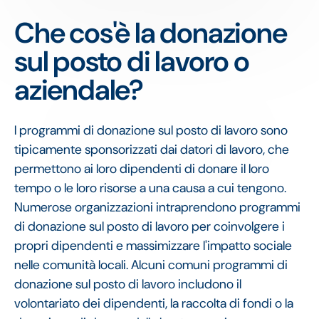
Che cos'è la donazione
sul posto di lavoro o
aziendale?
I programmi di donazione sul posto di lavoro sono
tipicamente sponsorizzati dai datori di lavoro, che
permettono ai loro dipendenti di donare il loro
tempo o le loro risorse a una causa a cui tengono.
Numerose organizzazioni intraprendono programmi
di donazione sul posto di lavoro per coinvolgere i
propri dipendenti e massimizzare l'impatto sociale
nelle comunità locali. Alcuni comuni programmi di
donazione sul posto di lavoro includono il
volontariato dei dipendenti, la raccolta di fondi o la