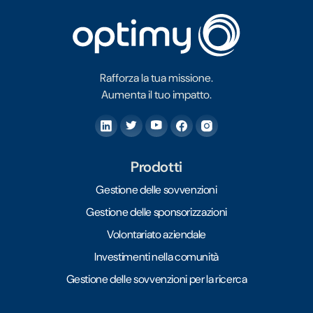
Rafforza la tua missione.
Aumenta il tuo impatto.
Prodotti
Gestione delle sovvenzioni
Gestione delle sponsorizzazioni
Volontariato aziendale
Investimenti nella comunità
Gestione delle sovvenzioni per la ricerca