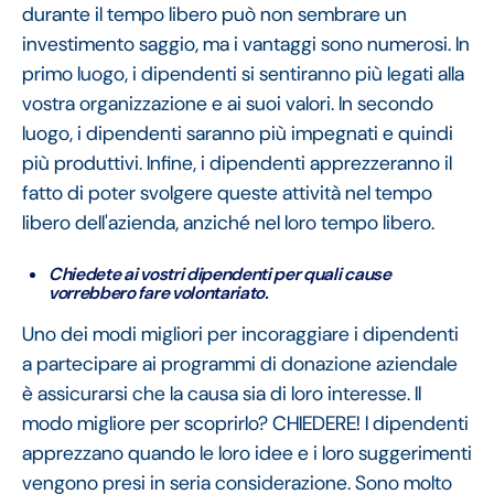
durante il tempo libero può non sembrare un
investimento saggio, ma i vantaggi sono numerosi. In
primo luogo, i dipendenti si sentiranno più legati alla
vostra organizzazione e ai suoi valori. In secondo
luogo, i dipendenti saranno più impegnati e quindi
più produttivi. Infine, i dipendenti apprezzeranno il
fatto di poter svolgere queste attività nel tempo
libero dell'azienda, anziché nel loro tempo libero.
Chiedete ai vostri dipendenti per quali cause
vorrebbero fare volontariato.
Uno dei modi migliori per incoraggiare i dipendenti
a partecipare ai programmi di donazione aziendale
è assicurarsi che la causa sia di loro interesse. Il
modo migliore per scoprirlo? CHIEDERE! I dipendenti
apprezzano quando le loro idee e i loro suggerimenti
vengono presi in seria considerazione. Sono molto