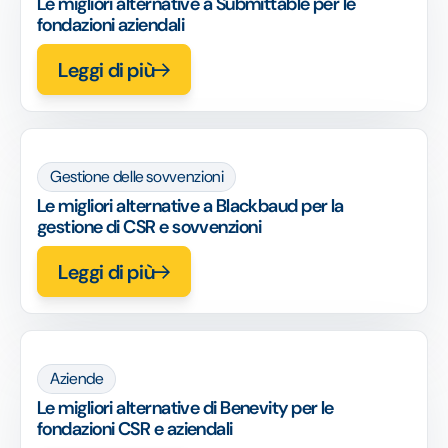
Le migliori alternative a Submittable per le
fondazioni aziendali
Leggi di più
Gestione delle sovvenzioni
Le migliori alternative a Blackbaud per la
gestione di CSR e sovvenzioni
Leggi di più
Aziende
Le migliori alternative di Benevity per le
fondazioni CSR e aziendali