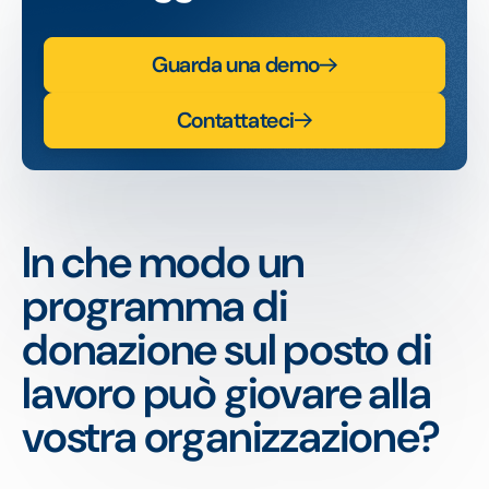
Guarda una demo
Contattateci
In che modo un
programma di
donazione sul posto di
lavoro può giovare alla
vostra organizzazione?