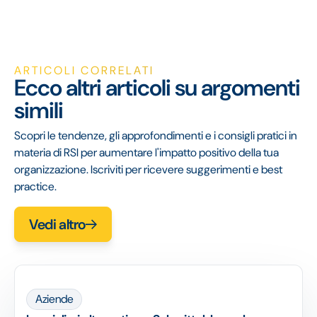
ARTICOLI CORRELATI
Ecco altri articoli su argomenti
simili
Scopri le tendenze, gli approfondimenti e i consigli pratici in
materia di RSI per aumentare l'impatto positivo della tua
organizzazione. Iscriviti per ricevere suggerimenti e best
practice.
Vedi altro
Aziende