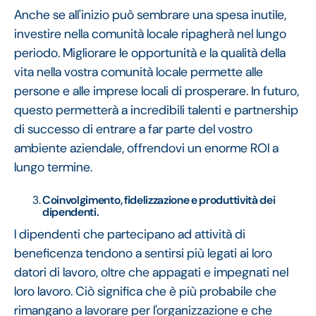
Anche se all'inizio può sembrare una spesa inutile,
investire nella comunità locale ripagherà nel lungo
periodo. Migliorare le opportunità e la qualità della
vita nella vostra comunità locale permette alle
persone e alle imprese locali di prosperare. In futuro,
questo permetterà a incredibili talenti e partnership
di successo di entrare a far parte del vostro
ambiente aziendale, offrendovi un enorme ROI a
lungo termine.
Coinvolgimento, fidelizzazione e produttività dei
dipendenti.
I dipendenti che partecipano ad attività di
beneficenza tendono a sentirsi più legati ai loro
datori di lavoro, oltre che appagati e impegnati nel
loro lavoro. Ciò significa che è più probabile che
rimangano a lavorare per l'organizzazione e che