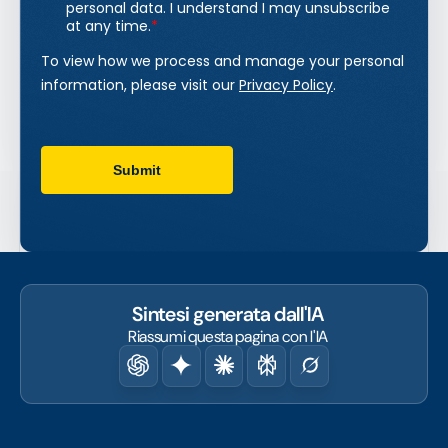
Sintesi generata dall'IA
Riassumi questa pagina con l'IA