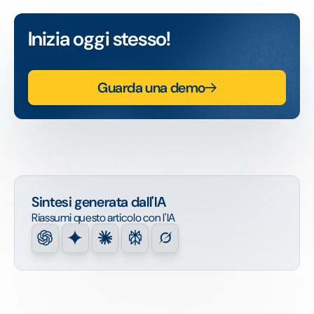
Inizia oggi stesso!
Guarda una demo
Sintesi generata dall'IA
Riassumi questo articolo con l'IA