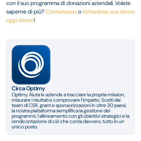
con il suo programma di donazioni aziendali. Volete
saperne di più?
Contattateci
o
richiedete una demo
oggi stesso
!
Circa Optimy
Optimy Aiuta le aziende a tracciare la propria mission,
misurare i risultati e comprovare l'impatto. Scelti dai
team di CSR, grant e sponsorizzazioni in oltre 30 paesi,
la nostra piattaforma semplifica la gestione dei
programmi, l'allineamento con gli obiettivi strategici e la
rendicontazione di ciò che conta davvero, tutto in un
unico posto.