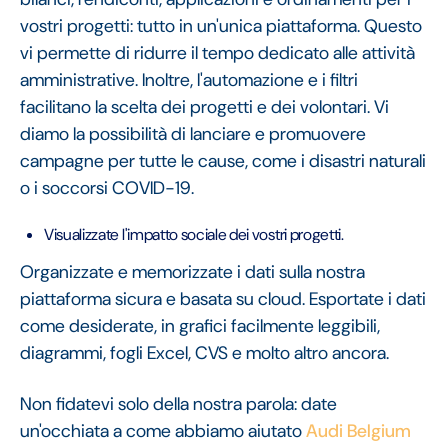
vostri progetti: tutto in un'unica piattaforma. Questo
vi permette di ridurre il tempo dedicato alle attività
amministrative. Inoltre, l'automazione e i filtri
facilitano la scelta dei progetti e dei volontari. Vi
diamo la possibilità di lanciare e promuovere
campagne per tutte le cause, come i disastri naturali
o i soccorsi COVID-19.
Visualizzate l'impatto sociale dei vostri progetti.
Organizzate e memorizzate i dati sulla nostra
piattaforma sicura e basata su cloud. Esportate i dati
come desiderate, in grafici facilmente leggibili,
diagrammi, fogli Excel, CVS e molto altro ancora.
Non fidatevi solo della nostra parola: date
un'occhiata a come abbiamo aiutato
Audi Belgium