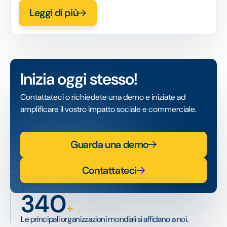
Leggi di più
Inizia oggi stesso!
Contattateci o richiedete una demo e iniziate ad
amplificare il vostro impatto sociale e commerciale.
Guarda una demo
Contattateci
340
+
Le principali organizzazioni mondiali si affidano a noi.