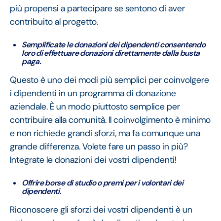
più propensi a partecipare se sentono di aver
contribuito al progetto.
Semplificate le donazioni dei dipendenti consentendo
loro di effettuare donazioni direttamente dalla busta
paga.
Questo è uno dei modi più semplici per coinvolgere
i dipendenti in un programma di donazione
aziendale. È un modo piuttosto semplice per
contribuire alla comunità. Il coinvolgimento è minimo
e non richiede grandi sforzi, ma fa comunque una
grande differenza. Volete fare un passo in più?
Integrate le donazioni dei vostri dipendenti!
Offrire borse di studio o premi per i volontari dei
dipendenti.
Riconoscere gli sforzi dei vostri dipendenti è un