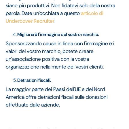
siano più produttivi. Non fidatevi solo della nostra
parola. Date un'occhiata a questo
articolo di
Undercover Recruiter
!
Migliorerà l'immagine del vostro marchio.
Sponsorizzando cause in linea con l'immagine e i
valori del vostro marchio, potete creare
un'associazione positiva con la vostra
organizzazione nella mente dei vostri clienti.
Detrazioni fiscali.
La maggior parte dei Paesi dell'UE e del Nord
America offre detrazioni fiscali sulle donazioni
effettuate dalle aziende.