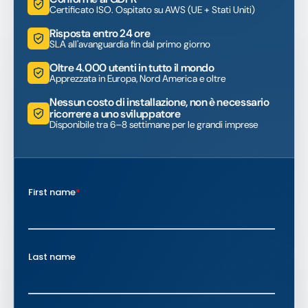
Certificato ISO. Ospitato su AWS (UE + Stati Uniti)
Risposta entro 24 ore
SLA all'avanguardia fin dal primo giorno
Oltre 4.000 utenti in tutto il mondo
Apprezzata in Europa, Nord America e oltre
Nessun costo di installazione, non è necessario
ricorrere a uno sviluppatore
Disponibile tra 6–8 settimane per le grandi imprese