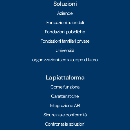
Soluzioni
Aziende
Fondazioni aziendali
Fondazioni pubbliche
Fondazioni familiari private
Università
organizzazioni senza scopo di lucro
La piattaforma
Come funziona
Caratteristiche
Integrazione API
Sicurezza e conformità
Confronta le soluzioni