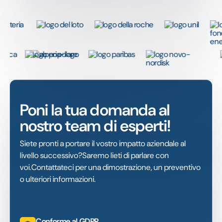
Poni la tua domanda al
nostro team di esperti!
Siete pronti a portare il vostro impatto aziendale al
livello successivo?Saremo lieti di parlare con
voi.Contattateci per una dimostrazione, un preventivo
o ulteriori informazioni.
Conforme al GDPR