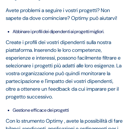
Avete problemi a seguire i vostri progetti? Non
sapete da dove cominciare? Optimy può aiutarvi!
Abbinare i profili dei dipendenti ai progetti migliori.
Create i profili dei vostri dipendenti sulla nostra
piattaforma. Inserendo le loro competenze,
esperienze e interessi, possono facilmente filtrare e
selezionare i progetti più adatti alle loro esigenze. La
vostra organizzazione può quindi monitorare la
partecipazione e l'impatto dei vostri dipendenti,
oltre a ottenere un feedback da cui imparare per il
progetto successivo.
Gestione efficace dei progetti
Con lo strumento Optimy , avete la possibilità di fare
bilanci, rendiconti, applicazioni e ordinamenti per i