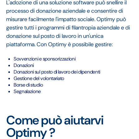
L'adozione di una soluzione software può snellire il
processo di donazione aziendale e consentire di
misurare facilmente l'impatto sociale. Optimy può
gestire tutti i programmi di filantropia aziendale e di
donazione sul posto di lavoro in un'unica
piattaforma. Con Optimy è possibile gestire:
Sovvenzioni e sponsorizzazioni
Donazioni
Donazioni sul posto di lavoro dei dipendenti
Gestione del volontariato
Borse di studio
Segnalazione
Come può aiutarvi
Optimy ?