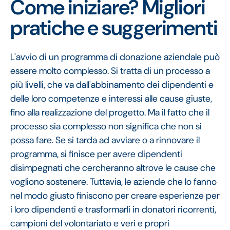
Come iniziare? Migliori
pratiche e suggerimenti
L'avvio di un programma di donazione aziendale può
essere molto complesso. Si tratta di un processo a
più livelli, che va dall'abbinamento dei dipendenti e
delle loro competenze e interessi alle cause giuste,
fino alla realizzazione del progetto. Ma il fatto che il
processo sia complesso non significa che non si
possa fare. Se si tarda ad avviare o a rinnovare il
programma, si finisce per avere dipendenti
disimpegnati che cercheranno altrove le cause che
vogliono sostenere. Tuttavia, le aziende che lo fanno
nel modo giusto finiscono per creare esperienze per
i loro dipendenti e trasformarli in donatori ricorrenti,
campioni del volontariato e veri e propri