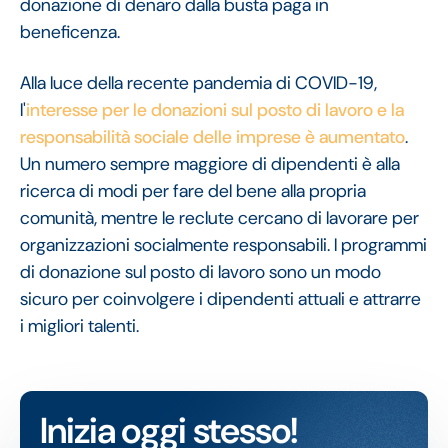
donazione di denaro dalla busta paga in
beneficenza.
Alla luce della recente pandemia di COVID-19,
l'
interesse per le donazioni sul posto di lavoro e la
responsabilità sociale delle imprese è aumentato
.
Un numero sempre maggiore di dipendenti è alla
ricerca di modi per fare del bene alla propria
comunità, mentre le reclute cercano di lavorare per
organizzazioni socialmente responsabili. I programmi
di donazione sul posto di lavoro sono un modo
sicuro per coinvolgere i dipendenti attuali e attrarre
i migliori talenti.
Inizia oggi stesso!