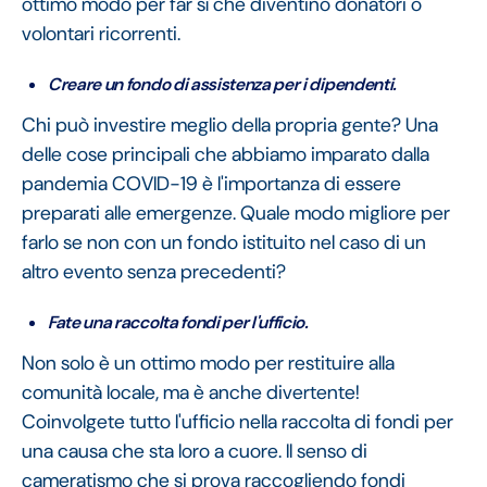
ottimo modo per far sì che diventino donatori o
volontari ricorrenti.
Creare un fondo di assistenza per i dipendenti.
Chi può investire meglio della propria gente? Una
delle cose principali che abbiamo imparato dalla
pandemia COVID-19 è l'importanza di essere
preparati alle emergenze. Quale modo migliore per
farlo se non con un fondo istituito nel caso di un
altro evento senza precedenti?
Fate una raccolta fondi per l'ufficio.
Non solo è un ottimo modo per restituire alla
comunità locale, ma è anche divertente!
Coinvolgete tutto l'ufficio nella raccolta di fondi per
una causa che sta loro a cuore. Il senso di
cameratismo che si prova raccogliendo fondi