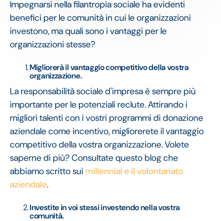
Impegnarsi nella filantropia sociale ha evidenti
benefici per le comunità in cui le organizzazioni
investono, ma quali sono i vantaggi per le
organizzazioni stesse?
Migliorerà il vantaggio competitivo della vostra
organizzazione.
La responsabilità sociale d'impresa è sempre più
importante per le potenziali reclute. Attirando i
migliori talenti con i vostri programmi di donazione
aziendale come incentivo, migliorerete il vantaggio
competitivo della vostra organizzazione. Volete
saperne di più? Consultate questo blog che
abbiamo scritto sui
millennial e il volontariato
aziendale
.
Investite in voi stessi investendo nella vostra
comunità.