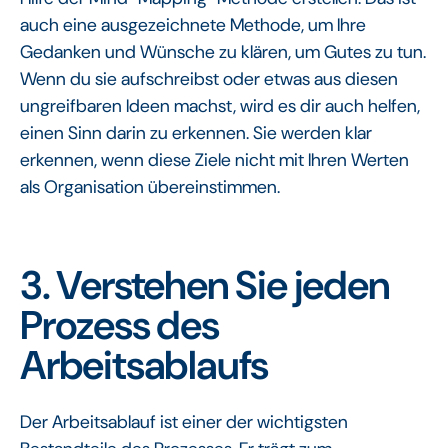
auch eine ausgezeichnete Methode, um Ihre
Gedanken und Wünsche zu klären, um Gutes zu tun.
Wenn du sie aufschreibst oder etwas aus diesen
ungreifbaren Ideen machst, wird es dir auch helfen,
einen Sinn darin zu erkennen. Sie werden klar
erkennen, wenn diese Ziele nicht mit Ihren Werten
als Organisation übereinstimmen.
3. Verstehen Sie jeden
Prozess des
Arbeitsablaufs
Der Arbeitsablauf ist einer der wichtigsten