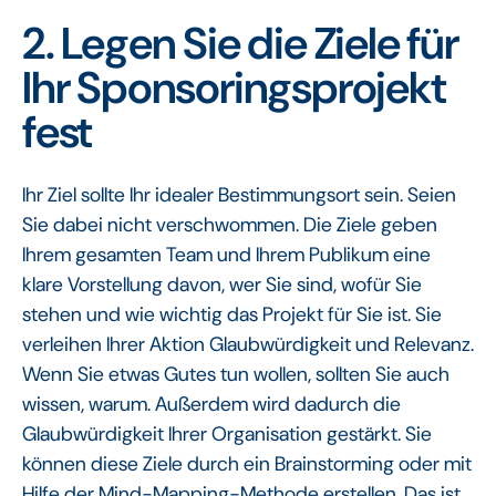
2. Legen Sie die Ziele für
Ihr Sponsoringsprojekt
fest
Ihr Ziel sollte Ihr idealer Bestimmungsort sein. Seien
Sie dabei nicht verschwommen. Die Ziele geben
Ihrem gesamten Team und Ihrem Publikum eine
klare Vorstellung davon, wer Sie sind, wofür Sie
stehen und wie wichtig das Projekt für Sie ist. Sie
verleihen Ihrer Aktion Glaubwürdigkeit und Relevanz.
Wenn Sie etwas Gutes tun wollen, sollten Sie auch
wissen, warum. Außerdem wird dadurch die
Glaubwürdigkeit Ihrer Organisation gestärkt. Sie
können diese Ziele durch ein Brainstorming oder mit
Hilfe der Mind-Mapping-Methode erstellen. Das ist