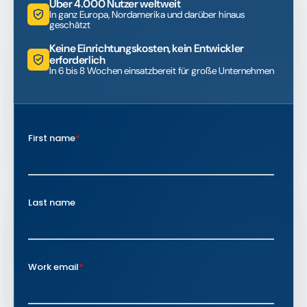
Über 4.000 Nutzer weltweit
In ganz Europa, Nordamerika und darüber hinaus
geschätzt
Keine Einrichtungskosten, kein Entwickler
erforderlich
In 6 bis 8 Wochen einsatzbereit für große Unternehmen