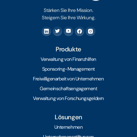
Stärken Sie Ihre Mission.
Steigern Sie Ihre Wirkung.
Produkte
Verwaltung von Finanzhilfen
Sponsoring-Management
Freiwilligenarbeit von Unternehmen
Gemeinschaftsengagement
Verwaltung von Forschungsgeldern
Lösungen
Unternehmen
Unternehmensstiftungen