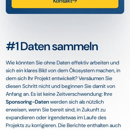
Kontakt
#1 Daten sammeln
Wie könnten Sie ohne Daten effektiv arbeiten und
sich ein klares Bild von dem Ökosystem machen, in
dem sich Ihr Projekt entwickelt? Versäumen Sie
diesen Schritt nicht und beginnen Sie damit von
Anfang an. Es ist keine Zeitverschwendung: Ihre
Sponsoring-Daten
werden sich als nützlich
erweisen, wenn Sie bereit sind, in Zukunft zu
expandieren oder irgendetwas im Laufe des
Projekts zu korrigieren. Die Berichte enthalten auch