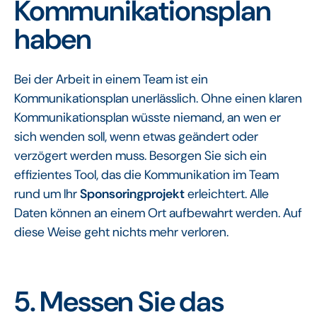
Kommunikationsplan
haben
Bei der Arbeit in einem Team ist ein
Kommunikationsplan unerlässlich. Ohne einen klaren
Kommunikationsplan wüsste niemand, an wen er
sich wenden soll, wenn etwas geändert oder
verzögert werden muss. Besorgen Sie sich ein
effizientes Tool, das die Kommunikation im Team
rund um Ihr
Sponsoringprojekt
erleichtert. Alle
Daten können an einem Ort aufbewahrt werden. Auf
diese Weise geht nichts mehr verloren.
5. Messen Sie das