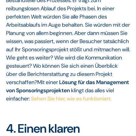
Bestandteile des Prozesses. Er trägt zum
reibungslosen Ablauf des Projekts bei. In einer
perfekten Welt würden Sie alle Phasen des
Arbeitsablaufs im Auge behalten. Sie würden mit der
Planung von allem beginnen. Aber dann müssen Sie
wissen, was passiert, wenn der Besucher tatsächlich
auf Ihr Sponsoringsprojekt stößt und mitmachen will.
Wie geht es weiter? Wie wird die Kommunikation
gesteuert? Wo können Sie sich einen Überblick
über die Berichterstattung zu diesem Projekt
verschaffen?Mit einer
Lösung für das Management
von Sponsoringsprojekten
klingt das alles viel
einfacher:
Sehen Sie hier, wie es funktioniert.
4. Einen klaren