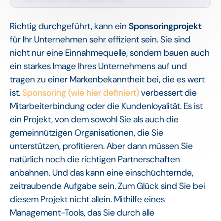
Richtig durchgeführt, kann ein
Sponsoringprojekt
für Ihr Unternehmen sehr effizient sein. Sie sind
nicht nur eine Einnahmequelle, sondern bauen auch
ein starkes Image Ihres Unternehmens auf und
tragen zu einer Markenbekanntheit bei, die es wert
ist.
Sponsoring (wie hier definiert)
verbessert die
Mitarbeiterbindung oder die Kundenloyalität. Es ist
ein Projekt, von dem sowohl Sie als auch die
gemeinnützigen Organisationen, die Sie
unterstützen, profitieren. Aber dann müssen Sie
natürlich noch die richtigen Partnerschaften
anbahnen. Und das kann eine einschüchternde,
zeitraubende Aufgabe sein. Zum Glück sind Sie bei
diesem Projekt nicht allein. Mithilfe eines
Management-Tools, das Sie durch alle