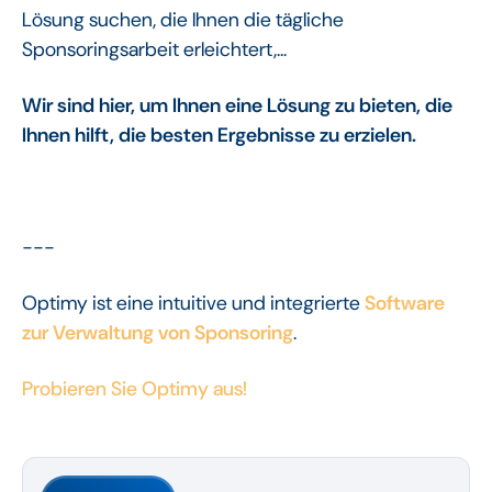
Lösung suchen, die Ihnen die tägliche
Sponsoringsarbeit erleichtert,...
Wir sind hier, um Ihnen eine Lösung zu bieten, die
Ihnen hilft, die besten Ergebnisse zu erzielen.
---
Optimy ist eine intuitive und integrierte
Software
zur Verwaltung von Sponsoring
.
Probieren Sie Optimy aus!