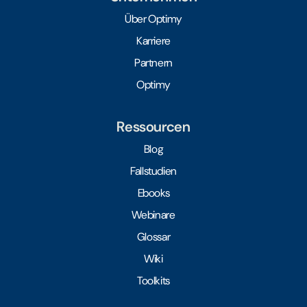
Über Optimy
Karriere
Partnern
Optimy
Ressourcen
Blog
Fallstudien
Ebooks
Webinare
Glossar
Wiki
Toolkits