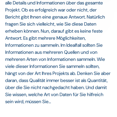
alle Details und Informationen über das gesamte
Projekt. Ob es erfolgreich war oder nicht, der
Bericht gibt Ihnen eine genaue Antwort. Natürlich
fragen Sie sich vielleicht, wie Sie diese Daten
erheben können. Nun, darauf gibt es keine feste
Antwort. Es gibt mehrere Möglichkeiten,
Informationen zu sammeln. Im Idealfall sollten Sie
Informationen aus mehreren Quellen und von
mehreren Arten von Informationen sammeln. Wie
viele dieser Informationen Sie sammeln sollten,
hängt von der Art Ihres Projekts ab. Denken Sie aber
daran, dass Qualität immer besser ist als Quantität,
über die Sie nicht nachgedacht haben. Und damit
Sie wissen, welche Art von Daten für Sie hilfreich
sein wird, müssen Sie...