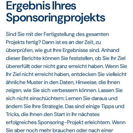
Ergebnis Ihres
Sponsoringprojekts
Sind Sie mit der Fertigstellung des gesamten
Projekts fertig? Dann ist es an der Zeit, zu
überprüfen, wie gut Ihre Ergebnisse sind. Anhand
dieser Berichte können Sie feststellen, ob Sie Ihr Ziel
übererfüllt oder nicht ganz erreicht haben. Wenn Sie
Ihr Ziel nicht erreicht haben, entdecken Sie vielleicht
ähnliche Muster in den Daten, Hinweise, die Ihnen
zeigen, wie Sie sich verbessern können. Lassen Sie
sich nicht einschüchtern: Lernen Sie daraus und
ändern Sie Ihre Strategie. Das sind einige Tipps und
Tricks, die Ihnen den Start in Ihr nächstes
erfolgreiches Sponsoring-Projekt erleichtern. Wenn
Sie aber noch mehr brauchen oder nach einer