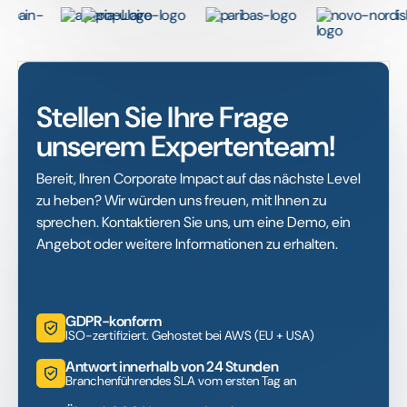
Stellen Sie Ihre Frage
unserem Expertenteam!
Bereit, Ihren Corporate Impact auf das nächste Level
zu heben? Wir würden uns freuen, mit Ihnen zu
sprechen. Kontaktieren Sie uns, um eine Demo, ein
Angebot oder weitere Informationen zu erhalten.
GDPR-konform
ISO-zertifiziert. Gehostet bei AWS (EU + USA)
Antwort innerhalb von 24 Stunden
Branchenführendes SLA vom ersten Tag an