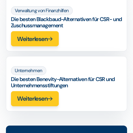
Verwaltung von Finanzhilfen
Die besten Blackbaud-Alternativen für CSR- und
Zuschussmanagement
Weiterlesen
Unternehmen
Die besten Benevity-Alternativen für CSR und
Unternehmensstiftungen
Weiterlesen