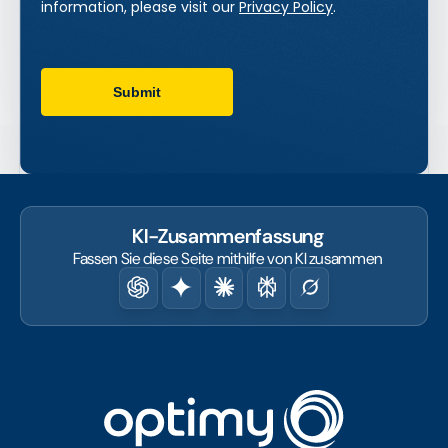
KI-Zusammenfassung
Fassen Sie diese Seite mithilfe von KI zusammen