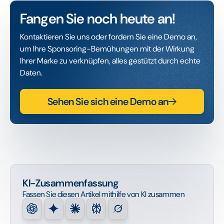
Fangen Sie noch heute an!
Kontaktieren Sie uns oder fordern Sie eine Demo an,
um Ihre Sponsoring-Bemühungen mit der Wirkung
Ihrer Marke zu verknüpfen, alles gestützt durch echte
Daten.
Sehen Sie sich eine Demo an
KI-Zusammenfassung
Fassen Sie diesen Artikel mithilfe von KI zusammen