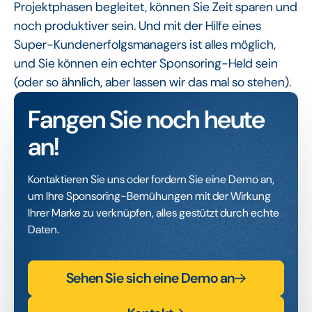
Projektphasen begleitet, können Sie Zeit sparen und
noch produktiver sein. Und mit der Hilfe eines
Super-Kundenerfolgsmanagers ist alles möglich,
und Sie können ein echter Sponsoring-Held sein
(oder so ähnlich, aber lassen wir das mal so stehen).
Fangen Sie noch heute
an!
Kontaktieren Sie uns oder fordern Sie eine Demo an,
um Ihre Sponsoring-Bemühungen mit der Wirkung
Ihrer Marke zu verknüpfen, alles gestützt durch echte
Daten.
Sehen Sie sich eine Demo an