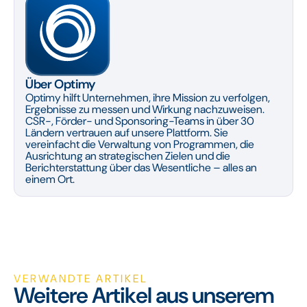
Über Optimy
Optimy hilft Unternehmen, ihre Mission zu verfolgen,
Ergebnisse zu messen und Wirkung nachzuweisen.
CSR-, Förder- und Sponsoring-Teams in über 30
Ländern vertrauen auf unsere Plattform. Sie
vereinfacht die Verwaltung von Programmen, die
Ausrichtung an strategischen Zielen und die
Berichterstattung über das Wesentliche – alles an
einem Ort.
VERWANDTE ARTIKEL
Weitere Artikel aus unserem