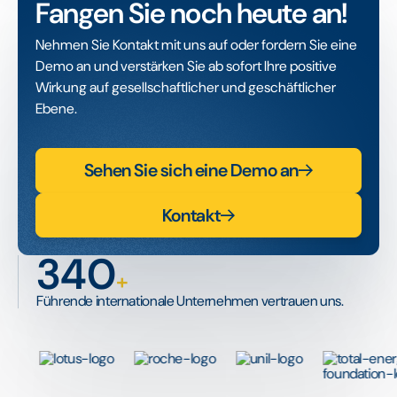
Fangen Sie noch heute an!
Nehmen Sie Kontakt mit uns auf oder fordern Sie eine
Demo an und verstärken Sie ab sofort Ihre positive
Wirkung auf gesellschaftlicher und geschäftlicher
Ebene.
Sehen Sie sich eine Demo an
Kontakt
340
+
Führende internationale Unternehmen vertrauen uns.