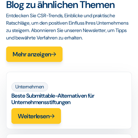
Blog zu ähnlichen Themen
Entdecken Sie CSR-Trends, Einblicke und praktische
Ratschläge, um den positiven Einfluss Ihres Unternehmens
zu steigern. Abonnieren Sie unseren Newsletter, um Tipps
und bewährte Verfahren zu erhalten.
Mehr anzeigen
Unternehmen
Beste Submittable-Alternativen für
Unternehmensstiftungen
Weiterlesen