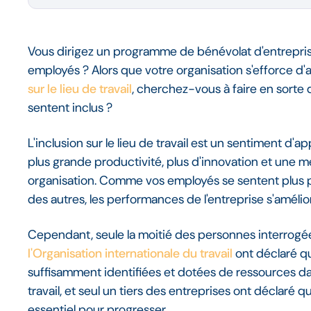
Vous dirigez un programme de bénévolat d'entreprise 
employés ? Alors que votre organisation s'efforce d'
sur le lieu de travail
, cherchez-vous à faire en sorte
sentent inclus ?
L'inclusion sur le lieu de travail est un sentiment d
plus grande productivité, plus d'innovation et une m
organisation. Comme vos employés se sentent plus pr
des autres, les performances de l'entreprise s'améli
Cependant, seule la moitié des personnes interrogé
l'Organisation internationale du travail
ont déclaré que
suffisamment identifiées et dotées de ressources dans
travail, et seul un tiers des entreprises ont déclaré q
essentiel pour progresser.