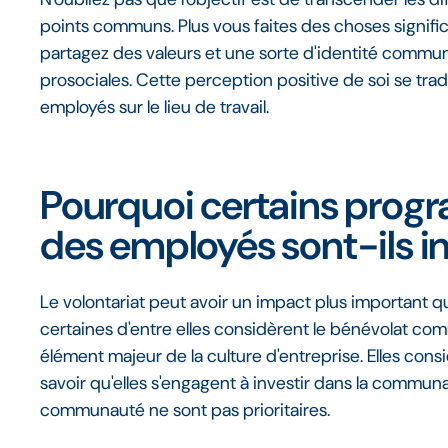
points communs. Plus vous faites des choses signifi
partagez des valeurs et une sorte d'identité comm
prosociales. Cette perception positive de soi se tr
employés sur le lieu de travail.
Pourquoi certains prog
des employés sont-ils i
Le volontariat peut avoir un impact plus important q
certaines d'entre elles considèrent le bénévolat 
élément majeur de la culture d'entreprise. Elles con
savoir qu'elles s'engagent à investir dans la communa
communauté ne sont pas prioritaires.