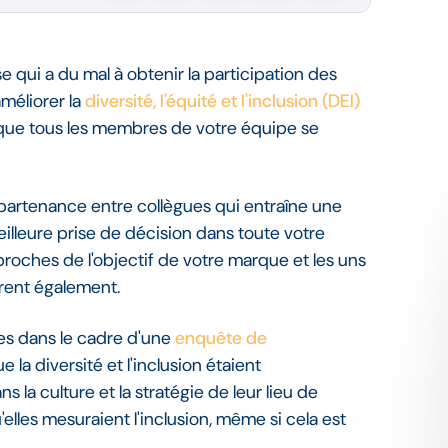
qui a du mal à obtenir la participation des
améliorer la
diversité, l'équité et l'inclusion (DEI)
 que tous les membres de votre équipe se
'appartenance entre collègues qui entraîne une
eilleure prise de décision dans toute votre
oches de l'objectif de votre marque et les uns
orent également.
es dans le cadre d'une
enquête de
 la diversité et l'inclusion étaient
 la culture et la stratégie de leur lieu de
u'elles mesuraient l'inclusion, même si cela est