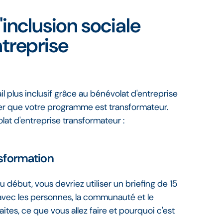
'inclusion sociale
ntreprise
il plus inclusif grâce au bénévolat d'entreprise
er que votre programme est transformateur.
at d'entreprise transformateur :
nsformation
début, vous devriez utiliser un briefing de 15
vec les personnes, la communauté et le
es, ce que vous allez faire et pourquoi c'est